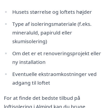
Husets størrelse og loftets højder
Type af isoleringsmateriale (f.eks.
mineraluld, papiruld eller
skumisolering)
Om det er et renoveringsprojekt eller
ny installation
Eventuelle ekstraomkostninger ved
adgang til loftet
For at finde det bedste tilbud på
loftisolering i Almind kan du bruge