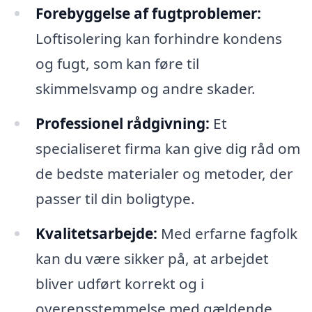
Forebyggelse af fugtproblemer:
Loftisolering kan forhindre kondens
og fugt, som kan føre til
skimmelsvamp og andre skader.
Professionel rådgivning:
Et
specialiseret firma kan give dig råd om
de bedste materialer og metoder, der
passer til din boligtype.
Kvalitetsarbejde:
Med erfarne fagfolk
kan du være sikker på, at arbejdet
bliver udført korrekt og i
overensstemmelse med gældende