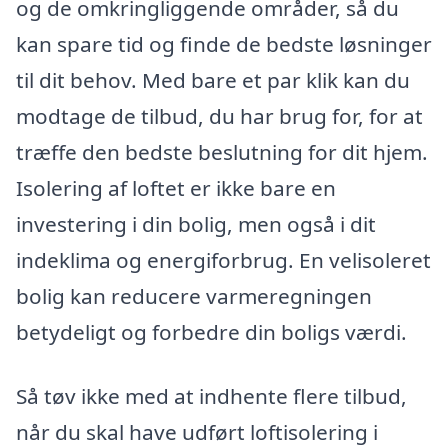
og de omkringliggende områder, så du
kan spare tid og finde de bedste løsninger
til dit behov. Med bare et par klik kan du
modtage de tilbud, du har brug for, for at
træffe den bedste beslutning for dit hjem.
Isolering af loftet er ikke bare en
investering i din bolig, men også i dit
indeklima og energiforbrug. En velisoleret
bolig kan reducere varmeregningen
betydeligt og forbedre din boligs værdi.
Så tøv ikke med at indhente flere tilbud,
når du skal have udført loftisolering i