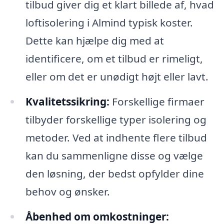
tilbud giver dig et klart billede af, hvad
loftisolering i Almind typisk koster.
Dette kan hjælpe dig med at
identificere, om et tilbud er rimeligt,
eller om det er unødigt højt eller lavt.
Kvalitetssikring:
Forskellige firmaer
tilbyder forskellige typer isolering og
metoder. Ved at indhente flere tilbud
kan du sammenligne disse og vælge
den løsning, der bedst opfylder dine
behov og ønsker.
Åbenhed om omkostninger: