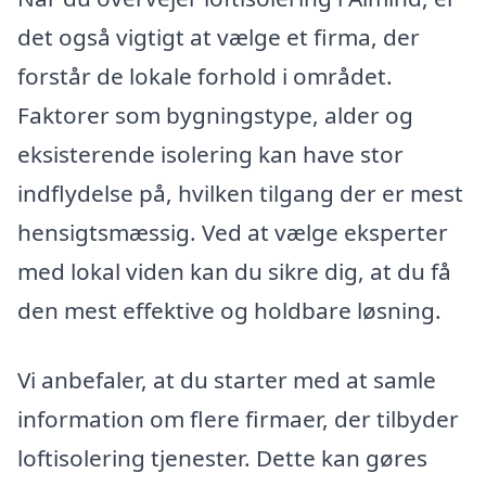
det også vigtigt at vælge et firma, der
forstår de lokale forhold i området.
Faktorer som bygningstype, alder og
eksisterende isolering kan have stor
indflydelse på, hvilken tilgang der er mest
hensigtsmæssig. Ved at vælge eksperter
med lokal viden kan du sikre dig, at du få
den mest effektive og holdbare løsning.
Vi anbefaler, at du starter med at samle
information om flere firmaer, der tilbyder
loftisolering tjenester. Dette kan gøres