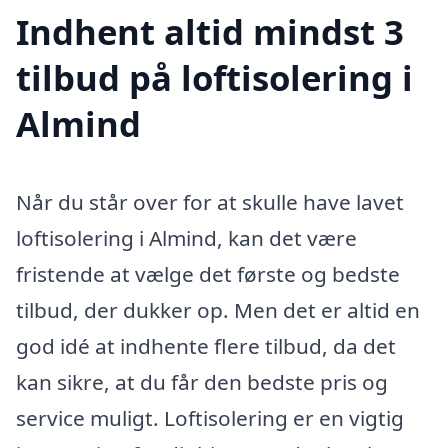
Indhent altid mindst 3
tilbud på loftisolering i
Almind
Når du står over for at skulle have lavet
loftisolering i Almind, kan det være
fristende at vælge det første og bedste
tilbud, der dukker op. Men det er altid en
god idé at indhente flere tilbud, da det
kan sikre, at du får den bedste pris og
service muligt. Loftisolering er en vigtig