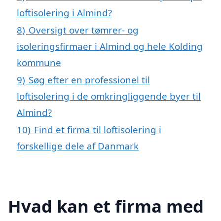
loftisolering i Almind?
8)
Oversigt over tømrer- og
isoleringsfirmaer i Almind og hele Kolding
kommune
9)
Søg efter en professionel til
loftisolering i de omkringliggende byer til
Almind?
10)
Find et firma til loftisolering i
forskellige dele af Danmark
Hvad kan et firma med