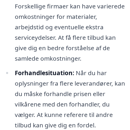
Forskellige firmaer kan have varierede
omkostninger for materialer,
arbejdstid og eventuelle ekstra
serviceydelser. At få flere tilbud kan
give dig en bedre forståelse af de
samlede omkostninger.
Forhandlesituation:
Når du har
oplysninger fra flere leverandører, kan
du måske forhandle prisen eller
vilkårene med den forhandler, du
vælger. At kunne referere til andre
tilbud kan give dig en fordel.