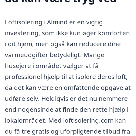
Loftisolering i Almind er en vigtig
investering, som ikke kun øger komforten
i dit hjem, men også kan reducere dine
varmeudgifter betydeligt. Mange
husejere i området vælger at få
professionel hjælp til at isolere deres loft,
da det kan være en omfattende opgave at
udføre selv. Heldigvis er det nu nemmere
end nogensinde at finde den rette hjælp i
lokalområdet. Med loftisolering.com kan
du få tre gratis og uforpligtende tilbud fra