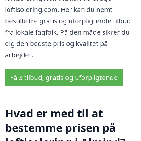
loftisolering.com. Her kan du nemt
bestille tre gratis og uforpligtende tilbud
fra lokale fagfolk. På den måde sikrer du
dig den bedste pris og kvalitet på
arbejdet.
Få 3 tilbud, gratis og uforpligtende
Hvad er med til at
bestemme prisen på