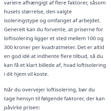
variere afhængigt af flere faktorer, såsom
husets størrelse, den valgte
isoleringstype og omfanget af arbejdet.
Generelt kan du forvente, at priserne for
loftisolering ligger et sted mellem 100 og
300 kroner per kvadratmeter. Det er altid
en god idé at indhente flere tilbud, så du
kan få et klart billede af, hvad loftisolering
i dit hjem vil koste.
Når du overvejer loftisolering, bør du
tage hensyn til følgende faktorer, der kan
påvirke prisen: