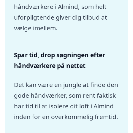
håndværkere i Almind, som helt
uforpligtende giver dig tilbud at
vælge imellem.
Spar tid, drop søgningen efter
håndværkere på nettet
Det kan være en jungle at finde den
gode håndværker, som rent faktisk
har tid til at isolere dit loft i Almind
inden for en overkommelig fremtid.