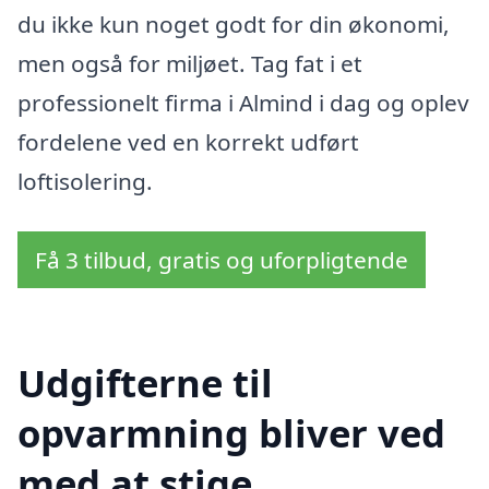
du ikke kun noget godt for din økonomi,
men også for miljøet. Tag fat i et
professionelt firma i Almind i dag og oplev
fordelene ved en korrekt udført
loftisolering.
Få 3 tilbud, gratis og uforpligtende
Udgifterne til
opvarmning bliver ved
med at stige