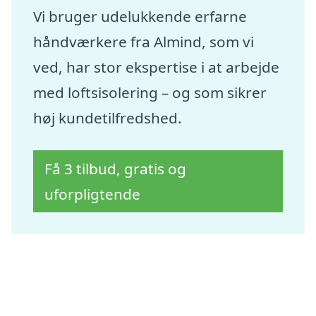
Vi bruger udelukkende erfarne
håndværkere fra Almind, som vi
ved, har stor ekspertise i at arbejde
med loftsisolering – og som sikrer
høj kundetilfredshed.
Få 3 tilbud, gratis og
uforpligtende