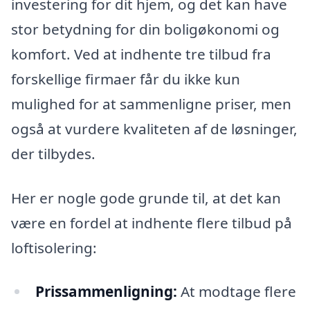
investering for dit hjem, og det kan have
stor betydning for din boligøkonomi og
komfort. Ved at indhente tre tilbud fra
forskellige firmaer får du ikke kun
mulighed for at sammenligne priser, men
også at vurdere kvaliteten af de løsninger,
der tilbydes.
Her er nogle gode grunde til, at det kan
være en fordel at indhente flere tilbud på
loftisolering:
Prissammenligning:
At modtage flere