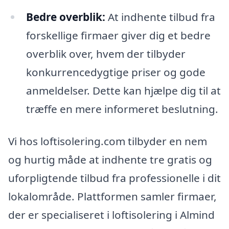
Bedre overblik:
At indhente tilbud fra
forskellige firmaer giver dig et bedre
overblik over, hvem der tilbyder
konkurrencedygtige priser og gode
anmeldelser. Dette kan hjælpe dig til at
træffe en mere informeret beslutning.
Vi hos loftisolering.com tilbyder en nem
og hurtig måde at indhente tre gratis og
uforpligtende tilbud fra professionelle i dit
lokalområde. Plattformen samler firmaer,
der er specialiseret i loftisolering i Almind