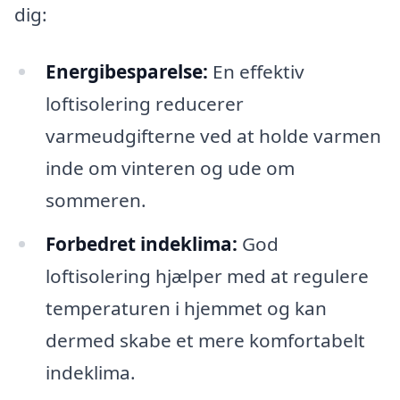
dig:
Energibesparelse:
En effektiv
loftisolering reducerer
varmeudgifterne ved at holde varmen
inde om vinteren og ude om
sommeren.
Forbedret indeklima:
God
loftisolering hjælper med at regulere
temperaturen i hjemmet og kan
dermed skabe et mere komfortabelt
indeklima.