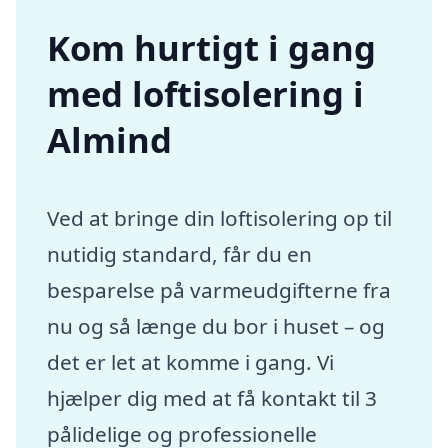
Kom hurtigt i gang
med loftisolering i
Almind
Ved at bringe din loftisolering op til
nutidig standard, får du en
besparelse på varmeudgifterne fra
nu og så længe du bor i huset – og
det er let at komme i gang. Vi
hjælper dig med at få kontakt til 3
pålidelige og professionelle