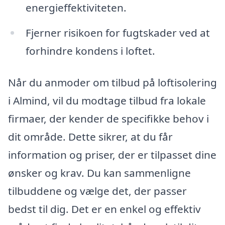
energieffektiviteten.
Fjerner risikoen for fugtskader ved at
forhindre kondens i loftet.
Når du anmoder om tilbud på loftisolering
i Almind, vil du modtage tilbud fra lokale
firmaer, der kender de specifikke behov i
dit område. Dette sikrer, at du får
information og priser, der er tilpasset dine
ønsker og krav. Du kan sammenligne
tilbuddene og vælge det, der passer
bedst til dig. Det er en enkel og effektiv