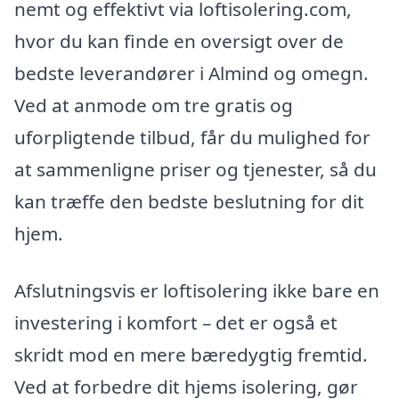
nemt og effektivt via loftisolering.com,
hvor du kan finde en oversigt over de
bedste leverandører i Almind og omegn.
Ved at anmode om tre gratis og
uforpligtende tilbud, får du mulighed for
at sammenligne priser og tjenester, så du
kan træffe den bedste beslutning for dit
hjem.
Afslutningsvis er loftisolering ikke bare en
investering i komfort – det er også et
skridt mod en mere bæredygtig fremtid.
Ved at forbedre dit hjems isolering, gør