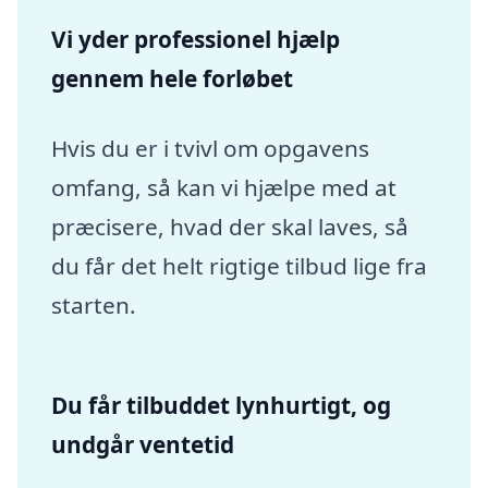
Vi yder professionel hjælp
gennem hele forløbet
Hvis du er i tvivl om opgavens
omfang, så kan vi hjælpe med at
præcisere, hvad der skal laves, så
du får det helt rigtige tilbud lige fra
starten.
Du får tilbuddet lynhurtigt, og
undgår ventetid