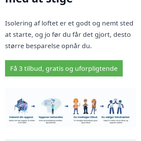
Isolering af loftet er et godt og nemt sted
at starte, og jo før du får det gjort, desto
større besparelse opnår du.
Få 3 tilbud, gratis og uforpligtende