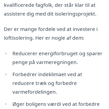
kvalificerede fagfolk, der står klar til at
assistere dig med dit isoleringsprojekt.
Der er mange fordele ved at investere i
loftisolering. Her er nogle af dem:
Reducerer energiforbruget og sparer
penge på varmeregningen.
Forbedrer indeklimaet ved at
reducere træk og forbedre
varmefordelingen.
Øger boligens værdi ved at forbedre