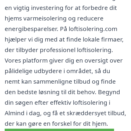
en vigtig investering for at forbedre dit
hjems varmeisolering og reducere
energibesparelser. På loftisolering.com
hjælper vi dig med at finde lokale firmaer,
der tilbyder professionel loftisolering.
Vores platform giver dig en oversigt over
pålidelige udbydere i området, så du
nemt kan sammenligne tilbud og finde
den bedste løsning til dit behov. Begynd
din søgen efter effektiv loftisolering i
Almind i dag, og få et skræddersyet tilbud,
der kan gøre en forskel for dit hjem.