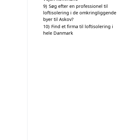
9)
Søg efter en professionel til
loftisolering i de omkringliggende
byer til Askov?
10)
Find et firma til loftisolering i
hele Danmark