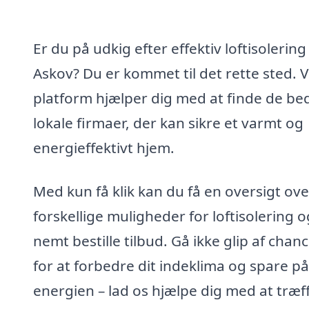
Er du på udkig efter effektiv loftisolering 
Askov? Du er kommet til det rette sted. 
platform hjælper dig med at finde de be
lokale firmaer, der kan sikre et varmt og
energieffektivt hjem.
Med kun få klik kan du få en oversigt ove
forskellige muligheder for loftisolering o
nemt bestille tilbud. Gå ikke glip af chan
for at forbedre dit indeklima og spare på
energien – lad os hjælpe dig med at træf