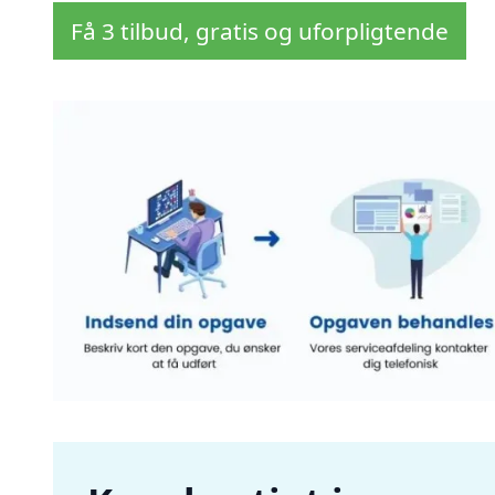
Få 3 tilbud, gratis og uforpligtende