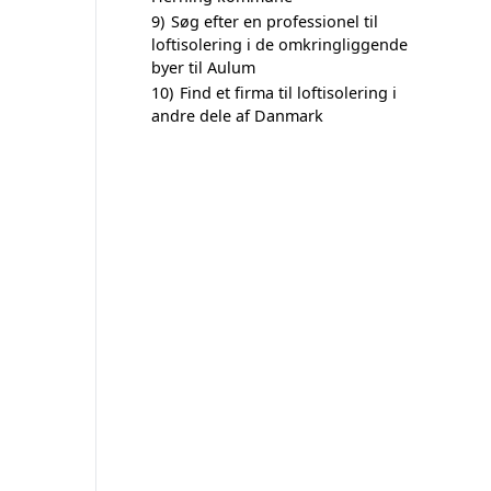
9)
Søg efter en professionel til
loftisolering i de omkringliggende
byer til Aulum
10)
Find et firma til loftisolering i
andre dele af Danmark