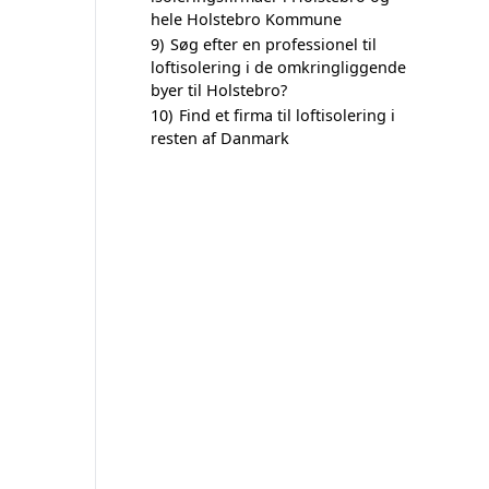
hele Holstebro Kommune
9)
Søg efter en professionel til
loftisolering i de omkringliggende
byer til Holstebro?
10)
Find et firma til loftisolering i
resten af Danmark