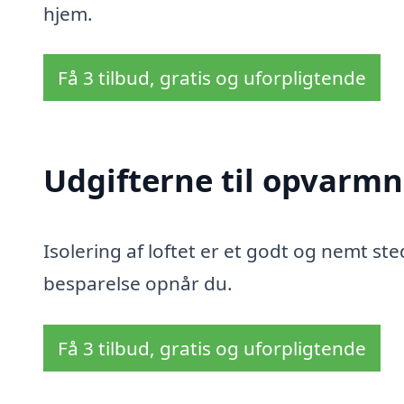
hjem.
Få 3 tilbud, gratis og uforpligtende
Udgifterne til opvarmn
Isolering af loftet er et godt og nemt sted
besparelse opnår du.
Få 3 tilbud, gratis og uforpligtende