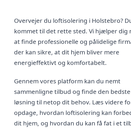
Overvejer du loftisolering i Holstebro? D
kommet til det rette sted. Vi hjælper dig
at finde professionelle og pålidelige firm
der kan sikre, at dit hjem bliver mere
energieffektivt og komfortabelt.
Gennem vores platform kan du nemt
sammenligne tilbud og finde den bedste
løsning til netop dit behov. Læs videre fo
opdage, hvordan loftisolering kan forbe
dit hjem, og hvordan du kan få fat i et til