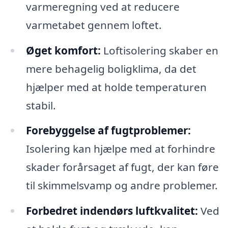
varmeregning ved at reducere
varmetabet gennem loftet.
Øget komfort:
Loftisolering skaber en
mere behagelig boligklima, da det
hjælper med at holde temperaturen
stabil.
Forebyggelse af fugtproblemer:
Isolering kan hjælpe med at forhindre
skader forårsaget af fugt, der kan føre
til skimmelsvamp og andre problemer.
Forbedret indendørs luftkvalitet:
Ved