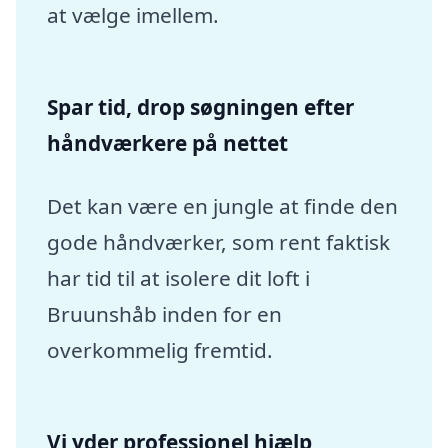
at vælge imellem.
Spar tid, drop søgningen efter
håndværkere på nettet
Det kan være en jungle at finde den
gode håndværker, som rent faktisk
har tid til at isolere dit loft i
Bruunshåb inden for en
overkommelig fremtid.
Vi yder professionel hjælp