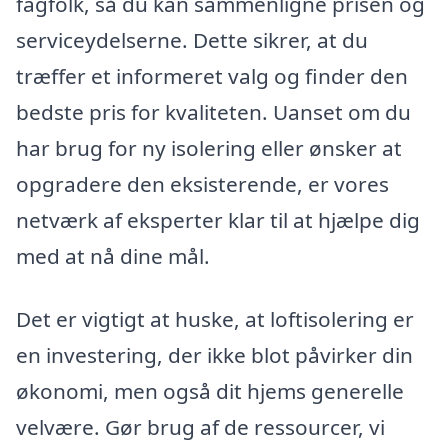
fagfolk, så du kan sammenligne prisen og
serviceydelserne. Dette sikrer, at du
træffer et informeret valg og finder den
bedste pris for kvaliteten. Uanset om du
har brug for ny isolering eller ønsker at
opgradere den eksisterende, er vores
netværk af eksperter klar til at hjælpe dig
med at nå dine mål.
Det er vigtigt at huske, at loftisolering er
en investering, der ikke blot påvirker din
økonomi, men også dit hjems generelle
velvære. Gør brug af de ressourcer, vi