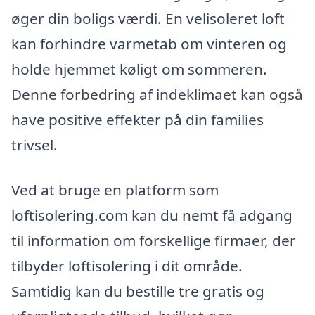
øger din boligs værdi. En velisoleret loft
kan forhindre varmetab om vinteren og
holde hjemmet køligt om sommeren.
Denne forbedring af indeklimaet kan også
have positive effekter på din families
trivsel.
Ved at bruge en platform som
loftisolering.com kan du nemt få adgang
til information om forskellige firmaer, der
tilbyder loftisolering i dit område.
Samtidig kan du bestille tre gratis og