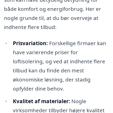
både komfort og energiforbrug. Her er
nogle grunde til, at du bør overveje at
indhente flere tilbud:
Prisvariation:
Forskellige firmaer kan
have varierende priser for
loftisolering, og ved at indhente flere
tilbud kan du finde den mest
økonomiske løsning, der stadig
opfylder dine behov.
Kvalitet af materialer:
Nogle
virksomheder tilbyder højere kvalitet