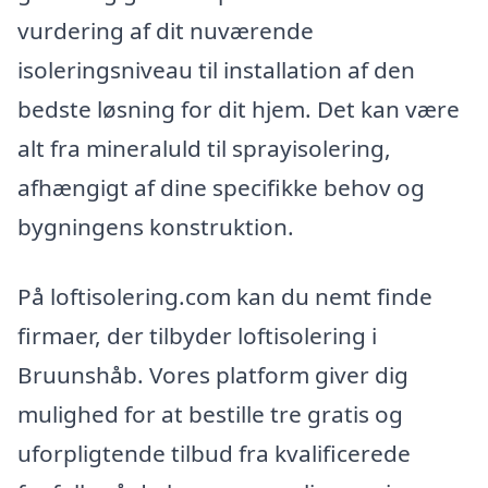
vurdering af dit nuværende
isoleringsniveau til installation af den
bedste løsning for dit hjem. Det kan være
alt fra mineraluld til sprayisolering,
afhængigt af dine specifikke behov og
bygningens konstruktion.
På loftisolering.com kan du nemt finde
firmaer, der tilbyder loftisolering i
Bruunshåb. Vores platform giver dig
mulighed for at bestille tre gratis og
uforpligtende tilbud fra kvalificerede