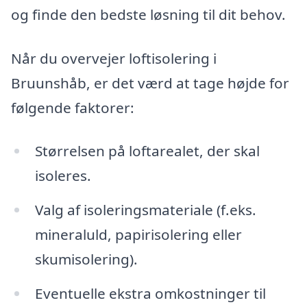
og finde den bedste løsning til dit behov.
Når du overvejer loftisolering i
Bruunshåb, er det værd at tage højde for
følgende faktorer:
Størrelsen på loftarealet, der skal
isoleres.
Valg af isoleringsmateriale (f.eks.
mineraluld, papirisolering eller
skumisolering).
Eventuelle ekstra omkostninger til