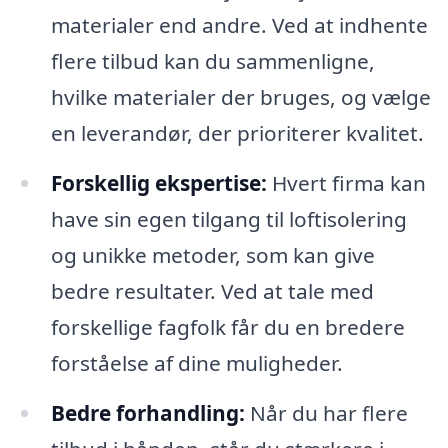
materialer end andre. Ved at indhente
flere tilbud kan du sammenligne,
hvilke materialer der bruges, og vælge
en leverandør, der prioriterer kvalitet.
Forskellig ekspertise:
Hvert firma kan
have sin egen tilgang til loftisolering
og unikke metoder, som kan give
bedre resultater. Ved at tale med
forskellige fagfolk får du en bredere
forståelse af dine muligheder.
Bedre forhandling:
Når du har flere