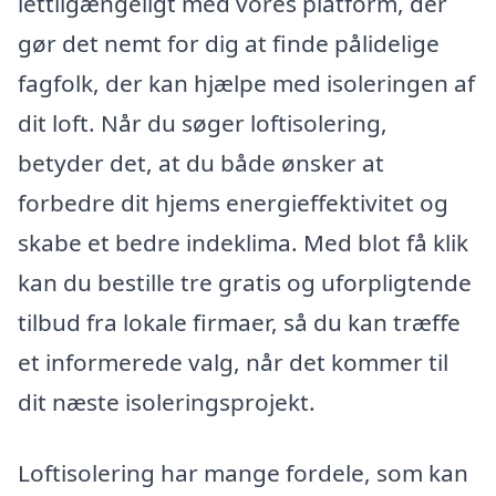
lettilgængeligt med vores platform, der
gør det nemt for dig at finde pålidelige
fagfolk, der kan hjælpe med isoleringen af
dit loft. Når du søger loftisolering,
betyder det, at du både ønsker at
forbedre dit hjems energieffektivitet og
skabe et bedre indeklima. Med blot få klik
kan du bestille tre gratis og uforpligtende
tilbud fra lokale firmaer, så du kan træffe
et informerede valg, når det kommer til
dit næste isoleringsprojekt.
Loftisolering har mange fordele, som kan