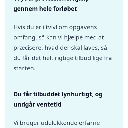
gennem hele forløbet
Hvis du er i tvivl om opgavens
omfang, så kan vi hjælpe med at
præcisere, hvad der skal laves, så
du får det helt rigtige tilbud lige fra
starten.
Du får tilbuddet lynhurtigt, og
undgår ventetid
Vi bruger udelukkende erfarne