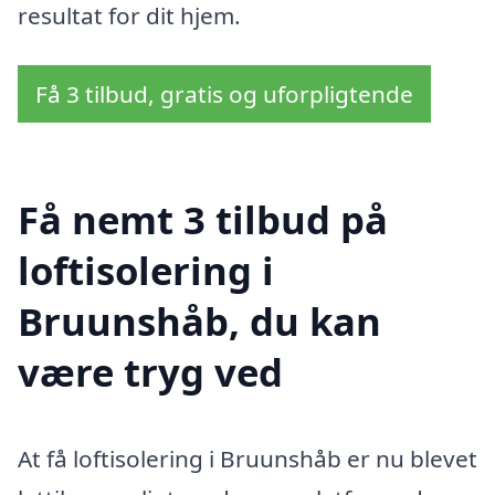
resultat for dit hjem.
Få 3 tilbud, gratis og uforpligtende
Få nemt 3 tilbud på
loftisolering i
Bruunshåb, du kan
være tryg ved
At få loftisolering i Bruunshåb er nu blevet