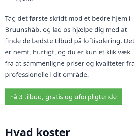
Tag det første skridt mod et bedre hjem i
Bruunshåb, og lad os hjælpe dig med at
finde de bedste tilbud på loftisolering. Det
er nemt, hurtigt, og du er kun et klik væk
fra at sammenligne priser og kvaliteter fra
professionelle i dit område.
Få 3 tilbud, gratis og uforpligtende
Hvad koster