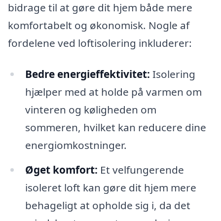
bidrage til at gøre dit hjem både mere
komfortabelt og økonomisk. Nogle af
fordelene ved loftisolering inkluderer:
Bedre energieffektivitet:
Isolering
hjælper med at holde på varmen om
vinteren og køligheden om
sommeren, hvilket kan reducere dine
energiomkostninger.
Øget komfort:
Et velfungerende
isoleret loft kan gøre dit hjem mere
behageligt at opholde sig i, da det