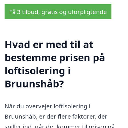
Få 3 tilbud, gratis og uforpligtende
Hvad er med til at
bestemme prisen på
loftisolering i
Bruunshåb?
Når du overvejer loftisolering i
Bruunshåb, er der flere faktorer, der
spiller ind, når det kommer til prisen på