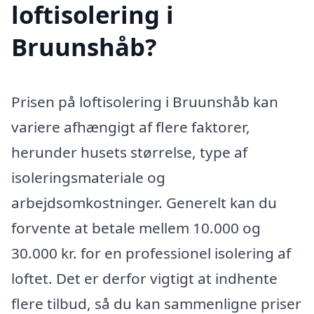
loftisolering i
Bruunshåb?
Prisen på loftisolering i Bruunshåb kan
variere afhængigt af flere faktorer,
herunder husets størrelse, type af
isoleringsmateriale og
arbejdsomkostninger. Generelt kan du
forvente at betale mellem 10.000 og
30.000 kr. for en professionel isolering af
loftet. Det er derfor vigtigt at indhente
flere tilbud, så du kan sammenligne priser