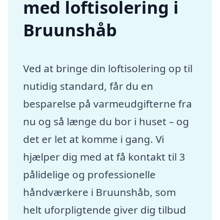
med loftisolering i
Bruunshåb
Ved at bringe din loftisolering op til
nutidig standard, får du en
besparelse på varmeudgifterne fra
nu og så længe du bor i huset – og
det er let at komme i gang. Vi
hjælper dig med at få kontakt til 3
pålidelige og professionelle
håndværkere i Bruunshåb, som
helt uforpligtende giver dig tilbud