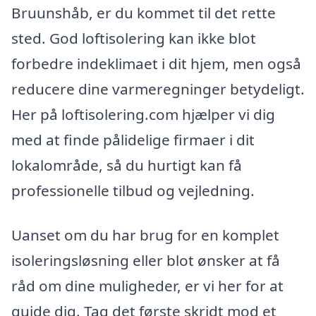
Bruunshåb, er du kommet til det rette
sted. God loftisolering kan ikke blot
forbedre indeklimaet i dit hjem, men også
reducere dine varmeregninger betydeligt.
Her på loftisolering.com hjælper vi dig
med at finde pålidelige firmaer i dit
lokalområde, så du hurtigt kan få
professionelle tilbud og vejledning.
Uanset om du har brug for en komplet
isoleringsløsning eller blot ønsker at få
råd om dine muligheder, er vi her for at
guide dig. Tag det første skridt mod et