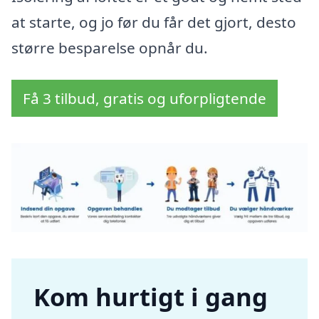
at starte, og jo før du får det gjort, desto
større besparelse opnår du.
Få 3 tilbud, gratis og uforpligtende
Kom hurtigt i gang