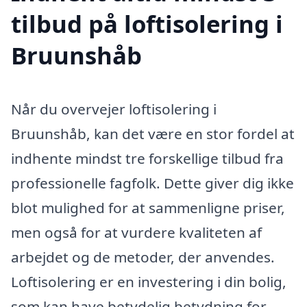
tilbud på loftisolering i
Bruunshåb
Når du overvejer loftisolering i
Bruunshåb, kan det være en stor fordel at
indhente mindst tre forskellige tilbud fra
professionelle fagfolk. Dette giver dig ikke
blot mulighed for at sammenligne priser,
men også for at vurdere kvaliteten af
arbejdet og de metoder, der anvendes.
Loftisolering er en investering i din bolig,
som kan have betydelig betydning for