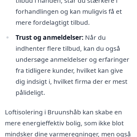
tilbud i hånden, står du stærkere i
forhandlingen og kan muligvis få et
mere fordelagtigt tilbud.
Trust og anmeldelser:
Når du
indhenter flere tilbud, kan du også
undersøge anmeldelser og erfaringer
fra tidligere kunder, hvilket kan give
dig indsigt i, hvilket firma der er mest
pålideligt.
Loftisolering i Bruunshåb kan skabe en
mere energieffektiv bolig, som ikke blot
mindsker dine varmeregninger, men også