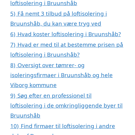
loftisolering i Bruunshåb
5)
Få nemt 3 tilbud på loftisolering i
Bruunshåb, du kan være tryg ved
6)
Hvad koster loftisolering i Bruunshåb?
7)
Hvad er med til at bestemme prisen på
loftisolering i Bruunshåb?
8)
Oversigt over tømrer- og
isoleringsfirmaer i Bruunshåb og hele
Viborg kommune
9)
Søg efter en professionel til
loftisolering i de omkringliggende byer til
Bruunshåb
10)
Find firmaer til loftisolering i andre