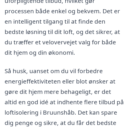
uforpligtende tilbud, hvilket gør
processen både enkel og bekvem. Det er
en intelligent tilgang til at finde den
bedste løsning til dit loft, og det sikrer, at
du træffer et velovervejet valg for både
dit hjem og din økonomi.
Så husk, uanset om du vil forbedre
energieffektiviteten eller blot ønsker at
gøre dit hjem mere behageligt, er det
altid en god idé at indhente flere tilbud på
loftisolering i Bruunshåb. Det kan spare
dig penge og sikre, at du får det bedste