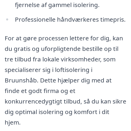
fjernelse af gammel isolering.
Professionelle håndværkeres timepris.
For at gøre processen lettere for dig, kan
du gratis og uforpligtende bestille op til
tre tilbud fra lokale virksomheder, som
specialiserer sig i loftisolering i
Bruunshåb. Dette hjælper dig med at
finde et godt firma og et
konkurrencedygtigt tilbud, så du kan sikre
dig optimal isolering og komfort i dit
hjem.