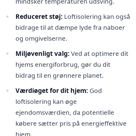
mindsker temperaturen udsving.
Reduceret støj:
Loftisolering kan også
bidrage til at dæmpe lyde fra naboer
og omgivelserne.
Miljøvenligt valg:
Ved at optimere dit
hjems energiforbrug, gør du dit
bidrag til en grønnere planet.
Værdiøget for dit hjem:
God
loftisolering kan øge
ejendomsværdien, da potentielle
købere sætter pris på energieffektive
hjem.