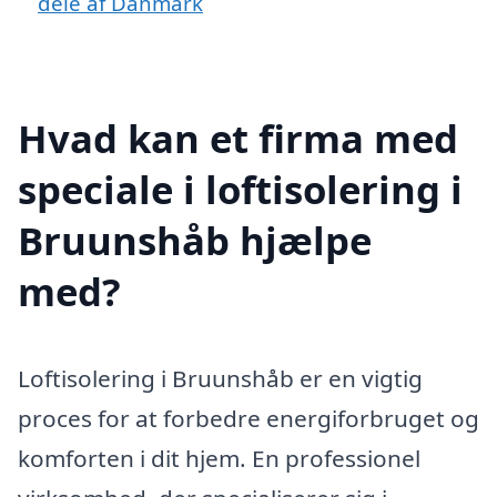
dele af Danmark
Hvad kan et firma med
speciale i loftisolering i
Bruunshåb hjælpe
med?
Loftisolering i Bruunshåb er en vigtig
proces for at forbedre energiforbruget og
komforten i dit hjem. En professionel