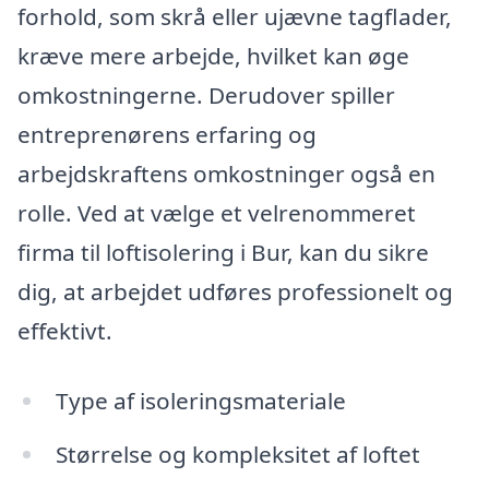
forhold, som skrå eller ujævne tagflader,
kræve mere arbejde, hvilket kan øge
omkostningerne. Derudover spiller
entreprenørens erfaring og
arbejdskraftens omkostninger også en
rolle. Ved at vælge et velrenommeret
firma til loftisolering i Bur, kan du sikre
dig, at arbejdet udføres professionelt og
effektivt.
Type af isoleringsmateriale
Størrelse og kompleksitet af loftet