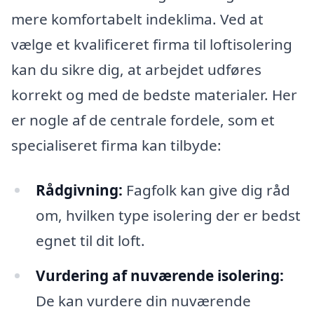
mere komfortabelt indeklima. Ved at
vælge et kvalificeret firma til loftisolering
kan du sikre dig, at arbejdet udføres
korrekt og med de bedste materialer. Her
er nogle af de centrale fordele, som et
specialiseret firma kan tilbyde:
Rådgivning:
Fagfolk kan give dig råd
om, hvilken type isolering der er bedst
egnet til dit loft.
Vurdering af nuværende isolering:
De kan vurdere din nuværende