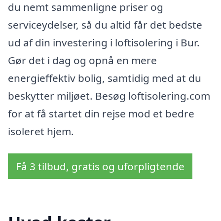
du nemt sammenligne priser og
serviceydelser, så du altid får det bedste
ud af din investering i loftisolering i Bur.
Gør det i dag og opnå en mere
energieffektiv bolig, samtidig med at du
beskytter miljøet. Besøg loftisolering.com
for at få startet din rejse mod et bedre
isoleret hjem.
Få 3 tilbud, gratis og uforpligtende