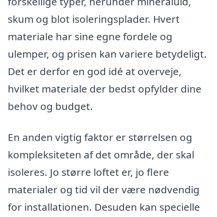
forskellige typer, herunder mineraluld,
skum og blot isoleringsplader. Hvert
materiale har sine egne fordele og
ulemper, og prisen kan variere betydeligt.
Det er derfor en god idé at overveje,
hvilket materiale der bedst opfylder dine
behov og budget.
En anden vigtig faktor er størrelsen og
kompleksiteten af det område, der skal
isoleres. Jo større loftet er, jo flere
materialer og tid vil der være nødvendig
for installationen. Desuden kan specielle