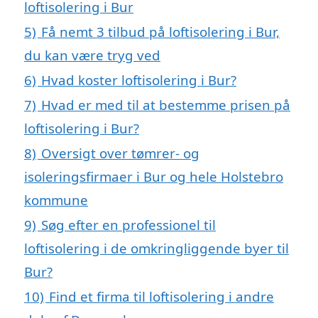
loftisolering i Bur
5)
Få nemt 3 tilbud på loftisolering i Bur,
du kan være tryg ved
6)
Hvad koster loftisolering i Bur?
7)
Hvad er med til at bestemme prisen på
loftisolering i Bur?
8)
Oversigt over tømrer- og
isoleringsfirmaer i Bur og hele Holstebro
kommune
9)
Søg efter en professionel til
loftisolering i de omkringliggende byer til
Bur?
10)
Find et firma til loftisolering i andre