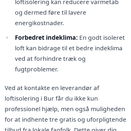
loftisolering kan reducere varmetab
og dermed føre til lavere
energikostnader.
Forbedret indeklima:
En godt isoleret
loft kan bidrage til et bedre indeklima
ved at forhindre træk og
fugtproblemer.
Ved at kontakte en leverandør af
loftisolering i Bur får du ikke kun
professionel hjælp, men også muligheden
for at indhente tre gratis og uforpligtende
tilbud fra lokale fagfolk. Dette giver dig