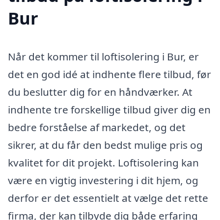
Bur
Når det kommer til loftisolering i Bur, er
det en god idé at indhente flere tilbud, før
du beslutter dig for en håndværker. At
indhente tre forskellige tilbud giver dig en
bedre forståelse af markedet, og det
sikrer, at du får den bedst mulige pris og
kvalitet for dit projekt. Loftisolering kan
være en vigtig investering i dit hjem, og
derfor er det essentielt at vælge det rette
firma, der kan tilbyde dig både erfaring