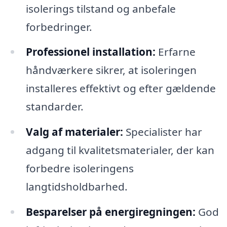
isolerings tilstand og anbefale
forbedringer.
Professionel installation:
Erfarne
håndværkere sikrer, at isoleringen
installeres effektivt og efter gældende
standarder.
Valg af materialer:
Specialister har
adgang til kvalitetsmaterialer, der kan
forbedre isoleringens
langtidsholdbarhed.
Besparelser på energiregningen:
God