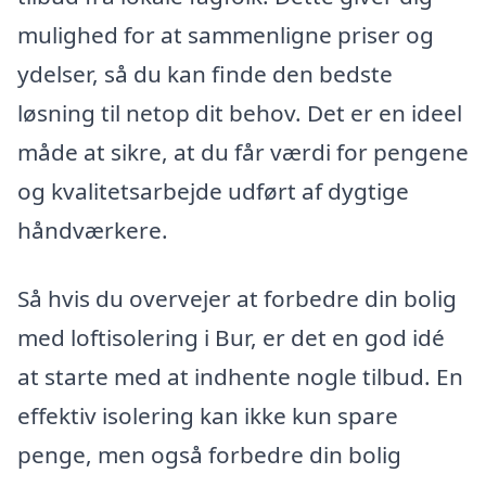
mulighed for at sammenligne priser og
ydelser, så du kan finde den bedste
løsning til netop dit behov. Det er en ideel
måde at sikre, at du får værdi for pengene
og kvalitetsarbejde udført af dygtige
håndværkere.
Så hvis du overvejer at forbedre din bolig
med loftisolering i Bur, er det en god idé
at starte med at indhente nogle tilbud. En
effektiv isolering kan ikke kun spare
penge, men også forbedre din bolig