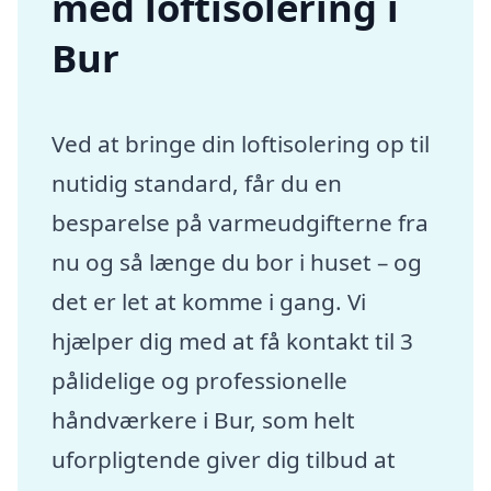
med loftisolering i
Bur
Ved at bringe din loftisolering op til
nutidig standard, får du en
besparelse på varmeudgifterne fra
nu og så længe du bor i huset – og
det er let at komme i gang. Vi
hjælper dig med at få kontakt til 3
pålidelige og professionelle
håndværkere i Bur, som helt
uforpligtende giver dig tilbud at