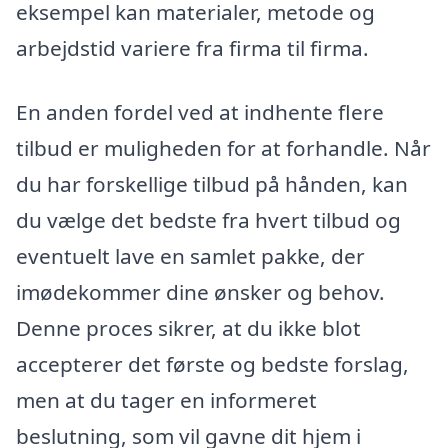
eksempel kan materialer, metode og
arbejdstid variere fra firma til firma.
En anden fordel ved at indhente flere
tilbud er muligheden for at forhandle. Når
du har forskellige tilbud på hånden, kan
du vælge det bedste fra hvert tilbud og
eventuelt lave en samlet pakke, der
imødekommer dine ønsker og behov.
Denne proces sikrer, at du ikke blot
accepterer det første og bedste forslag,
men at du tager en informeret
beslutning, som vil gavne dit hjem i