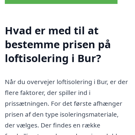
Hvad er med til at
bestemme prisen på
loftisolering i Bur?
Når du overvejer loftisolering i Bur, er der
flere faktorer, der spiller ind i
prissætningen. For det første afhænger
prisen af den type isoleringsmateriale,
der vælges. Der findes en række