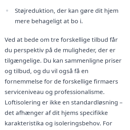
Støjreduktion, der kan gøre dit hjem
mere behageligt at bo i.
Ved at bede om tre forskellige tilbud får
du perspektiv på de muligheder, der er
tilgængelige. Du kan sammenligne priser
og tilbud, og du vil også få en
fornemmelse for de forskellige firmaers
serviceniveau og professionalisme.
Loftisolering er ikke en standardløsning –
det afhænger af dit hjems specifikke
karakteristika og isoleringsbehov. For