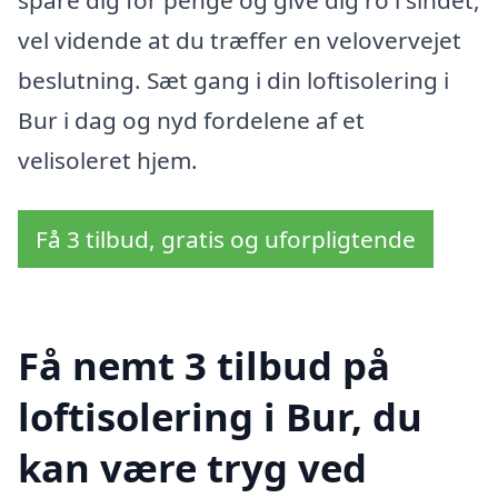
vel vidende at du træffer en velovervejet
beslutning. Sæt gang i din loftisolering i
Bur i dag og nyd fordelene af et
velisoleret hjem.
Få 3 tilbud, gratis og uforpligtende
Få nemt 3 tilbud på
loftisolering i Bur, du
kan være tryg ved