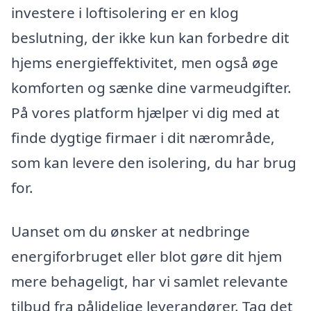
investere i loftisolering er en klog
beslutning, der ikke kun kan forbedre dit
hjems energieffektivitet, men også øge
komforten og sænke dine varmeudgifter.
På vores platform hjælper vi dig med at
finde dygtige firmaer i dit nærområde,
som kan levere den isolering, du har brug
for.
Uanset om du ønsker at nedbringe
energiforbruget eller blot gøre dit hjem
mere behageligt, har vi samlet relevante
tilbud fra pålidelige leverandører. Tag det