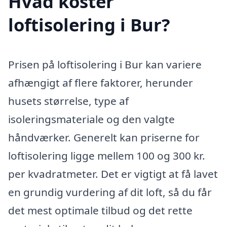
Hvad koster
loftisolering i Bur?
Prisen på loftisolering i Bur kan variere
afhængigt af flere faktorer, herunder
husets størrelse, type af
isoleringsmateriale og den valgte
håndværker. Generelt kan priserne for
loftisolering ligge mellem 100 og 300 kr.
per kvadratmeter. Det er vigtigt at få lavet
en grundig vurdering af dit loft, så du får
det mest optimale tilbud og det rette