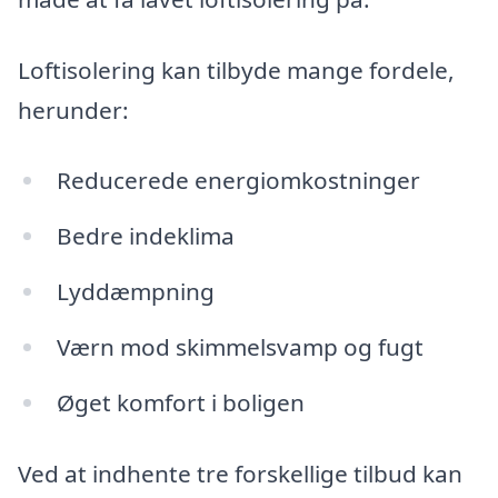
Loftisolering kan tilbyde mange fordele,
herunder:
Reducerede energiomkostninger
Bedre indeklima
Lyddæmpning
Værn mod skimmelsvamp og fugt
Øget komfort i boligen
Ved at indhente tre forskellige tilbud kan