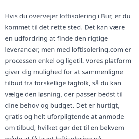
Hvis du overvejer loftisolering i Bur, er du
kommet til det rette sted. Det kan være
en udfordring at finde den rigtige
leverandør, men med loftisolering.com er
processen enkel og ligetil. Vores platform
giver dig mulighed for at sammenligne
tilbud fra forskellige fagfolk, så du kan
vælge den løsning, der passer bedst til
dine behov og budget. Det er hurtigt,
gratis og helt uforpligtende at anmode
om tilbud, hvilket gør det til en bekvem
måde at få lavet loftisolering på.