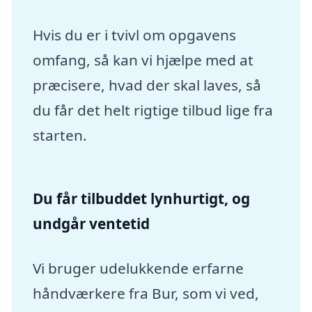
Hvis du er i tvivl om opgavens
omfang, så kan vi hjælpe med at
præcisere, hvad der skal laves, så
du får det helt rigtige tilbud lige fra
starten.
Du får tilbuddet lynhurtigt, og
undgår ventetid
Vi bruger udelukkende erfarne
håndværkere fra Bur, som vi ved,