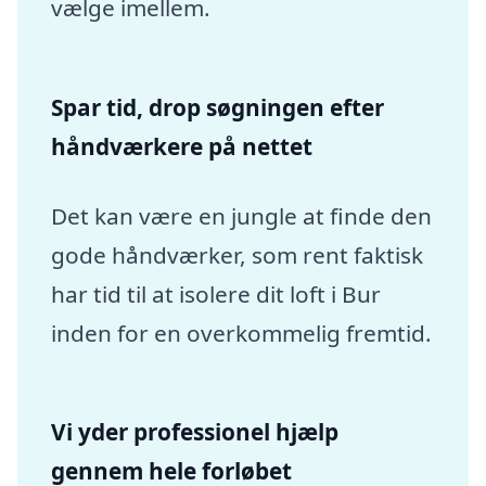
vælge imellem.
Spar tid, drop søgningen efter
håndværkere på nettet
Det kan være en jungle at finde den
gode håndværker, som rent faktisk
har tid til at isolere dit loft i Bur
inden for en overkommelig fremtid.
Vi yder professionel hjælp
gennem hele forløbet