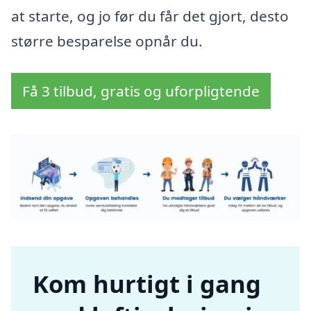
at starte, og jo før du får det gjort, desto
større besparelse opnår du.
Få 3 tilbud, gratis og uforpligtende
Kom hurtigt i gang