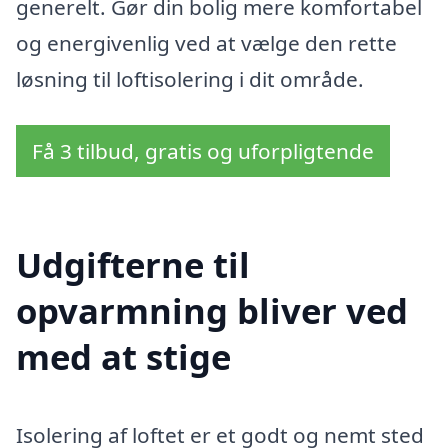
generelt. Gør din bolig mere komfortabel
og energivenlig ved at vælge den rette
løsning til loftisolering i dit område.
Få 3 tilbud, gratis og uforpligtende
Udgifterne til
opvarmning bliver ved
med at stige
Isolering af loftet er et godt og nemt sted