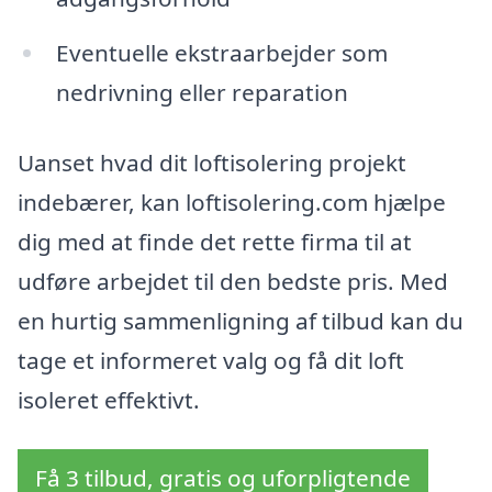
Eventuelle ekstraarbejder som
nedrivning eller reparation
Uanset hvad dit loftisolering projekt
indebærer, kan loftisolering.com hjælpe
dig med at finde det rette firma til at
udføre arbejdet til den bedste pris. Med
en hurtig sammenligning af tilbud kan du
tage et informeret valg og få dit loft
isoleret effektivt.
Få 3 tilbud, gratis og uforpligtende