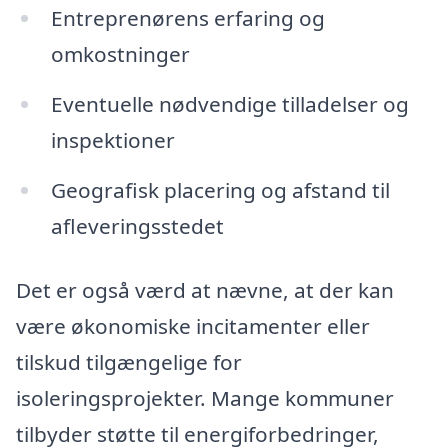
Entreprenørens erfaring og
omkostninger
Eventuelle nødvendige tilladelser og
inspektioner
Geografisk placering og afstand til
afleveringsstedet
Det er også værd at nævne, at der kan
være økonomiske incitamenter eller
tilskud tilgængelige for
isoleringsprojekter. Mange kommuner
tilbyder støtte til energiforbedringer,