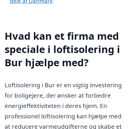
dele af Danmark
Hvad kan et firma med
speciale i loftisolering i
Bur hjælpe med?
Loftisolering i Bur er en vigtig investering
for boligejere, der ønsker at forbedre
energieffektiviteten i deres hjem. En
professionel loftisolering kan hjælpe med
at reducere varmeudgifterne og skabe et