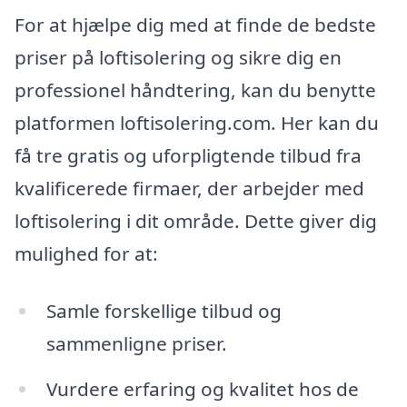
For at hjælpe dig med at finde de bedste
priser på loftisolering og sikre dig en
professionel håndtering, kan du benytte
platformen loftisolering.com. Her kan du
få tre gratis og uforpligtende tilbud fra
kvalificerede firmaer, der arbejder med
loftisolering i dit område. Dette giver dig
mulighed for at:
Samle forskellige tilbud og
sammenligne priser.
Vurdere erfaring og kvalitet hos de