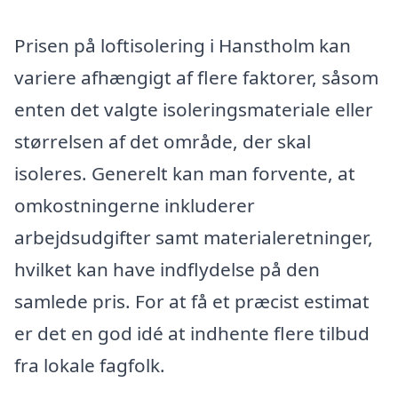
Prisen på loftisolering i Hanstholm kan
variere afhængigt af flere faktorer, såsom
enten det valgte isoleringsmateriale eller
størrelsen af det område, der skal
isoleres. Generelt kan man forvente, at
omkostningerne inkluderer
arbejdsudgifter samt materialeretninger,
hvilket kan have indflydelse på den
samlede pris. For at få et præcist estimat
er det en god idé at indhente flere tilbud
fra lokale fagfolk.