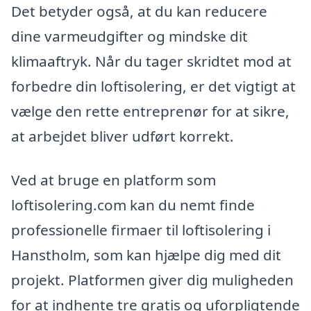
Det betyder også, at du kan reducere
dine varmeudgifter og mindske dit
klimaaftryk. Når du tager skridtet mod at
forbedre din loftisolering, er det vigtigt at
vælge den rette entreprenør for at sikre,
at arbejdet bliver udført korrekt.
Ved at bruge en platform som
loftisolering.com kan du nemt finde
professionelle firmaer til loftisolering i
Hanstholm, som kan hjælpe dig med dit
projekt. Platformen giver dig muligheden
for at indhente tre gratis og uforpligtende