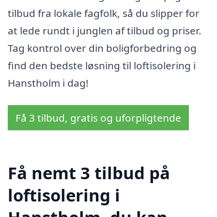
tilbud fra lokale fagfolk, så du slipper for
at lede rundt i junglen af tilbud og priser.
Tag kontrol over din boligforbedring og
find den bedste løsning til loftisolering i
Hanstholm i dag!
Få 3 tilbud, gratis og uforpligtende
Få nemt 3 tilbud på
loftisolering i