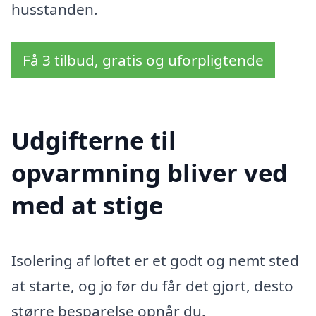
husstanden.
Få 3 tilbud, gratis og uforpligtende
Udgifterne til
opvarmning bliver ved
med at stige
Isolering af loftet er et godt og nemt sted
at starte, og jo før du får det gjort, desto
større besparelse opnår du.