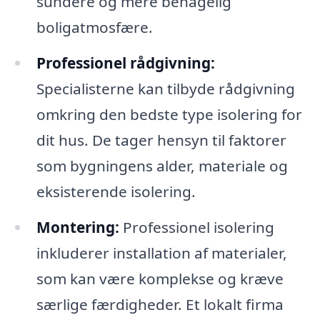
sundere og mere behagelig
boligatmosfære.
Professionel rådgivning:
Specialisterne kan tilbyde rådgivning
omkring den bedste type isolering for
dit hus. De tager hensyn til faktorer
som bygningens alder, materiale og
eksisterende isolering.
Montering:
Professionel isolering
inkluderer installation af materialer,
som kan være komplekse og kræve
særlige færdigheder. Et lokalt firma