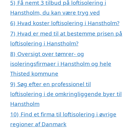
5)
Få nemt 3 tilbud på loftisolering i
Hanstholm, du kan være tryg ved
6)
Hvad koster loftisolering i Hanstholm?
7)
Hvad er med til at bestemme prisen på
loftisolering i Hanstholm?
8)
Oversigt over tømrer- og
isoleringsfirmaer i Hanstholm og hele
Thisted kommune
9)
Søg efter en professionel til
loftisolering i de omkringliggende byer til
Hanstholm
10)
Find et firma til loftisolering i øvrige
regioner af Danmark