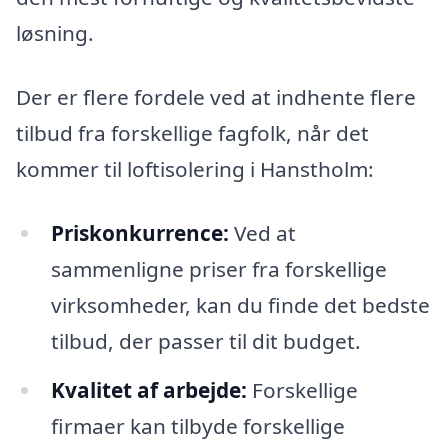
løsning.
Der er flere fordele ved at indhente flere
tilbud fra forskellige fagfolk, når det
kommer til loftisolering i Hanstholm:
Priskonkurrence:
Ved at
sammenligne priser fra forskellige
virksomheder, kan du finde det bedste
tilbud, der passer til dit budget.
Kvalitet af arbejde:
Forskellige
firmaer kan tilbyde forskellige