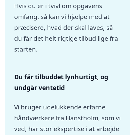
Hvis du er i tvivl om opgavens
omfang, så kan vi hjælpe med at
præcisere, hvad der skal laves, så
du får det helt rigtige tilbud lige fra
starten.
Du får tilbuddet lynhurtigt, og
undgår ventetid
Vi bruger udelukkende erfarne
håndværkere fra Hanstholm, som vi
ved, har stor ekspertise i at arbejde