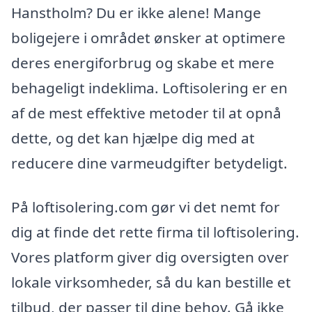
Hanstholm? Du er ikke alene! Mange
boligejere i området ønsker at optimere
deres energiforbrug og skabe et mere
behageligt indeklima. Loftisolering er en
af de mest effektive metoder til at opnå
dette, og det kan hjælpe dig med at
reducere dine varmeudgifter betydeligt.
På loftisolering.com gør vi det nemt for
dig at finde det rette firma til loftisolering.
Vores platform giver dig oversigten over
lokale virksomheder, så du kan bestille et
tilbud, der passer til dine behov. Gå ikke