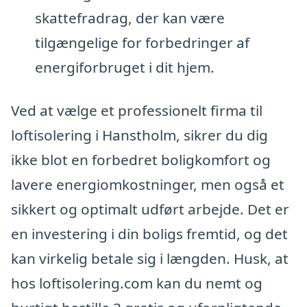
skattefradrag, der kan være
tilgængelige for forbedringer af
energiforbruget i dit hjem.
Ved at vælge et professionelt firma til
loftisolering i Hanstholm, sikrer du dig
ikke blot en forbedret boligkomfort og
lavere energiomkostninger, men også et
sikkert og optimalt udført arbejde. Det er
en investering i din boligs fremtid, og det
kan virkelig betale sig i længden. Husk, at
hos loftisolering.com kan du nemt og