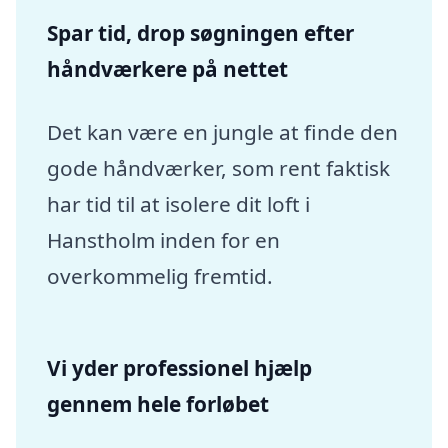
Spar tid, drop søgningen efter
håndværkere på nettet
Det kan være en jungle at finde den
gode håndværker, som rent faktisk
har tid til at isolere dit loft i
Hanstholm inden for en
overkommelig fremtid.
Vi yder professionel hjælp
gennem hele forløbet