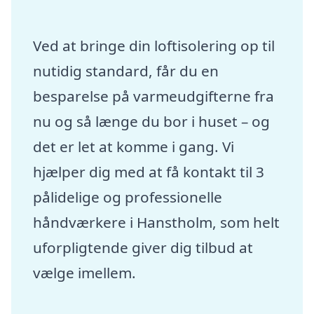
Ved at bringe din loftisolering op til
nutidig standard, får du en
besparelse på varmeudgifterne fra
nu og så længe du bor i huset – og
det er let at komme i gang. Vi
hjælper dig med at få kontakt til 3
pålidelige og professionelle
håndværkere i Hanstholm, som helt
uforpligtende giver dig tilbud at
vælge imellem.