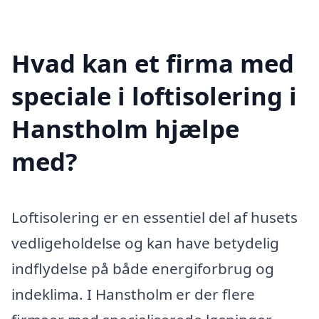
Hvad kan et firma med
speciale i loftisolering i
Hanstholm hjælpe
med?
Loftisolering er en essentiel del af husets
vedligeholdelse og kan have betydelig
indflydelse på både energiforbrug og
indeklima. I Hanstholm er der flere