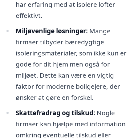
har erfaring med at isolere lofter
effektivt.
Miljøvenlige løsninger:
Mange
firmaer tilbyder bæredygtige
isoleringsmaterialer, som ikke kun er
gode for dit hjem men også for
miljøet. Dette kan være en vigtig
faktor for moderne boligejere, der
ønsker at gøre en forskel.
Skattefradrag og tilskud:
Nogle
firmaer kan hjælpe med information
omkring eventuelle tilskud eller