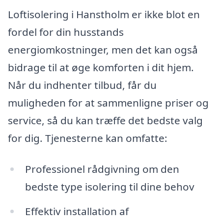
Loftisolering i Hanstholm er ikke blot en
fordel for din husstands
energiomkostninger, men det kan også
bidrage til at øge komforten i dit hjem.
Når du indhenter tilbud, får du
muligheden for at sammenligne priser og
service, så du kan træffe det bedste valg
for dig. Tjenesterne kan omfatte:
Professionel rådgivning om den
bedste type isolering til dine behov
Effektiv installation af