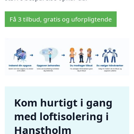
Få 3 tilbud, gratis og uforpligtende
Kom hurtigt i gang
med loftisolering i
Hanstholm