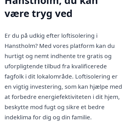
Hanstholm, du kan
være tryg ved
Er du på udkig efter loftisolering i
Hanstholm? Med vores platform kan du
hurtigt og nemt indhente tre gratis og
uforpligtende tilbud fra kvalificerede
fagfolk i dit lokalområde. Loftisolering er
en vigtig investering, som kan hjælpe med
at forbedre energiefektiviteten i dit hjem,
beskytte mod fugt og sikre et bedre
indeklima for dig og din familie.