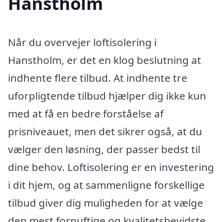
Hanstholm
Når du overvejer loftisolering i
Hanstholm, er det en klog beslutning at
indhente flere tilbud. At indhente tre
uforpligtende tilbud hjælper dig ikke kun
med at få en bedre forståelse af
prisniveauet, men det sikrer også, at du
vælger den løsning, der passer bedst til
dine behov. Loftisolering er en investering
i dit hjem, og at sammenligne forskellige
tilbud giver dig muligheden for at vælge
den mest fornuftige og kvalitetsbevidste