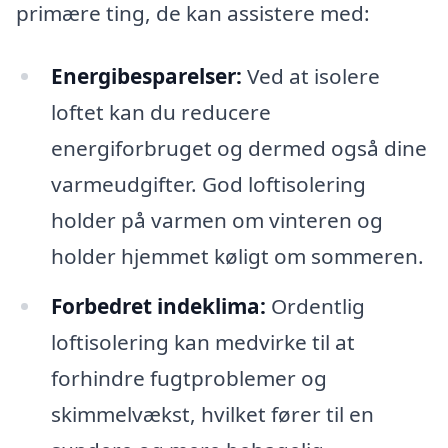
primære ting, de kan assistere med:
Energibesparelser:
Ved at isolere
loftet kan du reducere
energiforbruget og dermed også dine
varmeudgifter. God loftisolering
holder på varmen om vinteren og
holder hjemmet køligt om sommeren.
Forbedret indeklima:
Ordentlig
loftisolering kan medvirke til at
forhindre fugtproblemer og
skimmelvækst, hvilket fører til en