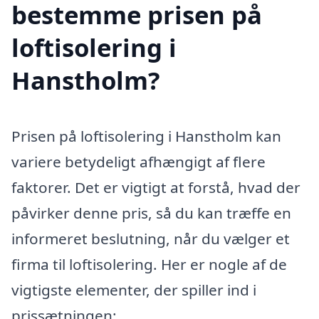
bestemme prisen på
loftisolering i
Hanstholm?
Prisen på loftisolering i Hanstholm kan
variere betydeligt afhængigt af flere
faktorer. Det er vigtigt at forstå, hvad der
påvirker denne pris, så du kan træffe en
informeret beslutning, når du vælger et
firma til loftisolering. Her er nogle af de
vigtigste elementer, der spiller ind i
prissætningen: