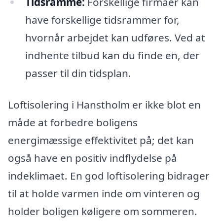
Tidsramme:
Forskellige firmaer kan
have forskellige tidsrammer for,
hvornår arbejdet kan udføres. Ved at
indhente tilbud kan du finde en, der
passer til din tidsplan.
Loftisolering i Hanstholm er ikke blot en
måde at forbedre boligens
energimæssige effektivitet på; det kan
også have en positiv indflydelse på
indeklimaet. En god loftisolering bidrager
til at holde varmen inde om vinteren og
holder boligen køligere om sommeren.