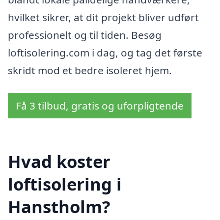
hvilket sikrer, at dit projekt bliver udført
professionelt og til tiden. Besøg
loftisolering.com i dag, og tag det første
skridt mod et bedre isoleret hjem.
Få 3 tilbud, gratis og uforpligtende
Hvad koster
loftisolering i
Hanstholm?