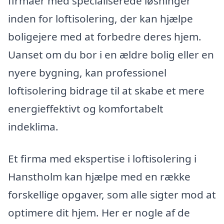
firmaer med specialiserede løsninger
inden for loftisolering, der kan hjælpe
boligejere med at forbedre deres hjem.
Uanset om du bor i en ældre bolig eller en
nyere bygning, kan professionel
loftisolering bidrage til at skabe et mere
energieffektivt og komfortabelt
indeklima.
Et firma med ekspertise i loftisolering i
Hanstholm kan hjælpe med en række
forskellige opgaver, som alle sigter mod at
optimere dit hjem. Her er nogle af de