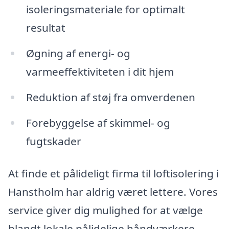
isoleringsmateriale for optimalt
resultat
Øgning af energi- og
varmeeffektiviteten i dit hjem
Reduktion af støj fra omverdenen
Forebyggelse af skimmel- og
fugtskader
At finde et pålideligt firma til loftisolering i
Hanstholm har aldrig været lettere. Vores
service giver dig mulighed for at vælge
blandt lokale pålidelige håndværkere,