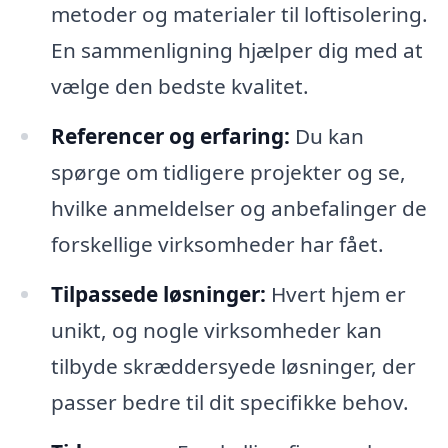
metoder og materialer til loftisolering.
En sammenligning hjælper dig med at
vælge den bedste kvalitet.
Referencer og erfaring:
Du kan
spørge om tidligere projekter og se,
hvilke anmeldelser og anbefalinger de
forskellige virksomheder har fået.
Tilpassede løsninger:
Hvert hjem er
unikt, og nogle virksomheder kan
tilbyde skræddersyede løsninger, der
passer bedre til dit specifikke behov.