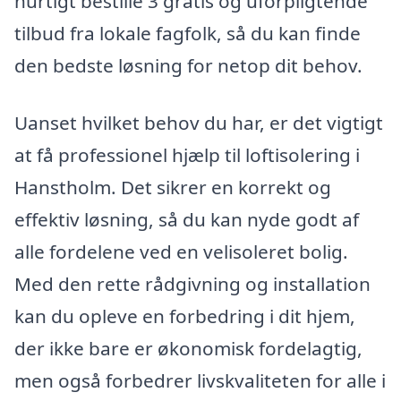
hurtigt bestille 3 gratis og uforpligtende
tilbud fra lokale fagfolk, så du kan finde
den bedste løsning for netop dit behov.
Uanset hvilket behov du har, er det vigtigt
at få professionel hjælp til loftisolering i
Hanstholm. Det sikrer en korrekt og
effektiv løsning, så du kan nyde godt af
alle fordelene ved en velisoleret bolig.
Med den rette rådgivning og installation
kan du opleve en forbedring i dit hjem,
der ikke bare er økonomisk fordelagtig,
men også forbedrer livskvaliteten for alle i