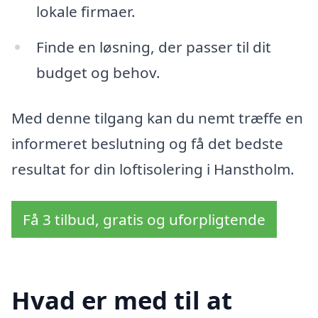
lokale firmaer.
Finde en løsning, der passer til dit
budget og behov.
Med denne tilgang kan du nemt træffe en
informeret beslutning og få det bedste
resultat for din loftisolering i Hanstholm.
Få 3 tilbud, gratis og uforpligtende
Hvad er med til at