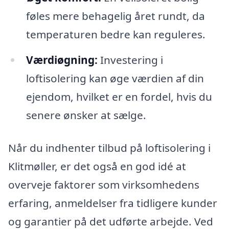
føles mere behagelig året rundt, da
temperaturen bedre kan reguleres.
Værdiøgning:
Investering i
loftisolering kan øge værdien af din
ejendom, hvilket er en fordel, hvis du
senere ønsker at sælge.
Når du indhenter tilbud på loftisolering i
Klitmøller, er det også en god idé at
overveje faktorer som virksomhedens
erfaring, anmeldelser fra tidligere kunder
og garantier på det udførte arbejde. Ved