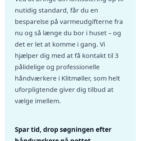
nutidig standard, får du en
besparelse på varmeudgifterne fra
nu og så længe du bor i huset – og
det er let at komme i gang. Vi
hjælper dig med at få kontakt til 3
pålidelige og professionelle
håndværkere i Klitmøller, som helt
uforpligtende giver dig tilbud at
vælge imellem.
Spar tid, drop søgningen efter
håndværkere på nettet