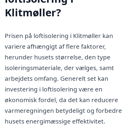
Klitmøller?
Prisen på loftisolering i Klitmøller kan
variere afhængigt af flere faktorer,
herunder husets størrelse, den type
isoleringsmateriale, der vælges, samt
arbejdets omfang. Generelt set kan
investering i loftisolering være en
økonomisk fordel, da det kan reducere
varmeregningen betydeligt og forbedre
husets energimæssige effektivitet.