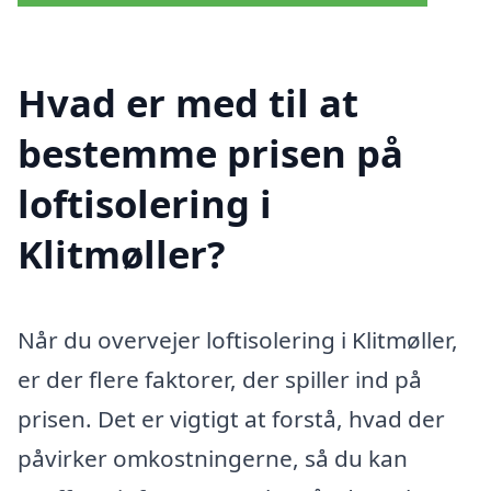
Hvad er med til at
bestemme prisen på
loftisolering i
Klitmøller?
Når du overvejer loftisolering i Klitmøller,
er der flere faktorer, der spiller ind på
prisen. Det er vigtigt at forstå, hvad der
påvirker omkostningerne, så du kan