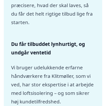
præcisere, hvad der skal laves, så
du får det helt rigtige tilbud lige fra
starten.
Du får tilbuddet lynhurtigt, og
undgår ventetid
Vi bruger udelukkende erfarne
håndværkere fra Klitmøller, som vi
ved, har stor ekspertise i at arbejde
med loftsisolering – og som sikrer
høj kundetilfredshed.