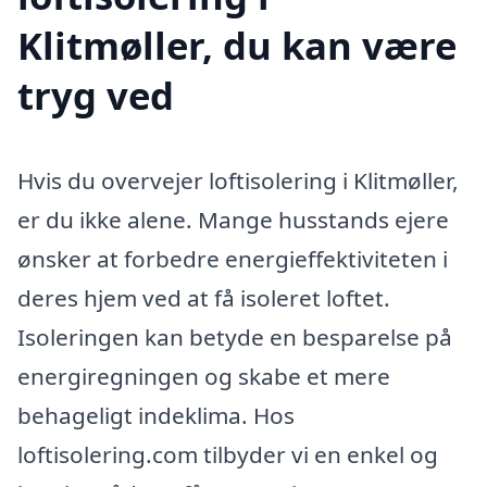
Klitmøller, du kan være
tryg ved
Hvis du overvejer loftisolering i Klitmøller,
er du ikke alene. Mange husstands ejere
ønsker at forbedre energieffektiviteten i
deres hjem ved at få isoleret loftet.
Isoleringen kan betyde en besparelse på
energiregningen og skabe et mere
behageligt indeklima. Hos
loftisolering.com tilbyder vi en enkel og