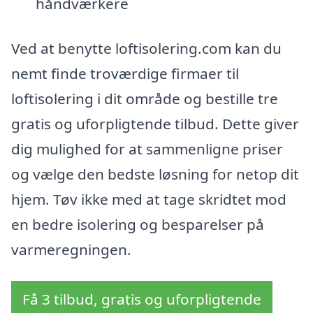
håndværkere
Ved at benytte loftisolering.com kan du
nemt finde troværdige firmaer til
loftisolering i dit område og bestille tre
gratis og uforpligtende tilbud. Dette giver
dig mulighed for at sammenligne priser
og vælge den bedste løsning for netop dit
hjem. Tøv ikke med at tage skridtet mod
en bedre isolering og besparelser på
varmeregningen.
Få 3 tilbud, gratis og uforpligtende