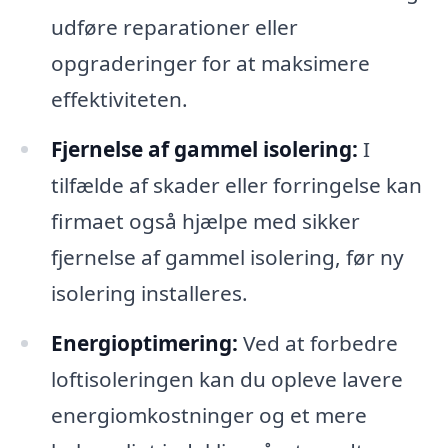
udføre reparationer eller
opgraderinger for at maksimere
effektiviteten.
Fjernelse af gammel isolering:
I
tilfælde af skader eller forringelse kan
firmaet også hjælpe med sikker
fjernelse af gammel isolering, før ny
isolering installeres.
Energioptimering:
Ved at forbedre
loftisoleringen kan du opleve lavere
energiomkostninger og et mere