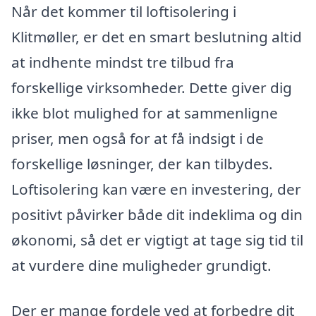
Når det kommer til loftisolering i
Klitmøller, er det en smart beslutning altid
at indhente mindst tre tilbud fra
forskellige virksomheder. Dette giver dig
ikke blot mulighed for at sammenligne
priser, men også for at få indsigt i de
forskellige løsninger, der kan tilbydes.
Loftisolering kan være en investering, der
positivt påvirker både dit indeklima og din
økonomi, så det er vigtigt at tage sig tid til
at vurdere dine muligheder grundigt.
Der er mange fordele ved at forbedre dit