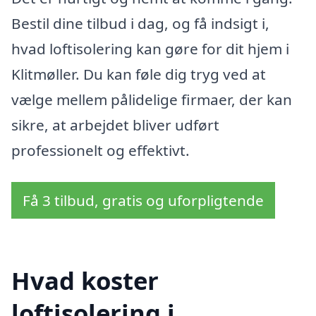
Bestil dine tilbud i dag, og få indsigt i,
hvad loftisolering kan gøre for dit hjem i
Klitmøller. Du kan føle dig tryg ved at
vælge mellem pålidelige firmaer, der kan
sikre, at arbejdet bliver udført
professionelt og effektivt.
Få 3 tilbud, gratis og uforpligtende
Hvad koster
loftisolering i