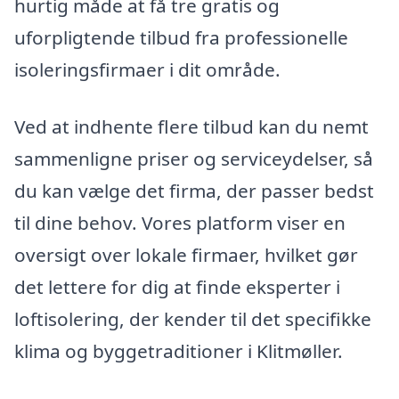
hurtig måde at få tre gratis og
uforpligtende tilbud fra professionelle
isoleringsfirmaer i dit område.
Ved at indhente flere tilbud kan du nemt
sammenligne priser og serviceydelser, så
du kan vælge det firma, der passer bedst
til dine behov. Vores platform viser en
oversigt over lokale firmaer, hvilket gør
det lettere for dig at finde eksperter i
loftisolering, der kender til det specifikke
klima og byggetraditioner i Klitmøller.