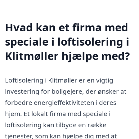
Hvad kan et firma med
speciale i loftisolering i
Klitmøller hjælpe med?
Loftisolering i Klitmøller er en vigtig
investering for boligejere, der ønsker at
forbedre energieffektiviteten i deres
hjem. Et lokalt firma med speciale i
loftisolering kan tilbyde en række
tjenester, som kan hjælpe dig med at