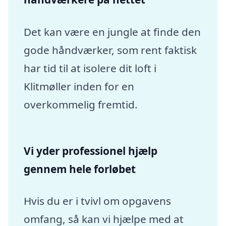
Det kan være en jungle at finde den
gode håndværker, som rent faktisk
har tid til at isolere dit loft i
Klitmøller inden for en
overkommelig fremtid.
Vi yder professionel hjælp
gennem hele forløbet
Hvis du er i tvivl om opgavens
omfang, så kan vi hjælpe med at