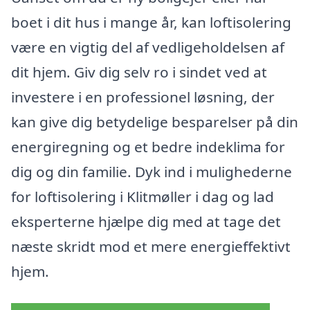
boet i dit hus i mange år, kan loftisolering
være en vigtig del af vedligeholdelsen af
dit hjem. Giv dig selv ro i sindet ved at
investere i en professionel løsning, der
kan give dig betydelige besparelser på din
energiregning og et bedre indeklima for
dig og din familie. Dyk ind i mulighederne
for loftisolering i Klitmøller i dag og lad
eksperterne hjælpe dig med at tage det
næste skridt mod et mere energieffektivt
hjem.