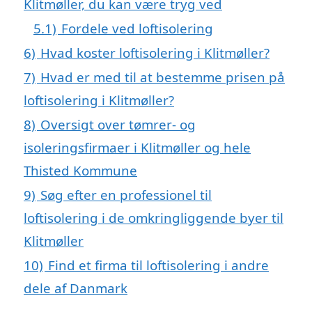
Klitmøller, du kan være tryg ved
5.1)
Fordele ved loftisolering
6)
Hvad koster loftisolering i Klitmøller?
7)
Hvad er med til at bestemme prisen på
loftisolering i Klitmøller?
8)
Oversigt over tømrer- og
isoleringsfirmaer i Klitmøller og hele
Thisted Kommune
9)
Søg efter en professionel til
loftisolering i de omkringliggende byer til
Klitmøller
10)
Find et firma til loftisolering i andre
dele af Danmark