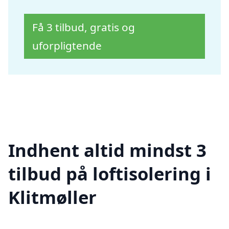
Få 3 tilbud, gratis og
uforpligtende
Indhent altid mindst 3
tilbud på loftisolering i
Klitmøller