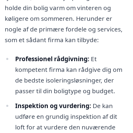
holde din bolig varm om vinteren og
køligere om sommeren. Herunder er
nogle af de primære fordele og services,
som et sådant firma kan tilbyde:
Professionel rådgivning:
Et
kompetent firma kan rådgive dig om
de bedste isoleringsløsninger, der
passer til din boligtype og budget.
Inspektion og vurdering:
De kan
udføre en grundig inspektion af dit
loft for at vurdere den nuværende