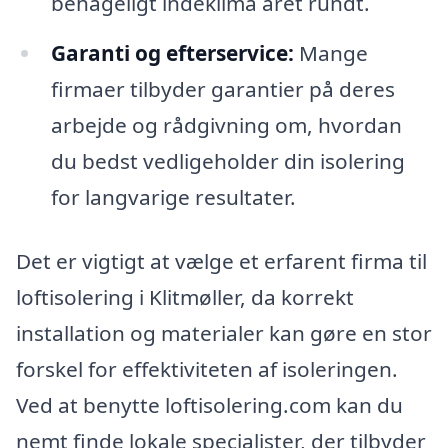
behageligt indeklima året rundt.
Garanti og efterservice:
Mange
firmaer tilbyder garantier på deres
arbejde og rådgivning om, hvordan
du bedst vedligeholder din isolering
for langvarige resultater.
Det er vigtigt at vælge et erfarent firma til
loftisolering i Klitmøller, da korrekt
installation og materialer kan gøre en stor
forskel for effektiviteten af isoleringen.
Ved at benytte loftisolering.com kan du
nemt finde lokale specialister, der tilbyder