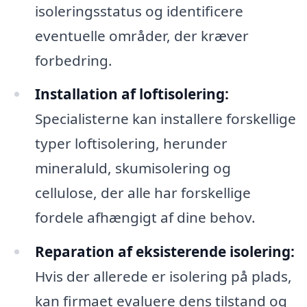
isoleringsstatus og identificere
eventuelle områder, der kræver
forbedring.
Installation af loftisolering:
Specialisterne kan installere forskellige
typer loftisolering, herunder
mineraluld, skumisolering og
cellulose, der alle har forskellige
fordele afhængigt af dine behov.
Reparation af eksisterende isolering:
Hvis der allerede er isolering på plads,
kan firmaet evaluere dens tilstand og