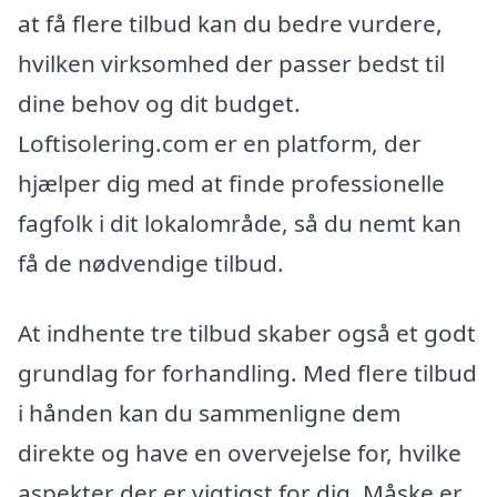
at få flere tilbud kan du bedre vurdere,
hvilken virksomhed der passer bedst til
dine behov og dit budget.
Loftisolering.com er en platform, der
hjælper dig med at finde professionelle
fagfolk i dit lokalområde, så du nemt kan
få de nødvendige tilbud.
At indhente tre tilbud skaber også et godt
grundlag for forhandling. Med flere tilbud
i hånden kan du sammenligne dem
direkte og have en overvejelse for, hvilke
aspekter der er vigtigst for dig. Måske er