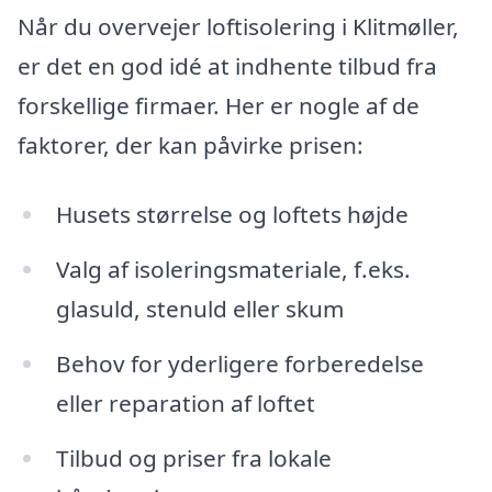
Når du overvejer loftisolering i Klitmøller,
er det en god idé at indhente tilbud fra
forskellige firmaer. Her er nogle af de
faktorer, der kan påvirke prisen:
Husets størrelse og loftets højde
Valg af isoleringsmateriale, f.eks.
glasuld, stenuld eller skum
Behov for yderligere forberedelse
eller reparation af loftet
Tilbud og priser fra lokale