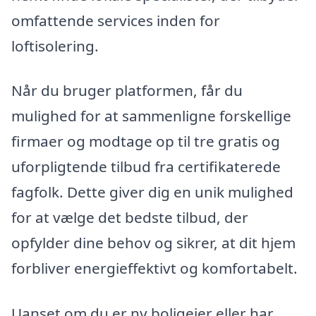
omfattende services inden for
loftisolering.
Når du bruger platformen, får du
mulighed for at sammenligne forskellige
firmaer og modtage op til tre gratis og
uforpligtende tilbud fra certifikaterede
fagfolk. Dette giver dig en unik mulighed
for at vælge det bedste tilbud, der
opfylder dine behov og sikrer, at dit hjem
forbliver energieffektivt og komfortabelt.
Uanset om du er ny boligejer eller har