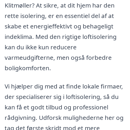
Klitmøller? At sikre, at dit hjem har den
rette isolering, er en essentiel del af at
skabe et energieffektivt og behageligt
indeklima. Med den rigtige loftisolering
kan du ikke kun reducere
varmeudgifterne, men også forbedre
boligkomforten.
Vi hjælper dig med at finde lokale firmaer,
der specialiserer sig i loftisolering, så du
kan få et godt tilbud og professionel
rådgivning. Udforsk mulighederne her og
tag det første skridt mod et mere