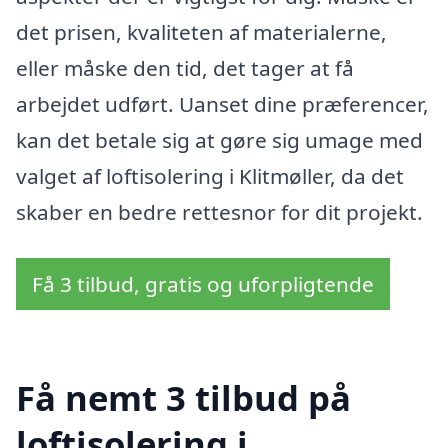
det prisen, kvaliteten af materialerne,
eller måske den tid, det tager at få
arbejdet udført. Uanset dine præferencer,
kan det betale sig at gøre sig umage med
valget af loftisolering i Klitmøller, da det
skaber en bedre rettesnor for dit projekt.
Få 3 tilbud, gratis og uforpligtende
Få nemt 3 tilbud på
loftisolering i