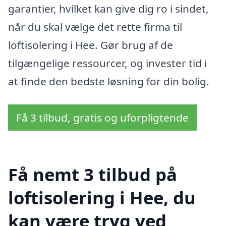
garantier, hvilket kan give dig ro i sindet,
når du skal vælge det rette firma til
loftisolering i Hee. Gør brug af de
tilgængelige ressourcer, og invester tid i
at finde den bedste løsning for din bolig.
Få 3 tilbud, gratis og uforpligtende
Få nemt 3 tilbud på
loftisolering i Hee, du
kan være tryg ved