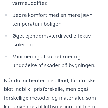
varmeudgifter.
Bedre komfort med en mere jævn
temperatur i boligen.
Øget ejendomsværdi ved effektiv
isolering.
Minimering af kuldebroer og
undgåelse af skader på bygningen.
Når du indhenter tre tilbud, får du ikke
blot indblik i prisforskelle, men også
forskellige metoder og materialer, som
kan anvendes til loftisolering i dit hjem.