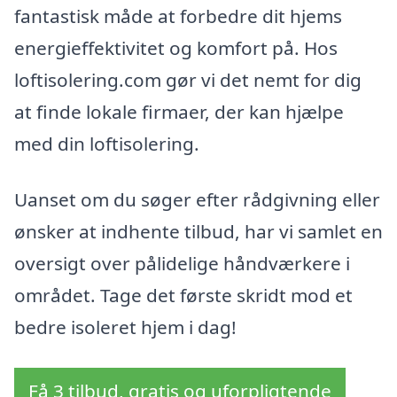
fantastisk måde at forbedre dit hjems
energieffektivitet og komfort på. Hos
loftisolering.com gør vi det nemt for dig
at finde lokale firmaer, der kan hjælpe
med din loftisolering.
Uanset om du søger efter rådgivning eller
ønsker at indhente tilbud, har vi samlet en
oversigt over pålidelige håndværkere i
området. Tage det første skridt mod et
bedre isoleret hjem i dag!
Få 3 tilbud, gratis og uforpligtende