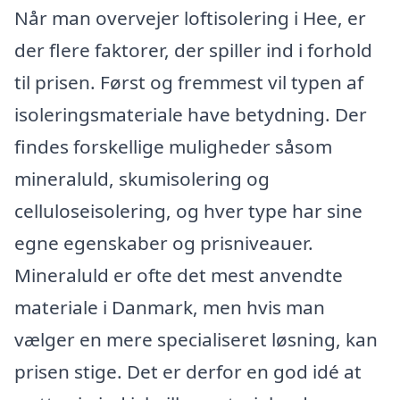
Når man overvejer loftisolering i Hee, er
der flere faktorer, der spiller ind i forhold
til prisen. Først og fremmest vil typen af
isoleringsmateriale have betydning. Der
findes forskellige muligheder såsom
mineraluld, skumisolering og
celluloseisolering, og hver type har sine
egne egenskaber og prisniveauer.
Mineraluld er ofte det mest anvendte
materiale i Danmark, men hvis man
vælger en mere specialiseret løsning, kan
prisen stige. Det er derfor en god idé at