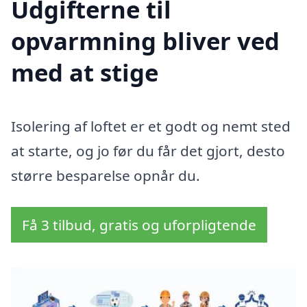
Udgifterne til
opvarmning bliver ved
med at stige
Isolering af loftet er et godt og nemt sted
at starte, og jo før du får det gjort, desto
større besparelse opnår du.
Få 3 tilbud, gratis og uforpligtende