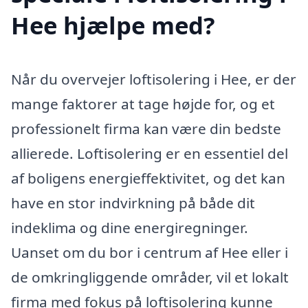
Hee hjælpe med?
Når du overvejer loftisolering i Hee, er der
mange faktorer at tage højde for, og et
professionelt firma kan være din bedste
allierede. Loftisolering er en essentiel del
af boligens energieffektivitet, og det kan
have en stor indvirkning på både dit
indeklima og dine energiregninger.
Uanset om du bor i centrum af Hee eller i
de omkringliggende områder, vil et lokalt
firma med fokus på loftisolering kunne