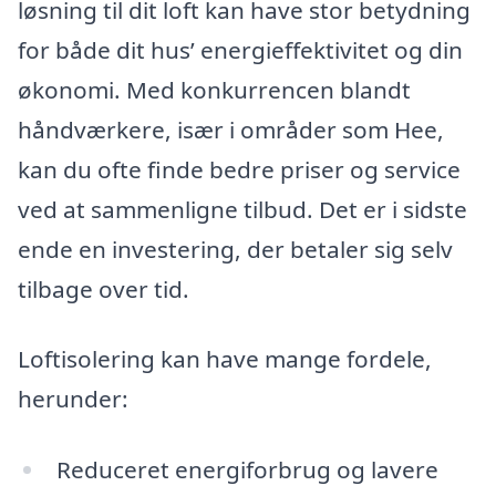
løsning til dit loft kan have stor betydning
for både dit hus’ energieffektivitet og din
økonomi. Med konkurrencen blandt
håndværkere, især i områder som Hee,
kan du ofte finde bedre priser og service
ved at sammenligne tilbud. Det er i sidste
ende en investering, der betaler sig selv
tilbage over tid.
Loftisolering kan have mange fordele,
herunder:
Reduceret energiforbrug og lavere