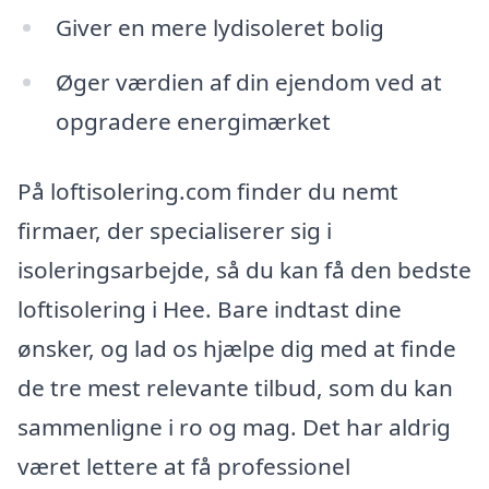
Giver en mere lydisoleret bolig
Øger værdien af din ejendom ved at
opgradere energimærket
På loftisolering.com finder du nemt
firmaer, der specialiserer sig i
isoleringsarbejde, så du kan få den bedste
loftisolering i Hee. Bare indtast dine
ønsker, og lad os hjælpe dig med at finde
de tre mest relevante tilbud, som du kan
sammenligne i ro og mag. Det har aldrig
været lettere at få professionel