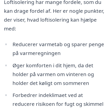
Loftisolering har mange fordele, som du
kan drage fordel af. Her er nogle punkter,
der viser, hvad loftisolering kan hjælpe
med:
Reducerer varmetab og sparer penge
på varmeregningen
Øger komforten i dit hjem, da det
holder på varmen om vinteren og
holder det køligt om sommeren
Forbedrer indeklimaet ved at
reducere risikoen for fugt og skimmel