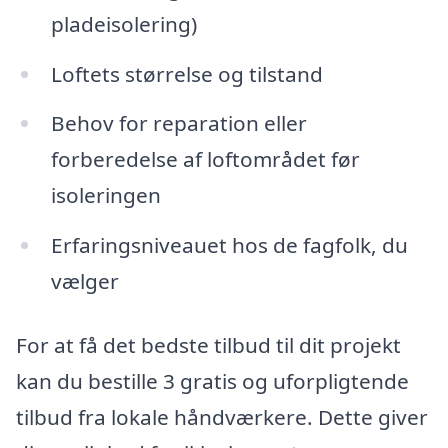
pladeisolering)
Loftets størrelse og tilstand
Behov for reparation eller
forberedelse af loftområdet før
isoleringen
Erfaringsniveauet hos de fagfolk, du
vælger
For at få det bedste tilbud til dit projekt
kan du bestille 3 gratis og uforpligtende
tilbud fra lokale håndværkere. Dette giver