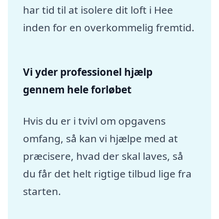
har tid til at isolere dit loft i Hee
inden for en overkommelig fremtid.
Vi yder professionel hjælp
gennem hele forløbet
Hvis du er i tvivl om opgavens
omfang, så kan vi hjælpe med at
præcisere, hvad der skal laves, så
du får det helt rigtige tilbud lige fra
starten.