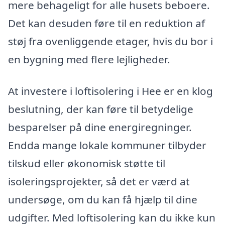
mere behageligt for alle husets beboere.
Det kan desuden føre til en reduktion af
støj fra ovenliggende etager, hvis du bor i
en bygning med flere lejligheder.
At investere i loftisolering i Hee er en klog
beslutning, der kan føre til betydelige
besparelser på dine energiregninger.
Endda mange lokale kommuner tilbyder
tilskud eller økonomisk støtte til
isoleringsprojekter, så det er værd at
undersøge, om du kan få hjælp til dine
udgifter. Med loftisolering kan du ikke kun