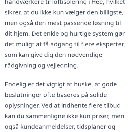
håndværkere til loftisolering i Hee, hvilket
sikrer, at du ikke kun vælger den billigste,
men også den mest passende løsning til
dit hjem. Det enkle og hurtige system gør
det muligt at få adgang til flere eksperter,
som kan give dig den nødvendige
rådgivning og vejledning.
Endelig er det vigtigt at huske, at gode
beslutninger ofte baseres på solide
oplysninger. Ved at indhente flere tilbud
kan du sammenligne ikke kun priser, men
også kundeanmeldelser, tidsplaner og