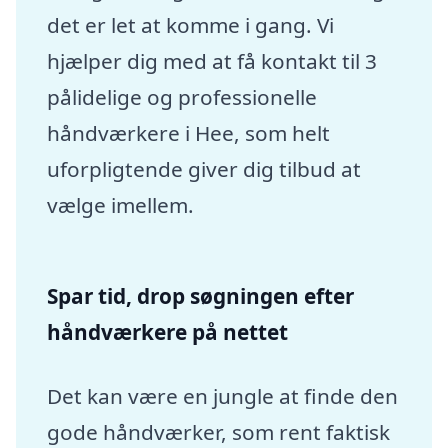
det er let at komme i gang. Vi
hjælper dig med at få kontakt til 3
pålidelige og professionelle
håndværkere i Hee, som helt
uforpligtende giver dig tilbud at
vælge imellem.
Spar tid, drop søgningen efter
håndværkere på nettet
Det kan være en jungle at finde den
gode håndværker, som rent faktisk