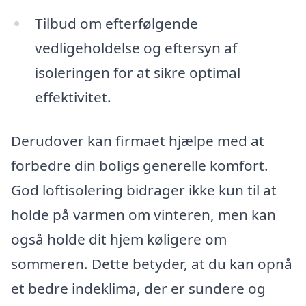
Tilbud om efterfølgende
vedligeholdelse og eftersyn af
isoleringen for at sikre optimal
effektivitet.
Derudover kan firmaet hjælpe med at
forbedre din boligs generelle komfort.
God loftisolering bidrager ikke kun til at
holde på varmen om vinteren, men kan
også holde dit hjem køligere om
sommeren. Dette betyder, at du kan opnå
et bedre indeklima, der er sundere og