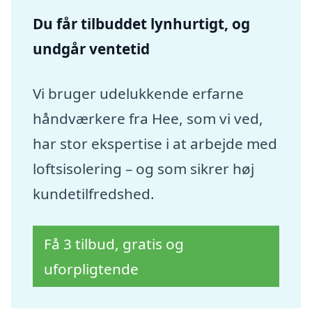
Du får tilbuddet lynhurtigt, og
undgår ventetid
Vi bruger udelukkende erfarne
håndværkere fra Hee, som vi ved,
har stor ekspertise i at arbejde med
loftsisolering – og som sikrer høj
kundetilfredshed.
Få 3 tilbud, gratis og
uforpligtende