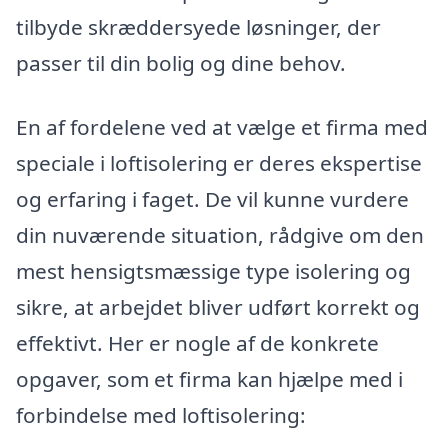
tilbyde skræddersyede løsninger, der
passer til din bolig og dine behov.
En af fordelene ved at vælge et firma med
speciale i loftisolering er deres ekspertise
og erfaring i faget. De vil kunne vurdere
din nuværende situation, rådgive om den
mest hensigtsmæssige type isolering og
sikre, at arbejdet bliver udført korrekt og
effektivt. Her er nogle af de konkrete
opgaver, som et firma kan hjælpe med i
forbindelse med loftisolering: