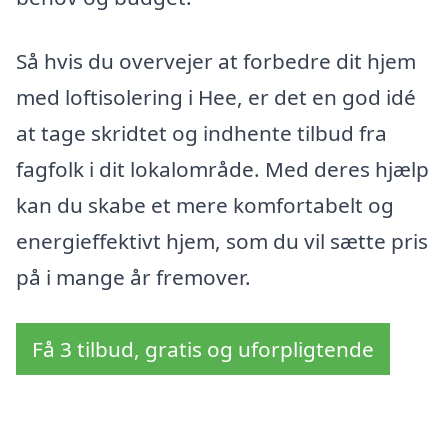
Så hvis du overvejer at forbedre dit hjem
med loftisolering i Hee, er det en god idé
at tage skridtet og indhente tilbud fra
fagfolk i dit lokalområde. Med deres hjælp
kan du skabe et mere komfortabelt og
energieffektivt hjem, som du vil sætte pris
på i mange år fremover.
Få 3 tilbud, gratis og uforpligtende