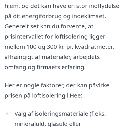
hjem, og det kan have en stor indflydelse
på dit energiforbrug og indeklimaet.
Generelt set kan du forvente, at
prisintervallet for loftisolering ligger
mellem 100 og 300 kr. pr. kvadratmeter,
afhængigt af materialer, arbejdets
omfang og firmaets erfaring.
Her er nogle faktorer, der kan påvirke
prisen på loftisolering i Hee:
Valg af isoleringsmateriale (f.eks.
mineraluld, glasuld eller