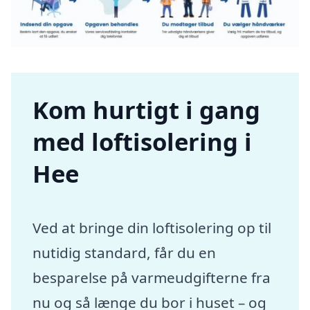
Kom hurtigt i gang
med loftisolering i
Hee
Ved at bringe din loftisolering op til
nutidig standard, får du en
besparelse på varmeudgifterne fra
nu og så længe du bor i huset – og