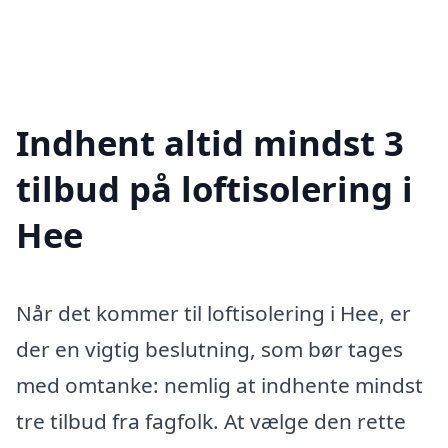
Indhent altid mindst 3
tilbud på loftisolering i
Hee
Når det kommer til loftisolering i Hee, er
der en vigtig beslutning, som bør tages
med omtanke: nemlig at indhente mindst
tre tilbud fra fagfolk. At vælge den rette