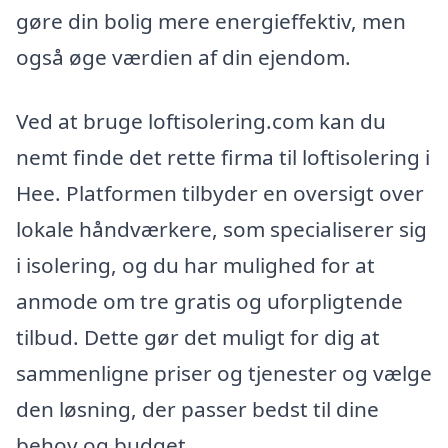
gøre din bolig mere energieffektiv, men
også øge værdien af din ejendom.
Ved at bruge loftisolering.com kan du
nemt finde det rette firma til loftisolering i
Hee. Platformen tilbyder en oversigt over
lokale håndværkere, som specialiserer sig
i isolering, og du har mulighed for at
anmode om tre gratis og uforpligtende
tilbud. Dette gør det muligt for dig at
sammenligne priser og tjenester og vælge
den løsning, der passer bedst til dine
behov og budget.