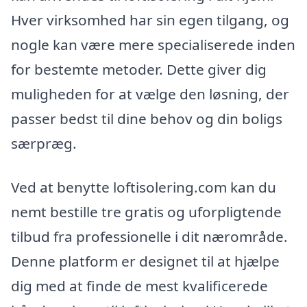
Hver virksomhed har sin egen tilgang, og
nogle kan være mere specialiserede inden
for bestemte metoder. Dette giver dig
muligheden for at vælge den løsning, der
passer bedst til dine behov og din boligs
særpræg.
Ved at benytte loftisolering.com kan du
nemt bestille tre gratis og uforpligtende
tilbud fra professionelle i dit nærområde.
Denne platform er designet til at hjælpe
dig med at finde de mest kvalificerede