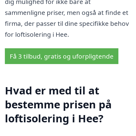
dig mulighed for ikke bare at
sammenligne priser, men også at finde et
firma, der passer til dine specifikke behov
for loftisolering i Hee.
Få 3 tilbud, gratis og uforpligtende
Hvad er med til at
bestemme prisen på
loftisolering i Hee?