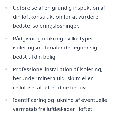
Udførelse af en grundig inspektion af
din loftkonstruktion for at vurdere
bedste isoleringsløsninger.
Rådgivning omkring hvilke typer
isoleringsmaterialer der egner sig
bedst til din bolig.
Professionel installation af isolering,
herunder mineraluld, skum eller
cellulose, alt efter dine behov.
Identificering og lukning af eventuelle
varmetab fra luftlækager i loftet.