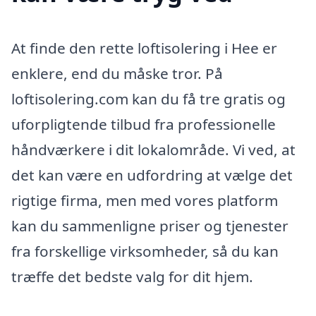
At finde den rette loftisolering i Hee er
enklere, end du måske tror. På
loftisolering.com kan du få tre gratis og
uforpligtende tilbud fra professionelle
håndværkere i dit lokalområde. Vi ved, at
det kan være en udfordring at vælge det
rigtige firma, men med vores platform
kan du sammenligne priser og tjenester
fra forskellige virksomheder, så du kan
træffe det bedste valg for dit hjem.