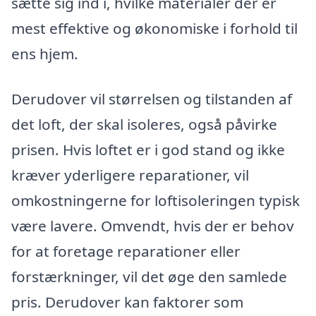
sætte sig ind i, hvilke materialer der er
mest effektive og økonomiske i forhold til
ens hjem.
Derudover vil størrelsen og tilstanden af
det loft, der skal isoleres, også påvirke
prisen. Hvis loftet er i god stand og ikke
kræver yderligere reparationer, vil
omkostningerne for loftisoleringen typisk
være lavere. Omvendt, hvis der er behov
for at foretage reparationer eller
forstærkninger, vil det øge den samlede
pris. Derudover kan faktorer som