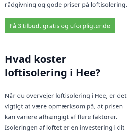
rådgivning og gode priser på loftisolering.
Få 3 tilbud, gratis og uforpligtende
Hvad koster
loftisolering i Hee?
Når du overvejer loftisolering i Hee, er det
vigtigt at være opmærksom på, at prisen
kan variere afhængigt af flere faktorer.
Isoleringen af loftet er en investering i dit