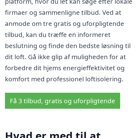
platform, hvor du let kan søge efter lokale
firmaer og sammenligne tilbud. Ved at
anmode om tre gratis og uforpligtende
tilbud, kan du træffe en informeret
beslutning og finde den bedste løsning til
dit loft. Gå ikke glip af muligheden for at
forbedre dit hjems energieffektivitet og
komfort med professionel loftisolering.
Få 3 tilbud, gratis og uforpligtende
Hvad er med til at