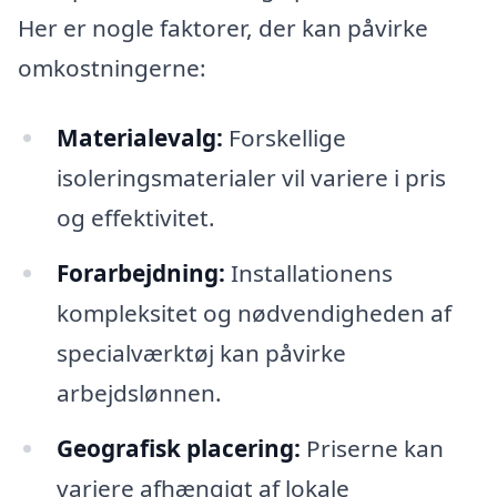
Her er nogle faktorer, der kan påvirke
omkostningerne:
Materialevalg:
Forskellige
isoleringsmaterialer vil variere i pris
og effektivitet.
Forarbejdning:
Installationens
kompleksitet og nødvendigheden af
specialværktøj kan påvirke
arbejdslønnen.
Geografisk placering:
Priserne kan
variere afhængigt af lokale