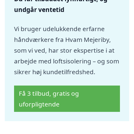
undgår ventetid
Vi bruger udelukkende erfarne
håndværkere fra Hvam Mejeriby,
som vi ved, har stor ekspertise i at
arbejde med loftsisolering – og som
sikrer høj kundetilfredshed.
Få 3 tilbud, gratis og
uforpligtende