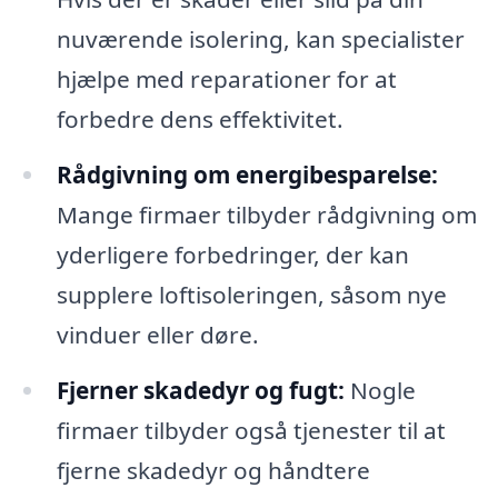
nuværende isolering, kan specialister
hjælpe med reparationer for at
forbedre dens effektivitet.
Rådgivning om energibesparelse:
Mange firmaer tilbyder rådgivning om
yderligere forbedringer, der kan
supplere loftisoleringen, såsom nye
vinduer eller døre.
Fjerner skadedyr og fugt:
Nogle
firmaer tilbyder også tjenester til at
fjerne skadedyr og håndtere