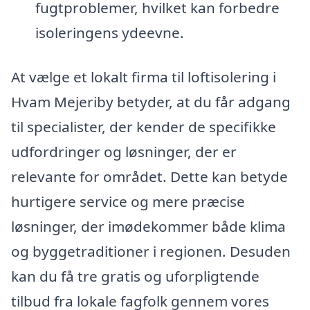
fugtproblemer, hvilket kan forbedre
isoleringens ydeevne.
At vælge et lokalt firma til loftisolering i
Hvam Mejeriby betyder, at du får adgang
til specialister, der kender de specifikke
udfordringer og løsninger, der er
relevante for området. Dette kan betyde
hurtigere service og mere præcise
løsninger, der imødekommer både klima
og byggetraditioner i regionen. Desuden
kan du få tre gratis og uforpligtende
tilbud fra lokale fagfolk gennem vores