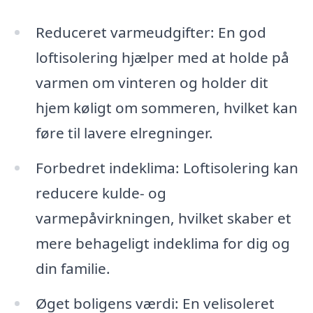
Reduceret varmeudgifter: En god
loftisolering hjælper med at holde på
varmen om vinteren og holder dit
hjem køligt om sommeren, hvilket kan
føre til lavere elregninger.
Forbedret indeklima: Loftisolering kan
reducere kulde- og
varmepåvirkningen, hvilket skaber et
mere behageligt indeklima for dig og
din familie.
Øget boligens værdi: En velisoleret