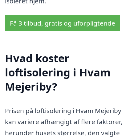
isoleret hjem.
Få 3 tilbud, gratis og uforpligtende
Hvad koster
loftisolering i Hvam
Mejeriby?
Prisen på loftisolering i Hvam Mejeriby
kan variere afhængigt af flere faktorer,
herunder husets størrelse, den valgte