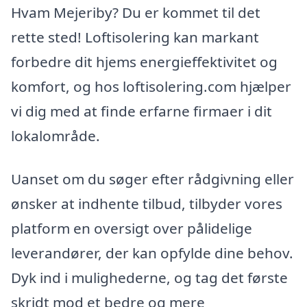
Hvam Mejeriby? Du er kommet til det
rette sted! Loftisolering kan markant
forbedre dit hjems energieffektivitet og
komfort, og hos loftisolering.com hjælper
vi dig med at finde erfarne firmaer i dit
lokalområde.
Uanset om du søger efter rådgivning eller
ønsker at indhente tilbud, tilbyder vores
platform en oversigt over pålidelige
leverandører, der kan opfylde dine behov.
Dyk ind i mulighederne, og tag det første
skridt mod et bedre og mere