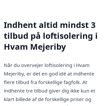
Indhent altid mindst 3
tilbud på loftisolering i
Hvam Mejeriby
Når du overvejer loftisolering i Hvam
Mejeriby, er det en god idé at indhente
flere tilbud fra forskellige fagfolk. At
indhente tre tilbud giver dig ikke kun et
klart billede af de forskellige priser og