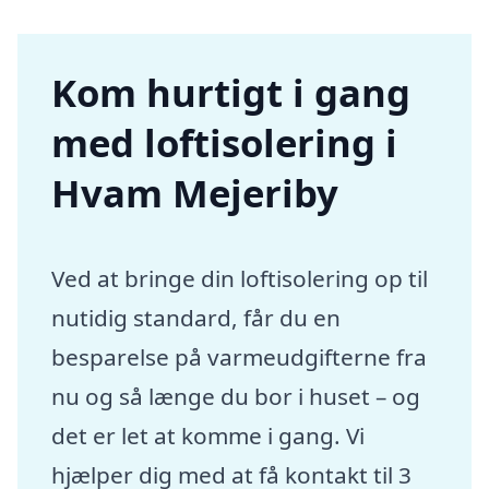
Kom hurtigt i gang
med loftisolering i
Hvam Mejeriby
Ved at bringe din loftisolering op til
nutidig standard, får du en
besparelse på varmeudgifterne fra
nu og så længe du bor i huset – og
det er let at komme i gang. Vi
hjælper dig med at få kontakt til 3