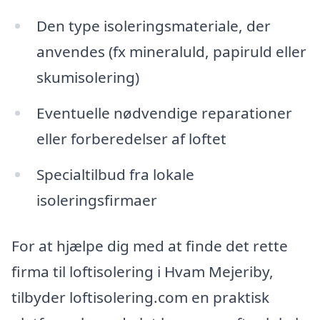
Den type isoleringsmateriale, der
anvendes (fx mineraluld, papiruld eller
skumisolering)
Eventuelle nødvendige reparationer
eller forberedelser af loftet
Specialtilbud fra lokale
isoleringsfirmaer
For at hjælpe dig med at finde det rette
firma til loftisolering i Hvam Mejeriby,
tilbyder loftisolering.com en praktisk