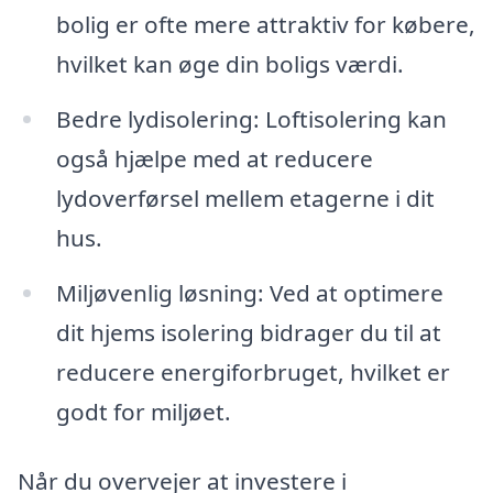
bolig er ofte mere attraktiv for købere,
hvilket kan øge din boligs værdi.
Bedre lydisolering: Loftisolering kan
også hjælpe med at reducere
lydoverførsel mellem etagerne i dit
hus.
Miljøvenlig løsning: Ved at optimere
dit hjems isolering bidrager du til at
reducere energiforbruget, hvilket er
godt for miljøet.
Når du overvejer at investere i