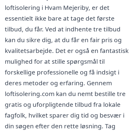
loftisolering i Hvam Mejeriby, er det
essentielt ikke bare at tage det første
tilbud, du får. Ved at indhente tre tilbud
kan du sikre dig, at du får en fair pris og
kvalitetsarbejde. Det er også en fantastisk
mulighed for at stille spørgsmål til
forskellige professionelle og få indsigt i
deres metoder og erfaring. Gennem
loftisolering.com kan du nemt bestille tre
gratis og uforpligtende tilbud fra lokale
fagfolk, hvilket sparer dig tid og besvær i
din søgen efter den rette løsning. Tag