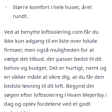
Større komfort i hele huset, året
rundt.
Ved at benytte loftisolering.com får du
ikke kun adgang til en liste over lokale
firmaer, men også muligheden for at
vælge det tilbud, der passer bedst til dit
behov og budget. Det er hurtigt, nemt og
en sikker måde at sikre dig, at du får den
bedste løsning til dit loft. Begynd din
søgen efter loftisolering i Hvam Mejeriby i
dag og oplev fordelene ved et godt