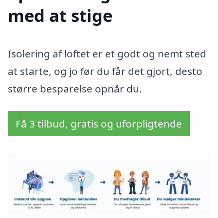
med at stige
Isolering af loftet er et godt og nemt sted
at starte, og jo før du får det gjort, desto
større besparelse opnår du.
Få 3 tilbud, gratis og uforpligtende