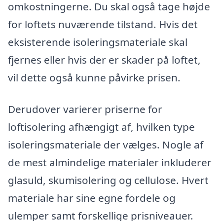
omkostningerne. Du skal også tage højde
for loftets nuværende tilstand. Hvis det
eksisterende isoleringsmateriale skal
fjernes eller hvis der er skader på loftet,
vil dette også kunne påvirke prisen.
Derudover varierer priserne for
loftisolering afhængigt af, hvilken type
isoleringsmateriale der vælges. Nogle af
de mest almindelige materialer inkluderer
glasuld, skumisolering og cellulose. Hvert
materiale har sine egne fordele og
ulemper samt forskellige prisniveauer.