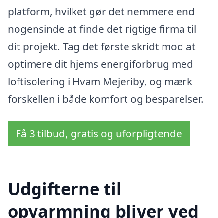
platform, hvilket gør det nemmere end
nogensinde at finde det rigtige firma til
dit projekt. Tag det første skridt mod at
optimere dit hjems energiforbrug med
loftisolering i Hvam Mejeriby, og mærk
forskellen i både komfort og besparelser.
Få 3 tilbud, gratis og uforpligtende
Udgifterne til
opvarmning bliver ved