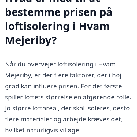
bestemme prisen på
loftisolering i Hvam
Mejeriby?
Når du overvejer loftisolering i Hvam
Mejeriby, er der flere faktorer, der i høj
grad kan influere prisen. For det første
spiller loftets størrelse en afgørende rolle.
Jo større loftareal, der skal isoleres, desto
flere materialer og arbejde kræves det,
hvilket naturligvis vil øge