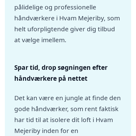
pålidelige og professionelle
håndværkere i Hvam Mejeriby, som
helt uforpligtende giver dig tilbud
at vælge imellem.
Spar tid, drop søgningen efter
håndværkere på nettet
Det kan være en jungle at finde den
gode håndværker, som rent faktisk
har tid til at isolere dit loft i Hvam
Mejeriby inden for en