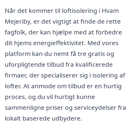
Når det kommer til loftisolering i Hvam
Mejeriby, er det vigtigt at finde de rette
fagfolk, der kan hjælpe med at forbedre
dit hjems energieffektivitet. Med vores
platform kan du nemt få tre gratis og
uforpligtende tilbud fra kvalificerede
firmaer, der specialiserer sig i isolering af
lofter. At anmode om tilbud er en hurtig
proces, og du vil hurtigt kunne
sammenligne priser og serviceydelser fra
lokalt baserede udbydere.