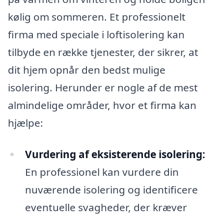
kølig om sommeren. Et professionelt
firma med speciale i loftisolering kan
tilbyde en række tjenester, der sikrer, at
dit hjem opnår den bedst mulige
isolering. Herunder er nogle af de mest
almindelige områder, hvor et firma kan
hjælpe:
Vurdering af eksisterende isolering:
En professionel kan vurdere din
nuværende isolering og identificere
eventuelle svagheder, der kræver