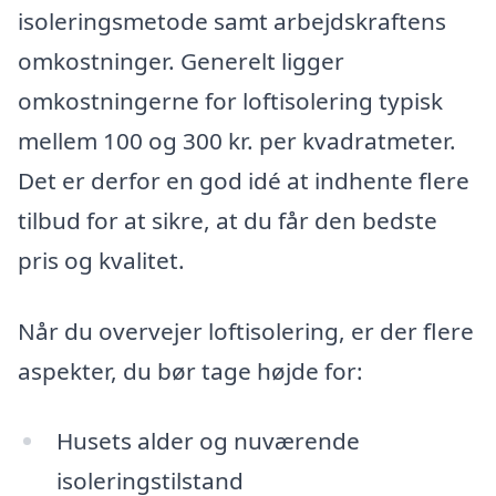
isoleringsmetode samt arbejdskraftens
omkostninger. Generelt ligger
omkostningerne for loftisolering typisk
mellem 100 og 300 kr. per kvadratmeter.
Det er derfor en god idé at indhente flere
tilbud for at sikre, at du får den bedste
pris og kvalitet.
Når du overvejer loftisolering, er der flere
aspekter, du bør tage højde for:
Husets alder og nuværende
isoleringstilstand