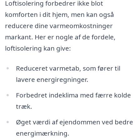
Loftisolering forbedrer ikke blot
komforten i dit hjem, men kan også
reducere dine varmeomkostninger
markant. Her er nogle af de fordele,
loftisolering kan give:
Reduceret varmetab, som fører til
lavere energiregninger.
Forbedret indeklima med færre kolde
træk.
Øget værdi af ejendommen ved bedre
energimærkning.