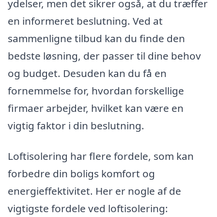
ydelser, men det sikrer også, at du træffer
en informeret beslutning. Ved at
sammenligne tilbud kan du finde den
bedste løsning, der passer til dine behov
og budget. Desuden kan du få en
fornemmelse for, hvordan forskellige
firmaer arbejder, hvilket kan være en
vigtig faktor i din beslutning.
Loftisolering har flere fordele, som kan
forbedre din boligs komfort og
energieffektivitet. Her er nogle af de
vigtigste fordele ved loftisolering: