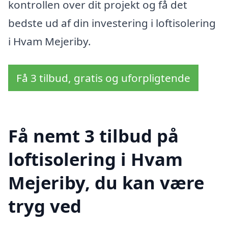
kontrollen over dit projekt og få det
bedste ud af din investering i loftisolering
i Hvam Mejeriby.
Få 3 tilbud, gratis og uforpligtende
Få nemt 3 tilbud på
loftisolering i Hvam
Mejeriby, du kan være
tryg ved