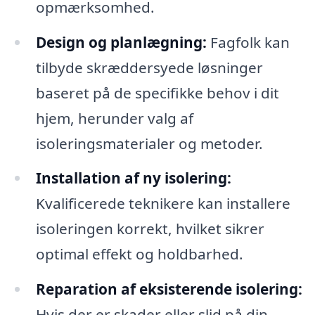
opmærksomhed.
Design og planlægning:
Fagfolk kan
tilbyde skræddersyede løsninger
baseret på de specifikke behov i dit
hjem, herunder valg af
isoleringsmaterialer og metoder.
Installation af ny isolering:
Kvalificerede teknikere kan installere
isoleringen korrekt, hvilket sikrer
optimal effekt og holdbarhed.
Reparation af eksisterende isolering:
Hvis der er skader eller slid på din