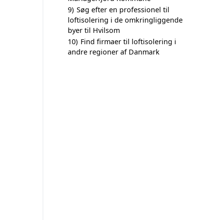
9)
Søg efter en professionel til
loftisolering i de omkringliggende
byer til Hvilsom
10)
Find firmaer til loftisolering i
andre regioner af Danmark