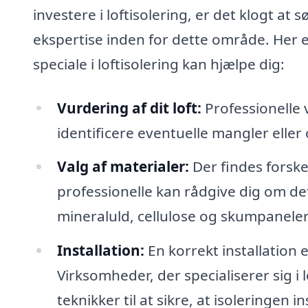
investere i loftisolering, er det klogt at 
ekspertise inden for dette område. Her 
speciale i loftisolering kan hjælpe dig:
Vurdering af dit loft:
Professionelle 
identificere eventuelle mangler eller
Valg af materialer:
Der findes forskel
professionelle kan rådgive dig om de
mineraluld, cellulose og skumpaneler
Installation:
En korrekt installation e
Virksomheder, der specialiserer sig i
teknikker til at sikre, at isoleringen i