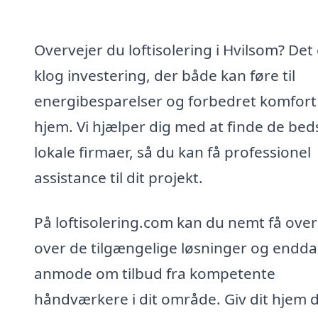
Overvejer du loftisolering i Hvilsom? Det
klog investering, der både kan føre til
energibesparelser og forbedret komfort i
hjem. Vi hjælper dig med at finde de bed
lokale firmaer, så du kan få professionel
assistance til dit projekt.
På loftisolering.com kan du nemt få over
over de tilgængelige løsninger og endda
anmode om tilbud fra kompetente
håndværkere i dit område. Giv dit hjem 