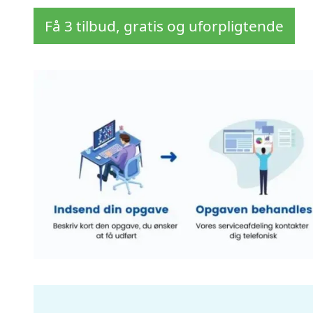
Få 3 tilbud, gratis og uforpligtende