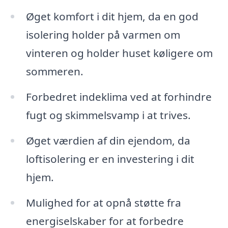
Øget komfort i dit hjem, da en god
isolering holder på varmen om
vinteren og holder huset køligere om
sommeren.
Forbedret indeklima ved at forhindre
fugt og skimmelsvamp i at trives.
Øget værdien af din ejendom, da
loftisolering er en investering i dit
hjem.
Mulighed for at opnå støtte fra
energiselskaber for at forbedre