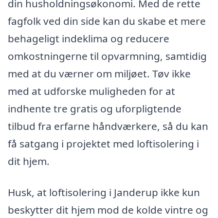
din husholdningsøkonomi. Med de rette
fagfolk ved din side kan du skabe et mere
behageligt indeklima og reducere
omkostningerne til opvarmning, samtidig
med at du værner om miljøet. Tøv ikke
med at udforske muligheden for at
indhente tre gratis og uforpligtende
tilbud fra erfarne håndværkere, så du kan
få satgang i projektet med loftisolering i
dit hjem.
Husk, at loftisolering i Janderup ikke kun
beskytter dit hjem mod de kolde vintre og