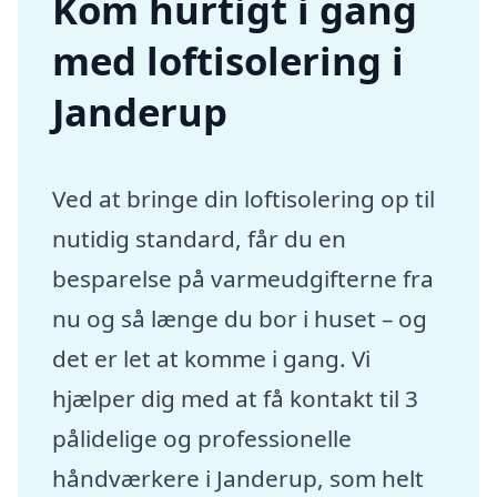
Kom hurtigt i gang
med loftisolering i
Janderup
Ved at bringe din loftisolering op til
nutidig standard, får du en
besparelse på varmeudgifterne fra
nu og så længe du bor i huset – og
det er let at komme i gang. Vi
hjælper dig med at få kontakt til 3
pålidelige og professionelle
håndværkere i Janderup, som helt