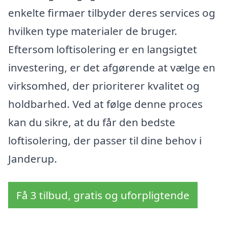
enkelte firmaer tilbyder deres services og
hvilken type materialer de bruger.
Eftersom loftisolering er en langsigtet
investering, er det afgørende at vælge en
virksomhed, der prioriterer kvalitet og
holdbarhed. Ved at følge denne proces
kan du sikre, at du får den bedste
loftisolering, der passer til dine behov i
Janderup.
Få 3 tilbud, gratis og uforpligtende