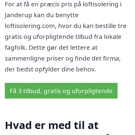
For at få en præcis pris på loftisolering i
Janderup kan du benytte
loftisolering.com, hvor du kan bestille tre
gratis og uforpligtende tilbud fra lokale
fagfolk. Dette gør det lettere at
sammenligne priser og finde det firma,
der bedst opfylder dine behov.
Få 3 tilbud, gratis og uforpligtende
Hvad er med til at