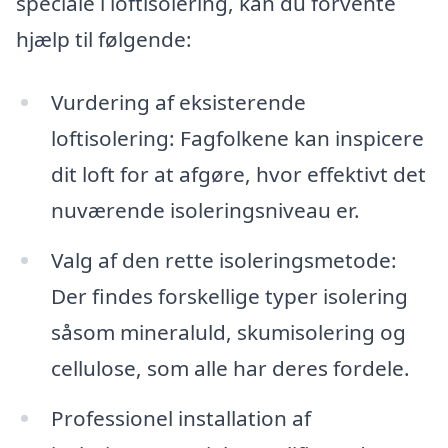
speciale i loftisolering, kan du forvente
hjælp til følgende:
Vurdering af eksisterende
loftisolering: Fagfolkene kan inspicere
dit loft for at afgøre, hvor effektivt det
nuværende isoleringsniveau er.
Valg af den rette isoleringsmetode:
Der findes forskellige typer isolering
såsom mineraluld, skumisolering og
cellulose, som alle har deres fordele.
Professionel installation af