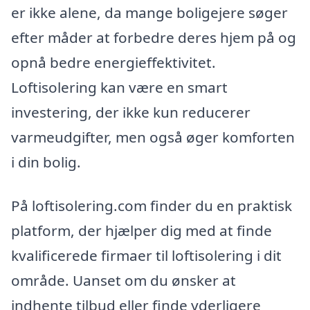
er ikke alene, da mange boligejere søger
efter måder at forbedre deres hjem på og
opnå bedre energieffektivitet.
Loftisolering kan være en smart
investering, der ikke kun reducerer
varmeudgifter, men også øger komforten
i din bolig.
På loftisolering.com finder du en praktisk
platform, der hjælper dig med at finde
kvalificerede firmaer til loftisolering i dit
område. Uanset om du ønsker at
indhente tilbud eller finde yderligere