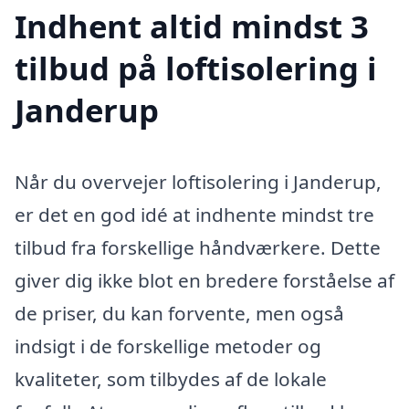
Indhent altid mindst 3
tilbud på loftisolering i
Janderup
Når du overvejer loftisolering i Janderup,
er det en god idé at indhente mindst tre
tilbud fra forskellige håndværkere. Dette
giver dig ikke blot en bredere forståelse af
de priser, du kan forvente, men også
indsigt i de forskellige metoder og
kvaliteter, som tilbydes af de lokale