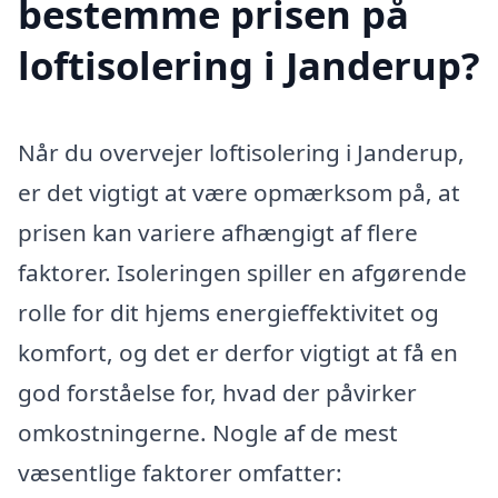
bestemme prisen på
loftisolering i Janderup?
Når du overvejer loftisolering i Janderup,
er det vigtigt at være opmærksom på, at
prisen kan variere afhængigt af flere
faktorer. Isoleringen spiller en afgørende
rolle for dit hjems energieffektivitet og
komfort, og det er derfor vigtigt at få en
god forståelse for, hvad der påvirker
omkostningerne. Nogle af de mest
væsentlige faktorer omfatter: