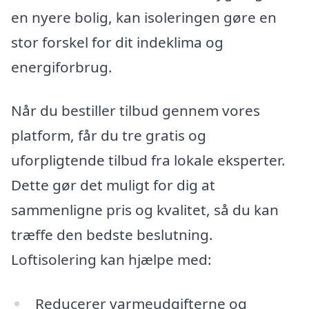
en nyere bolig, kan isoleringen gøre en
stor forskel for dit indeklima og
energiforbrug.
Når du bestiller tilbud gennem vores
platform, får du tre gratis og
uforpligtende tilbud fra lokale eksperter.
Dette gør det muligt for dig at
sammenligne pris og kvalitet, så du kan
træffe den bedste beslutning.
Loftisolering kan hjælpe med:
Reducerer varmeudgifterne og