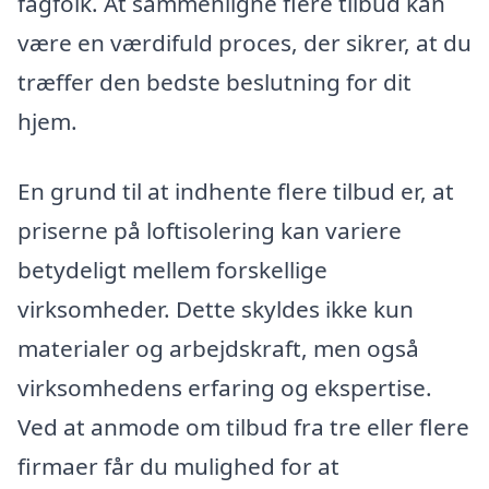
fagfolk. At sammenligne flere tilbud kan
være en værdifuld proces, der sikrer, at du
træffer den bedste beslutning for dit
hjem.
En grund til at indhente flere tilbud er, at
priserne på loftisolering kan variere
betydeligt mellem forskellige
virksomheder. Dette skyldes ikke kun
materialer og arbejdskraft, men også
virksomhedens erfaring og ekspertise.
Ved at anmode om tilbud fra tre eller flere
firmaer får du mulighed for at