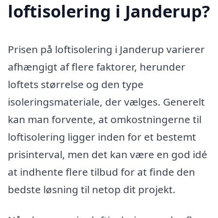
loftisolering i Janderup?
Prisen på loftisolering i Janderup varierer
afhængigt af flere faktorer, herunder
loftets størrelse og den type
isoleringsmateriale, der vælges. Generelt
kan man forvente, at omkostningerne til
loftisolering ligger inden for et bestemt
prisinterval, men det kan være en god idé
at indhente flere tilbud for at finde den
bedste løsning til netop dit projekt.