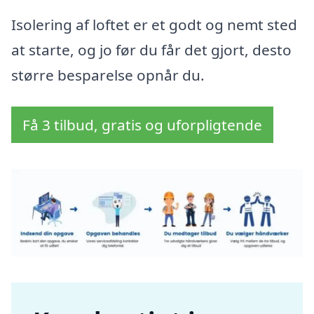
Isolering af loftet er et godt og nemt sted
at starte, og jo før du får det gjort, desto
større besparelse opnår du.
Få 3 tilbud, gratis og uforpligtende