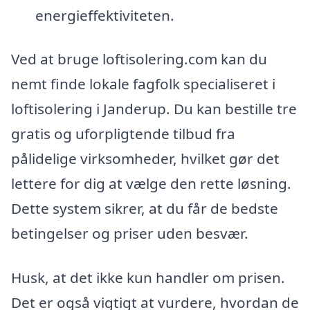
energieffektiviteten.
Ved at bruge loftisolering.com kan du
nemt finde lokale fagfolk specialiseret i
loftisolering i Janderup. Du kan bestille tre
gratis og uforpligtende tilbud fra
pålidelige virksomheder, hvilket gør det
lettere for dig at vælge den rette løsning.
Dette system sikrer, at du får de bedste
betingelser og priser uden besvær.
Husk, at det ikke kun handler om prisen.
Det er også vigtigt at vurdere, hvordan de