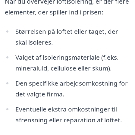
Når du overvejer loftisolering, er der flere
elementer, der spiller ind i prisen:
Størrelsen på loftet eller taget, der
skal isoleres.
Valget af isoleringsmateriale (f.eks.
mineraluld, cellulose eller skum).
Den specifikke arbejdsomkostning for
det valgte firma.
Eventuelle ekstra omkostninger til
afrensning eller reparation af loftet.