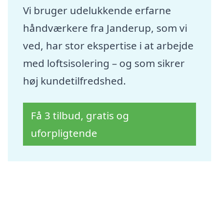
Vi bruger udelukkende erfarne
håndværkere fra Janderup, som vi
ved, har stor ekspertise i at arbejde
med loftsisolering – og som sikrer
høj kundetilfredshed.
Få 3 tilbud, gratis og
uforpligtende