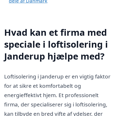
dele af Danmark
Hvad kan et firma med
speciale i loftisolering i
Janderup hjælpe med?
Loftisolering i Janderup er en vigtig faktor
for at sikre et komfortabelt og
energieffektivt hjem. Et professionelt
firma, der specialiserer sig i loftisolering,
kan tilbyde en bred vifte af ydelser, der