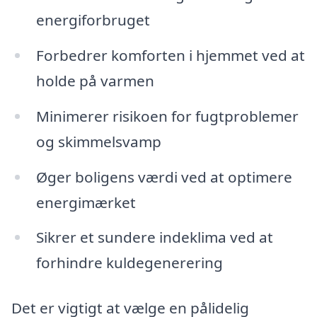
energiforbruget
Forbedrer komforten i hjemmet ved at
holde på varmen
Minimerer risikoen for fugtproblemer
og skimmelsvamp
Øger boligens værdi ved at optimere
energimærket
Sikrer et sundere indeklima ved at
forhindre kuldegenerering
Det er vigtigt at vælge en pålidelig