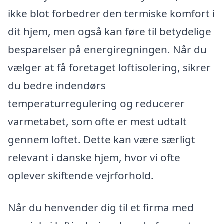
ikke blot forbedrer den termiske komfort i
dit hjem, men også kan føre til betydelige
besparelser på energiregningen. Når du
vælger at få foretaget loftisolering, sikrer
du bedre indendørs
temperaturregulering og reducerer
varmetabet, som ofte er mest udtalt
gennem loftet. Dette kan være særligt
relevant i danske hjem, hvor vi ofte
oplever skiftende vejrforhold.
Når du henvender dig til et firma med