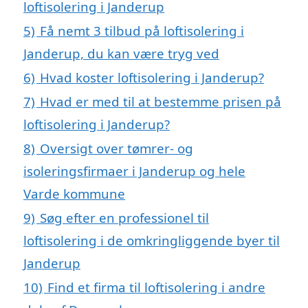
loftisolering i Janderup
5)
Få nemt 3 tilbud på loftisolering i
Janderup, du kan være tryg ved
6)
Hvad koster loftisolering i Janderup?
7)
Hvad er med til at bestemme prisen på
loftisolering i Janderup?
8)
Oversigt over tømrer- og
isoleringsfirmaer i Janderup og hele
Varde kommune
9)
Søg efter en professionel til
loftisolering i de omkringliggende byer til
Janderup
10)
Find et firma til loftisolering i andre