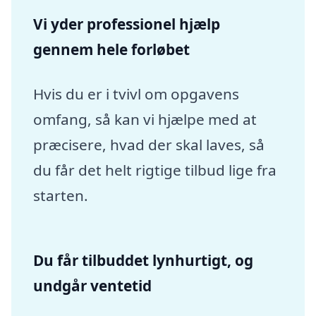
Vi yder professionel hjælp
gennem hele forløbet
Hvis du er i tvivl om opgavens
omfang, så kan vi hjælpe med at
præcisere, hvad der skal laves, så
du får det helt rigtige tilbud lige fra
starten.
Du får tilbuddet lynhurtigt, og
undgår ventetid