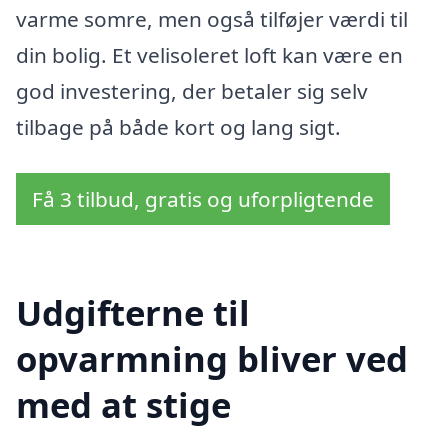
varme somre, men også tilføjer værdi til
din bolig. Et velisoleret loft kan være en
god investering, der betaler sig selv
tilbage på både kort og lang sigt.
Få 3 tilbud, gratis og uforpligtende
Udgifterne til
opvarmning bliver ved
med at stige