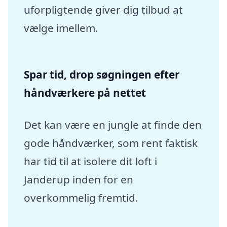
uforpligtende giver dig tilbud at
vælge imellem.
Spar tid, drop søgningen efter
håndværkere på nettet
Det kan være en jungle at finde den
gode håndværker, som rent faktisk
har tid til at isolere dit loft i
Janderup inden for en
overkommelig fremtid.