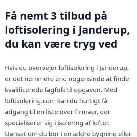
Få nemt 3 tilbud på
loftisolering i Janderup,
du kan være tryg ved
Hvis du overvejer loftisolering i Janderup,
er det nemmere end nogensinde at finde
kvalificerede fagfolk til opgaven. Med
loftisolering.com kan du hurtigt få
adgang til en liste over firmaer, der
specialiserer sig i isolering af lofter.
Uanset om du bor i en ældre bygning eller