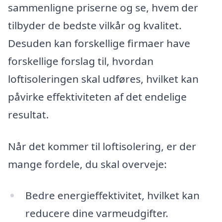
sammenligne priserne og se, hvem der
tilbyder de bedste vilkår og kvalitet.
Desuden kan forskellige firmaer have
forskellige forslag til, hvordan
loftisoleringen skal udføres, hvilket kan
påvirke effektiviteten af det endelige
resultat.
Når det kommer til loftisolering, er der
mange fordele, du skal overveje:
Bedre energieffektivitet, hvilket kan
reducere dine varmeudgifter.