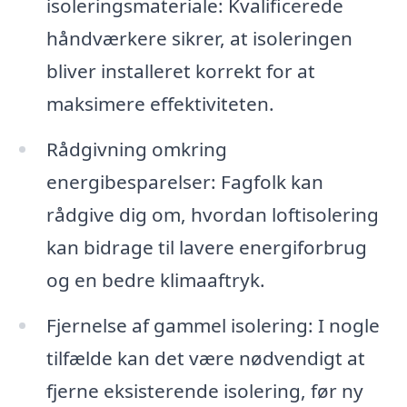
isoleringsmateriale: Kvalificerede
håndværkere sikrer, at isoleringen
bliver installeret korrekt for at
maksimere effektiviteten.
Rådgivning omkring
energibesparelser: Fagfolk kan
rådgive dig om, hvordan loftisolering
kan bidrage til lavere energiforbrug
og en bedre klimaaftryk.
Fjernelse af gammel isolering: I nogle
tilfælde kan det være nødvendigt at
fjerne eksisterende isolering, før ny