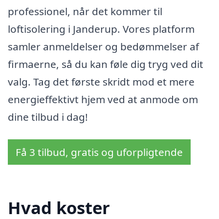
professionel, når det kommer til
loftisolering i Janderup. Vores platform
samler anmeldelser og bedømmelser af
firmaerne, så du kan føle dig tryg ved dit
valg. Tag det første skridt mod et mere
energieffektivt hjem ved at anmode om
dine tilbud i dag!
Få 3 tilbud, gratis og uforpligtende
Hvad koster