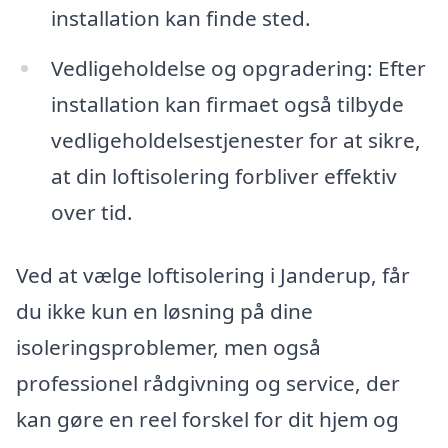
installation kan finde sted.
Vedligeholdelse og opgradering: Efter
installation kan firmaet også tilbyde
vedligeholdelsestjenester for at sikre,
at din loftisolering forbliver effektiv
over tid.
Ved at vælge loftisolering i Janderup, får
du ikke kun en løsning på dine
isoleringsproblemer, men også
professionel rådgivning og service, der
kan gøre en reel forskel for dit hjem og