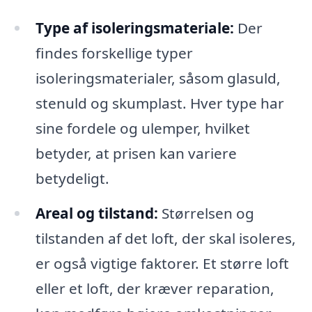
Type af isoleringsmateriale:
Der
findes forskellige typer
isoleringsmaterialer, såsom glasuld,
stenuld og skumplast. Hver type har
sine fordele og ulemper, hvilket
betyder, at prisen kan variere
betydeligt.
Areal og tilstand:
Størrelsen og
tilstanden af det loft, der skal isoleres,
er også vigtige faktorer. Et større loft
eller et loft, der kræver reparation,