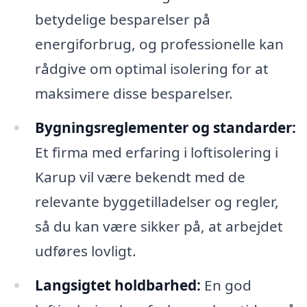
betydelige besparelser på
energiforbrug, og professionelle kan
rådgive om optimal isolering for at
maksimere disse besparelser.
Bygningsreglementer og standarder:
Et firma med erfaring i loftisolering i
Karup vil være bekendt med de
relevante byggetilladelser og regler,
så du kan være sikker på, at arbejdet
udføres lovligt.
Langsigtet holdbarhed:
En god