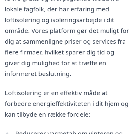
lokale fagfolk, der har erfaring med
loftisolering og isoleringsarbejde i dit
område. Vores platform gør det muligt for
dig at sammenligne priser og services fra
flere firmaer, hvilket sparer dig tid og
giver dig mulighed for at træffe en
informeret beslutning.
Loftisolering er en effektiv måde at
forbedre energieffektiviteten i dit hjem og
kan tilbyde en række fordele:
Reducerer varmetab om vinteren og