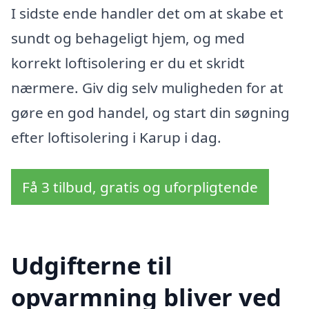
I sidste ende handler det om at skabe et
sundt og behageligt hjem, og med
korrekt loftisolering er du et skridt
nærmere. Giv dig selv muligheden for at
gøre en god handel, og start din søgning
efter loftisolering i Karup i dag.
Få 3 tilbud, gratis og uforpligtende
Udgifterne til
opvarmning bliver ved