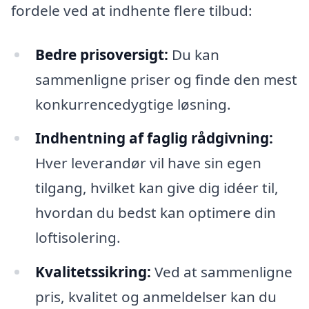
fordele ved at indhente flere tilbud:
Bedre prisoversigt:
Du kan
sammenligne priser og finde den mest
konkurrencedygtige løsning.
Indhentning af faglig rådgivning:
Hver leverandør vil have sin egen
tilgang, hvilket kan give dig idéer til,
hvordan du bedst kan optimere din
loftisolering.
Kvalitetssikring:
Ved at sammenligne
pris, kvalitet og anmeldelser kan du