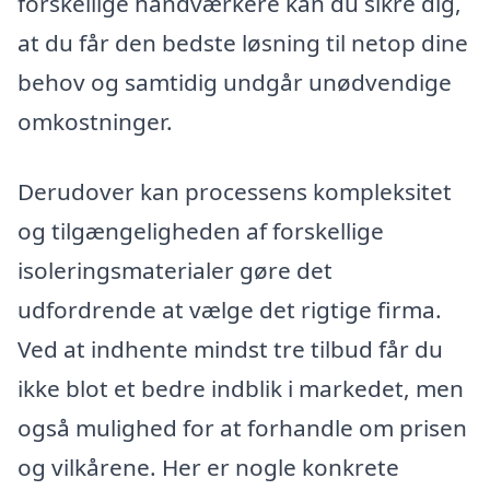
forskellige håndværkere kan du sikre dig,
at du får den bedste løsning til netop dine
behov og samtidig undgår unødvendige
omkostninger.
Derudover kan processens kompleksitet
og tilgængeligheden af forskellige
isoleringsmaterialer gøre det
udfordrende at vælge det rigtige firma.
Ved at indhente mindst tre tilbud får du
ikke blot et bedre indblik i markedet, men
også mulighed for at forhandle om prisen
og vilkårene. Her er nogle konkrete