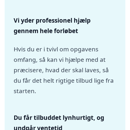
Vi yder professionel hjælp
gennem hele forløbet
Hvis du er i tvivl om opgavens
omfang, så kan vi hjælpe med at
præcisere, hvad der skal laves, så
du får det helt rigtige tilbud lige fra
starten.
Du får tilbuddet lynhurtigt, og
undgår ventetid