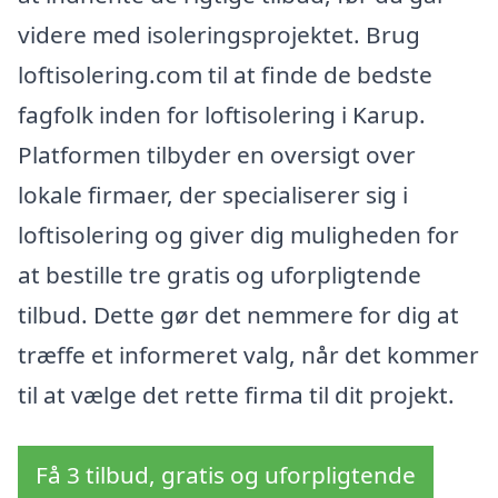
videre med isoleringsprojektet. Brug
loftisolering.com til at finde de bedste
fagfolk inden for loftisolering i Karup.
Platformen tilbyder en oversigt over
lokale firmaer, der specialiserer sig i
loftisolering og giver dig muligheden for
at bestille tre gratis og uforpligtende
tilbud. Dette gør det nemmere for dig at
træffe et informeret valg, når det kommer
til at vælge det rette firma til dit projekt.
Få 3 tilbud, gratis og uforpligtende