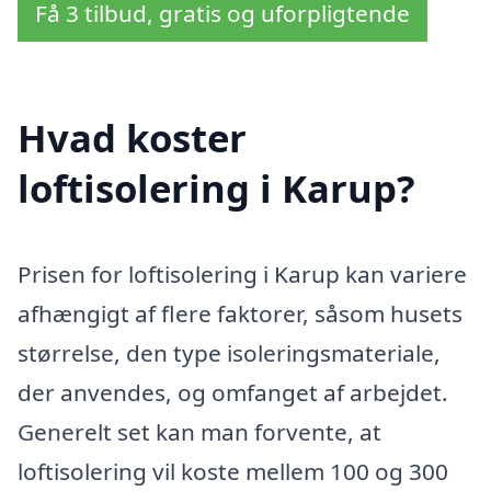
Få 3 tilbud, gratis og uforpligtende
Hvad koster
loftisolering i Karup?
Prisen for loftisolering i Karup kan variere
afhængigt af flere faktorer, såsom husets
størrelse, den type isoleringsmateriale,
der anvendes, og omfanget af arbejdet.
Generelt set kan man forvente, at
loftisolering vil koste mellem 100 og 300