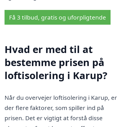
Få 3 tilbud, gratis og uforpligtende
Hvad er med til at
bestemme prisen på
loftisolering i Karup?
Når du overvejer loftisolering i Karup, er
der flere faktorer, som spiller ind på
prisen. Det er vigtigt at forstå disse