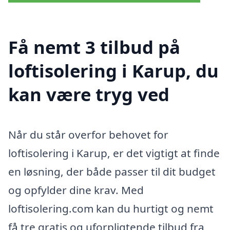
Få nemt 3 tilbud på
loftisolering i Karup, du
kan være tryg ved
Når du står overfor behovet for
loftisolering i Karup, er det vigtigt at finde
en løsning, der både passer til dit budget
og opfylder dine krav. Med
loftisolering.com kan du hurtigt og nemt
få tre gratis og uforpligtende tilbud fra