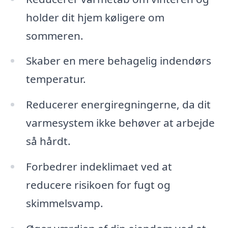
holder dit hjem køligere om
sommeren.
Skaber en mere behagelig indendørs
temperatur.
Reducerer energiregningerne, da dit
varmesystem ikke behøver at arbejde
så hårdt.
Forbedrer indeklimaet ved at
reducere risikoen for fugt og
skimmelsvamp.