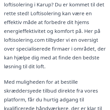
loftisolering i Karup? Du er kommet til det
rette sted! Loftisolering kan være en
effektiv måde at forbedre dit hjems
energieffektivitet og komfort på. Her på
loftisolering.com tilbyder vi en oversigt
over specialiserede firmaer i området, der
kan hjælpe dig med at finde den bedste
løsning til dit loft.
Med muligheden for at bestille
skræddersyede tilbud direkte fra vores
platform, får du hurtig adgang til
kvalificerede håndværkere, der er klar til