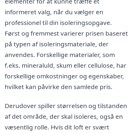
elementer for at kunne træffe et
informeret valg, når du vælger en
professionel til din isoleringsopgave.
Først og fremmest varierer prisen baseret
på typen af isoleringsmateriale, der
anvendes. Forskellige materialer, som
f.eks. mineraluld, skum eller cellulose, har
forskellige omkostninger og egenskaber,
hvilket kan påvirke den samlede pris.
Derudover spiller størrelsen og tilstanden
af det område, der skal isoleres, også en
væsentlig rolle. Hvis dit loft er svært