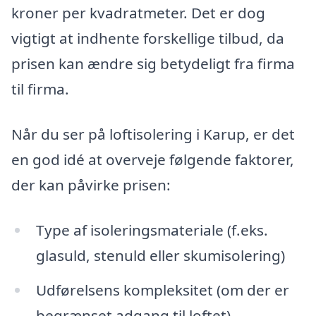
kroner per kvadratmeter. Det er dog
vigtigt at indhente forskellige tilbud, da
prisen kan ændre sig betydeligt fra firma
til firma.
Når du ser på loftisolering i Karup, er det
en god idé at overveje følgende faktorer,
der kan påvirke prisen:
Type af isoleringsmateriale (f.eks.
glasuld, stenuld eller skumisolering)
Udførelsens kompleksitet (om der er
begrænset adgang til loftet)