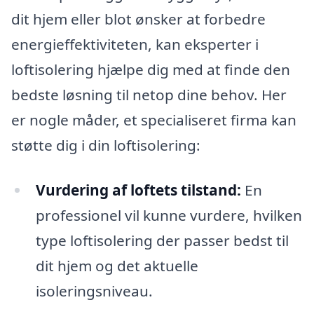
dit hjem eller blot ønsker at forbedre
energieffektiviteten, kan eksperter i
loftisolering hjælpe dig med at finde den
bedste løsning til netop dine behov. Her
er nogle måder, et specialiseret firma kan
støtte dig i din loftisolering:
Vurdering af loftets tilstand:
En
professionel vil kunne vurdere, hvilken
type loftisolering der passer bedst til
dit hjem og det aktuelle
isoleringsniveau.