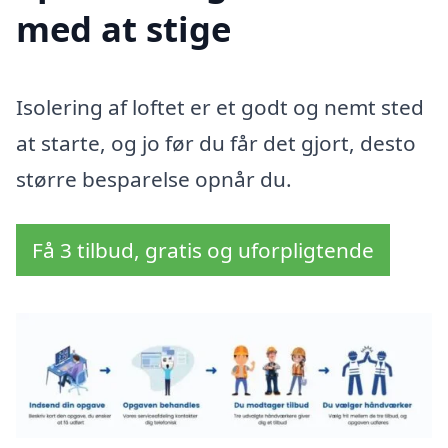
med at stige
Isolering af loftet er et godt og nemt sted
at starte, og jo før du får det gjort, desto
større besparelse opnår du.
Få 3 tilbud, gratis og uforpligtende