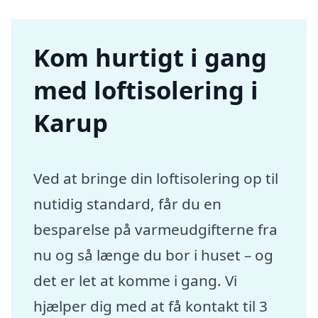
Kom hurtigt i gang
med loftisolering i
Karup
Ved at bringe din loftisolering op til
nutidig standard, får du en
besparelse på varmeudgifterne fra
nu og så længe du bor i huset – og
det er let at komme i gang. Vi
hjælper dig med at få kontakt til 3