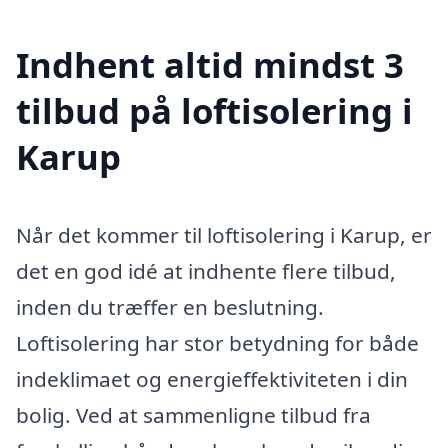
Indhent altid mindst 3
tilbud på loftisolering i
Karup
Når det kommer til loftisolering i Karup, er
det en god idé at indhente flere tilbud,
inden du træffer en beslutning.
Loftisolering har stor betydning for både
indeklimaet og energieffektiviteten i din
bolig. Ved at sammenligne tilbud fra