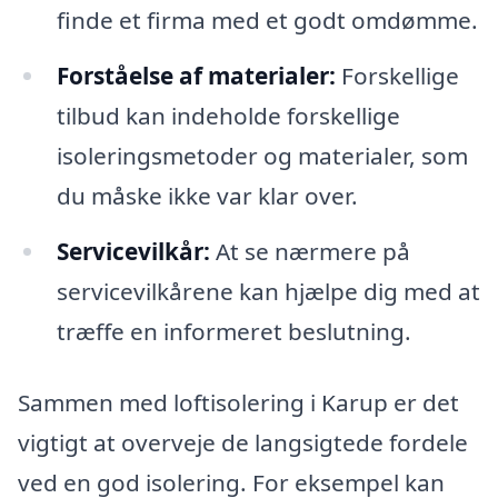
finde et firma med et godt omdømme.
Forståelse af materialer:
Forskellige
tilbud kan indeholde forskellige
isoleringsmetoder og materialer, som
du måske ikke var klar over.
Servicevilkår:
At se nærmere på
servicevilkårene kan hjælpe dig med at
træffe en informeret beslutning.
Sammen med loftisolering i Karup er det
vigtigt at overveje de langsigtede fordele
ved en god isolering. For eksempel kan