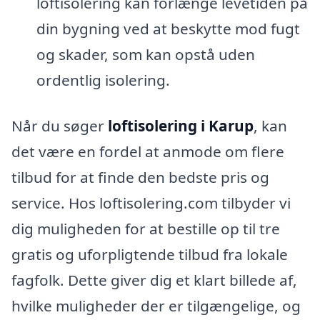
loftisolering kan forlænge levetiden på
din bygning ved at beskytte mod fugt
og skader, som kan opstå uden
ordentlig isolering.
Når du søger
loftisolering i Karup
, kan
det være en fordel at anmode om flere
tilbud for at finde den bedste pris og
service. Hos loftisolering.com tilbyder vi
dig muligheden for at bestille op til tre
gratis og uforpligtende tilbud fra lokale
fagfolk. Dette giver dig et klart billede af,
hvilke muligheder der er tilgængelige, og