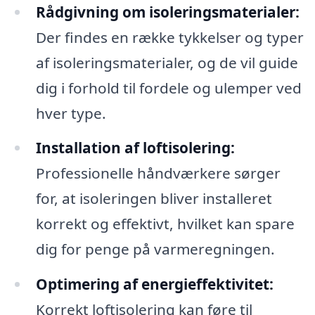
Rådgivning om isoleringsmaterialer:
Der findes en række tykkelser og typer
af isoleringsmaterialer, og de vil guide
dig i forhold til fordele og ulemper ved
hver type.
Installation af loftisolering:
Professionelle håndværkere sørger
for, at isoleringen bliver installeret
korrekt og effektivt, hvilket kan spare
dig for penge på varmeregningen.
Optimering af energieffektivitet:
Korrekt loftisolering kan føre til