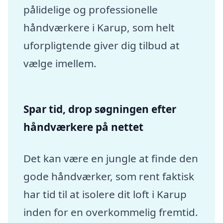
pålidelige og professionelle
håndværkere i Karup, som helt
uforpligtende giver dig tilbud at
vælge imellem.
Spar tid, drop søgningen efter
håndværkere på nettet
Det kan være en jungle at finde den
gode håndværker, som rent faktisk
har tid til at isolere dit loft i Karup
inden for en overkommelig fremtid.