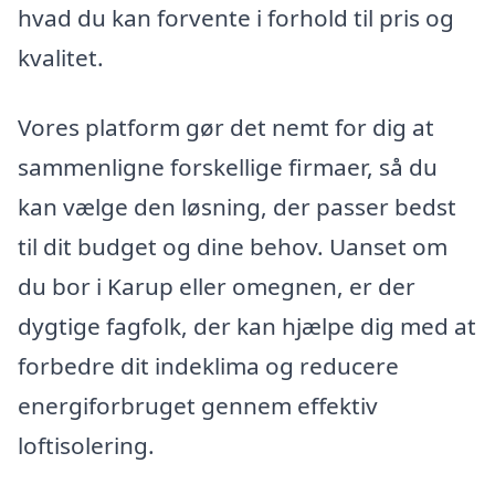
hvad du kan forvente i forhold til pris og
kvalitet.
Vores platform gør det nemt for dig at
sammenligne forskellige firmaer, så du
kan vælge den løsning, der passer bedst
til dit budget og dine behov. Uanset om
du bor i Karup eller omegnen, er der
dygtige fagfolk, der kan hjælpe dig med at
forbedre dit indeklima og reducere
energiforbruget gennem effektiv
loftisolering.