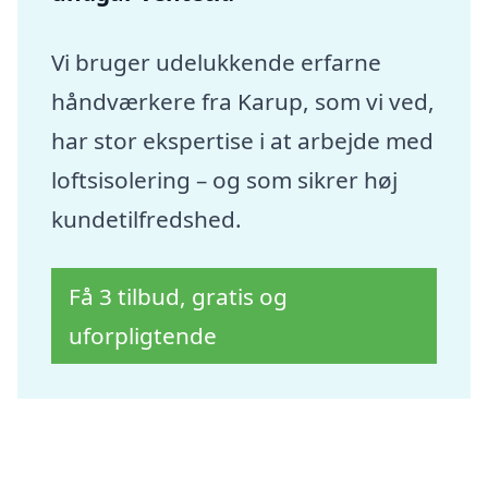
Vi bruger udelukkende erfarne
håndværkere fra Karup, som vi ved,
har stor ekspertise i at arbejde med
loftsisolering – og som sikrer høj
kundetilfredshed.
Få 3 tilbud, gratis og
uforpligtende