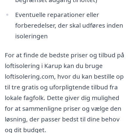
Eventuelle reparationer eller
forberedelser, der skal udføres inden
isoleringen
For at finde de bedste priser og tilbud på
loftisolering i Karup kan du bruge
loftisolering.com, hvor du kan bestille op
til tre gratis og uforpligtende tilbud fra
lokale fagfolk. Dette giver dig mulighed
for at sammenligne priser og vælge den
løsning, der passer bedst til dine behov
og dit budget.