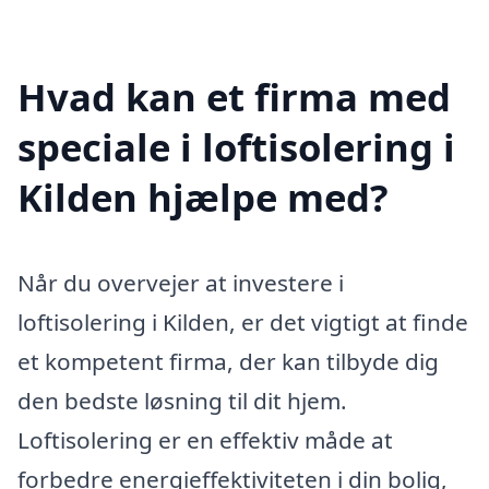
Hvad kan et firma med
speciale i loftisolering i
Kilden hjælpe med?
Når du overvejer at investere i
loftisolering i Kilden, er det vigtigt at finde
et kompetent firma, der kan tilbyde dig
den bedste løsning til dit hjem.
Loftisolering er en effektiv måde at
forbedre energieffektiviteten i din bolig,