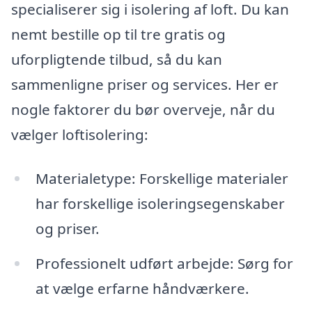
specialiserer sig i isolering af loft. Du kan
nemt bestille op til tre gratis og
uforpligtende tilbud, så du kan
sammenligne priser og services. Her er
nogle faktorer du bør overveje, når du
vælger loftisolering:
Materialetype: Forskellige materialer
har forskellige isoleringsegenskaber
og priser.
Professionelt udført arbejde: Sørg for
at vælge erfarne håndværkere.