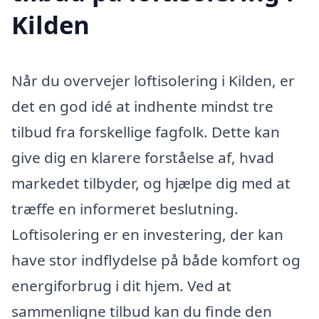
Kilden
Når du overvejer loftisolering i Kilden, er
det en god idé at indhente mindst tre
tilbud fra forskellige fagfolk. Dette kan
give dig en klarere forståelse af, hvad
markedet tilbyder, og hjælpe dig med at
træffe en informeret beslutning.
Loftisolering er en investering, der kan
have stor indflydelse på både komfort og
energiforbrug i dit hjem. Ved at
sammenligne tilbud kan du finde den