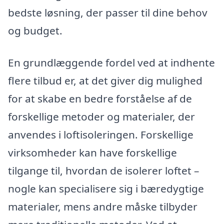
bedste løsning, der passer til dine behov
og budget.
En grundlæggende fordel ved at indhente
flere tilbud er, at det giver dig mulighed
for at skabe en bedre forståelse af de
forskellige metoder og materialer, der
anvendes i loftisoleringen. Forskellige
virksomheder kan have forskellige
tilgange til, hvordan de isolerer loftet –
nogle kan specialisere sig i bæredygtige
materialer, mens andre måske tilbyder