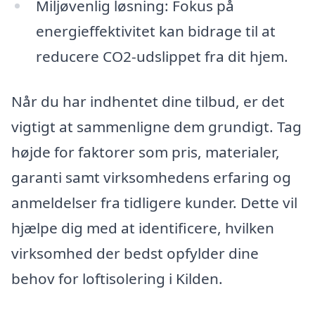
Miljøvenlig løsning: Fokus på
energieffektivitet kan bidrage til at
reducere CO2-udslippet fra dit hjem.
Når du har indhentet dine tilbud, er det
vigtigt at sammenligne dem grundigt. Tag
højde for faktorer som pris, materialer,
garanti samt virksomhedens erfaring og
anmeldelser fra tidligere kunder. Dette vil
hjælpe dig med at identificere, hvilken
virksomhed der bedst opfylder dine
behov for loftisolering i Kilden.