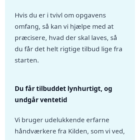
Hvis du er i tvivl om opgavens
omfang, så kan vi hjælpe med at
præcisere, hvad der skal laves, så
du får det helt rigtige tilbud lige fra
starten.
Du får tilbuddet lynhurtigt, og
undgår ventetid
Vi bruger udelukkende erfarne
håndværkere fra Kilden, som vi ved,