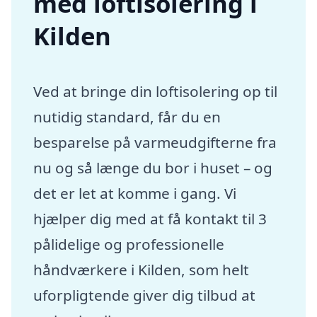
med loftisolering i
Kilden
Ved at bringe din loftisolering op til
nutidig standard, får du en
besparelse på varmeudgifterne fra
nu og så længe du bor i huset – og
det er let at komme i gang. Vi
hjælper dig med at få kontakt til 3
pålidelige og professionelle
håndværkere i Kilden, som helt
uforpligtende giver dig tilbud at