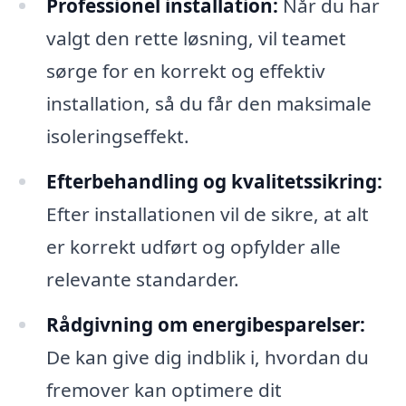
Professionel installation:
Når du har
valgt den rette løsning, vil teamet
sørge for en korrekt og effektiv
installation, så du får den maksimale
isoleringseffekt.
Efterbehandling og kvalitetssikring:
Efter installationen vil de sikre, at alt
er korrekt udført og opfylder alle
relevante standarder.
Rådgivning om energibesparelser:
De kan give dig indblik i, hvordan du
fremover kan optimere dit