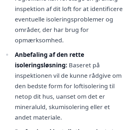
inspektion af dit loft for at identificere
eventuelle isoleringsproblemer og
områder, der har brug for
opmærksomhed.
Anbefaling af den rette
isoleringsløsning:
Baseret på
inspektionen vil de kunne rådgive om
den bedste form for loftisolering til
netop dit hus, uanset om det er
mineraluld, skumisolering eller et
andet materiale.