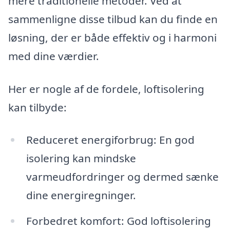
mere traditionelle metoder. Ved at
sammenligne disse tilbud kan du finde en
løsning, der er både effektiv og i harmoni
med dine værdier.
Her er nogle af de fordele, loftisolering
kan tilbyde:
Reduceret energiforbrug: En god
isolering kan mindske
varmeudfordringer og dermed sænke
dine energiregninger.
Forbedret komfort: God loftisolering