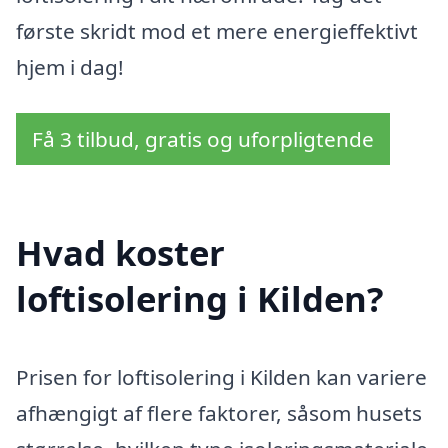
første skridt mod et mere energieffektivt
hjem i dag!
Få 3 tilbud, gratis og uforpligtende
Hvad koster
loftisolering i Kilden?
Prisen for loftisolering i Kilden kan variere
afhængigt af flere faktorer, såsom husets