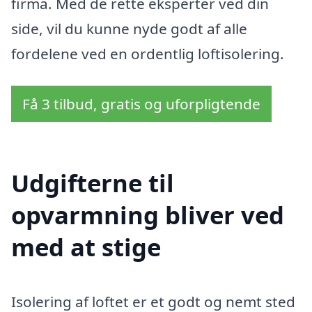
firma. Med de rette eksperter ved din
side, vil du kunne nyde godt af alle
fordelene ved en ordentlig loftisolering.
Få 3 tilbud, gratis og uforpligtende
Udgifterne til
opvarmning bliver ved
med at stige
Isolering af loftet er et godt og nemt sted