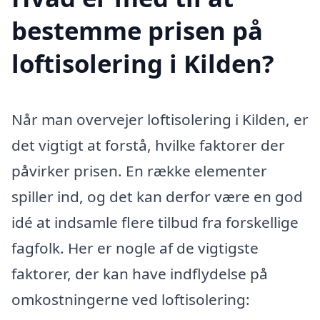
bestemme prisen på
loftisolering i Kilden?
Når man overvejer loftisolering i Kilden, er
det vigtigt at forstå, hvilke faktorer der
påvirker prisen. En række elementer
spiller ind, og det kan derfor være en god
idé at indsamle flere tilbud fra forskellige
fagfolk. Her er nogle af de vigtigste
faktorer, der kan have indflydelse på
omkostningerne ved loftisolering: