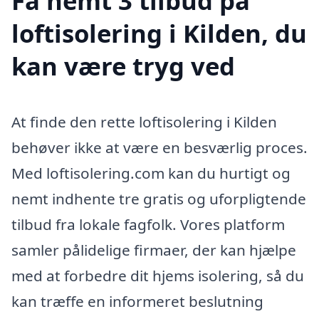
Få nemt 3 tilbud på
loftisolering i Kilden, du
kan være tryg ved
At finde den rette loftisolering i Kilden
behøver ikke at være en besværlig proces.
Med loftisolering.com kan du hurtigt og
nemt indhente tre gratis og uforpligtende
tilbud fra lokale fagfolk. Vores platform
samler pålidelige firmaer, der kan hjælpe
med at forbedre dit hjems isolering, så du
kan træffe en informeret beslutning