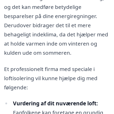
og det kan medføre betydelige
besparelser på dine energiregninger.
Derudover bidrager det til et mere
behageligt indeklima, da det hjælper med
at holde varmen inde om vinteren og
kulden ude om sommeren.
Et professionelt firma med speciale i
loftisolering vil kunne hjælpe dig med
følgende:
Vurdering af dit nuværende loft:
Fagfolkene kan foretage en grundig