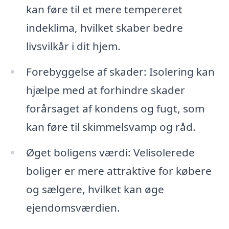
kan føre til et mere tempereret
indeklima, hvilket skaber bedre
livsvilkår i dit hjem.
Forebyggelse af skader: Isolering kan
hjælpe med at forhindre skader
forårsaget af kondens og fugt, som
kan føre til skimmelsvamp og råd.
Øget boligens værdi: Velisolerede
boliger er mere attraktive for købere
og sælgere, hvilket kan øge
ejendomsværdien.