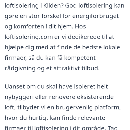
loftisolering i Kilden? God loftisolering kan
gøre en stor forskel for energiforbruget
og komforten i dit hjem. Hos
loftisolering.com er vi dedikerede til at
hjælpe dig med at finde de bedste lokale
firmaer, så du kan få kompetent
rådgivning og et attraktivt tilbud.
Uanset om du skal have isoleret helt
nybyggeri eller renovere eksisterende
loft, tilbyder vi en brugervenlig platform,
hvor du hurtigt kan finde relevante
firmaer til loftisolering i dit område. Tag