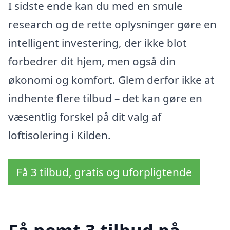
I sidste ende kan du med en smule
research og de rette oplysninger gøre en
intelligent investering, der ikke blot
forbedrer dit hjem, men også din
økonomi og komfort. Glem derfor ikke at
indhente flere tilbud – det kan gøre en
væsentlig forskel på dit valg af
loftisolering i Kilden.
Få 3 tilbud, gratis og uforpligtende