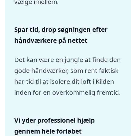
vælge imellem.
Spar tid, drop søgningen efter
håndværkere på nettet
Det kan være en jungle at finde den
gode håndværker, som rent faktisk
har tid til at isolere dit loft i Kilden
inden for en overkommelig fremtid.
Vi yder professionel hjælp
gennem hele forløbet