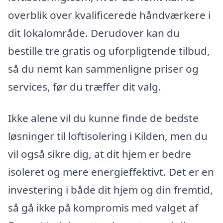
overblik over kvalificerede håndværkere i
dit lokalområde. Derudover kan du
bestille tre gratis og uforpligtende tilbud,
så du nemt kan sammenligne priser og
services, før du træffer dit valg.
Ikke alene vil du kunne finde de bedste
løsninger til loftisolering i Kilden, men du
vil også sikre dig, at dit hjem er bedre
isoleret og mere energieffektivt. Det er en
investering i både dit hjem og din fremtid,
så gå ikke på kompromis med valget af