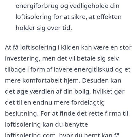
energiforbrug og vedligeholde din
loftisolering for at sikre, at effekten
holder sig over tid.
At få loftisolering i Kilden kan være en stor
investering, men det vil betale sig selv
tilbage i form af lavere energitilskud og et
mere komfortabelt hjem. Desuden kan
det øge værdien af din bolig, hvilket gør
det til en endnu mere fordelagtig
beslutning. For at finde det rette firma til
loftisolering kan du benytte
loftisolering.com, hvor du nemt kan få