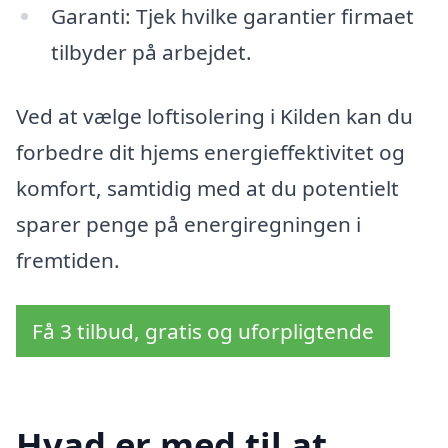
Garanti: Tjek hvilke garantier firmaet
tilbyder på arbejdet.
Ved at vælge loftisolering i Kilden kan du
forbedre dit hjems energieffektivitet og
komfort, samtidig med at du potentielt
sparer penge på energiregningen i
fremtiden.
Få 3 tilbud, gratis og uforpligtende
Hvad er med til at