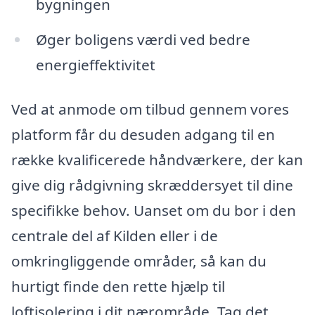
bygningen
Øger boligens værdi ved bedre
energieffektivitet
Ved at anmode om tilbud gennem vores
platform får du desuden adgang til en
række kvalificerede håndværkere, der kan
give dig rådgivning skræddersyet til dine
specifikke behov. Uanset om du bor i den
centrale del af Kilden eller i de
omkringliggende områder, så kan du
hurtigt finde den rette hjælp til
loftisolering i dit nærområde. Tag det