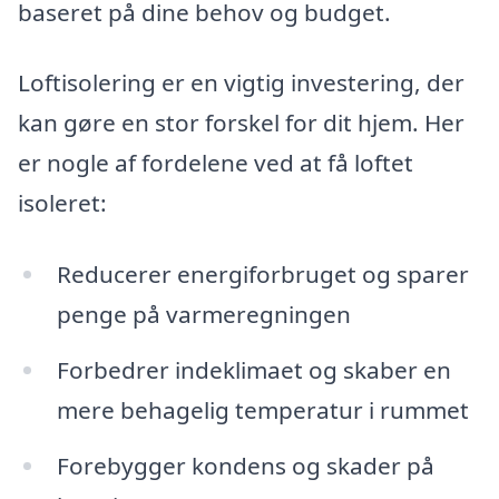
baseret på dine behov og budget.
Loftisolering er en vigtig investering, der
kan gøre en stor forskel for dit hjem. Her
er nogle af fordelene ved at få loftet
isoleret:
Reducerer energiforbruget og sparer
penge på varmeregningen
Forbedrer indeklimaet og skaber en
mere behagelig temperatur i rummet
Forebygger kondens og skader på