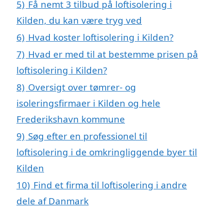
5)
Få nemt 3 tilbud på loftisolering i
Kilden, du kan være tryg ved
6)
Hvad koster loftisolering i Kilden?
7)
Hvad er med til at bestemme prisen på
loftisolering i Kilden?
8)
Oversigt over tømrer- og
isoleringsfirmaer i Kilden og hele
Frederikshavn kommune
9)
Søg efter en professionel til
loftisolering i de omkringliggende byer til
Kilden
10)
Find et firma til loftisolering i andre
dele af Danmark