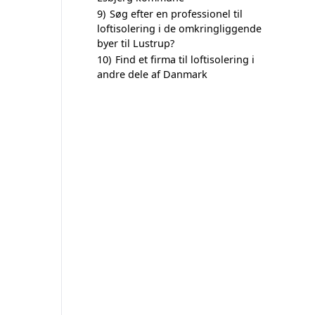
9)
Søg efter en professionel til
loftisolering i de omkringliggende
byer til Lustrup?
10)
Find et firma til loftisolering i
andre dele af Danmark