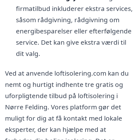
firmatilbud inkluderer ekstra services,
såsom rådgivning, rådgivning om
energibesparelser eller efterfølgende
service. Det kan give ekstra værdi til
dit valg.
Ved at anvende loftisolering.com kan du
nemt og hurtigt indhente tre gratis og
uforpligtende tilbud på loftisolering i
Nørre Felding. Vores platform gør det
muligt for dig at få kontakt med lokale
eksperter, der kan hjælpe med at