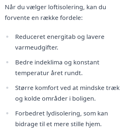
Når du vælger loftisolering, kan du
forvente en række fordele:
Reduceret energitab og lavere
varmeudgifter.
Bedre indeklima og konstant
temperatur året rundt.
Større komfort ved at mindske træk
og kolde områder i boligen.
Forbedret lydisolering, som kan
bidrage til et mere stille hjem.