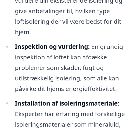
vurdere din eksisterende isolering og
give anbefalinger til, hvilken type
loftisolering der vil være bedst for dit
hjem.
Inspektion og vurdering:
En grundig
inspektion af loftet kan afdække
problemer som skader, fugt og
utilstrækkelig isolering, som alle kan
påvirke dit hjems energieffektivitet.
Installation af isoleringsmateriale:
Eksperter har erfaring med forskellige
isoleringsmaterialer som mineraluld,