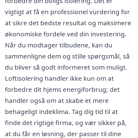
forbedre din boligs isolering. Det er
vigtigt at få en professionel vurdering for
at sikre det bedste resultat og maksimere
økonomiske fordele ved din investering.
Når du modtager tilbudene, kan du
sammenligne dem og stille spørgsmål, så
du bliver så godt informeret som muligt.
Loftisolering handler ikke kun om at
forbedre dit hjems energiforbrug; det
handler også om at skabe et mere
behageligt indeklima. Tag dig tid til at
finde det rigtige firma, og vær sikker på,
at du får en løsning, der passer til dine