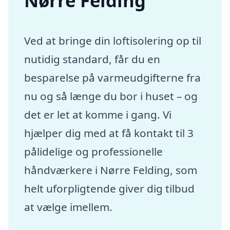
Nørre Felding
Ved at bringe din loftisolering op til
nutidig standard, får du en
besparelse på varmeudgifterne fra
nu og så længe du bor i huset – og
det er let at komme i gang. Vi
hjælper dig med at få kontakt til 3
pålidelige og professionelle
håndværkere i Nørre Felding, som
helt uforpligtende giver dig tilbud
at vælge imellem.