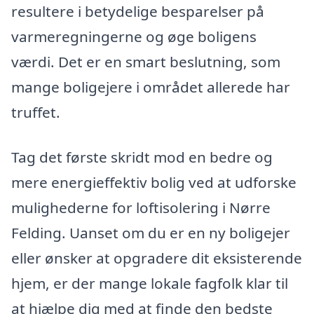
resultere i betydelige besparelser på
varmeregningerne og øge boligens
værdi. Det er en smart beslutning, som
mange boligejere i området allerede har
truffet.
Tag det første skridt mod en bedre og
mere energieffektiv bolig ved at udforske
mulighederne for loftisolering i Nørre
Felding. Uanset om du er en ny boligejer
eller ønsker at opgradere dit eksisterende
hjem, er der mange lokale fagfolk klar til
at hjælpe dig med at finde den bedste