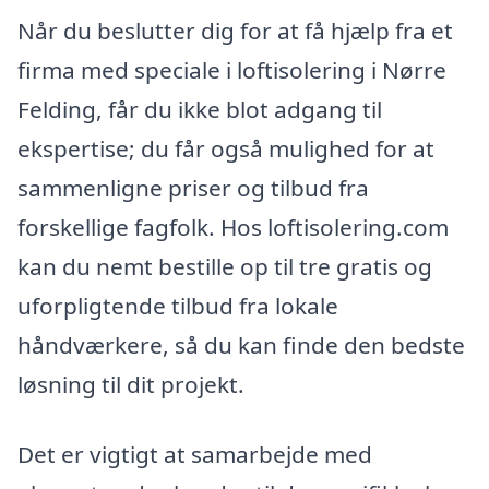
Når du beslutter dig for at få hjælp fra et
firma med speciale i loftisolering i Nørre
Felding, får du ikke blot adgang til
ekspertise; du får også mulighed for at
sammenligne priser og tilbud fra
forskellige fagfolk. Hos loftisolering.com
kan du nemt bestille op til tre gratis og
uforpligtende tilbud fra lokale
håndværkere, så du kan finde den bedste
løsning til dit projekt.
Det er vigtigt at samarbejde med