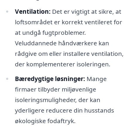
Ventilation:
Det er vigtigt at sikre, at
loftsområdet er korrekt ventileret for
at undgå fugtproblemer.
Veluddannede håndværkere kan
rådgive om eller installere ventilation,
der komplementerer isoleringen.
Bæredygtige løsninger:
Mange
firmaer tilbyder miljøvenlige
isoleringsmuligheder, der kan
yderligere reducere din husstands
økologiske fodaftryk.