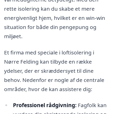
rette isolering kan du skabe et mere
energivenligt hjem, hvilket er en win-win
situation for både din pengepung og
miljøet.
Et firma med speciale i loftisolering i
Nørre Felding kan tilbyde en række
ydelser, der er skræddersyet til dine
behov. Nedenfor er nogle af de centrale
områder, hvor de kan assistere dig:
Professionel rådgivning:
Fagfolk kan