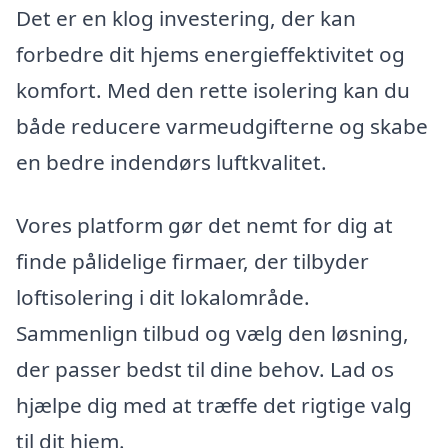
Det er en klog investering, der kan
forbedre dit hjems energieffektivitet og
komfort. Med den rette isolering kan du
både reducere varmeudgifterne og skabe
en bedre indendørs luftkvalitet.
Vores platform gør det nemt for dig at
finde pålidelige firmaer, der tilbyder
loftisolering i dit lokalområde.
Sammenlign tilbud og vælg den løsning,
der passer bedst til dine behov. Lad os
hjælpe dig med at træffe det rigtige valg
til dit hjem.