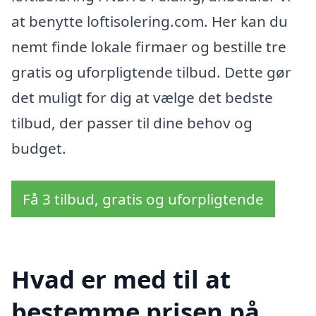
at benytte loftisolering.com. Her kan du
nemt finde lokale firmaer og bestille tre
gratis og uforpligtende tilbud. Dette gør
det muligt for dig at vælge det bedste
tilbud, der passer til dine behov og
budget.
Få 3 tilbud, gratis og uforpligtende
Hvad er med til at
bestemme prisen på