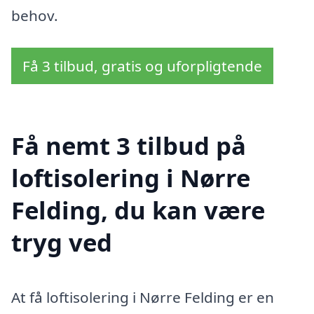
behov.
Få 3 tilbud, gratis og uforpligtende
Få nemt 3 tilbud på
loftisolering i Nørre
Felding, du kan være
tryg ved
At få loftisolering i Nørre Felding er en