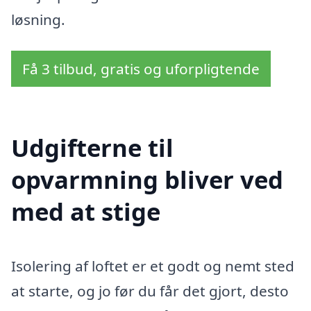
løsning.
Få 3 tilbud, gratis og uforpligtende
Udgifterne til
opvarmning bliver ved
med at stige
Isolering af loftet er et godt og nemt sted
at starte, og jo før du får det gjort, desto