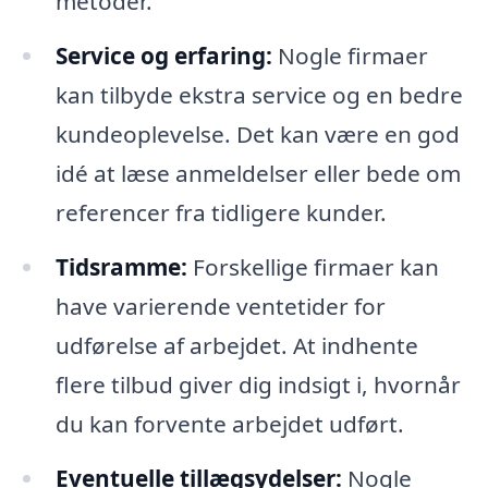
metoder.
Service og erfaring:
Nogle firmaer
kan tilbyde ekstra service og en bedre
kundeoplevelse. Det kan være en god
idé at læse anmeldelser eller bede om
referencer fra tidligere kunder.
Tidsramme:
Forskellige firmaer kan
have varierende ventetider for
udførelse af arbejdet. At indhente
flere tilbud giver dig indsigt i, hvornår
du kan forvente arbejdet udført.
Eventuelle tillægsydelser:
Nogle