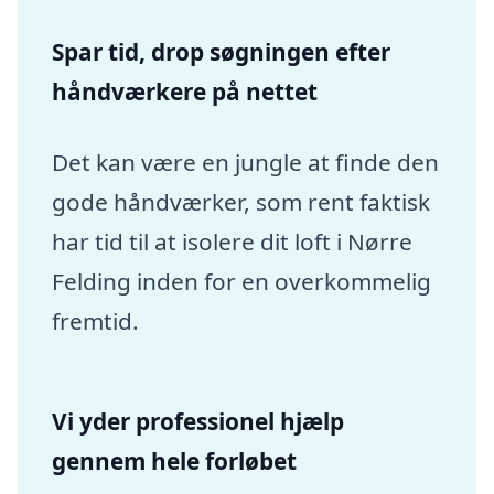
Spar tid, drop søgningen efter
håndværkere på nettet
Det kan være en jungle at finde den
gode håndværker, som rent faktisk
har tid til at isolere dit loft i Nørre
Felding inden for en overkommelig
fremtid.
Vi yder professionel hjælp
gennem hele forløbet