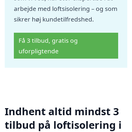
arbejde med loftsisolering – og som
sikrer høj kundetilfredshed.
Få 3 tilbud, gratis og
uforpligtende
Indhent altid mindst 3
tilbud på loftisolering i