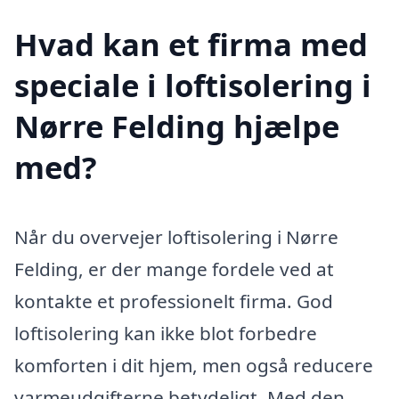
Hvad kan et firma med
speciale i loftisolering i
Nørre Felding hjælpe
med?
Når du overvejer loftisolering i Nørre
Felding, er der mange fordele ved at
kontakte et professionelt firma. God
loftisolering kan ikke blot forbedre
komforten i dit hjem, men også reducere
varmeudgifterne betydeligt. Med den