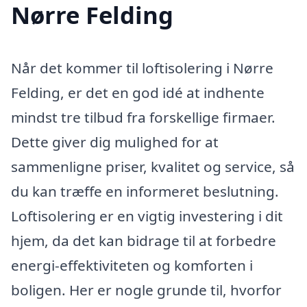
Nørre Felding
Når det kommer til loftisolering i Nørre
Felding, er det en god idé at indhente
mindst tre tilbud fra forskellige firmaer.
Dette giver dig mulighed for at
sammenligne priser, kvalitet og service, så
du kan træffe en informeret beslutning.
Loftisolering er en vigtig investering i dit
hjem, da det kan bidrage til at forbedre
energi-effektiviteten og komforten i
boligen. Her er nogle grunde til, hvorfor