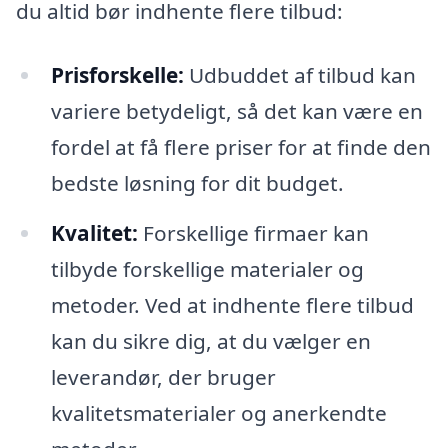
du altid bør indhente flere tilbud:
Prisforskelle:
Udbuddet af tilbud kan
variere betydeligt, så det kan være en
fordel at få flere priser for at finde den
bedste løsning for dit budget.
Kvalitet:
Forskellige firmaer kan
tilbyde forskellige materialer og
metoder. Ved at indhente flere tilbud
kan du sikre dig, at du vælger en
leverandør, der bruger
kvalitetsmaterialer og anerkendte