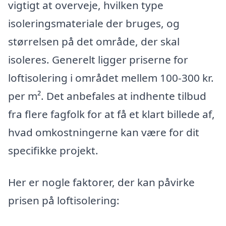
vigtigt at overveje, hvilken type
isoleringsmateriale der bruges, og
størrelsen på det område, der skal
isoleres. Generelt ligger priserne for
loftisolering i området mellem 100-300 kr.
per m². Det anbefales at indhente tilbud
fra flere fagfolk for at få et klart billede af,
hvad omkostningerne kan være for dit
specifikke projekt.
Her er nogle faktorer, der kan påvirke
prisen på loftisolering: