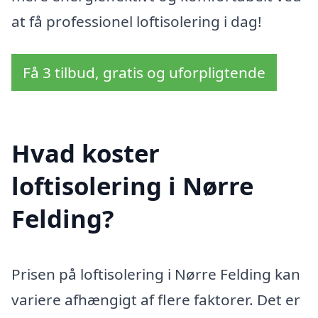
at få professionel loftisolering i dag!
Få 3 tilbud, gratis og uforpligtende
Hvad koster
loftisolering i Nørre
Felding?
Prisen på loftisolering i Nørre Felding kan
variere afhængigt af flere faktorer. Det er