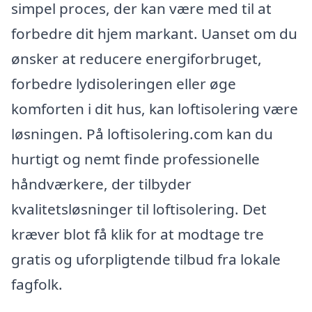
simpel proces, der kan være med til at
forbedre dit hjem markant. Uanset om du
ønsker at reducere energiforbruget,
forbedre lydisoleringen eller øge
komforten i dit hus, kan loftisolering være
løsningen. På loftisolering.com kan du
hurtigt og nemt finde professionelle
håndværkere, der tilbyder
kvalitetsløsninger til loftisolering. Det
kræver blot få klik for at modtage tre
gratis og uforpligtende tilbud fra lokale
fagfolk.