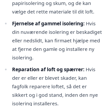
papirisolering og skum, og de kan
vælge det rette materiale til dit loft.
Fjernelse af gammel isolering:
Hvis
din nuværende isolering er beskadiget
eller nedslidt, kan firmaet hjælpe med
at fjerne den gamle og installere ny
isolering.
Reparation af loft og spærrer:
Hvis
der er eller er blevet skader, kan
fagfolk reparere loftet, så det er
sikkert og i god stand, inden den nye
isolering installeres.