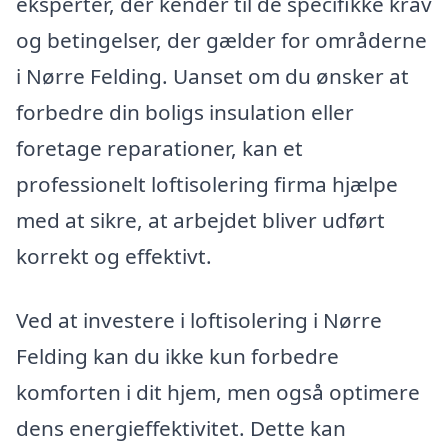
eksperter, der kender til de specifikke krav
og betingelser, der gælder for områderne
i Nørre Felding. Uanset om du ønsker at
forbedre din boligs insulation eller
foretage reparationer, kan et
professionelt loftisolering firma hjælpe
med at sikre, at arbejdet bliver udført
korrekt og effektivt.
Ved at investere i loftisolering i Nørre
Felding kan du ikke kun forbedre
komforten i dit hjem, men også optimere
dens energieffektivitet. Dette kan