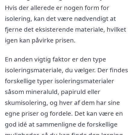
Hvis der allerede er nogen form for
isolering, kan det være nødvendigt at
fjerne det eksisterende materiale, hvilket
igen kan påvirke prisen.
En anden vigtig faktor er den type
isoleringsmateriale, du vælger. Der findes
forskellige typer isoleringsmaterialer
såsom mineraluld, papiruld eller
skumisolering, og hver af dem har sine
egne priser og fordele. Det kan være en
god idé at sammenligne de forskellige