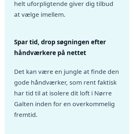
helt uforpligtende giver dig tilbud
at vælge imellem.
Spar tid, drop søgningen efter
håndværkere på nettet
Det kan være en jungle at finde den
gode håndværker, som rent faktisk
har tid til at isolere dit loft i Nørre
Galten inden for en overkommelig
fremtid.