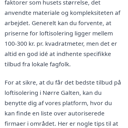
faktorer som husets størrelse, det
anvendte materiale og kompleksiteten af
arbejdet. Generelt kan du forvente, at
priserne for loftisolering ligger mellem
100-300 kr. pr. kvadratmeter, men det er
altid en god idé at indhente specifikke
tilbud fra lokale fagfolk.
For at sikre, at du får det bedste tilbud på
loftisolering i Nørre Galten, kan du
benytte dig af vores platform, hvor du
kan finde en liste over autoriserede
firmaer i området. Her er nogle tips til at