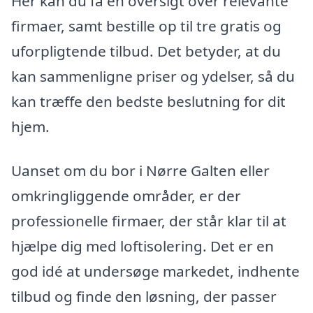
Her kan du få en oversigt over relevante
firmaer, samt bestille op til tre gratis og
uforpligtende tilbud. Det betyder, at du
kan sammenligne priser og ydelser, så du
kan træffe den bedste beslutning for dit
hjem.
Uanset om du bor i Nørre Galten eller
omkringliggende områder, er der
professionelle firmaer, der står klar til at
hjælpe dig med loftisolering. Det er en
god idé at undersøge markedet, indhente
tilbud og finde den løsning, der passer