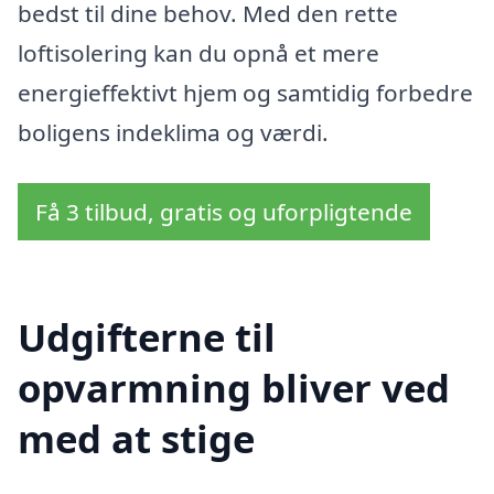
bedst til dine behov. Med den rette
loftisolering kan du opnå et mere
energieffektivt hjem og samtidig forbedre
boligens indeklima og værdi.
Få 3 tilbud, gratis og uforpligtende
Udgifterne til
opvarmning bliver ved
med at stige