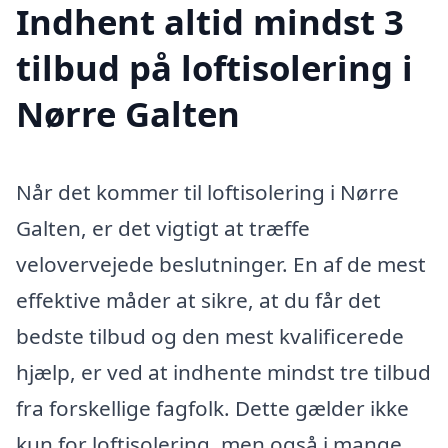
Indhent altid mindst 3
tilbud på loftisolering i
Nørre Galten
Når det kommer til loftisolering i Nørre
Galten, er det vigtigt at træffe
velovervejede beslutninger. En af de mest
effektive måder at sikre, at du får det
bedste tilbud og den mest kvalificerede
hjælp, er ved at indhente mindst tre tilbud
fra forskellige fagfolk. Dette gælder ikke
kun for loftisolering, men også i mange