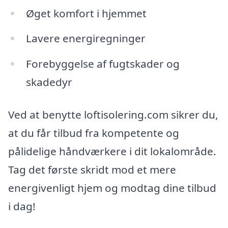
Øget komfort i hjemmet
Lavere energiregninger
Forebyggelse af fugtskader og
skadedyr
Ved at benytte loftisolering.com sikrer du,
at du får tilbud fra kompetente og
pålidelige håndværkere i dit lokalområde.
Tag det første skridt mod et mere
energivenligt hjem og modtag dine tilbud
i dag!