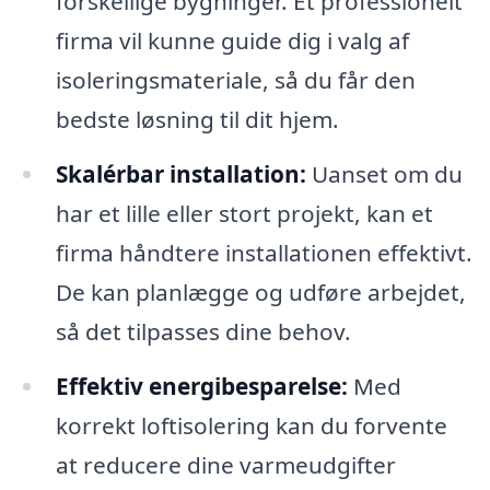
forskellige bygninger. Et professionelt
firma vil kunne guide dig i valg af
isoleringsmateriale, så du får den
bedste løsning til dit hjem.
Skalérbar installation:
Uanset om du
har et lille eller stort projekt, kan et
firma håndtere installationen effektivt.
De kan planlægge og udføre arbejdet,
så det tilpasses dine behov.
Effektiv energibesparelse:
Med
korrekt loftisolering kan du forvente
at reducere dine varmeudgifter