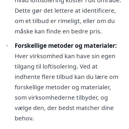
Dette gør det lettere at identificere,
om et tilbud er rimeligt, eller om du
måske kan finde en bedre pris.
Forskellige metoder og materialer:
Hver virksomhed kan have sin egen
tilgang til loftisolering. Ved at
indhente flere tilbud kan du lære om
forskellige metoder og materialer,
som virksomhederne tilbyder, og
vælge den, der bedst matcher dine
behov.