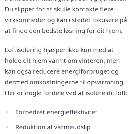
Du slipper for at skulle kontakte flere
virksomheder og kan i stedet fokusere på
at finde den bedste løsning for dit hjem.
Loftisolering hjælper ikke kun med at
holde dit hjem varmt om vinteren, men
kan også reducere energiforbruget og
dermed omkostningerne til opvarmning.
Her er nogle fordele ved at isolere dit loft:
Forbedret energieffektivitet
Reduktion af varmeudslip