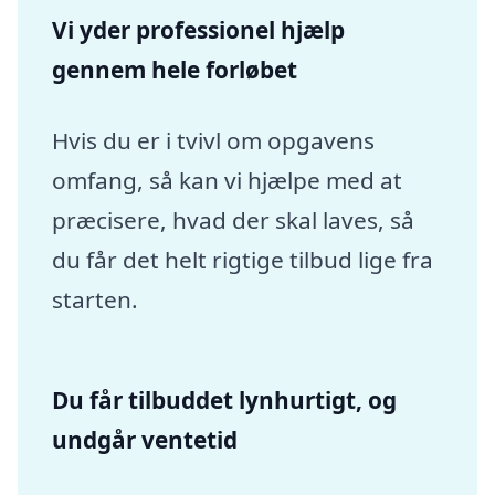
Vi yder professionel hjælp
gennem hele forløbet
Hvis du er i tvivl om opgavens
omfang, så kan vi hjælpe med at
præcisere, hvad der skal laves, så
du får det helt rigtige tilbud lige fra
starten.
Du får tilbuddet lynhurtigt, og
undgår ventetid