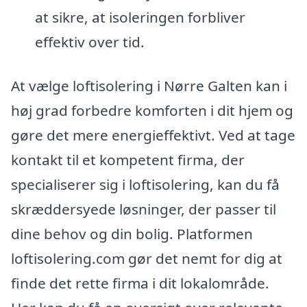
at sikre, at isoleringen forbliver
effektiv over tid.
At vælge loftisolering i Nørre Galten kan i
høj grad forbedre komforten i dit hjem og
gøre det mere energieffektivt. Ved at tage
kontakt til et kompetent firma, der
specialiserer sig i loftisolering, kan du få
skræddersyede løsninger, der passer til
dine behov og din bolig. Platformen
loftisolering.com gør det nemt for dig at
finde det rette firma i dit lokalområde.