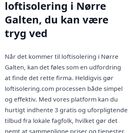
loftisolering i Nørre
Galten, du kan være
tryg ved
Når det kommer til loftisolering i Nørre
Galten, kan det føles som en udfordring
at finde det rette firma. Heldigvis gør
loftisolering.com processen både simpel
og effektiv. Med vores platform kan du
hurtigt indhente 3 gratis og uforpligtende
tilbud fra lokale fagfolk, hvilket gør det
nemt at sammenligne priser og tjenester.