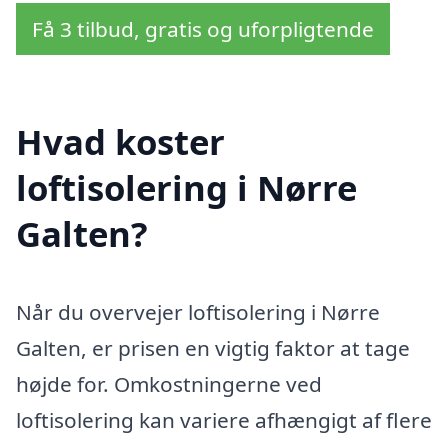
Få 3 tilbud, gratis og uforpligtende
Hvad koster
loftisolering i Nørre
Galten?
Når du overvejer loftisolering i Nørre
Galten, er prisen en vigtig faktor at tage
højde for. Omkostningerne ved
loftisolering kan variere afhængigt af flere