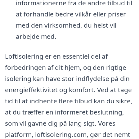
informationerne fra de andre tilbud til
at forhandle bedre vilkår eller priser
med den virksomhed, du helst vil
arbejde med.
Loftisolering er en essentiel del af
forbedringen af dit hjem, og den rigtige
isolering kan have stor indflydelse på din
energieffektivitet og komfort. Ved at tage
tid til at indhente flere tilbud kan du sikre,
at du træffer en informeret beslutning,
som vil gavne dig på lang sigt. Vores
platform, loftisolering.com, gør det nemt