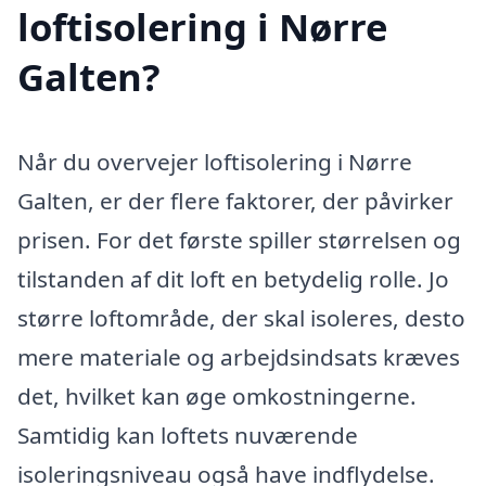
loftisolering i Nørre
Galten?
Når du overvejer loftisolering i Nørre
Galten, er der flere faktorer, der påvirker
prisen. For det første spiller størrelsen og
tilstanden af dit loft en betydelig rolle. Jo
større loftområde, der skal isoleres, desto
mere materiale og arbejdsindsats kræves
det, hvilket kan øge omkostningerne.
Samtidig kan loftets nuværende
isoleringsniveau også have indflydelse.