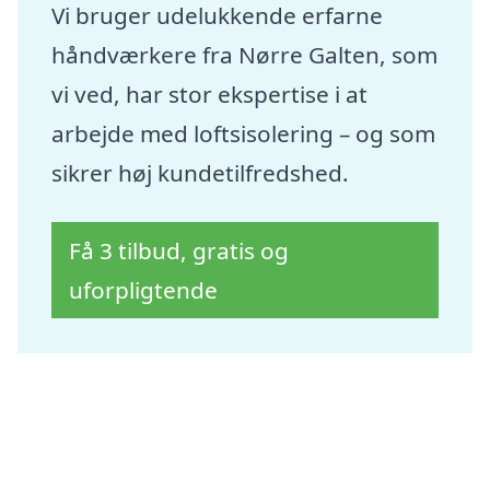
Vi bruger udelukkende erfarne
håndværkere fra Nørre Galten, som
vi ved, har stor ekspertise i at
arbejde med loftsisolering – og som
sikrer høj kundetilfredshed.
Få 3 tilbud, gratis og
uforpligtende