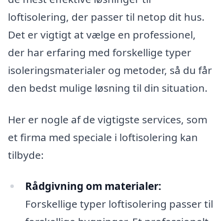
loftisolering, der passer til netop dit hus.
Det er vigtigt at vælge en professionel,
der har erfaring med forskellige typer
isoleringsmaterialer og metoder, så du får
den bedst mulige løsning til din situation.
Her er nogle af de vigtigste services, som
et firma med speciale i loftisolering kan
tilbyde:
Rådgivning om materialer:
Forskellige typer loftisolering passer til