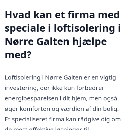
Hvad kan et firma med
speciale i loftisolering i
Nørre Galten hjælpe
med?
Loftisolering i Nørre Galten er en vigtig
investering, der ikke kun forbedrer
energibesparelsen i dit hjem, men også
øger komforten og værdien af din bolig.
Et specialiseret firma kan rådgive dig om
de mest effektive løsninger til