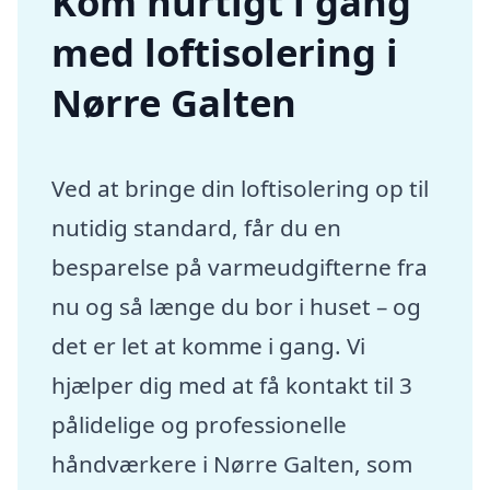
Kom hurtigt i gang
med loftisolering i
Nørre Galten
Ved at bringe din loftisolering op til
nutidig standard, får du en
besparelse på varmeudgifterne fra
nu og så længe du bor i huset – og
det er let at komme i gang. Vi
hjælper dig med at få kontakt til 3
pålidelige og professionelle
håndværkere i Nørre Galten, som