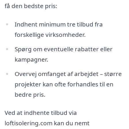
få den bedste pris:
Indhent minimum tre tilbud fra
forskellige virksomheder.
Spørg om eventuelle rabatter eller
kampagner.
Overvej omfanget af arbejdet – større
projekter kan ofte forhandles til en
bedre pris.
Ved at indhente tilbud via
loftisolering.com kan du nemt