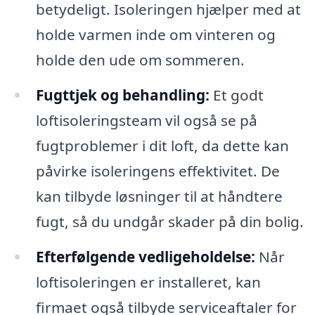
betydeligt. Isoleringen hjælper med at
holde varmen inde om vinteren og
holde den ude om sommeren.
Fugttjek og behandling:
Et godt
loftisoleringsteam vil også se på
fugtproblemer i dit loft, da dette kan
påvirke isoleringens effektivitet. De
kan tilbyde løsninger til at håndtere
fugt, så du undgår skader på din bolig.
Efterfølgende vedligeholdelse:
Når
loftisoleringen er installeret, kan
firmaet også tilbyde serviceaftaler for