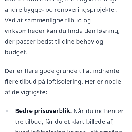
andre bygge- og renoveringsprojekter.
Ved at sammenligne tilbud og
virksomheder kan du finde den løsning,
der passer bedst til dine behov og
budget.
Der er flere gode grunde til at indhente
flere tilbud på loftisolering. Her er nogle
af de vigtigste:
Bedre prisoverblik:
Når du indhenter
tre tilbud, får du et klart billede af,
hvad loftisolering koster i dit område.