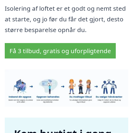
Isolering af loftet er et godt og nemt sted
at starte, og jo før du får det gjort, desto
større besparelse opnår du.
Få 3 tilbud, gratis og uforpligtende