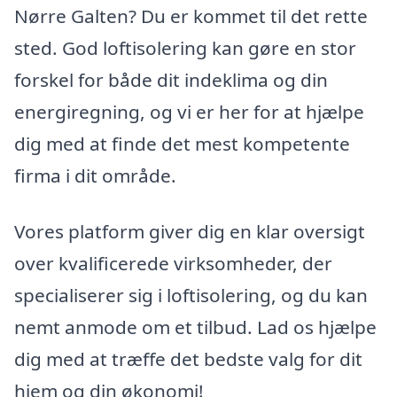
Nørre Galten? Du er kommet til det rette
sted. God loftisolering kan gøre en stor
forskel for både dit indeklima og din
energiregning, og vi er her for at hjælpe
dig med at finde det mest kompetente
firma i dit område.
Vores platform giver dig en klar oversigt
over kvalificerede virksomheder, der
specialiserer sig i loftisolering, og du kan
nemt anmode om et tilbud. Lad os hjælpe
dig med at træffe det bedste valg for dit
hjem og din økonomi!