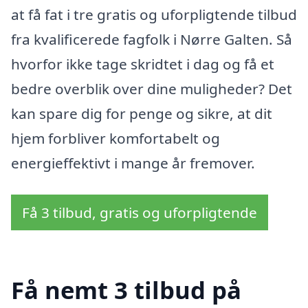
at få fat i tre gratis og uforpligtende tilbud
fra kvalificerede fagfolk i Nørre Galten. Så
hvorfor ikke tage skridtet i dag og få et
bedre overblik over dine muligheder? Det
kan spare dig for penge og sikre, at dit
hjem forbliver komfortabelt og
energieffektivt i mange år fremover.
Få 3 tilbud, gratis og uforpligtende
Få nemt 3 tilbud på