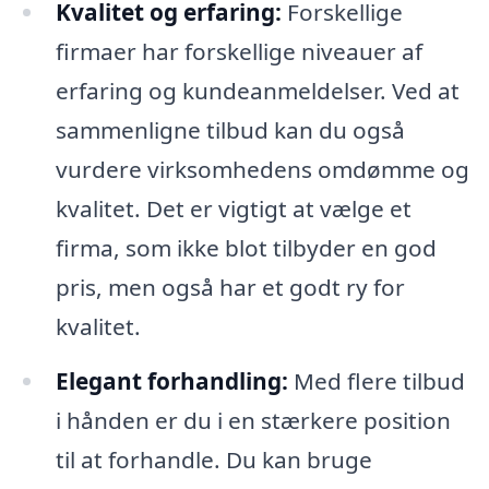
Kvalitet og erfaring:
Forskellige
firmaer har forskellige niveauer af
erfaring og kundeanmeldelser. Ved at
sammenligne tilbud kan du også
vurdere virksomhedens omdømme og
kvalitet. Det er vigtigt at vælge et
firma, som ikke blot tilbyder en god
pris, men også har et godt ry for
kvalitet.
Elegant forhandling:
Med flere tilbud
i hånden er du i en stærkere position
til at forhandle. Du kan bruge