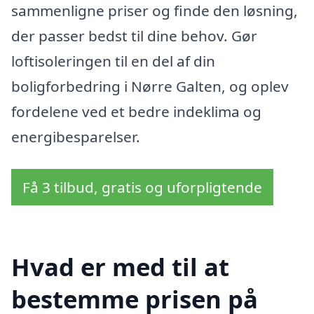
sammenligne priser og finde den løsning,
der passer bedst til dine behov. Gør
loftisoleringen til en del af din
boligforbedring i Nørre Galten, og oplev
fordelene ved et bedre indeklima og
energibesparelser.
Få 3 tilbud, gratis og uforpligtende
Hvad er med til at
bestemme prisen på