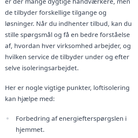
er der mange dygtige håndværkere, men
de tilbyder forskellige tilgange og
løsninger. Når du indhenter tilbud, kan du
stille spørgsmål og få en bedre forståelse
af, hvordan hver virksomhed arbejder, og
hvilken service de tilbyder under og efter
selve isoleringsarbejdet.
Her er nogle vigtige punkter, loftisolering
kan hjælpe med:
Forbedring af energiefterspørgslen i
hjemmet.