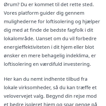
Ørum? Du er kommet til det rette sted.
Vores platform guider dig gennem
mulighederne for loftisolering og hjælper
dig med at finde de bedste fagfolk i dit
lokalområde. Uanset om du vil forbedre
energieffektiviteten i dit hjem eller blot
ønsker en mere behagelig indeklima, er
loftisolering en værdifuld investering.
Her kan du nemt indhente tilbud fra
lokale virksomheder, så du kan træffe et
velovervejet valg. Begynd din rejse mod
et bedre isoleret hjem og spar penge på