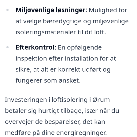
Miljøvenlige løsninger:
Mulighed for
at vælge bæredygtige og miljøvenlige
isoleringsmaterialer til dit loft.
Efterkontrol:
En opfølgende
inspektion efter installation for at
sikre, at alt er korrekt udført og
fungerer som ønsket.
Investeringen i loftisolering i Ørum
betaler sig hurtigt tilbage, især når du
overvejer de besparelser, det kan
medføre på dine energiregninger.