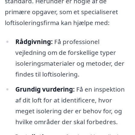
standard. Herunder er nogle af de
primære opgaver, som et specialiseret
loftisoleringsfirma kan hjælpe med:
Rådgivning:
Få professionel
vejledning om de forskellige typer
isoleringsmaterialer og metoder, der
findes til loftisolering.
Grundig vurdering:
Få en inspektion
af dit loft for at identificere, hvor
meget isolering der er behov for, og
hvilke områder der skal forbedres.