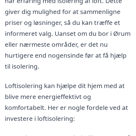
har erfaring med isolering af loft. Dette
giver dig mulighed for at sammenligne
priser og løsninger, så du kan træffe et
informeret valg. Uanset om du bor i Ørum
eller nærmeste områder, er det nu
hurtigere end nogensinde før at få hjælp
til isolering.
Loftisolering kan hjælpe dit hjem med at
blive mere energieffektivt og
komfortabelt. Her er nogle fordele ved at
investere i loftisolering: