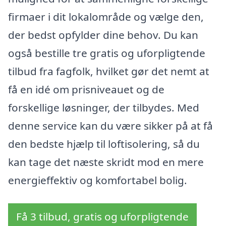
firmaer i dit lokalområde og vælge den,
der bedst opfylder dine behov. Du kan
også bestille tre gratis og uforpligtende
tilbud fra fagfolk, hvilket gør det nemt at
få en idé om prisniveauet og de
forskellige løsninger, der tilbydes. Med
denne service kan du være sikker på at få
den bedste hjælp til loftisolering, så du
kan tage det næste skridt mod en mere
energieffektiv og komfortabel bolig.
Få 3 tilbud, gratis og uforpligtende