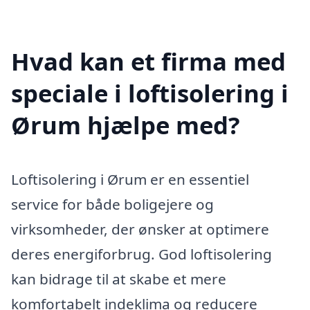
Hvad kan et firma med
speciale i loftisolering i
Ørum hjælpe med?
Loftisolering i Ørum er en essentiel
service for både boligejere og
virksomheder, der ønsker at optimere
deres energiforbrug. God loftisolering
kan bidrage til at skabe et mere
komfortabelt indeklima og reducere