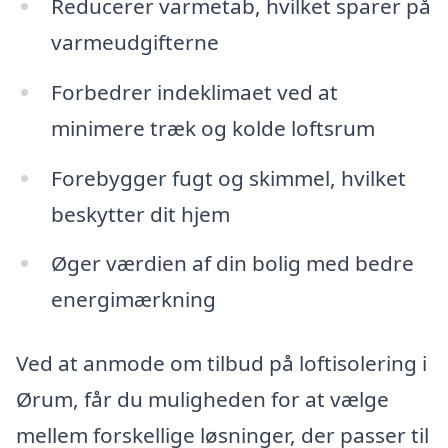
Reducerer varmetab, hvilket sparer på
varmeudgifterne
Forbedrer indeklimaet ved at
minimere træk og kolde loftsrum
Forebygger fugt og skimmel, hvilket
beskytter dit hjem
Øger værdien af din bolig med bedre
energimærkning
Ved at anmode om tilbud på loftisolering i
Ørum, får du muligheden for at vælge
mellem forskellige løsninger, der passer til