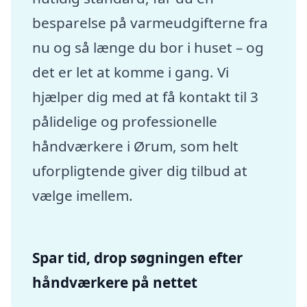
besparelse på varmeudgifterne fra
nu og så længe du bor i huset – og
det er let at komme i gang. Vi
hjælper dig med at få kontakt til 3
pålidelige og professionelle
håndværkere i Ørum, som helt
uforpligtende giver dig tilbud at
vælge imellem.
Spar tid, drop søgningen efter
håndværkere på nettet