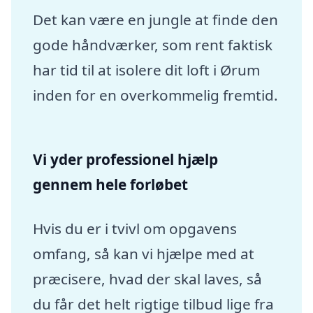
Det kan være en jungle at finde den
gode håndværker, som rent faktisk
har tid til at isolere dit loft i Ørum
inden for en overkommelig fremtid.
Vi yder professionel hjælp
gennem hele forløbet
Hvis du er i tvivl om opgavens
omfang, så kan vi hjælpe med at
præcisere, hvad der skal laves, så
du får det helt rigtige tilbud lige fra