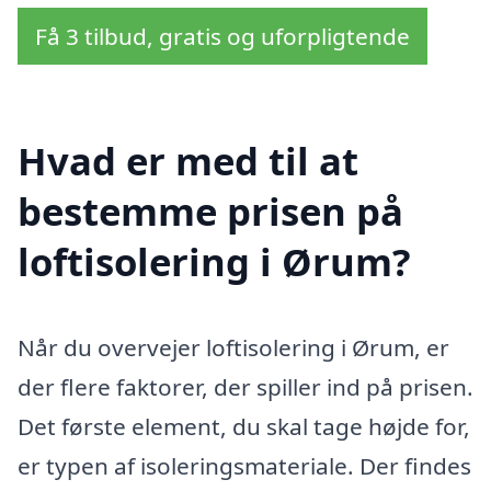
Få 3 tilbud, gratis og uforpligtende
Hvad er med til at
bestemme prisen på
loftisolering i Ørum?
Når du overvejer loftisolering i Ørum, er
der flere faktorer, der spiller ind på prisen.
Det første element, du skal tage højde for,
er typen af isoleringsmateriale. Der findes