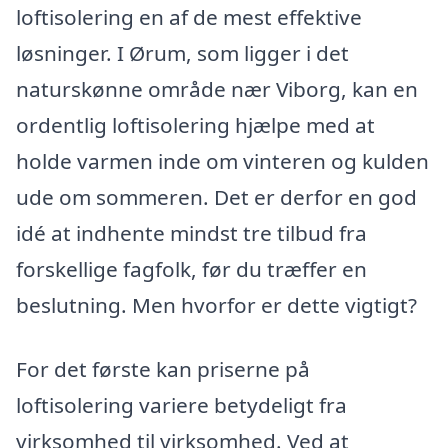
loftisolering en af de mest effektive
løsninger. I Ørum, som ligger i det
naturskønne område nær Viborg, kan en
ordentlig loftisolering hjælpe med at
holde varmen inde om vinteren og kulden
ude om sommeren. Det er derfor en god
idé at indhente mindst tre tilbud fra
forskellige fagfolk, før du træffer en
beslutning. Men hvorfor er dette vigtigt?
For det første kan priserne på
loftisolering variere betydeligt fra
virksomhed til virksomhed. Ved at