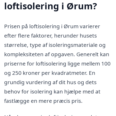
loftisolering i Ørum?
Prisen på loftisolering i Ørum varierer
efter flere faktorer, herunder husets
størrelse, type af isoleringsmateriale og
kompleksiteten af opgaven. Generelt kan
priserne for loftisolering ligge mellem 100
og 250 kroner per kvadratmeter. En
grundig vurdering af dit hus og dets
behov for isolering kan hjælpe med at
fastlægge en mere præcis pris.