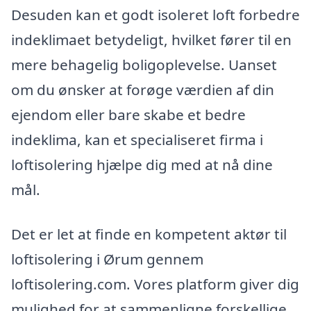
Desuden kan et godt isoleret loft forbedre
indeklimaet betydeligt, hvilket fører til en
mere behagelig boligoplevelse. Uanset
om du ønsker at forøge værdien af din
ejendom eller bare skabe et bedre
indeklima, kan et specialiseret firma i
loftisolering hjælpe dig med at nå dine
mål.
Det er let at finde en kompetent aktør til
loftisolering i Ørum gennem
loftisolering.com. Vores platform giver dig
mulighed for at sammenligne forskellige