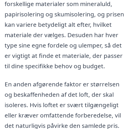
forskellige materialer som mineraluld,
papirisolering og skumisolering, og prisen
kan variere betydeligt alt efter, hvilket
materiale der vælges. Desuden har hver
type sine egne fordele og ulemper, så det
er vigtigt at finde et materiale, der passer
til dine specifikke behov og budget.
En anden afgørende faktor er størrelsen
og beskaffenheden af det loft, der skal
isoleres. Hvis loftet er svært tilgængeligt
eller kræver omfattende forberedelse, vil
det naturligvis påvirke den samlede pris.