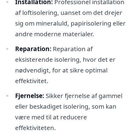
Installation:
Professionel installation
af loftisolering, uanset om det drejer
sig om mineraluld, papirisolering eller
andre moderne materialer.
Reparation:
Reparation af
eksisterende isolering, hvor det er
nødvendigt, for at sikre optimal
effektivitet.
Fjernelse:
Sikker fjernelse af gammel
eller beskadiget isolering, som kan
være med til at reducere
effektiviteten.