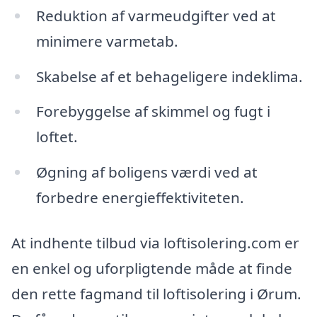
Reduktion af varmeudgifter ved at
minimere varmetab.
Skabelse af et behageligere indeklima.
Forebyggelse af skimmel og fugt i
loftet.
Øgning af boligens værdi ved at
forbedre energieffektiviteten.
At indhente tilbud via loftisolering.com er
en enkel og uforpligtende måde at finde
den rette fagmand til loftisolering i Ørum.