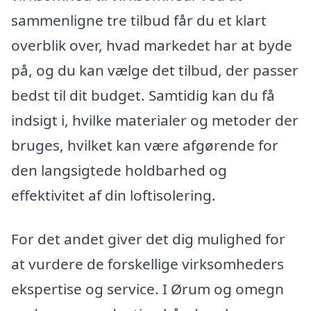
sammenligne tre tilbud får du et klart
overblik over, hvad markedet har at byde
på, og du kan vælge det tilbud, der passer
bedst til dit budget. Samtidig kan du få
indsigt i, hvilke materialer og metoder der
bruges, hvilket kan være afgørende for
den langsigtede holdbarhed og
effektivitet af din loftisolering.
For det andet giver det dig mulighed for
at vurdere de forskellige virksomheders
ekspertise og service. I Ørum og omegn