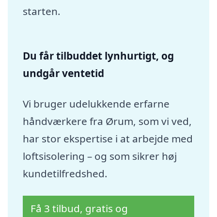
starten.
Du får tilbuddet lynhurtigt, og
undgår ventetid
Vi bruger udelukkende erfarne
håndværkere fra Ørum, som vi ved,
har stor ekspertise i at arbejde med
loftsisolering – og som sikrer høj
kundetilfredshed.
Få 3 tilbud, gratis og