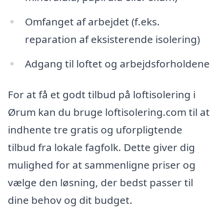
Omfanget af arbejdet (f.eks.
reparation af eksisterende isolering)
Adgang til loftet og arbejdsforholdene
For at få et godt tilbud på loftisolering i
Ørum kan du bruge loftisolering.com til at
indhente tre gratis og uforpligtende
tilbud fra lokale fagfolk. Dette giver dig
mulighed for at sammenligne priser og
vælge den løsning, der bedst passer til
dine behov og dit budget.