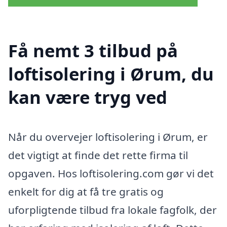
Få nemt 3 tilbud på
loftisolering i Ørum, du
kan være tryg ved
Når du overvejer loftisolering i Ørum, er
det vigtigt at finde det rette firma til
opgaven. Hos loftisolering.com gør vi det
enkelt for dig at få tre gratis og
uforpligtende tilbud fra lokale fagfolk, der