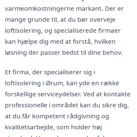
varmeomkostningerne markant. Der er
mange grunde til, at du bør overveje
loftisolering, og specialiserede firmaer
kan hjælpe dig med at forstå, hvilken
løsning der passer bedst til dine behov.
Et firma, der specialiserer sig i
loftisolering i Ørum, kan yde en række
forskellige serviceydelser. Ved at kontakte
professionelle i området kan du sikre dig,
at du får kompetent rådgivning og
kvalitetsarbejde, som holder høj