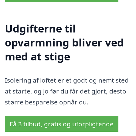
Udgifterne til
opvarmning bliver ved
med at stige
Isolering af loftet er et godt og nemt sted
at starte, og jo før du får det gjort, desto
større besparelse opnår du.
Få 3 tilbud, gratis og uforpligtende