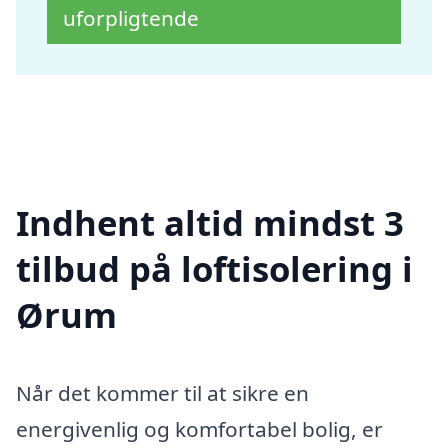
uforpligtende
Indhent altid mindst 3
tilbud på loftisolering i
Ørum
Når det kommer til at sikre en
energivenlig og komfortabel bolig, er