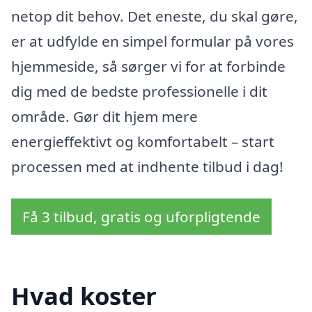
netop dit behov. Det eneste, du skal gøre,
er at udfylde en simpel formular på vores
hjemmeside, så sørger vi for at forbinde
dig med de bedste professionelle i dit
område. Gør dit hjem mere
energieffektivt og komfortabelt – start
processen med at indhente tilbud i dag!
Få 3 tilbud, gratis og uforpligtende
Hvad koster