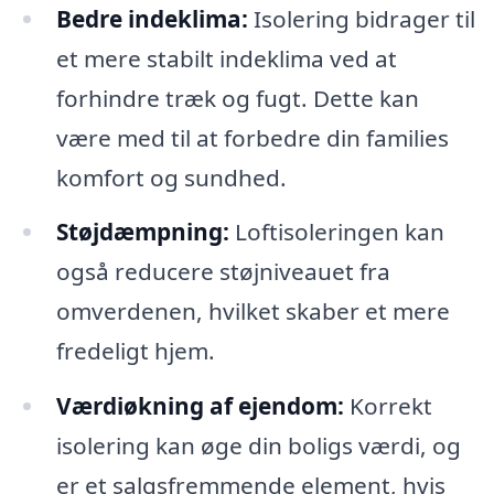
Bedre indeklima:
Isolering bidrager til
et mere stabilt indeklima ved at
forhindre træk og fugt. Dette kan
være med til at forbedre din families
komfort og sundhed.
Støjdæmpning:
Loftisoleringen kan
også reducere støjniveauet fra
omverdenen, hvilket skaber et mere
fredeligt hjem.
Værdiøkning af ejendom:
Korrekt
isolering kan øge din boligs værdi, og
er et salgsfremmende element, hvis