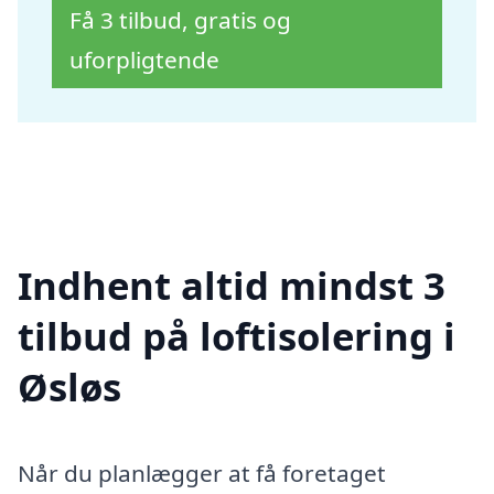
Få 3 tilbud, gratis og
uforpligtende
Indhent altid mindst 3
tilbud på loftisolering i
Øsløs
Når du planlægger at få foretaget