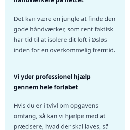
håndværkere på nettet
Det kan være en jungle at finde den
gode håndværker, som rent faktisk
har tid til at isolere dit loft i Øsløs
inden for en overkommelig fremtid.
Vi yder professionel hjælp
gennem hele forløbet
Hvis du er i tvivl om opgavens
omfang, så kan vi hjælpe med at
præcisere, hvad der skal laves, så