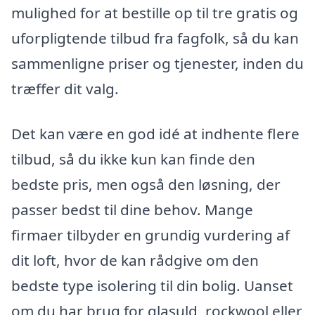
mulighed for at bestille op til tre gratis og
uforpligtende tilbud fra fagfolk, så du kan
sammenligne priser og tjenester, inden du
træffer dit valg.
Det kan være en god idé at indhente flere
tilbud, så du ikke kun kan finde den
bedste pris, men også den løsning, der
passer bedst til dine behov. Mange
firmaer tilbyder en grundig vurdering af
dit loft, hvor de kan rådgive om den
bedste type isolering til din bolig. Uanset
om du har brug for glasuld, rockwool eller