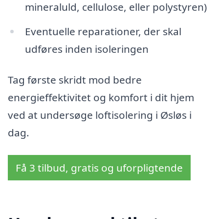
mineraluld, cellulose, eller polystyren)
Eventuelle reparationer, der skal
udføres inden isoleringen
Tag første skridt mod bedre
energieffektivitet og komfort i dit hjem
ved at undersøge loftisolering i Øsløs i
dag.
Få 3 tilbud, gratis og uforpligtende