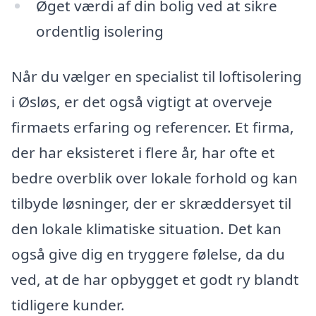
Øget værdi af din bolig ved at sikre
ordentlig isolering
Når du vælger en specialist til loftisolering
i Øsløs, er det også vigtigt at overveje
firmaets erfaring og referencer. Et firma,
der har eksisteret i flere år, har ofte et
bedre overblik over lokale forhold og kan
tilbyde løsninger, der er skræddersyet til
den lokale klimatiske situation. Det kan
også give dig en tryggere følelse, da du
ved, at de har opbygget et godt ry blandt
tidligere kunder.