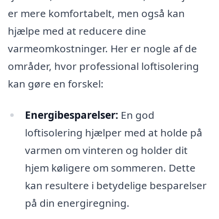
er mere komfortabelt, men også kan
hjælpe med at reducere dine
varmeomkostninger. Her er nogle af de
områder, hvor professional loftisolering
kan gøre en forskel:
Energibesparelser:
En god
loftisolering hjælper med at holde på
varmen om vinteren og holder dit
hjem køligere om sommeren. Dette
kan resultere i betydelige besparelser
på din energiregning.