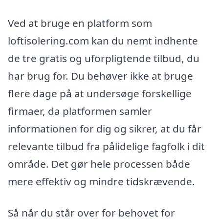
Ved at bruge en platform som
loftisolering.com kan du nemt indhente
de tre gratis og uforpligtende tilbud, du
har brug for. Du behøver ikke at bruge
flere dage på at undersøge forskellige
firmaer, da platformen samler
informationen for dig og sikrer, at du får
relevante tilbud fra pålidelige fagfolk i dit
område. Det gør hele processen både
mere effektiv og mindre tidskrævende.
Så når du står over for behovet for