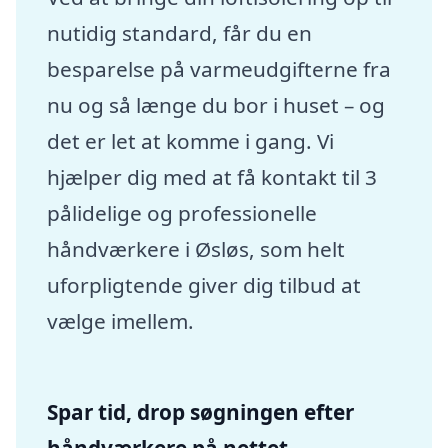
nutidig standard, får du en
besparelse på varmeudgifterne fra
nu og så længe du bor i huset – og
det er let at komme i gang. Vi
hjælper dig med at få kontakt til 3
pålidelige og professionelle
håndværkere i Øsløs, som helt
uforpligtende giver dig tilbud at
vælge imellem.
Spar tid, drop søgningen efter