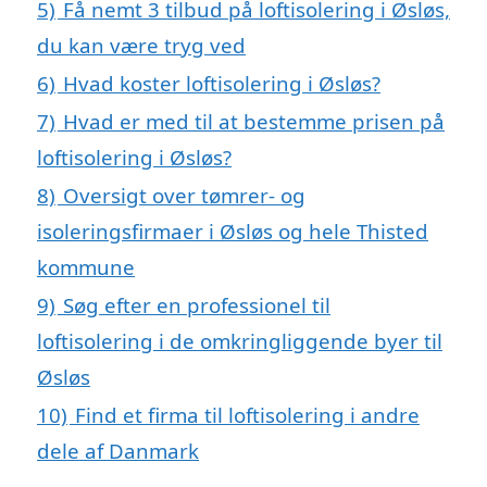
5)
Få nemt 3 tilbud på loftisolering i Øsløs,
du kan være tryg ved
6)
Hvad koster loftisolering i Øsløs?
7)
Hvad er med til at bestemme prisen på
loftisolering i Øsløs?
8)
Oversigt over tømrer- og
isoleringsfirmaer i Øsløs og hele Thisted
kommune
9)
Søg efter en professionel til
loftisolering i de omkringliggende byer til
Øsløs
10)
Find et firma til loftisolering i andre
dele af Danmark