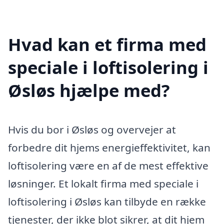
Hvad kan et firma med
speciale i loftisolering i
Øsløs hjælpe med?
Hvis du bor i Øsløs og overvejer at
forbedre dit hjems energieffektivitet, kan
loftisolering være en af de mest effektive
løsninger. Et lokalt firma med speciale i
loftisolering i Øsløs kan tilbyde en række
tjenester, der ikke blot sikrer, at dit hjem