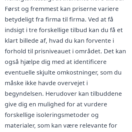
Først og fremmest kan priserne variere
betydeligt fra firma til firma. Ved at få
indsigt i tre forskellige tilbud kan du få et
klart billede af, hvad du kan forvente i
forhold til prisniveauet i området. Det kan
også hjælpe dig med at identificere
eventuelle skjulte omkostninger, som du
måske ikke havde overvejet i
begyndelsen. Herudover kan tilbuddene
give dig en mulighed for at vurdere
forskellige isoleringsmetoder og
materialer, som kan være relevante for