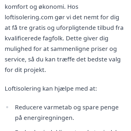
komfort og økonomi. Hos
loftisolering.com gør vi det nemt for dig
at få tre gratis og uforpligtende tilbud fra
kvalificerede fagfolk. Dette giver dig
mulighed for at sammenligne priser og
service, så du kan træffe det bedste valg
for dit projekt.
Loftisolering kan hjælpe med at:
Reducere varmetab og spare penge
på energiregningen.