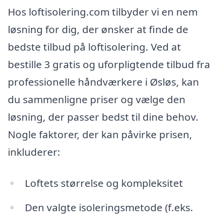
Hos loftisolering.com tilbyder vi en nem
løsning for dig, der ønsker at finde de
bedste tilbud på loftisolering. Ved at
bestille 3 gratis og uforpligtende tilbud fra
professionelle håndværkere i Øsløs, kan
du sammenligne priser og vælge den
løsning, der passer bedst til dine behov.
Nogle faktorer, der kan påvirke prisen,
inkluderer:
Loftets størrelse og kompleksitet
Den valgte isoleringsmetode (f.eks.