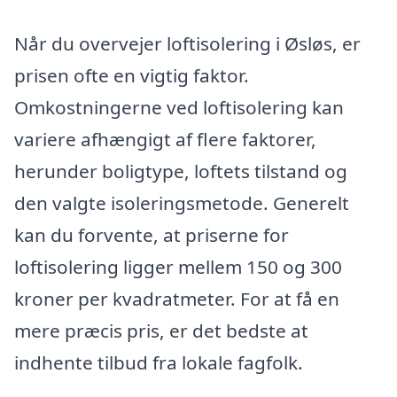
Når du overvejer loftisolering i Øsløs, er
prisen ofte en vigtig faktor.
Omkostningerne ved loftisolering kan
variere afhængigt af flere faktorer,
herunder boligtype, loftets tilstand og
den valgte isoleringsmetode. Generelt
kan du forvente, at priserne for
loftisolering ligger mellem 150 og 300
kroner per kvadratmeter. For at få en
mere præcis pris, er det bedste at
indhente tilbud fra lokale fagfolk.