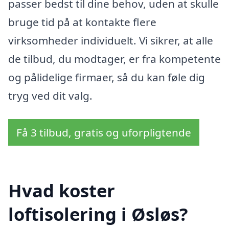
passer bedst til dine behov, uden at skulle
bruge tid på at kontakte flere
virksomheder individuelt. Vi sikrer, at alle
de tilbud, du modtager, er fra kompetente
og pålidelige firmaer, så du kan føle dig
tryg ved dit valg.
Få 3 tilbud, gratis og uforpligtende
Hvad koster
loftisolering i Øsløs?