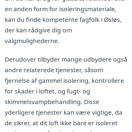
en anden form for isoleringsmateriale,
kan du finde kompetente fagfolk i Øsløs,
der kan rådgive dig om
valgmulighederne.
Derudover tilbyder mange udbydere også
andre relaterede tjenester, såsom
fjernelse af gammel isolering, kontrollere
for skader i loftet, og fugt- og
skimmelsvampbehandling. Disse
yderligere tjenester kan være vigtige, da
de sikrer, at dit loft ikke bare er isoleret