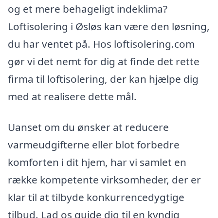
og et mere behageligt indeklima?
Loftisolering i Øsløs kan være den løsning,
du har ventet på. Hos loftisolering.com
gør vi det nemt for dig at finde det rette
firma til loftisolering, der kan hjælpe dig
med at realisere dette mål.
Uanset om du ønsker at reducere
varmeudgifterne eller blot forbedre
komforten i dit hjem, har vi samlet en
række kompetente virksomheder, der er
klar til at tilbyde konkurrencedygtige
tilbud. Lad os guide dig til en kyndig