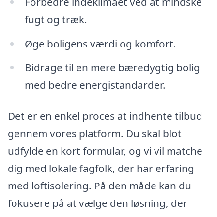
Forbedre indeklimaet ved at mindske
fugt og træk.
Øge boligens værdi og komfort.
Bidrage til en mere bæredygtig bolig
med bedre energistandarder.
Det er en enkel proces at indhente tilbud
gennem vores platform. Du skal blot
udfylde en kort formular, og vi vil matche
dig med lokale fagfolk, der har erfaring
med loftisolering. På den måde kan du
fokusere på at vælge den løsning, der