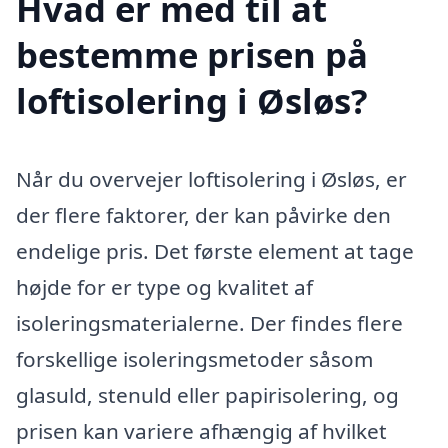
Hvad er med til at
bestemme prisen på
loftisolering i Øsløs?
Når du overvejer loftisolering i Øsløs, er
der flere faktorer, der kan påvirke den
endelige pris. Det første element at tage
højde for er type og kvalitet af
isoleringsmaterialerne. Der findes flere
forskellige isoleringsmetoder såsom
glasuld, stenuld eller papirisolering, og
prisen kan variere afhængig af hvilket