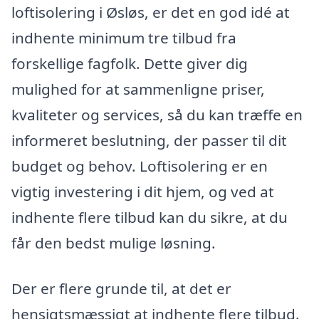
loftisolering i Øsløs, er det en god idé at
indhente minimum tre tilbud fra
forskellige fagfolk. Dette giver dig
mulighed for at sammenligne priser,
kvaliteter og services, så du kan træffe en
informeret beslutning, der passer til dit
budget og behov. Loftisolering er en
vigtig investering i dit hjem, og ved at
indhente flere tilbud kan du sikre, at du
får den bedst mulige løsning.
Der er flere grunde til, at det er
hensigtsmæssigt at indhente flere tilbud.