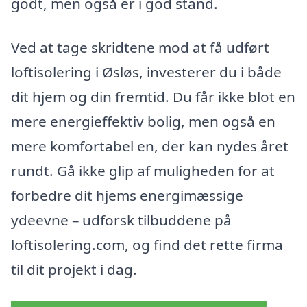
godt, men også er i god stand.
Ved at tage skridtene mod at få udført
loftisolering i Øsløs, investerer du i både
dit hjem og din fremtid. Du får ikke blot en
mere energieffektiv bolig, men også en
mere komfortabel en, der kan nydes året
rundt. Gå ikke glip af muligheden for at
forbedre dit hjems energimæssige
ydeevne – udforsk tilbuddene på
loftisolering.com, og find det rette firma
til dit projekt i dag.