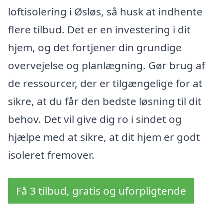
loftisolering i Øsløs, så husk at indhente
flere tilbud. Det er en investering i dit
hjem, og det fortjener din grundige
overvejelse og planlægning. Gør brug af
de ressourcer, der er tilgængelige for at
sikre, at du får den bedste løsning til dit
behov. Det vil give dig ro i sindet og
hjælpe med at sikre, at dit hjem er godt
isoleret fremover.
Få 3 tilbud, gratis og uforpligtende