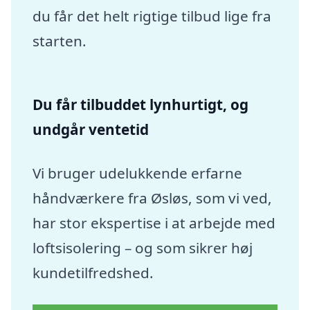
du får det helt rigtige tilbud lige fra
starten.
Du får tilbuddet lynhurtigt, og
undgår ventetid
Vi bruger udelukkende erfarne
håndværkere fra Øsløs, som vi ved,
har stor ekspertise i at arbejde med
loftsisolering – og som sikrer høj
kundetilfredshed.