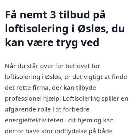
Få nemt 3 tilbud på
loftisolering i Øsløs, du
kan være tryg ved
Når du står over for behovet for
loftisolering i Øsløs, er det vigtigt at finde
det rette firma, der kan tilbyde
professionel hjælp. Loftisolering spiller en
afgørende rolle i at forbedre
energieffektiviteten i dit hjem og kan
derfor have stor indflydelse på både