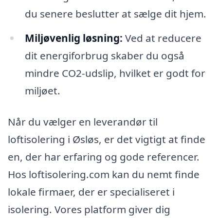
du senere beslutter at sælge dit hjem.
Miljøvenlig løsning:
Ved at reducere
dit energiforbrug skaber du også
mindre CO2-udslip, hvilket er godt for
miljøet.
Når du vælger en leverandør til
loftisolering i Øsløs, er det vigtigt at finde
en, der har erfaring og gode referencer.
Hos loftisolering.com kan du nemt finde
lokale firmaer, der er specialiseret i
isolering. Vores platform giver dig