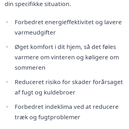
din specifikke situation.
Forbedret energieffektivitet og lavere
varmeudgifter
Øget komfort i dit hjem, så det føles
varmere om vinteren og køligere om
sommeren
Reduceret risiko for skader forårsaget
af fugt og kuldebroer
Forbedret indeklima ved at reducere
træk og fugtproblemer