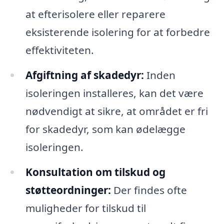
at efterisolere eller reparere
eksisterende isolering for at forbedre
effektiviteten.
Afgiftning af skadedyr:
Inden
isoleringen installeres, kan det være
nødvendigt at sikre, at området er fri
for skadedyr, som kan ødelægge
isoleringen.
Konsultation om tilskud og
støtteordninger:
Der findes ofte
muligheder for tilskud til