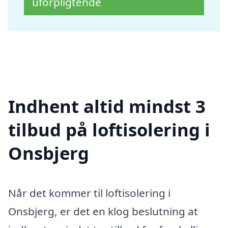
uforpligtende
Indhent altid mindst 3
tilbud på loftisolering i
Onsbjerg
Når det kommer til loftisolering i
Onsbjerg, er det en klog beslutning at