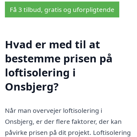
Få 3 tilbud, gratis og uforpligtende
Hvad er med til at
bestemme prisen på
loftisolering i
Onsbjerg?
Når man overvejer loftisolering i
Onsbjerg, er der flere faktorer, der kan
påvirke prisen på dit projekt. Loftisolering