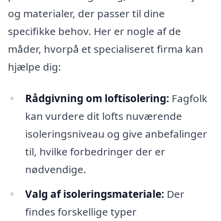
og materialer, der passer til dine
specifikke behov. Her er nogle af de
måder, hvorpå et specialiseret firma kan
hjælpe dig:
Rådgivning om loftisolering:
Fagfolk
kan vurdere dit lofts nuværende
isoleringsniveau og give anbefalinger
til, hvilke forbedringer der er
nødvendige.
Valg af isoleringsmateriale:
Der
findes forskellige typer