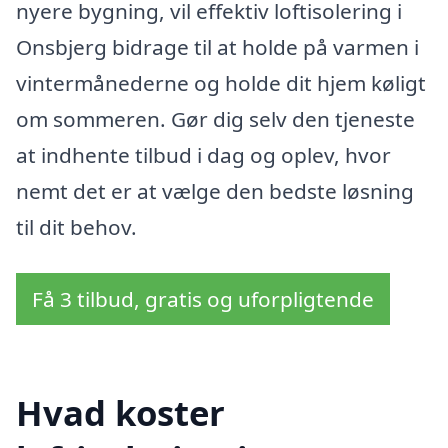
nyere bygning, vil effektiv loftisolering i
Onsbjerg bidrage til at holde på varmen i
vintermånederne og holde dit hjem køligt
om sommeren. Gør dig selv den tjeneste
at indhente tilbud i dag og oplev, hvor
nemt det er at vælge den bedste løsning
til dit behov.
Få 3 tilbud, gratis og uforpligtende
Hvad koster