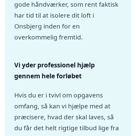
gode håndværker, som rent faktisk
har tid til at isolere dit loft i
Onsbjerg inden for en
overkommelig fremtid.
Vi yder professionel hjælp
gennem hele forløbet
Hvis du er i tvivl om opgavens
omfang, så kan vi hjælpe med at
præcisere, hvad der skal laves, så
du får det helt rigtige tilbud lige fra