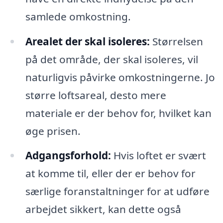
samlede omkostning.
Arealet der skal isoleres:
Størrelsen
på det område, der skal isoleres, vil
naturligvis påvirke omkostningerne. Jo
større loftsareal, desto mere
materiale er der behov for, hvilket kan
øge prisen.
Adgangsforhold:
Hvis loftet er svært
at komme til, eller der er behov for
særlige foranstaltninger for at udføre
arbejdet sikkert, kan dette også