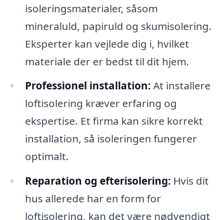
isoleringsmaterialer, såsom
mineraluld, papiruld og skumisolering.
Eksperter kan vejlede dig i, hvilket
materiale der er bedst til dit hjem.
Professionel installation:
At installere
loftisolering kræver erfaring og
ekspertise. Et firma kan sikre korrekt
installation, så isoleringen fungerer
optimalt.
Reparation og efterisolering:
Hvis dit
hus allerede har en form for
loftisolering, kan det være nødvendigt