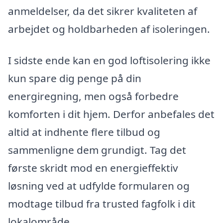
anmeldelser, da det sikrer kvaliteten af
arbejdet og holdbarheden af isoleringen.
I sidste ende kan en god loftisolering ikke
kun spare dig penge på din
energiregning, men også forbedre
komforten i dit hjem. Derfor anbefales det
altid at indhente flere tilbud og
sammenligne dem grundigt. Tag det
første skridt mod en energieffektiv
løsning ved at udfylde formularen og
modtage tilbud fra trusted fagfolk i dit
lokalområde.