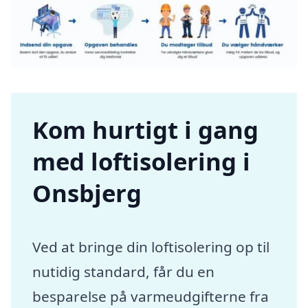
Kom hurtigt i gang
med loftisolering i
Onsbjerg
Ved at bringe din loftisolering op til
nutidig standard, får du en
besparelse på varmeudgifterne fra