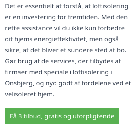
Det er essentielt at forstå, at loftisolering
er en investering for fremtiden. Med den
rette assistance vil du ikke kun forbedre
dit hjems energieffektivitet, men også
sikre, at det bliver et sundere sted at bo.
Gør brug af de services, der tilbydes af
firmaer med speciale i loftisolering i
Onsbjerg, og nyd godt af fordelene ved et
velisoleret hjem.
Få 3 tilbud, gratis og uforpligtende