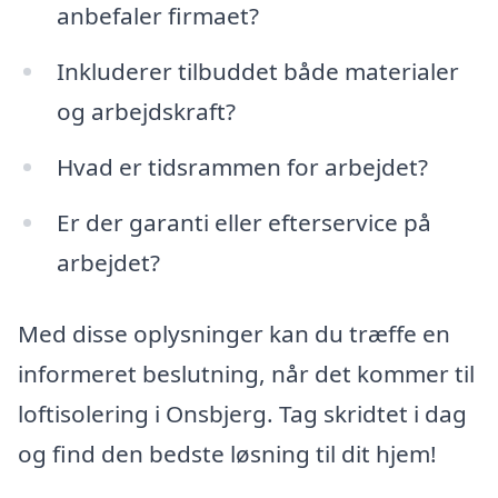
anbefaler firmaet?
Inkluderer tilbuddet både materialer
og arbejdskraft?
Hvad er tidsrammen for arbejdet?
Er der garanti eller efterservice på
arbejdet?
Med disse oplysninger kan du træffe en
informeret beslutning, når det kommer til
loftisolering i Onsbjerg. Tag skridtet i dag
og find den bedste løsning til dit hjem!