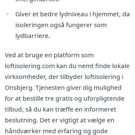
Giver et bedre lydniveau i hjemmet, da
isoleringen også fungerer som
lydbarriere.
Ved at bruge en platform som
loftisolering.com kan du nemt finde lokale
virksomheder, der tilbyder loftisolering i
Onsbjerg. Tjenesten giver dig mulighed
for at bestille tre gratis og uforpligtende
tilbud, så du kan træffe en informeret
beslutning. Det er vigtigt at vælge en
håndværker med erfaring og gode