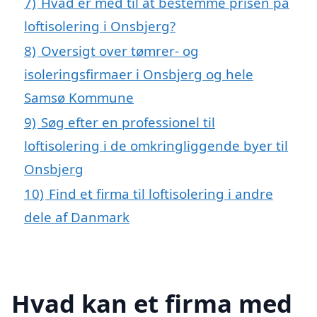
7)
Hvad er med til at bestemme prisen på
loftisolering i Onsbjerg?
8)
Oversigt over tømrer- og
isoleringsfirmaer i Onsbjerg og hele
Samsø Kommune
9)
Søg efter en professionel til
loftisolering i de omkringliggende byer til
Onsbjerg
10)
Find et firma til loftisolering i andre
dele af Danmark
Hvad kan et firma med