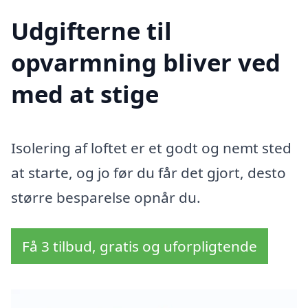
Udgifterne til
opvarmning bliver ved
med at stige
Isolering af loftet er et godt og nemt sted
at starte, og jo før du får det gjort, desto
større besparelse opnår du.
Få 3 tilbud, gratis og uforpligtende