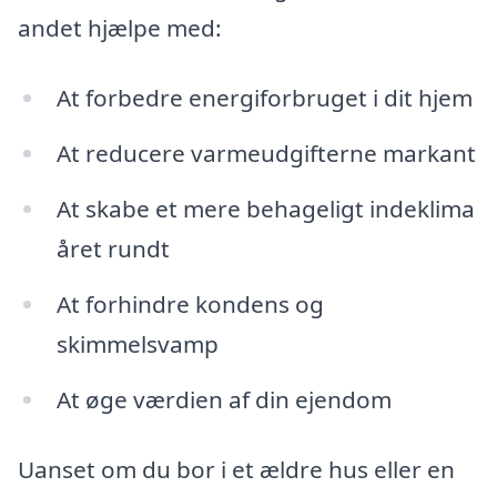
andet hjælpe med:
At forbedre energiforbruget i dit hjem
At reducere varmeudgifterne markant
At skabe et mere behageligt indeklima
året rundt
At forhindre kondens og
skimmelsvamp
At øge værdien af din ejendom
Uanset om du bor i et ældre hus eller en