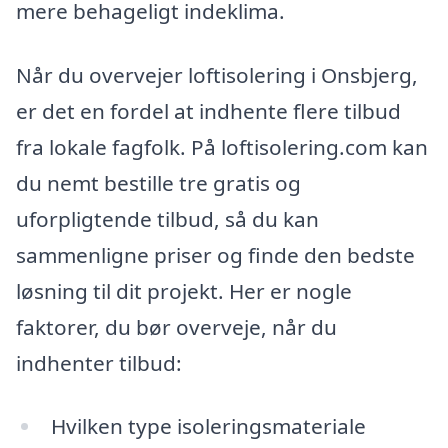
mere behageligt indeklima.
Når du overvejer loftisolering i Onsbjerg,
er det en fordel at indhente flere tilbud
fra lokale fagfolk. På loftisolering.com kan
du nemt bestille tre gratis og
uforpligtende tilbud, så du kan
sammenligne priser og finde den bedste
løsning til dit projekt. Her er nogle
faktorer, du bør overveje, når du
indhenter tilbud:
Hvilken type isoleringsmateriale