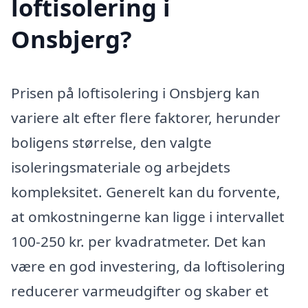
loftisolering i
Onsbjerg?
Prisen på loftisolering i Onsbjerg kan
variere alt efter flere faktorer, herunder
boligens størrelse, den valgte
isoleringsmateriale og arbejdets
kompleksitet. Generelt kan du forvente,
at omkostningerne kan ligge i intervallet
100-250 kr. per kvadratmeter. Det kan
være en god investering, da loftisolering
reducerer varmeudgifter og skaber et