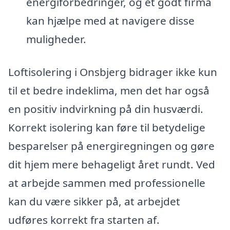
energiforbedringer, og et godt firma
kan hjælpe med at navigere disse
muligheder.
Loftisolering i Onsbjerg bidrager ikke kun
til et bedre indeklima, men det har også
en positiv indvirkning på din husværdi.
Korrekt isolering kan føre til betydelige
besparelser på energiregningen og gøre
dit hjem mere behageligt året rundt. Ved
at arbejde sammen med professionelle
kan du være sikker på, at arbejdet
udføres korrekt fra starten af.