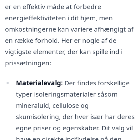
er en effektiv måde at forbedre
energieffektiviteten i dit hjem, men
omkostningerne kan variere afhængigt af
en række forhold. Her er nogle af de
vigtigste elementer, der kan spille ind i
prissætningen:
Materialevalg:
Der findes forskellige
typer isoleringsmaterialer såsom
mineraluld, cellulose og
skumisolering, der hver især har deres
egne priser og egenskaber. Dit valg vil
have en direkte indflydelse på den