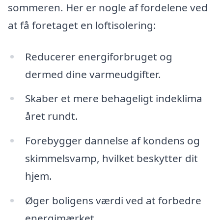
sommeren. Her er nogle af fordelene ved
at få foretaget en loftisolering:
Reducerer energiforbruget og
dermed dine varmeudgifter.
Skaber et mere behageligt indeklima
året rundt.
Forebygger dannelse af kondens og
skimmelsvamp, hvilket beskytter dit
hjem.
Øger boligens værdi ved at forbedre
energimærket.