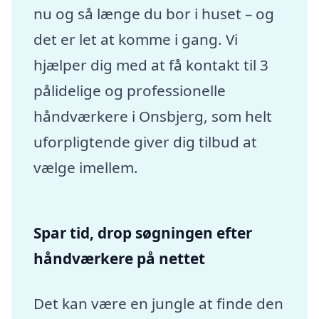
nu og så længe du bor i huset – og
det er let at komme i gang. Vi
hjælper dig med at få kontakt til 3
pålidelige og professionelle
håndværkere i Onsbjerg, som helt
uforpligtende giver dig tilbud at
vælge imellem.
Spar tid, drop søgningen efter
håndværkere på nettet
Det kan være en jungle at finde den