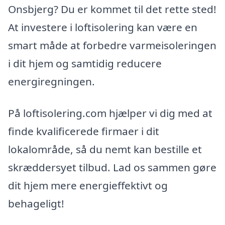
Onsbjerg? Du er kommet til det rette sted!
At investere i loftisolering kan være en
smart måde at forbedre varmeisoleringen
i dit hjem og samtidig reducere
energiregningen.
På loftisolering.com hjælper vi dig med at
finde kvalificerede firmaer i dit
lokalområde, så du nemt kan bestille et
skræddersyet tilbud. Lad os sammen gøre
dit hjem mere energieffektivt og
behageligt!