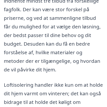
indhente mindst tre tilbud fra forskellige
fagfolk. Der kan være stor forskel på
priserne, og ved at sammenligne tilbud
får du mulighed for at vælge den løsning,
der bedst passer til dine behov og dit
budget. Desuden kan du få en bedre
forståelse af, hvilke materialer og
metoder der er tilgængelige, og hvordan
de vil påvirke dit hjem.
Loftisolering handler ikke kun om at holde
dit hjem varmt om vinteren; det kan også
bidrage til at holde det køligt om