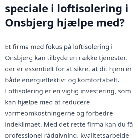
speciale i loftisolering i
Onsbjerg hjælpe med?
Et firma med fokus på loftisolering i
Onsbjerg kan tilbyde en række tjenester,
der er essentielt for at sikre, at dit hjem er
både energieffektivt og komfortabelt.
Loftisolering er en vigtig investering, som
kan hjælpe med at reducere
varmeomkostningerne og forbedre
indeklimaet. Med det rette firma kan du få
professionel rådgivning, kvalitetsarbejde