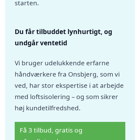
starten.
Du får tilbuddet lynhurtigt, og
undgår ventetid
Vi bruger udelukkende erfarne
håndværkere fra Onsbjerg, som vi
ved, har stor ekspertise i at arbejde
med loftsisolering – og som sikrer
høj kundetilfredshed.
Få 3 tilbud, gratis og