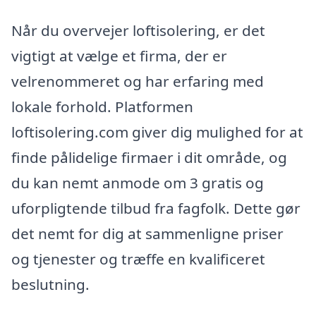
Når du overvejer loftisolering, er det
vigtigt at vælge et firma, der er
velrenommeret og har erfaring med
lokale forhold. Platformen
loftisolering.com giver dig mulighed for at
finde pålidelige firmaer i dit område, og
du kan nemt anmode om 3 gratis og
uforpligtende tilbud fra fagfolk. Dette gør
det nemt for dig at sammenligne priser
og tjenester og træffe en kvalificeret
beslutning.