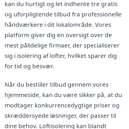
kan du hurtigt og let indhente tre gratis
og uforpligtende tilbud fra professionelle
håndværkere i dit lokalområde. Vores
platform giver dig en oversigt over de
mest pålidelige firmaer, der specialiserer
sig i isolering af lofter, hvilket sparer dig
for tid og besvær.
Når du bestiller tilbud gennem vores
hjemmeside, kan du være sikker på, at du
modtager konkurrencedygtige priser og
skræddersyede løsninger, der passer til
dine behov. Loftisolering kan blandt