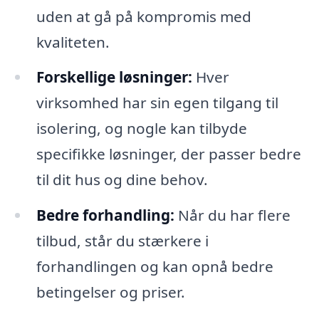
uden at gå på kompromis med
kvaliteten.
Forskellige løsninger:
Hver
virksomhed har sin egen tilgang til
isolering, og nogle kan tilbyde
specifikke løsninger, der passer bedre
til dit hus og dine behov.
Bedre forhandling:
Når du har flere
tilbud, står du stærkere i
forhandlingen og kan opnå bedre
betingelser og priser.