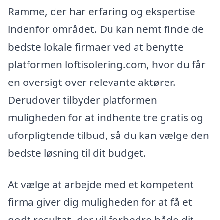
Ramme, der har erfaring og ekspertise
indenfor området. Du kan nemt finde de
bedste lokale firmaer ved at benytte
platformen loftisolering.com, hvor du får
en oversigt over relevante aktører.
Derudover tilbyder platformen
muligheden for at indhente tre gratis og
uforpligtende tilbud, så du kan vælge den
bedste løsning til dit budget.
At vælge at arbejde med et kompetent
firma giver dig muligheden for at få et
godt resultat, der vil forbedre både dit