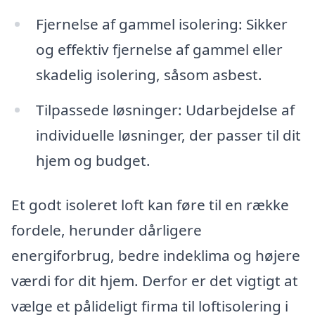
Fjernelse af gammel isolering: Sikker
og effektiv fjernelse af gammel eller
skadelig isolering, såsom asbest.
Tilpassede løsninger: Udarbejdelse af
individuelle løsninger, der passer til dit
hjem og budget.
Et godt isoleret loft kan føre til en række
fordele, herunder dårligere
energiforbrug, bedre indeklima og højere
værdi for dit hjem. Derfor er det vigtigt at
vælge et pålideligt firma til loftisolering i