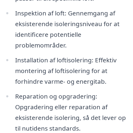
Inspektion af loft: Gennemgang af
eksisterende isoleringsniveau for at
identificere potentielle
problemområder.
Installation af loftisolering: Effektiv
montering af loftisolering for at
forhindre varme- og energitab.
Reparation og opgradering:
Opgradering eller reparation af
eksisterende isolering, så det lever op
til nutidens standards.