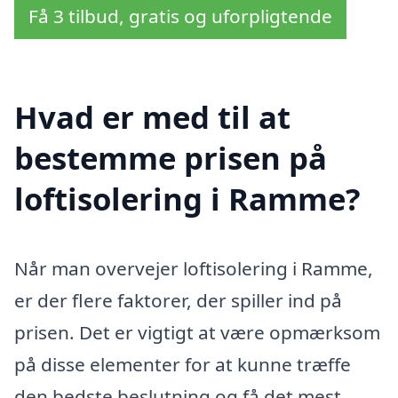
Få 3 tilbud, gratis og uforpligtende
Hvad er med til at
bestemme prisen på
loftisolering i Ramme?
Når man overvejer loftisolering i Ramme,
er der flere faktorer, der spiller ind på
prisen. Det er vigtigt at være opmærksom
på disse elementer for at kunne træffe
den bedste beslutning og få det mest