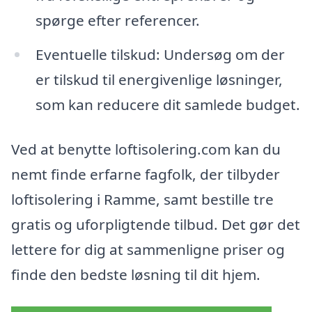
spørge efter referencer.
Eventuelle tilskud: Undersøg om der
er tilskud til energivenlige løsninger,
som kan reducere dit samlede budget.
Ved at benytte loftisolering.com kan du
nemt finde erfarne fagfolk, der tilbyder
loftisolering i Ramme, samt bestille tre
gratis og uforpligtende tilbud. Det gør det
lettere for dig at sammenligne priser og
finde den bedste løsning til dit hjem.