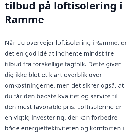
tilbud på loftisolering i
Ramme
Når du overvejer loftisolering i Ramme, er
det en god idé at indhente mindst tre
tilbud fra forskellige fagfolk. Dette giver
dig ikke blot et klart overblik over
omkostningerne, men det sikrer også, at
du får den bedste kvalitet og service til
den mest favorable pris. Loftisolering er
en vigtig investering, der kan forbedre
både energieffektiviteten og komforten i