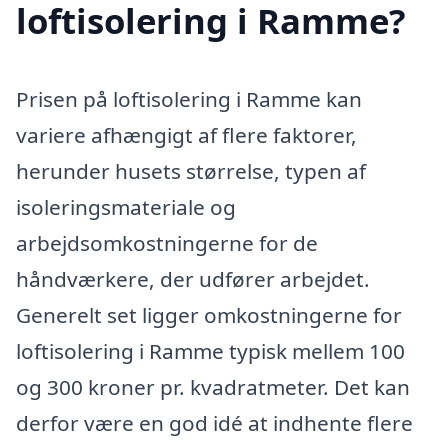
loftisolering i Ramme?
Prisen på loftisolering i Ramme kan
variere afhængigt af flere faktorer,
herunder husets størrelse, typen af
isoleringsmateriale og
arbejdsomkostningerne for de
håndværkere, der udfører arbejdet.
Generelt set ligger omkostningerne for
loftisolering i Ramme typisk mellem 100
og 300 kroner pr. kvadratmeter. Det kan
derfor være en god idé at indhente flere