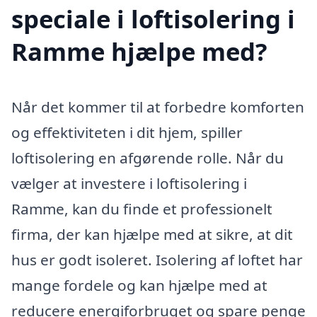
speciale i loftisolering i
Ramme hjælpe med?
Når det kommer til at forbedre komforten
og effektiviteten i dit hjem, spiller
loftisolering en afgørende rolle. Når du
vælger at investere i loftisolering i
Ramme, kan du finde et professionelt
firma, der kan hjælpe med at sikre, at dit
hus er godt isoleret. Isolering af loftet har
mange fordele og kan hjælpe med at
reducere energiforbruget og spare penge