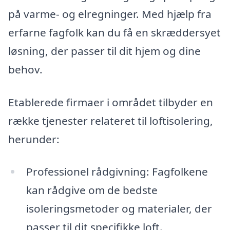
på varme- og elregninger. Med hjælp fra
erfarne fagfolk kan du få en skræddersyet
løsning, der passer til dit hjem og dine
behov.
Etablerede firmaer i området tilbyder en
række tjenester relateret til loftisolering,
herunder:
Professionel rådgivning: Fagfolkene
kan rådgive om de bedste
isoleringsmetoder og materialer, der
passer til dit specifikke loft.