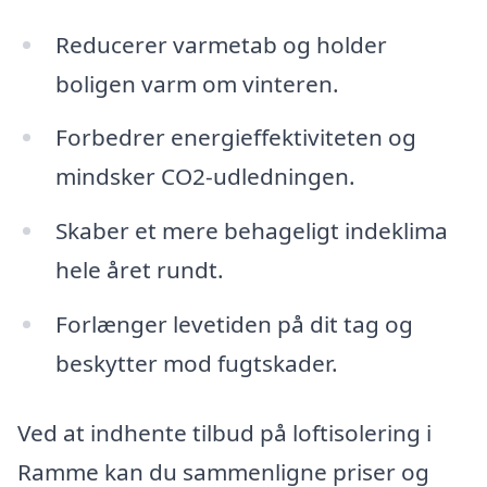
Reducerer varmetab og holder
boligen varm om vinteren.
Forbedrer energieffektiviteten og
mindsker CO2-udledningen.
Skaber et mere behageligt indeklima
hele året rundt.
Forlænger levetiden på dit tag og
beskytter mod fugtskader.
Ved at indhente tilbud på loftisolering i
Ramme kan du sammenligne priser og