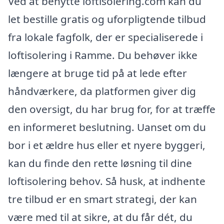
Ved at benytte loftisolering.com kan du
let bestille gratis og uforpligtende tilbud
fra lokale fagfolk, der er specialiserede i
loftisolering i Ramme. Du behøver ikke
længere at bruge tid på at lede efter
håndværkere, da platformen giver dig
den oversigt, du har brug for, for at træffe
en informeret beslutning. Uanset om du
bor i et ældre hus eller et nyere byggeri,
kan du finde den rette løsning til dine
loftisolering behov. Så husk, at indhente
tre tilbud er en smart strategi, der kan
være med til at sikre, at du får dét, du