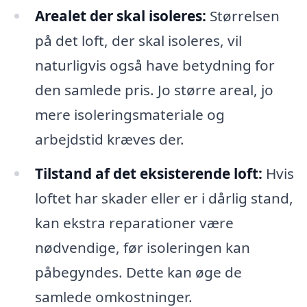
Arealet der skal isoleres:
Størrelsen
på det loft, der skal isoleres, vil
naturligvis også have betydning for
den samlede pris. Jo større areal, jo
mere isoleringsmateriale og
arbejdstid kræves der.
Tilstand af det eksisterende loft:
Hvis
loftet har skader eller er i dårlig stand,
kan ekstra reparationer være
nødvendige, før isoleringen kan
påbegyndes. Dette kan øge de
samlede omkostninger.