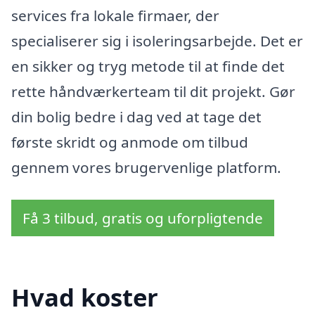
services fra lokale firmaer, der
specialiserer sig i isoleringsarbejde. Det er
en sikker og tryg metode til at finde det
rette håndværkerteam til dit projekt. Gør
din bolig bedre i dag ved at tage det
første skridt og anmode om tilbud
gennem vores brugervenlige platform.
Få 3 tilbud, gratis og uforpligtende
Hvad koster