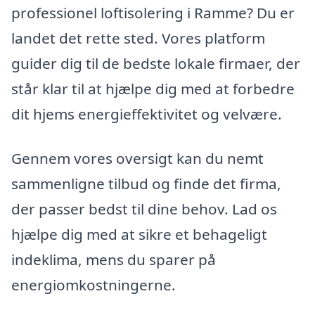
professionel loftisolering i Ramme? Du er
landet det rette sted. Vores platform
guider dig til de bedste lokale firmaer, der
står klar til at hjælpe dig med at forbedre
dit hjems energieffektivitet og velvære.
Gennem vores oversigt kan du nemt
sammenligne tilbud og finde det firma,
der passer bedst til dine behov. Lad os
hjælpe dig med at sikre et behageligt
indeklima, mens du sparer på
energiomkostningerne.