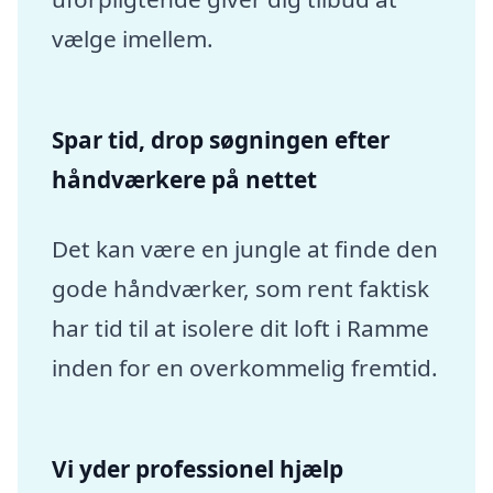
vælge imellem.
Spar tid, drop søgningen efter
håndværkere på nettet
Det kan være en jungle at finde den
gode håndværker, som rent faktisk
har tid til at isolere dit loft i Ramme
inden for en overkommelig fremtid.
Vi yder professionel hjælp