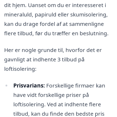
dit hjem. Uanset om du er interesseret i
mineraluld, papiruld eller skumisolering,
kan du drage fordel af at sammenligne
flere tilbud, før du træffer en beslutning.
Her er nogle grunde til, hvorfor det er
gavnligt at indhente 3 tilbud på
loftisolering:
Prisvarians:
Forskellige firmaer kan
have vidt forskellige priser på
loftisolering. Ved at indhente flere
tilbud, kan du finde den bedste pris