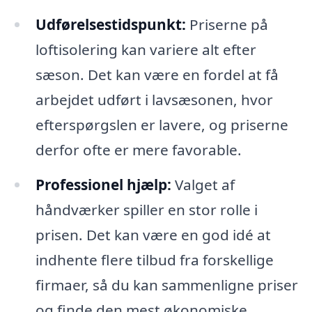
Udførelsestidspunkt:
Priserne på
loftisolering kan variere alt efter
sæson. Det kan være en fordel at få
arbejdet udført i lavsæsonen, hvor
efterspørgslen er lavere, og priserne
derfor ofte er mere favorable.
Professionel hjælp:
Valget af
håndværker spiller en stor rolle i
prisen. Det kan være en god idé at
indhente flere tilbud fra forskellige
firmaer, så du kan sammenligne priser
og finde den mest økonomiske