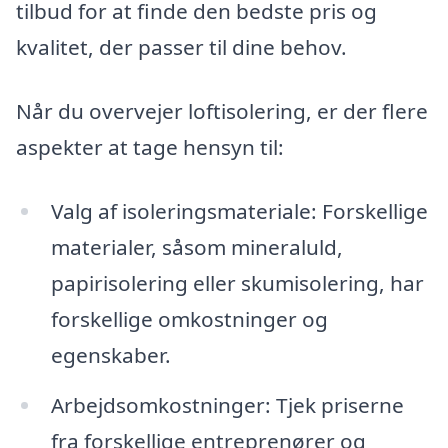
tilbud for at finde den bedste pris og
kvalitet, der passer til dine behov.
Når du overvejer loftisolering, er der flere
aspekter at tage hensyn til:
Valg af isoleringsmateriale: Forskellige
materialer, såsom mineraluld,
papirisolering eller skumisolering, har
forskellige omkostninger og
egenskaber.
Arbejdsomkostninger: Tjek priserne
fra forskellige entreprenører og