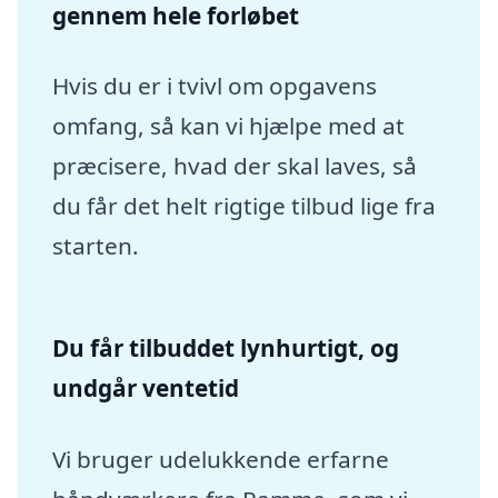
gennem hele forløbet
Hvis du er i tvivl om opgavens
omfang, så kan vi hjælpe med at
præcisere, hvad der skal laves, så
du får det helt rigtige tilbud lige fra
starten.
Du får tilbuddet lynhurtigt, og
undgår ventetid
Vi bruger udelukkende erfarne