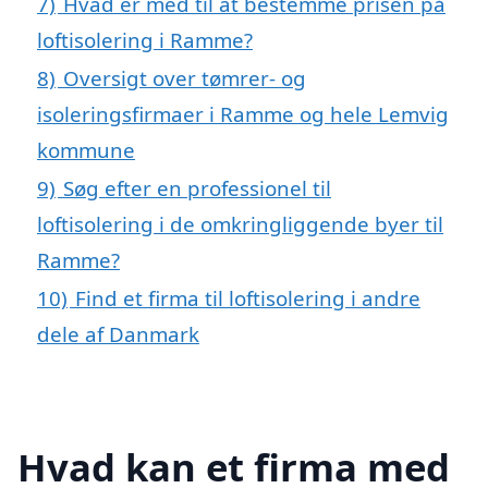
7)
Hvad er med til at bestemme prisen på
loftisolering i Ramme?
8)
Oversigt over tømrer- og
isoleringsfirmaer i Ramme og hele Lemvig
kommune
9)
Søg efter en professionel til
loftisolering i de omkringliggende byer til
Ramme?
10)
Find et firma til loftisolering i andre
dele af Danmark
Hvad kan et firma med