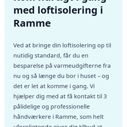
med loftisolering i
Ramme
Ved at bringe din loftisolering op til
nutidig standard, får du en
besparelse på varmeudgifterne fra
nu og så længe du bor i huset – og
det er let at komme i gang. Vi
hjælper dig med at få kontakt til 3
pålidelige og professionelle
håndværkere i Ramme, som helt
uforpligtende giver dig tilbud at