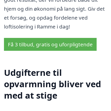
hjem og din økonomi på lang sigt. Giv det
et forsøg, og opdag fordelene ved
loftisolering i Ramme i dag!
Få 3 tilbud, gratis og uforpligtende
Udgifterne til
opvarmning bliver ved
med at stige