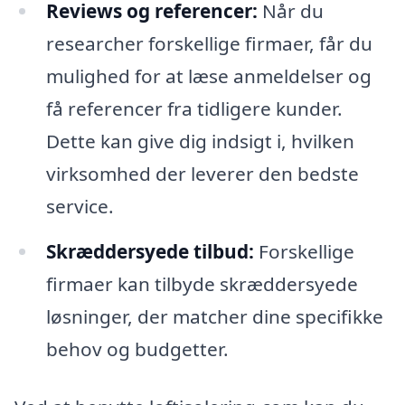
Reviews og referencer:
Når du
researcher forskellige firmaer, får du
mulighed for at læse anmeldelser og
få referencer fra tidligere kunder.
Dette kan give dig indsigt i, hvilken
virksomhed der leverer den bedste
service.
Skræddersyede tilbud:
Forskellige
firmaer kan tilbyde skræddersyede
løsninger, der matcher dine specifikke
behov og budgetter.