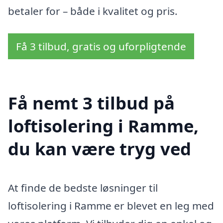
betaler for – både i kvalitet og pris.
Få 3 tilbud, gratis og uforpligtende
Få nemt 3 tilbud på
loftisolering i Ramme,
du kan være tryg ved
At finde de bedste løsninger til
loftisolering i Ramme er blevet en leg med