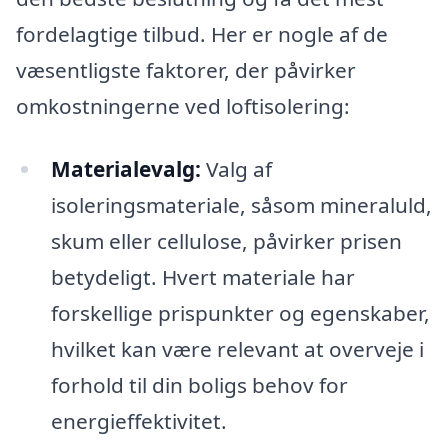
fordelagtige tilbud. Her er nogle af de
væsentligste faktorer, der påvirker
omkostningerne ved loftisolering:
Materialevalg:
Valg af
isoleringsmateriale, såsom mineraluld,
skum eller cellulose, påvirker prisen
betydeligt. Hvert materiale har
forskellige prispunkter og egenskaber,
hvilket kan være relevant at overveje i
forhold til din boligs behov for
energieffektivitet.