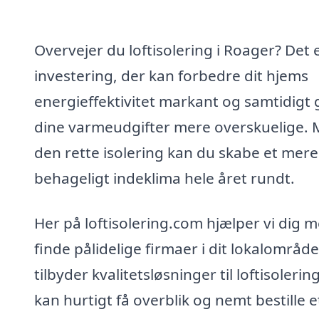
Overvejer du loftisolering i Roager? Det 
investering, der kan forbedre dit hjems
energieffektivitet markant og samtidigt 
dine varmeudgifter mere overskuelige.
den rette isolering kan du skabe et mere
behageligt indeklima hele året rundt.
Her på loftisolering.com hjælper vi dig m
finde pålidelige firmaer i dit lokalområde
tilbyder kvalitetsløsninger til loftisolerin
kan hurtigt få overblik og nemt bestille e