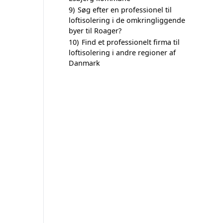
9)
Søg efter en professionel til
loftisolering i de omkringliggende
byer til Roager?
10)
Find et professionelt firma til
loftisolering i andre regioner af
Danmark