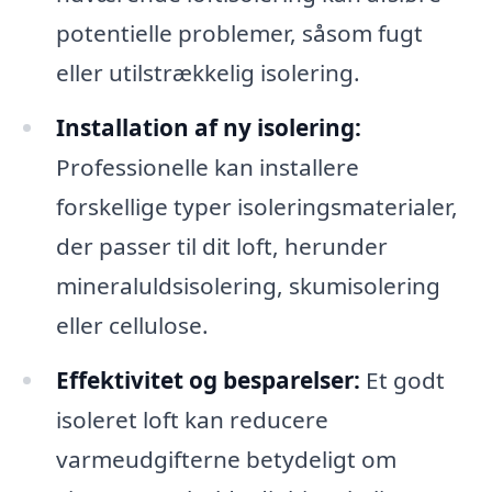
potentielle problemer, såsom fugt
eller utilstrækkelig isolering.
Installation af ny isolering:
Professionelle kan installere
forskellige typer isoleringsmaterialer,
der passer til dit loft, herunder
mineraluldsisolering, skumisolering
eller cellulose.
Effektivitet og besparelser:
Et godt
isoleret loft kan reducere
varmeudgifterne betydeligt om