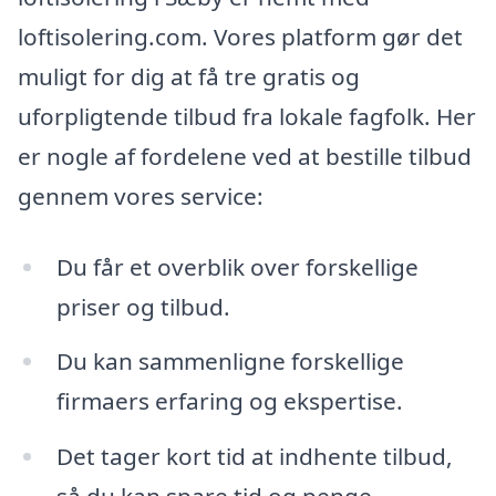
loftisolering.com. Vores platform gør det
muligt for dig at få tre gratis og
uforpligtende tilbud fra lokale fagfolk. Her
er nogle af fordelene ved at bestille tilbud
gennem vores service:
Du får et overblik over forskellige
priser og tilbud.
Du kan sammenligne forskellige
firmaers erfaring og ekspertise.
Det tager kort tid at indhente tilbud,