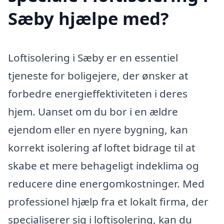
Sæby hjælpe med?
Loftisolering i Sæby er en essentiel
tjeneste for boligejere, der ønsker at
forbedre energieffektiviteten i deres
hjem. Uanset om du bor i en ældre
ejendom eller en nyere bygning, kan
korrekt isolering af loftet bidrage til at
skabe et mere behageligt indeklima og
reducere dine energomkostninger. Med
professionel hjælp fra et lokalt firma, der
specialiserer sig i loftisolering, kan du