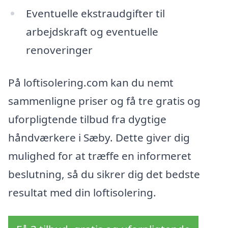
Eventuelle ekstraudgifter til
arbejdskraft og eventuelle
renoveringer
På loftisolering.com kan du nemt
sammenligne priser og få tre gratis og
uforpligtende tilbud fra dygtige
håndværkere i Sæby. Dette giver dig
mulighed for at træffe en informeret
beslutning, så du sikrer dig det bedste
resultat med din loftisolering.