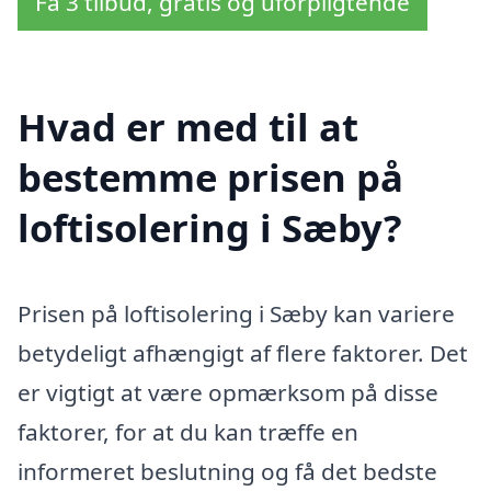
Få 3 tilbud, gratis og uforpligtende
Hvad er med til at
bestemme prisen på
loftisolering i Sæby?
Prisen på loftisolering i Sæby kan variere
betydeligt afhængigt af flere faktorer. Det
er vigtigt at være opmærksom på disse
faktorer, for at du kan træffe en
informeret beslutning og få det bedste