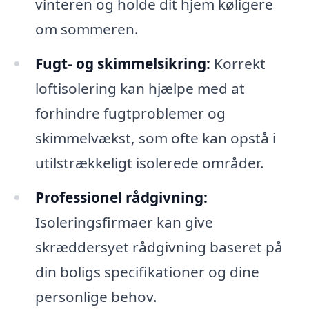
vinteren og holde dit hjem køligere
om sommeren.
Fugt- og skimmelsikring:
Korrekt
loftisolering kan hjælpe med at
forhindre fugtproblemer og
skimmelvækst, som ofte kan opstå i
utilstrækkeligt isolerede områder.
Professionel rådgivning:
Isoleringsfirmaer kan give
skræddersyet rådgivning baseret på
din boligs specifikationer og dine
personlige behov.