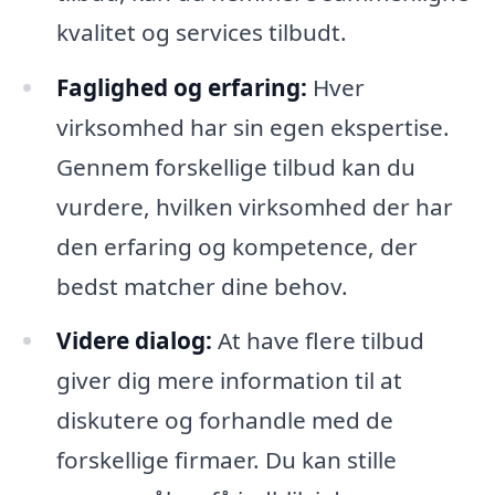
kvalitet og services tilbudt.
Faglighed og erfaring:
Hver
virksomhed har sin egen ekspertise.
Gennem forskellige tilbud kan du
vurdere, hvilken virksomhed der har
den erfaring og kompetence, der
bedst matcher dine behov.
Videre dialog:
At have flere tilbud
giver dig mere information til at
diskutere og forhandle med de
forskellige firmaer. Du kan stille