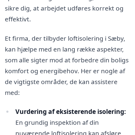
sikre dig, at arbejdet udføres korrekt og
effektivt.
Et firma, der tilbyder loftisolering i Sæby,
kan hjælpe med en lang række aspekter,
som alle sigter mod at forbedre din boligs
komfort og energibehov. Her er nogle af
de vigtigste områder, de kan assistere
med:
Vurdering af eksisterende isolering:
En grundig inspektion af din
nuværende loftisolering kan afsløre