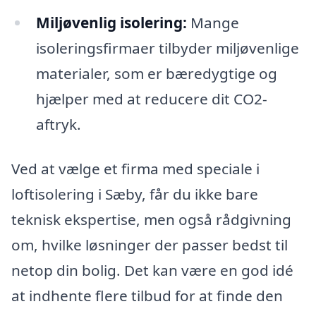
Miljøvenlig isolering:
Mange
isoleringsfirmaer tilbyder miljøvenlige
materialer, som er bæredygtige og
hjælper med at reducere dit CO2-
aftryk.
Ved at vælge et firma med speciale i
loftisolering i Sæby, får du ikke bare
teknisk ekspertise, men også rådgivning
om, hvilke løsninger der passer bedst til
netop din bolig. Det kan være en god idé
at indhente flere tilbud for at finde den