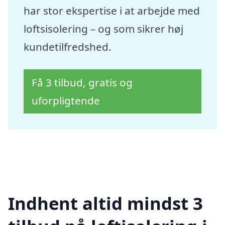
har stor ekspertise i at arbejde med
loftsisolering – og som sikrer høj
kundetilfredshed.
Få 3 tilbud, gratis og
uforpligtende
Indhent altid mindst 3