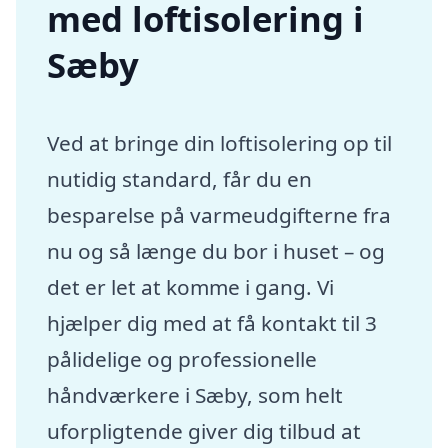
med loftisolering i
Sæby
Ved at bringe din loftisolering op til
nutidig standard, får du en
besparelse på varmeudgifterne fra
nu og så længe du bor i huset – og
det er let at komme i gang. Vi
hjælper dig med at få kontakt til 3
pålidelige og professionelle
håndværkere i Sæby, som helt
uforpligtende giver dig tilbud at