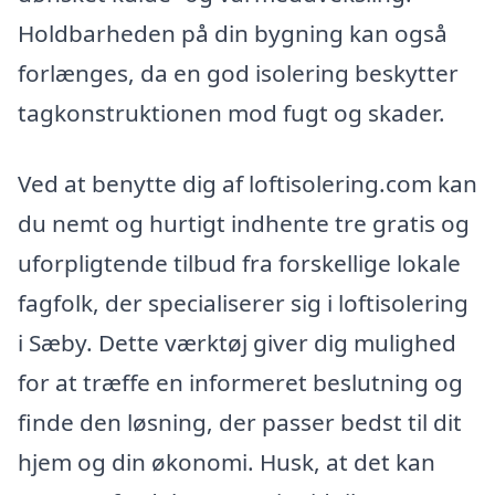
Holdbarheden på din bygning kan også
forlænges, da en god isolering beskytter
tagkonstruktionen mod fugt og skader.
Ved at benytte dig af loftisolering.com kan
du nemt og hurtigt indhente tre gratis og
uforpligtende tilbud fra forskellige lokale
fagfolk, der specialiserer sig i loftisolering
i Sæby. Dette værktøj giver dig mulighed
for at træffe en informeret beslutning og
finde den løsning, der passer bedst til dit
hjem og din økonomi. Husk, at det kan