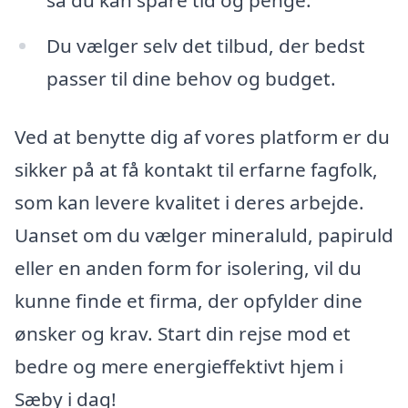
så du kan spare tid og penge.
Du vælger selv det tilbud, der bedst
passer til dine behov og budget.
Ved at benytte dig af vores platform er du
sikker på at få kontakt til erfarne fagfolk,
som kan levere kvalitet i deres arbejde.
Uanset om du vælger mineraluld, papiruld
eller en anden form for isolering, vil du
kunne finde et firma, der opfylder dine
ønsker og krav. Start din rejse mod et
bedre og mere energieffektivt hjem i
Sæby i dag!