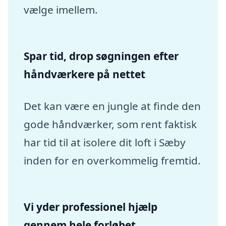
vælge imellem.
Spar tid, drop søgningen efter
håndværkere på nettet
Det kan være en jungle at finde den
gode håndværker, som rent faktisk
har tid til at isolere dit loft i Sæby
inden for en overkommelig fremtid.
Vi yder professionel hjælp
gennem hele forløbet