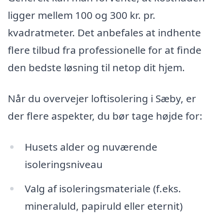
ligger mellem 100 og 300 kr. pr.
kvadratmeter. Det anbefales at indhente
flere tilbud fra professionelle for at finde
den bedste løsning til netop dit hjem.
Når du overvejer loftisolering i Sæby, er
der flere aspekter, du bør tage højde for:
Husets alder og nuværende
isoleringsniveau
Valg af isoleringsmateriale (f.eks.
mineraluld, papiruld eller eternit)