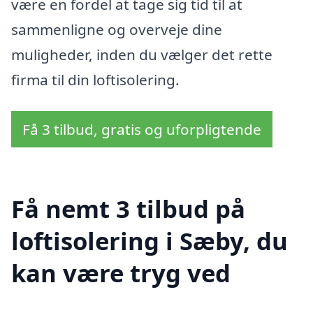
være en fordel at tage sig tid til at
sammenligne og overveje dine
muligheder, inden du vælger det rette
firma til din loftisolering.
Få 3 tilbud, gratis og uforpligtende
Få nemt 3 tilbud på
loftisolering i Sæby, du
kan være tryg ved