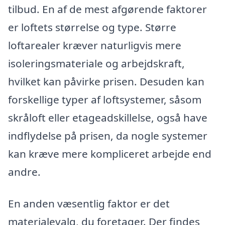
tilbud. En af de mest afgørende faktorer
er loftets størrelse og type. Større
loftarealer kræver naturligvis mere
isoleringsmateriale og arbejdskraft,
hvilket kan påvirke prisen. Desuden kan
forskellige typer af loftsystemer, såsom
skråloft eller etageadskillelse, også have
indflydelse på prisen, da nogle systemer
kan kræve mere kompliceret arbejde end
andre.
En anden væsentlig faktor er det
materialevalg, du foretager. Der findes