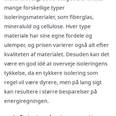
mange forskellige typer
isoleringsmaterialer, som fiberglas,
mineraluld og cellulose. Hver type
materiale har sine egne fordele og
ulemper, og prisen varierer også alt efter
kvaliteten af materialet. Desuden kan det
være en god idé at overveje isoleringens
tykkelse, da en tykkere isolering som
regel vil være dyrere, men på lang sigt
kan resultere i større besparelser på
energiregningen.