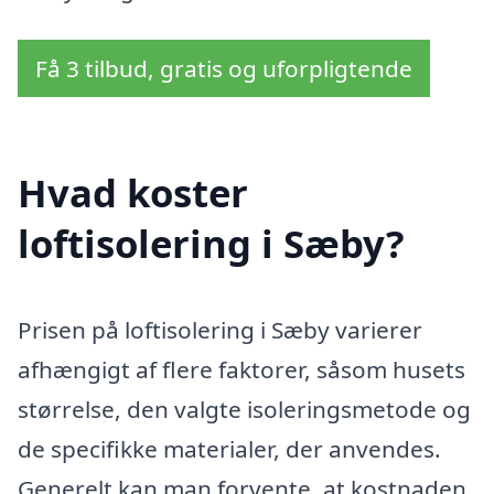
Få 3 tilbud, gratis og uforpligtende
Hvad koster
loftisolering i Sæby?
Prisen på loftisolering i Sæby varierer
afhængigt af flere faktorer, såsom husets
størrelse, den valgte isoleringsmetode og
de specifikke materialer, der anvendes.
Generelt kan man forvente, at kostnaden