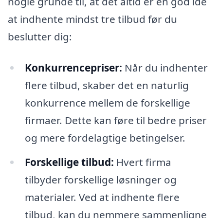
nogle grunde til, at det altid er en god idé
at indhente mindst tre tilbud før du
beslutter dig:
Konkurrencepriser:
Når du indhenter
flere tilbud, skaber det en naturlig
konkurrence mellem de forskellige
firmaer. Dette kan føre til bedre priser
og mere fordelagtige betingelser.
Forskellige tilbud:
Hvert firma
tilbyder forskellige løsninger og
materialer. Ved at indhente flere
tilbud, kan du nemmere sammenligne