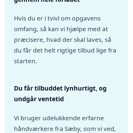
Hvis du er i tvivl om opgavens
omfang, så kan vi hjælpe med at
præcisere, hvad der skal laves, så
du får det helt rigtige tilbud lige fra
starten.
Du får tilbuddet lynhurtigt, og
undgår ventetid
Vi bruger udelukkende erfarne
håndværkere fra Sæby, som vi ved,