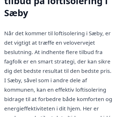
tilbud på loftisolering i
Sæby
Når det kommer til loftisolering i Sæby, er
det vigtigt at træffe en velovervejet
beslutning. At indhente flere tilbud fra
fagfolk er en smart strategi, der kan sikre
dig det bedste resultat til den bedste pris.
I Sæby, såvel som i andre dele af
kommunen, kan en effektiv loftisolering
bidrage til at forbedre både komforten og
energieffektiviteten i dit hjem. Her er