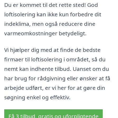
Du er kommet til det rette sted! God
loftisolering kan ikke kun forbedre dit
indeklima, men også reducere dine
varmeomkostninger betydeligt.
Vi hjælper dig med at finde de bedste
firmaer til loftisolering i området, så du
nemt kan indhente tilbud. Uanset om du
har brug for rådgivning eller ønsker at få
arbejde udført, er vi her for at gøre din
søgning enkel og effektiv.
Få 3 tilbud, gratis og uforpligtende