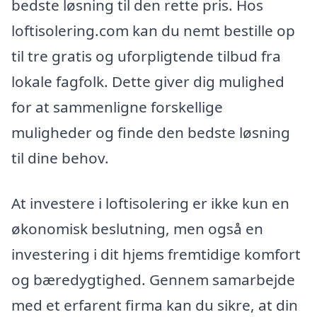
bedste løsning til den rette pris. Hos
loftisolering.com kan du nemt bestille op
til tre gratis og uforpligtende tilbud fra
lokale fagfolk. Dette giver dig mulighed
for at sammenligne forskellige
muligheder og finde den bedste løsning
til dine behov.
At investere i loftisolering er ikke kun en
økonomisk beslutning, men også en
investering i dit hjems fremtidige komfort
og bæredygtighed. Gennem samarbejde
med et erfarent firma kan du sikre, at din