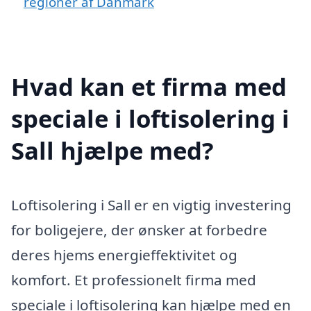
regioner af Danmark
Hvad kan et firma med
speciale i loftisolering i
Sall hjælpe med?
Loftisolering i Sall er en vigtig investering
for boligejere, der ønsker at forbedre
deres hjems energieffektivitet og
komfort. Et professionelt firma med
speciale i loftisolering kan hjælpe med en