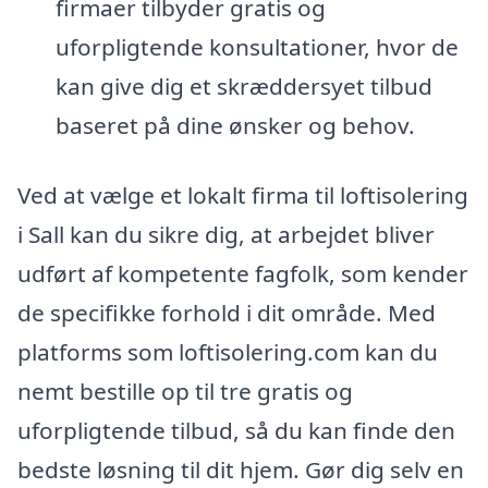
firmaer tilbyder gratis og
uforpligtende konsultationer, hvor de
kan give dig et skræddersyet tilbud
baseret på dine ønsker og behov.
Ved at vælge et lokalt firma til loftisolering
i Sall kan du sikre dig, at arbejdet bliver
udført af kompetente fagfolk, som kender
de specifikke forhold i dit område. Med
platforms som loftisolering.com kan du
nemt bestille op til tre gratis og
uforpligtende tilbud, så du kan finde den
bedste løsning til dit hjem. Gør dig selv en