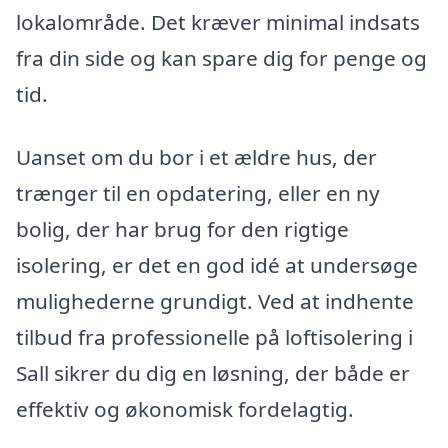
lokalområde. Det kræver minimal indsats
fra din side og kan spare dig for penge og
tid.
Uanset om du bor i et ældre hus, der
trænger til en opdatering, eller en ny
bolig, der har brug for den rigtige
isolering, er det en god idé at undersøge
mulighederne grundigt. Ved at indhente
tilbud fra professionelle på loftisolering i
Sall sikrer du dig en løsning, der både er
effektiv og økonomisk fordelagtig.