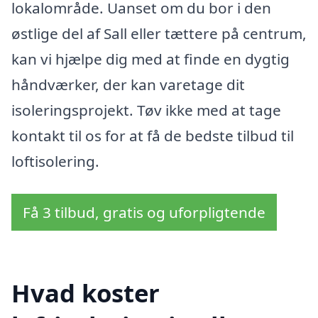
lokalområde. Uanset om du bor i den
østlige del af Sall eller tættere på centrum,
kan vi hjælpe dig med at finde en dygtig
håndværker, der kan varetage dit
isoleringsprojekt. Tøv ikke med at tage
kontakt til os for at få de bedste tilbud til
loftisolering.
Få 3 tilbud, gratis og uforpligtende
Hvad koster