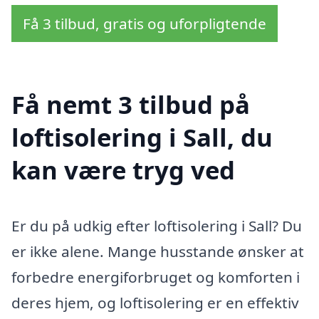
Få 3 tilbud, gratis og uforpligtende
Få nemt 3 tilbud på
loftisolering i Sall, du
kan være tryg ved
Er du på udkig efter loftisolering i Sall? Du
er ikke alene. Mange husstande ønsker at
forbedre energiforbruget og komforten i
deres hjem, og loftisolering er en effektiv