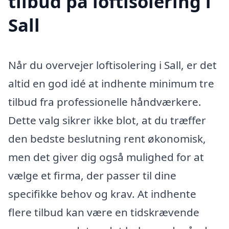
tilbud på loftisolering i
Sall
Når du overvejer loftisolering i Sall, er det
altid en god idé at indhente minimum tre
tilbud fra professionelle håndværkere.
Dette valg sikrer ikke blot, at du træffer
den bedste beslutning rent økonomisk,
men det giver dig også mulighed for at
vælge et firma, der passer til dine
specifikke behov og krav. At indhente
flere tilbud kan være en tidskrævende