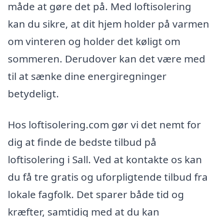
måde at gøre det på. Med loftisolering
kan du sikre, at dit hjem holder på varmen
om vinteren og holder det køligt om
sommeren. Derudover kan det være med
til at sænke dine energiregninger
betydeligt.
Hos loftisolering.com gør vi det nemt for
dig at finde de bedste tilbud på
loftisolering i Sall. Ved at kontakte os kan
du få tre gratis og uforpligtende tilbud fra
lokale fagfolk. Det sparer både tid og
kræfter, samtidig med at du kan