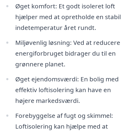
Øget komfort: Et godt isoleret loft
hjælper med at opretholde en stabil
indetemperatur året rundt.
Miljøvenlig løsning: Ved at reducere
energiforbruget bidrager du til en
grønnere planet.
Øget ejendomsværdi: En bolig med
effektiv loftisolering kan have en
højere markedsværdi.
Forebyggelse af fugt og skimmel:
Loftisolering kan hjælpe med at