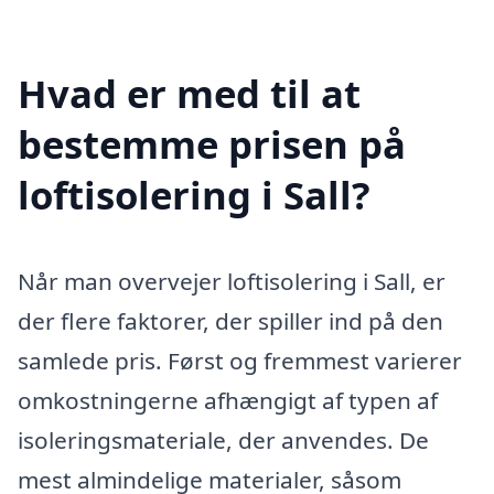
Hvad er med til at
bestemme prisen på
loftisolering i Sall?
Når man overvejer loftisolering i Sall, er
der flere faktorer, der spiller ind på den
samlede pris. Først og fremmest varierer
omkostningerne afhængigt af typen af
isoleringsmateriale, der anvendes. De
mest almindelige materialer, såsom