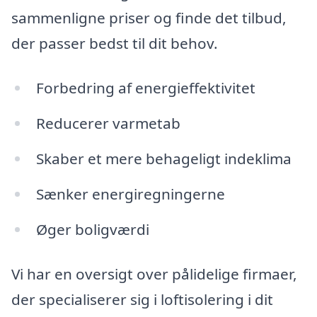
sammenligne priser og finde det tilbud,
der passer bedst til dit behov.
Forbedring af energieffektivitet
Reducerer varmetab
Skaber et mere behageligt indeklima
Sænker energiregningerne
Øger boligværdi
Vi har en oversigt over pålidelige firmaer,
der specialiserer sig i loftisolering i dit