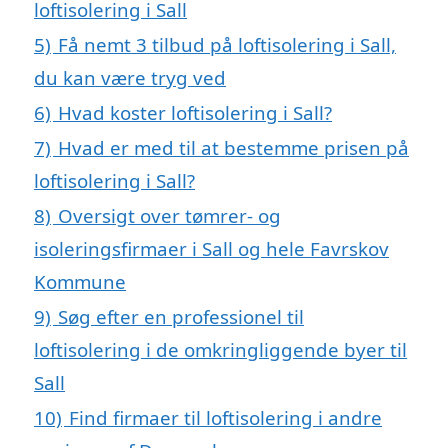
loftisolering i Sall
5)
Få nemt 3 tilbud på loftisolering i Sall,
du kan være tryg ved
6)
Hvad koster loftisolering i Sall?
7)
Hvad er med til at bestemme prisen på
loftisolering i Sall?
8)
Oversigt over tømrer- og
isoleringsfirmaer i Sall og hele Favrskov
Kommune
9)
Søg efter en professionel til
loftisolering i de omkringliggende byer til
Sall
10)
Find firmaer til loftisolering i andre