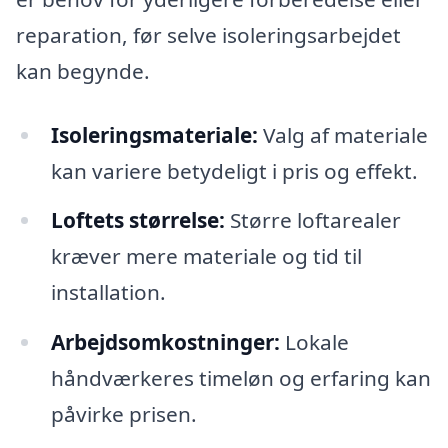
reparation, før selve isoleringsarbejdet
kan begynde.
Isoleringsmateriale:
Valg af materiale
kan variere betydeligt i pris og effekt.
Loftets størrelse:
Større loftarealer
kræver mere materiale og tid til
installation.
Arbejdsomkostninger:
Lokale
håndværkeres timeløn og erfaring kan
påvirke prisen.