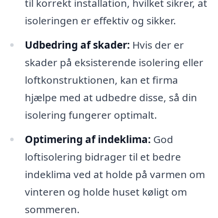
til korrekt installation, hvilket sikrer, at
isoleringen er effektiv og sikker.
Udbedring af skader:
Hvis der er
skader på eksisterende isolering eller
loftkonstruktionen, kan et firma
hjælpe med at udbedre disse, så din
isolering fungerer optimalt.
Optimering af indeklima:
God
loftisolering bidrager til et bedre
indeklima ved at holde på varmen om
vinteren og holde huset køligt om
sommeren.