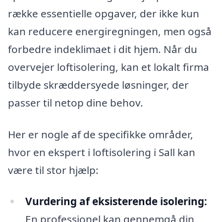
række essentielle opgaver, der ikke kun
kan reducere energiregningen, men også
forbedre indeklimaet i dit hjem. Når du
overvejer loftisolering, kan et lokalt firma
tilbyde skræddersyede løsninger, der
passer til netop dine behov.
Her er nogle af de specifikke områder,
hvor en ekspert i loftisolering i Sall kan
være til stor hjælp:
Vurdering af eksisterende isolering:
En professionel kan gennemgå din