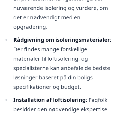
nuværende isolering og vurdere, om
det er nødvendigt med en
opgradering.
Rådgivning om isoleringsmaterialer:
Der findes mange forskellige
materialer til loftisolering, og
specialisterne kan anbefale de bedste
løsninger baseret på din boligs
specifikationer og budget.
Installation af loftisolering:
Fagfolk
besidder den nødvendige ekspertise