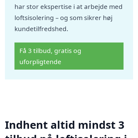
har stor ekspertise i at arbejde med
loftsisolering – og som sikrer høj
kundetilfredshed.
Få 3 tilbud, gratis og
uforpligtende
Indhent altid mindst 3