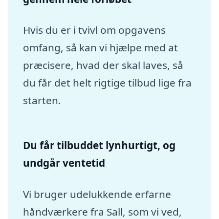
Hvis du er i tvivl om opgavens
omfang, så kan vi hjælpe med at
præcisere, hvad der skal laves, så
du får det helt rigtige tilbud lige fra
starten.
Du får tilbuddet lynhurtigt, og
undgår ventetid
Vi bruger udelukkende erfarne
håndværkere fra Sall, som vi ved,