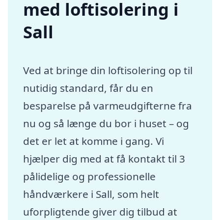
med loftisolering i
Sall
Ved at bringe din loftisolering op til
nutidig standard, får du en
besparelse på varmeudgifterne fra
nu og så længe du bor i huset – og
det er let at komme i gang. Vi
hjælper dig med at få kontakt til 3
pålidelige og professionelle
håndværkere i Sall, som helt
uforpligtende giver dig tilbud at