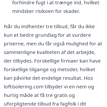
forhindre fugt i at trænge ind, hvilket
mindsker risikoen for skader.
Når du indhenter tre tilbud, får du ikke
kun et bedre grundlag for at vurdere
priserne, men du får også mulighed for at
sammenligne kvaliteten af det arbejde,
der tilbydes. Forskellige firmaer kan have
forskellige tilgange og metoder, hvilket
kan påvirke det endelige resultat. Hos
loftisolering.com tilbyder vi en nem og
hurtig måde at få tre gratis og
uforpligtende tilbud fra fagfolk i dit