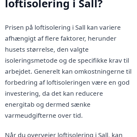
loftisolering i Sall?
Prisen på loftisolering i Sall kan variere
afhængigt af flere faktorer, herunder
husets størrelse, den valgte
isoleringsmetode og de specifikke krav til
arbejdet. Generelt kan omkostningerne til
forbedring af loftisoleringen være en god
investering, da det kan reducere
energitab og dermed sænke
varmeudgifterne over tid.
Når du overvejer loftisolering i Sall, kan