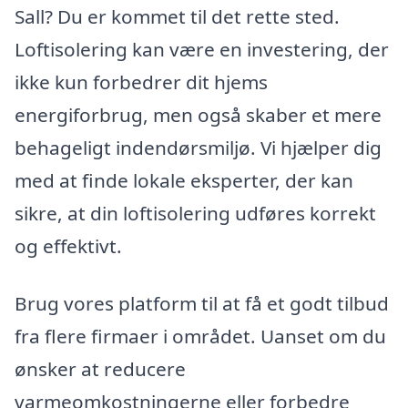
Sall? Du er kommet til det rette sted.
Loftisolering kan være en investering, der
ikke kun forbedrer dit hjems
energiforbrug, men også skaber et mere
behageligt indendørsmiljø. Vi hjælper dig
med at finde lokale eksperter, der kan
sikre, at din loftisolering udføres korrekt
og effektivt.
Brug vores platform til at få et godt tilbud
fra flere firmaer i området. Uanset om du
ønsker at reducere
varmeomkostningerne eller forbedre