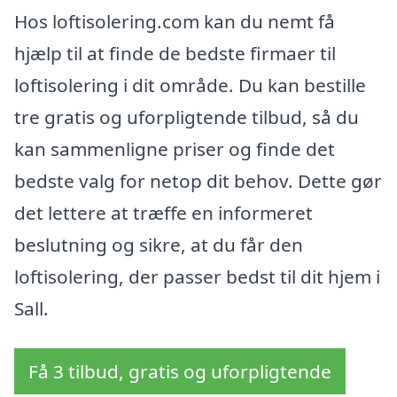
Hos loftisolering.com kan du nemt få
hjælp til at finde de bedste firmaer til
loftisolering i dit område. Du kan bestille
tre gratis og uforpligtende tilbud, så du
kan sammenligne priser og finde det
bedste valg for netop dit behov. Dette gør
det lettere at træffe en informeret
beslutning og sikre, at du får den
loftisolering, der passer bedst til dit hjem i
Sall.
Få 3 tilbud, gratis og uforpligtende