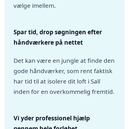
vælge imellem.
Spar tid, drop søgningen efter
håndværkere på nettet
Det kan være en jungle at finde den
gode håndværker, som rent faktisk
har tid til at isolere dit loft i Sall
inden for en overkommelig fremtid.
Vi yder professionel hjælp
gennem hele forløbet