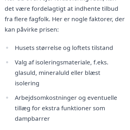
det være fordelagtigt at indhente tilbud
fra flere fagfolk. Her er nogle faktorer, der
kan påvirke prisen:
Husets størrelse og loftets tilstand
Valg af isoleringsmateriale, f.eks.
glasuld, mineraluld eller blæst
isolering
Arbejdsomkostninger og eventuelle
tillæg for ekstra funktioner som
dampbarrer