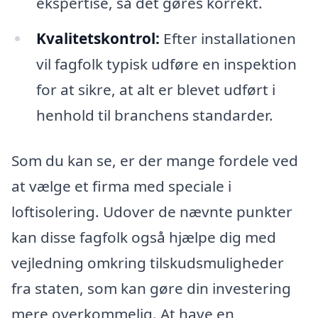
ekspertise, så det gøres korrekt.
Kvalitetskontrol:
Efter installationen
vil fagfolk typisk udføre en inspektion
for at sikre, at alt er blevet udført i
henhold til branchens standarder.
Som du kan se, er der mange fordele ved
at vælge et firma med speciale i
loftisolering. Udover de nævnte punkter
kan disse fagfolk også hjælpe dig med
vejledning omkring tilskudsmuligheder
fra staten, som kan gøre din investering
mere overkommelig. At have en