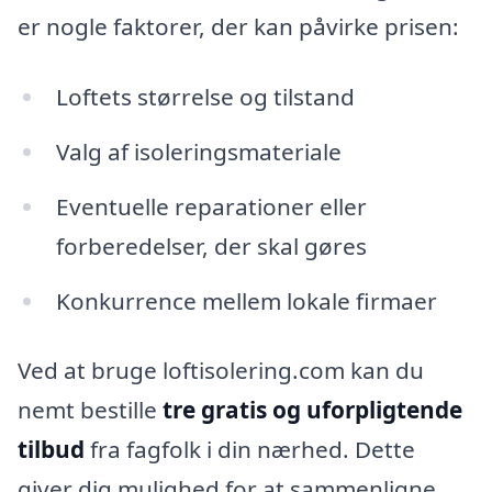
er nogle faktorer, der kan påvirke prisen:
Loftets størrelse og tilstand
Valg af isoleringsmateriale
Eventuelle reparationer eller
forberedelser, der skal gøres
Konkurrence mellem lokale firmaer
Ved at bruge loftisolering.com kan du
nemt bestille
tre gratis og uforpligtende
tilbud
fra fagfolk i din nærhed. Dette
giver dig mulighed for at sammenligne