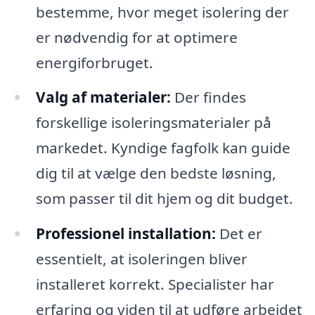
bestemme, hvor meget isolering der
er nødvendig for at optimere
energiforbruget.
Valg af materialer:
Der findes
forskellige isoleringsmaterialer på
markedet. Kyndige fagfolk kan guide
dig til at vælge den bedste løsning,
som passer til dit hjem og dit budget.
Professionel installation:
Det er
essentielt, at isoleringen bliver
installeret korrekt. Specialister har
erfaring og viden til at udføre arbejdet