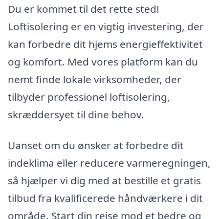
Du er kommet til det rette sted!
Loftisolering er en vigtig investering, der
kan forbedre dit hjems energieffektivitet
og komfort. Med vores platform kan du
nemt finde lokale virksomheder, der
tilbyder professionel loftisolering,
skræddersyet til dine behov.
Uanset om du ønsker at forbedre dit
indeklima eller reducere varmeregningen,
så hjælper vi dig med at bestille et gratis
tilbud fra kvalificerede håndværkere i dit
område. Start din rejse mod et bedre og