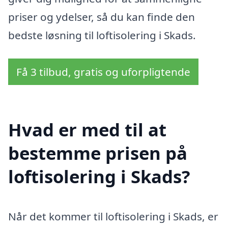
priser og ydelser, så du kan finde den
bedste løsning til loftisolering i Skads.
Få 3 tilbud, gratis og uforpligtende
Hvad er med til at
bestemme prisen på
loftisolering i Skads?
Når det kommer til loftisolering i Skads, er