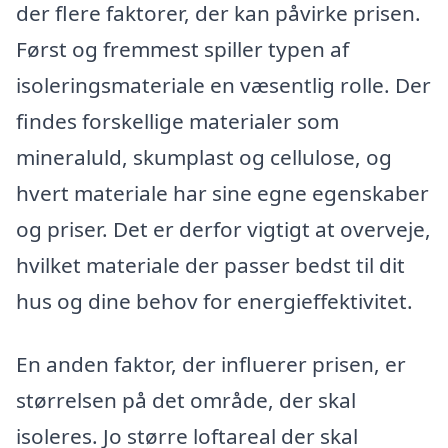
der flere faktorer, der kan påvirke prisen.
Først og fremmest spiller typen af
isoleringsmateriale en væsentlig rolle. Der
findes forskellige materialer som
mineraluld, skumplast og cellulose, og
hvert materiale har sine egne egenskaber
og priser. Det er derfor vigtigt at overveje,
hvilket materiale der passer bedst til dit
hus og dine behov for energieffektivitet.
En anden faktor, der influerer prisen, er
størrelsen på det område, der skal
isoleres. Jo større loftareal der skal