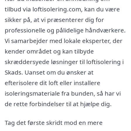
tilbud via loftisolering.com, kan du være
sikker på, at vi præsenterer dig for
professionelle og pålidelige håndværkere.
Vi samarbejder med lokale eksperter, der
kender området og kan tilbyde
skræddersyede løsninger til loftisolering i
Skads. Uanset om du ønsker at
efterisolere dit loft eller installere
isoleringsmateriale fra bunden, så har vi
de rette forbindelser til at hjælpe dig.
Tag det første skridt mod en mere