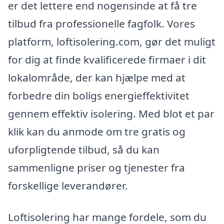
er det lettere end nogensinde at få tre
tilbud fra professionelle fagfolk. Vores
platform, loftisolering.com, gør det muligt
for dig at finde kvalificerede firmaer i dit
lokalområde, der kan hjælpe med at
forbedre din boligs energieffektivitet
gennem effektiv isolering. Med blot et par
klik kan du anmode om tre gratis og
uforpligtende tilbud, så du kan
sammenligne priser og tjenester fra
forskellige leverandører.
Loftisolering har mange fordele, som du