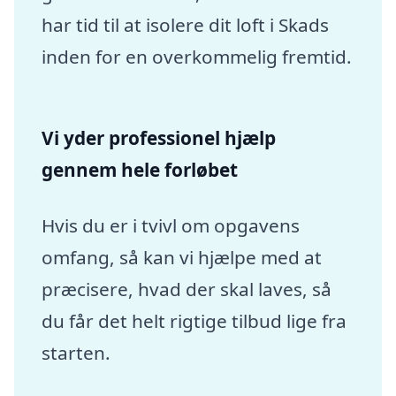
har tid til at isolere dit loft i Skads
inden for en overkommelig fremtid.
Vi yder professionel hjælp
gennem hele forløbet
Hvis du er i tvivl om opgavens
omfang, så kan vi hjælpe med at
præcisere, hvad der skal laves, så
du får det helt rigtige tilbud lige fra
starten.