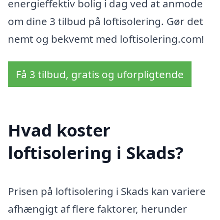
energieffektiv bolig i dag ved at anmode
om dine 3 tilbud på loftisolering. Gør det
nemt og bekvemt med loftisolering.com!
Få 3 tilbud, gratis og uforpligtende
Hvad koster
loftisolering i Skads?
Prisen på loftisolering i Skads kan variere
afhængigt af flere faktorer, herunder