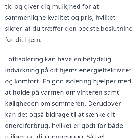
tid og giver dig mulighed for at
sammenligne kvalitet og pris, hvilket
sikrer, at du træffer den bedste beslutning
for dit hjem.
Loftisolering kan have en betydelig
indvirkning på dit hjems energieffektivitet
og komfort. En god isolering hjælper med
at holde på varmen om vinteren samt
køligheden om sommeren. Derudover
kan det også bidrage til at sænke dit
energiforbrug, hvilket er godt for både
miljøet og din pengepung. Så tæl