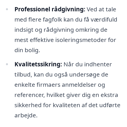
Professionel rådgivning:
Ved at tale
med flere fagfolk kan du få værdifuld
indsigt og rådgivning omkring de
mest effektive isoleringsmetoder for
din bolig.
Kvalitetssikring:
Når du indhenter
tilbud, kan du også undersøge de
enkelte firmaers anmeldelser og
referencer, hvilket giver dig en ekstra
sikkerhed for kvaliteten af det udførte
arbejde.