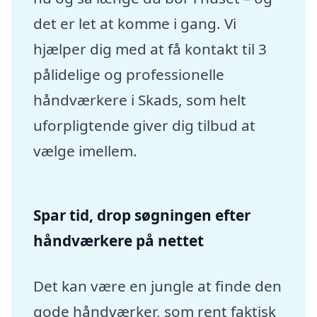
det er let at komme i gang. Vi
hjælper dig med at få kontakt til 3
pålidelige og professionelle
håndværkere i Skads, som helt
uforpligtende giver dig tilbud at
vælge imellem.
Spar tid, drop søgningen efter
håndværkere på nettet
Det kan være en jungle at finde den
gode håndværker, som rent faktisk