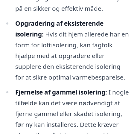
på en sikker og effektiv måde.
Opgradering af eksisterende
isolering:
Hvis dit hjem allerede har en
form for loftisolering, kan fagfolk
hjælpe med at opgradere eller
supplere den eksisterende isolering
for at sikre optimal varmebesparelse.
Fjernelse af gammel isolering:
I nogle
tilfælde kan det være nødvendigt at
fjerne gammel eller skadet isolering,
før ny kan installeres. Dette kræver