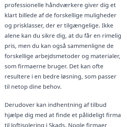
professionelle håndværkere giver dig et
klart billede af de forskellige muligheder
og prisklasser, der er tilgængelige. Ikke
alene kan du sikre dig, at du får en rimelig
pris, men du kan også sammenligne de
forskellige arbejdsmetoder og materialer,
som firmaerne bruger. Det kan ofte
resultere i en bedre løsning, som passer
til netop dine behov.
Derudover kan indhentning af tilbud
hjælpe dig med at finde et pålideligt firma
til loftisolering i Skads. Nogle firmaer