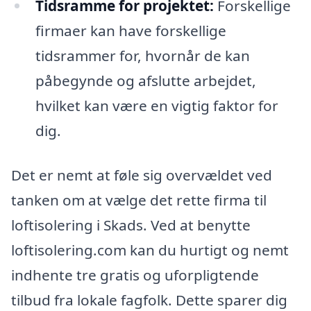
Tidsramme for projektet:
Forskellige
firmaer kan have forskellige
tidsrammer for, hvornår de kan
påbegynde og afslutte arbejdet,
hvilket kan være en vigtig faktor for
dig.
Det er nemt at føle sig overvældet ved
tanken om at vælge det rette firma til
loftisolering i Skads. Ved at benytte
loftisolering.com kan du hurtigt og nemt
indhente tre gratis og uforpligtende
tilbud fra lokale fagfolk. Dette sparer dig