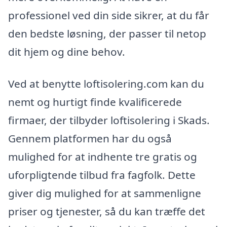
professionel ved din side sikrer, at du får
den bedste løsning, der passer til netop
dit hjem og dine behov.
Ved at benytte loftisolering.com kan du
nemt og hurtigt finde kvalificerede
firmaer, der tilbyder loftisolering i Skads.
Gennem platformen har du også
mulighed for at indhente tre gratis og
uforpligtende tilbud fra fagfolk. Dette
giver dig mulighed for at sammenligne
priser og tjenester, så du kan træffe det