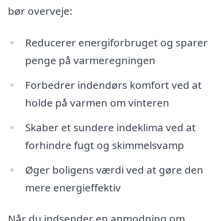
bør overveje:
Reducerer energiforbruget og sparer
penge på varmeregningen
Forbedrer indendørs komfort ved at
holde på varmen om vinteren
Skaber et sundere indeklima ved at
forhindre fugt og skimmelsvamp
Øger boligens værdi ved at gøre den
mere energieffektiv
Når du indsender en anmodning om