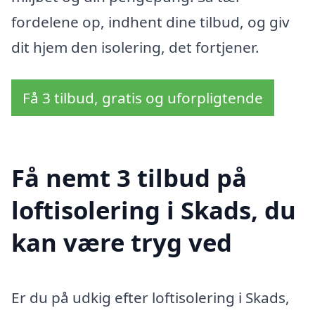
fordelene op, indhent dine tilbud, og giv
dit hjem den isolering, det fortjener.
Få 3 tilbud, gratis og uforpligtende
Få nemt 3 tilbud på
loftisolering i Skads, du
kan være tryg ved
Er du på udkig efter loftisolering i Skads,