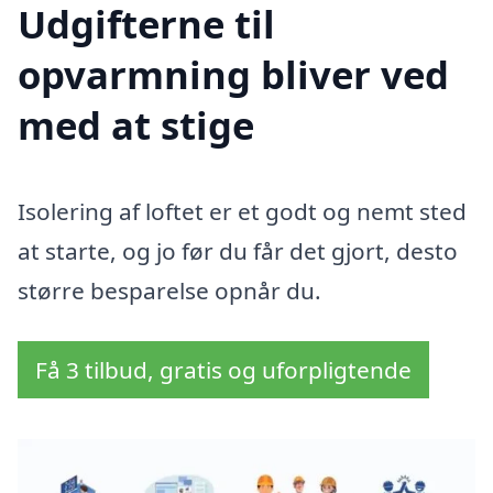
Udgifterne til
opvarmning bliver ved
med at stige
Isolering af loftet er et godt og nemt sted
at starte, og jo før du får det gjort, desto
større besparelse opnår du.
Få 3 tilbud, gratis og uforpligtende