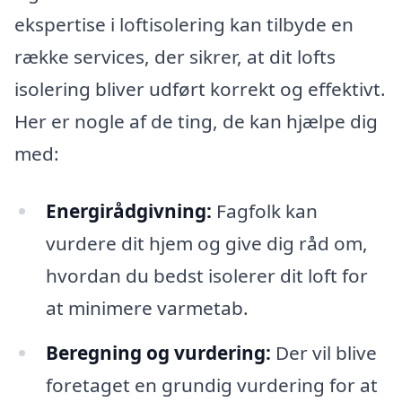
ekspertise i loftisolering kan tilbyde en
række services, der sikrer, at dit lofts
isolering bliver udført korrekt og effektivt.
Her er nogle af de ting, de kan hjælpe dig
med:
Energirådgivning:
Fagfolk kan
vurdere dit hjem og give dig råd om,
hvordan du bedst isolerer dit loft for
at minimere varmetab.
Beregning og vurdering:
Der vil blive
foretaget en grundig vurdering for at