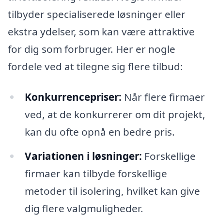
tilbyder specialiserede løsninger eller
ekstra ydelser, som kan være attraktive
for dig som forbruger. Her er nogle
fordele ved at tilegne sig flere tilbud:
Konkurrencepriser:
Når flere firmaer
ved, at de konkurrerer om dit projekt,
kan du ofte opnå en bedre pris.
Variationen i løsninger:
Forskellige
firmaer kan tilbyde forskellige
metoder til isolering, hvilket kan give
dig flere valgmuligheder.