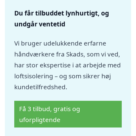
Du får tilbuddet lynhurtigt, og
undgår ventetid
Vi bruger udelukkende erfarne
håndværkere fra Skads, som vi ved,
har stor ekspertise i at arbejde med
loftsisolering – og som sikrer høj
kundetilfredshed.
Få 3 tilbud, gratis og
uforpligtende