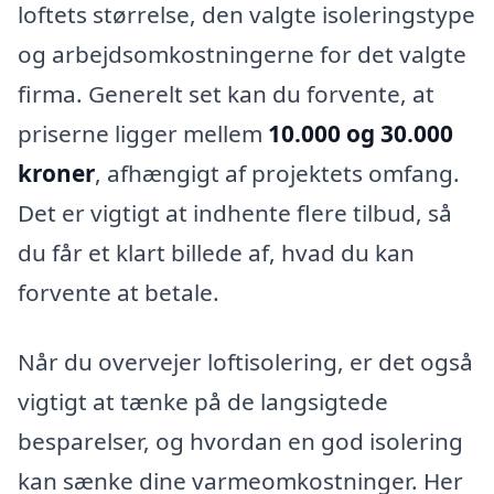
loftets størrelse, den valgte isoleringstype
og arbejdsomkostningerne for det valgte
firma. Generelt set kan du forvente, at
priserne ligger mellem
10.000 og 30.000
kroner
, afhængigt af projektets omfang.
Det er vigtigt at indhente flere tilbud, så
du får et klart billede af, hvad du kan
forvente at betale.
Når du overvejer loftisolering, er det også
vigtigt at tænke på de langsigtede
besparelser, og hvordan en god isolering
kan sænke dine varmeomkostninger. Her