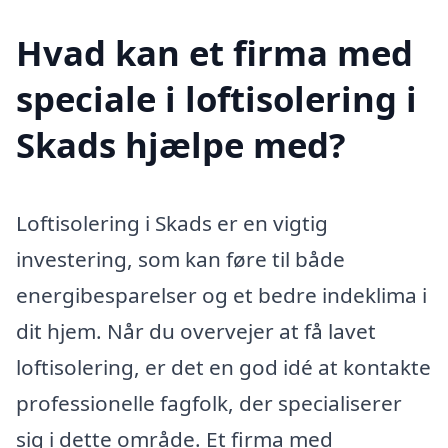
Hvad kan et firma med
speciale i loftisolering i
Skads hjælpe med?
Loftisolering i Skads er en vigtig
investering, som kan føre til både
energibesparelser og et bedre indeklima i
dit hjem. Når du overvejer at få lavet
loftisolering, er det en god idé at kontakte
professionelle fagfolk, der specialiserer
sig i dette område. Et firma med