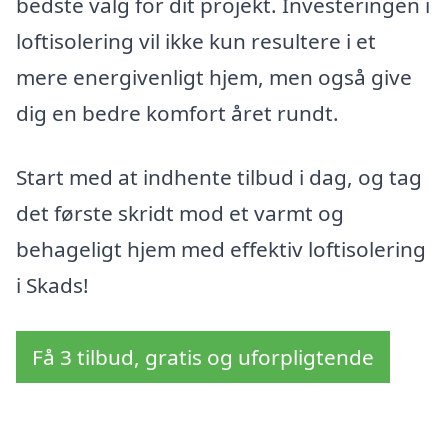
bedste valg for dit projekt. Investeringen i
loftisolering vil ikke kun resultere i et
mere energivenligt hjem, men også give
dig en bedre komfort året rundt.
Start med at indhente tilbud i dag, og tag
det første skridt mod et varmt og
behageligt hjem med effektiv loftisolering
i Skads!
Få 3 tilbud, gratis og uforpligtende