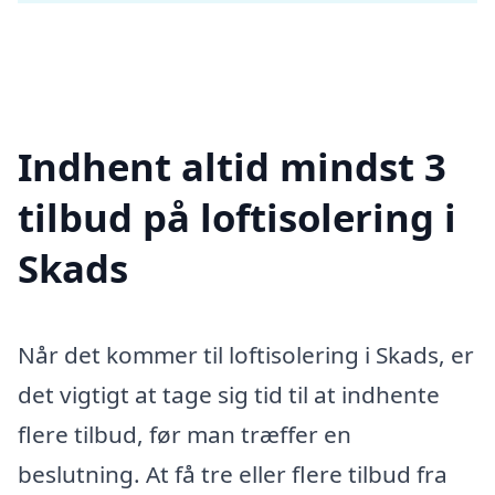
Indhent altid mindst 3
tilbud på loftisolering i
Skads
Når det kommer til loftisolering i Skads, er
det vigtigt at tage sig tid til at indhente
flere tilbud, før man træffer en
beslutning. At få tre eller flere tilbud fra