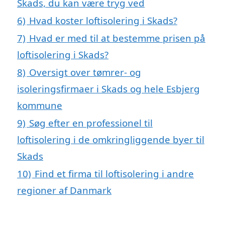
Skads, du kan være tryg ved
6)
Hvad koster loftisolering i Skads?
7)
Hvad er med til at bestemme prisen på
loftisolering i Skads?
8)
Oversigt over tømrer- og
isoleringsfirmaer i Skads og hele Esbjerg
kommune
9)
Søg efter en professionel til
loftisolering i de omkringliggende byer til
Skads
10)
Find et firma til loftisolering i andre
regioner af Danmark