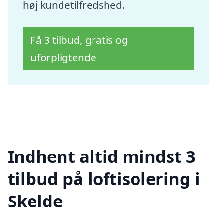
høj kundetilfredshed.
Få 3 tilbud, gratis og
uforpligtende
Indhent altid mindst 3
tilbud på loftisolering i
Skelde