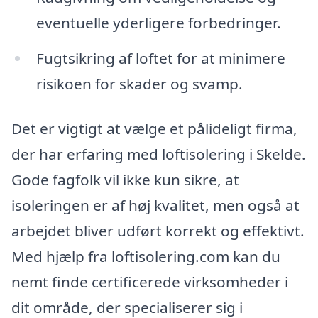
eventuelle yderligere forbedringer.
Fugtsikring af loftet for at minimere
risikoen for skader og svamp.
Det er vigtigt at vælge et pålideligt firma,
der har erfaring med loftisolering i Skelde.
Gode fagfolk vil ikke kun sikre, at
isoleringen er af høj kvalitet, men også at
arbejdet bliver udført korrekt og effektivt.
Med hjælp fra loftisolering.com kan du
nemt finde certificerede virksomheder i
dit område, der specialiserer sig i