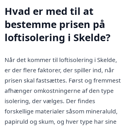
Hvad er med til at
bestemme prisen på
loftisolering i Skelde?
Når det kommer til loftisolering i Skelde,
er der flere faktorer, der spiller ind, når
prisen skal fastsættes. Først og fremmest
afhænger omkostningerne af den type
isolering, der vælges. Der findes
forskellige materialer såsom mineraluld,
papiruld og skum, og hver type har sine