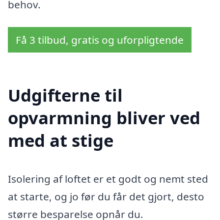
behov.
Få 3 tilbud, gratis og uforpligtende
Udgifterne til
opvarmning bliver ved
med at stige
Isolering af loftet er et godt og nemt sted
at starte, og jo før du får det gjort, desto
større besparelse opnår du.