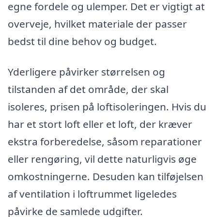
egne fordele og ulemper. Det er vigtigt at
overveje, hvilket materiale der passer
bedst til dine behov og budget.
Yderligere påvirker størrelsen og
tilstanden af det område, der skal
isoleres, prisen på loftisoleringen. Hvis du
har et stort loft eller et loft, der kræver
ekstra forberedelse, såsom reparationer
eller rengøring, vil dette naturligvis øge
omkostningerne. Desuden kan tilføjelsen
af ventilation i loftrummet ligeledes
påvirke de samlede udgifter.