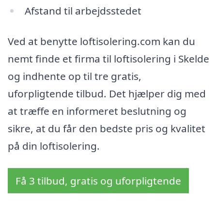
Afstand til arbejdsstedet
Ved at benytte loftisolering.com kan du
nemt finde et firma til loftisolering i Skelde
og indhente op til tre gratis,
uforpligtende tilbud. Det hjælper dig med
at træffe en informeret beslutning og
sikre, at du får den bedste pris og kvalitet
på din loftisolering.
Få 3 tilbud, gratis og uforpligtende