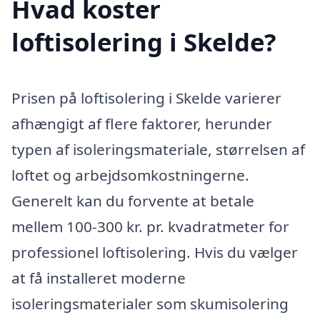
Hvad koster
loftisolering i Skelde?
Prisen på loftisolering i Skelde varierer
afhængigt af flere faktorer, herunder
typen af isoleringsmateriale, størrelsen af
loftet og arbejdsomkostningerne.
Generelt kan du forvente at betale
mellem 100-300 kr. pr. kvadratmeter for
professionel loftisolering. Hvis du vælger
at få installeret moderne
isoleringsmaterialer som skumisolering