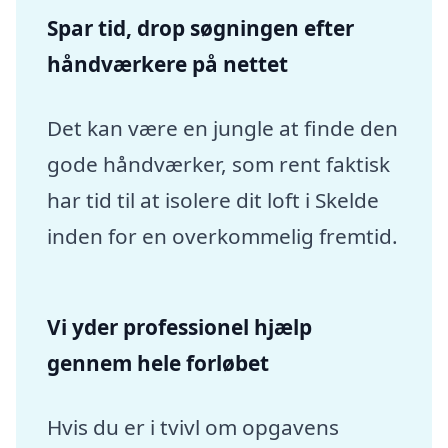
Spar tid, drop søgningen efter
håndværkere på nettet
Det kan være en jungle at finde den
gode håndværker, som rent faktisk
har tid til at isolere dit loft i Skelde
inden for en overkommelig fremtid.
Vi yder professionel hjælp
gennem hele forløbet
Hvis du er i tvivl om opgavens