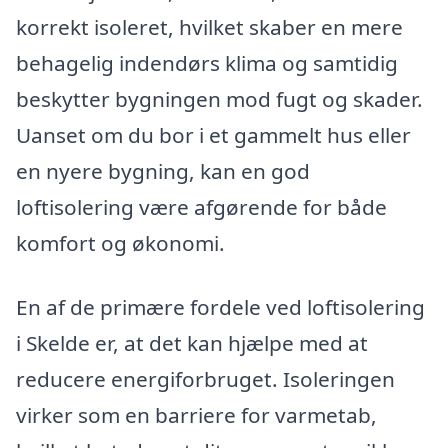
korrekt isoleret, hvilket skaber en mere
behagelig indendørs klima og samtidig
beskytter bygningen mod fugt og skader.
Uanset om du bor i et gammelt hus eller
en nyere bygning, kan en god
loftisolering være afgørende for både
komfort og økonomi.
En af de primære fordele ved loftisolering
i Skelde er, at det kan hjælpe med at
reducere energiforbruget. Isoleringen
virker som en barriere for varmetab,