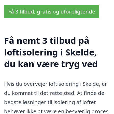
Få 3 tilbud, gratis og uforpligtende
Få nemt 3 tilbud på
loftisolering i Skelde,
du kan være tryg ved
Hvis du overvejer loftisolering i Skelde, er
du kommet til det rette sted. At finde de
bedste løsninger til isolering af loftet
behøver ikke at være en besværlig proces.