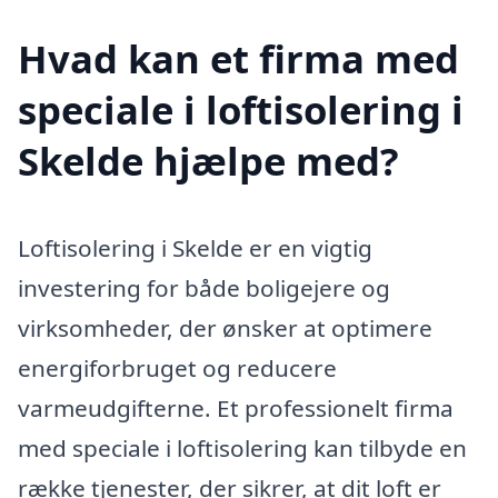
Hvad kan et firma med
speciale i loftisolering i
Skelde hjælpe med?
Loftisolering i Skelde er en vigtig
investering for både boligejere og
virksomheder, der ønsker at optimere
energiforbruget og reducere
varmeudgifterne. Et professionelt firma
med speciale i loftisolering kan tilbyde en
række tjenester, der sikrer, at dit loft er