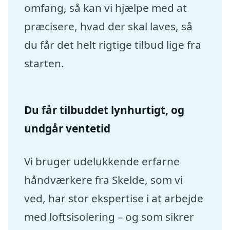
omfang, så kan vi hjælpe med at
præcisere, hvad der skal laves, så
du får det helt rigtige tilbud lige fra
starten.
Du får tilbuddet lynhurtigt, og
undgår ventetid
Vi bruger udelukkende erfarne
håndværkere fra Skelde, som vi
ved, har stor ekspertise i at arbejde
med loftsisolering – og som sikrer