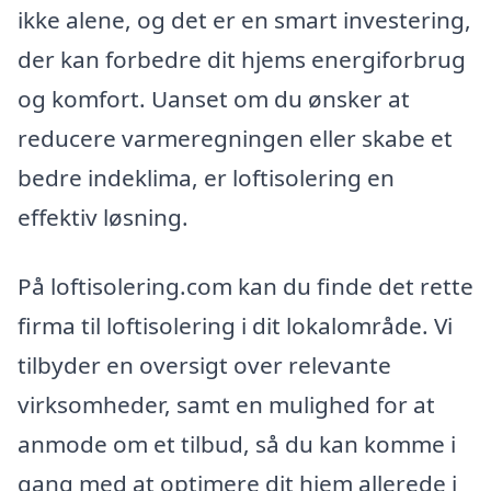
ikke alene, og det er en smart investering,
der kan forbedre dit hjems energiforbrug
og komfort. Uanset om du ønsker at
reducere varmeregningen eller skabe et
bedre indeklima, er loftisolering en
effektiv løsning.
På loftisolering.com kan du finde det rette
firma til loftisolering i dit lokalområde. Vi
tilbyder en oversigt over relevante
virksomheder, samt en mulighed for at
anmode om et tilbud, så du kan komme i
gang med at optimere dit hjem allerede i