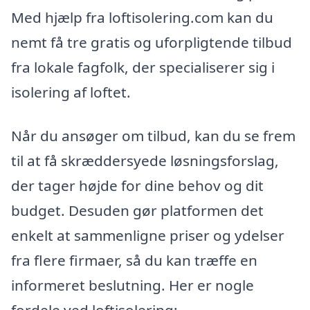
Med hjælp fra loftisolering.com kan du
nemt få tre gratis og uforpligtende tilbud
fra lokale fagfolk, der specialiserer sig i
isolering af loftet.
Når du ansøger om tilbud, kan du se frem
til at få skræddersyede løsningsforslag,
der tager højde for dine behov og dit
budget. Desuden gør platformen det
enkelt at sammenligne priser og ydelser
fra flere firmaer, så du kan træffe en
informeret beslutning. Her er nogle