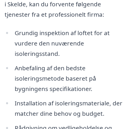
i Skelde, kan du forvente følgende
tjenester fra et professionelt firma:
Grundig inspektion af loftet for at
vurdere den nuværende
isoleringsstand.
Anbefaling af den bedste
isoleringsmetode baseret på
bygningens specifikationer.
Installation af isoleringsmateriale, der
matcher dine behov og budget.
Rådgivning om vedligeholdelse og