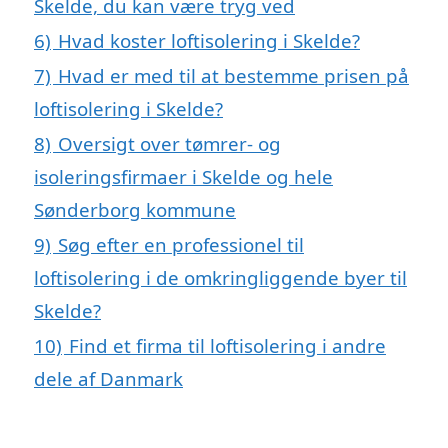
Skelde, du kan være tryg ved
6)
Hvad koster loftisolering i Skelde?
7)
Hvad er med til at bestemme prisen på
loftisolering i Skelde?
8)
Oversigt over tømrer- og
isoleringsfirmaer i Skelde og hele
Sønderborg kommune
9)
Søg efter en professionel til
loftisolering i de omkringliggende byer til
Skelde?
10)
Find et firma til loftisolering i andre
dele af Danmark