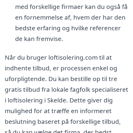
med forskellige firmaer kan du også få
en fornemmelse af, hvem der har den
bedste erfaring og hvilke referencer
de kan fremvise.
Når du bruger loftisolering.com til at
indhente tilbud, er processen enkel og
uforpligtende. Du kan bestille op til tre
gratis tilbud fra lokale fagfolk specialiseret
i loftisolering i Skelde. Dette giver dig
mulighed for at træffe en informeret
beslutning baseret på forskellige tilbud,
så du kan vælge det firma, der bedst