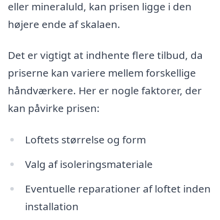
eller mineraluld, kan prisen ligge i den
højere ende af skalaen.
Det er vigtigt at indhente flere tilbud, da
priserne kan variere mellem forskellige
håndværkere. Her er nogle faktorer, der
kan påvirke prisen:
Loftets størrelse og form
Valg af isoleringsmateriale
Eventuelle reparationer af loftet inden
installation