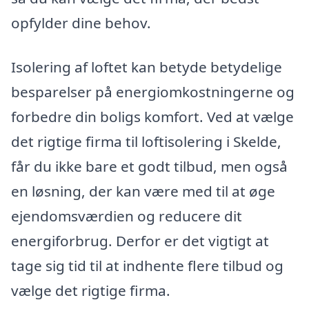
opfylder dine behov.
Isolering af loftet kan betyde betydelige
besparelser på energiomkostningerne og
forbedre din boligs komfort. Ved at vælge
det rigtige firma til loftisolering i Skelde,
får du ikke bare et godt tilbud, men også
en løsning, der kan være med til at øge
ejendomsværdien og reducere dit
energiforbrug. Derfor er det vigtigt at
tage sig tid til at indhente flere tilbud og
vælge det rigtige firma.