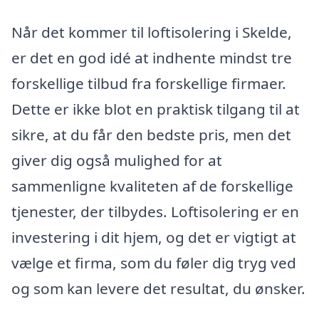
Når det kommer til loftisolering i Skelde,
er det en god idé at indhente mindst tre
forskellige tilbud fra forskellige firmaer.
Dette er ikke blot en praktisk tilgang til at
sikre, at du får den bedste pris, men det
giver dig også mulighed for at
sammenligne kvaliteten af de forskellige
tjenester, der tilbydes. Loftisolering er en
investering i dit hjem, og det er vigtigt at
vælge et firma, som du føler dig tryg ved
og som kan levere det resultat, du ønsker.