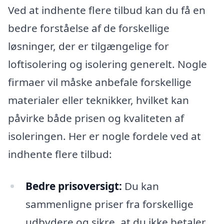
Ved at indhente flere tilbud kan du få en
bedre forståelse af de forskellige
løsninger, der er tilgængelige for
loftisolering og isolering generelt. Nogle
firmaer vil måske anbefale forskellige
materialer eller teknikker, hvilket kan
påvirke både prisen og kvaliteten af
isoleringen. Her er nogle fordele ved at
indhente flere tilbud:
Bedre prisoversigt:
Du kan
sammenligne priser fra forskellige
udbydere og sikre, at du ikke betaler