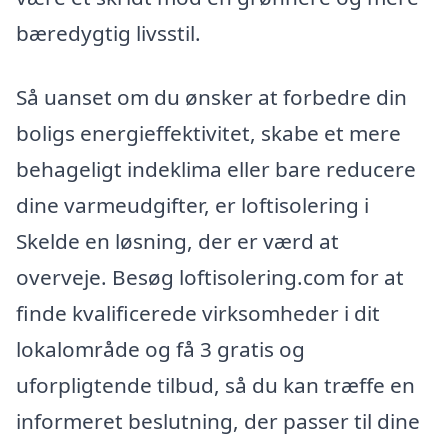
bæredygtig livsstil.
Så uanset om du ønsker at forbedre din
boligs energieffektivitet, skabe et mere
behageligt indeklima eller bare reducere
dine varmeudgifter, er loftisolering i
Skelde en løsning, der er værd at
overveje. Besøg loftisolering.com for at
finde kvalificerede virksomheder i dit
lokalområde og få 3 gratis og
uforpligtende tilbud, så du kan træffe en
informeret beslutning, der passer til dine