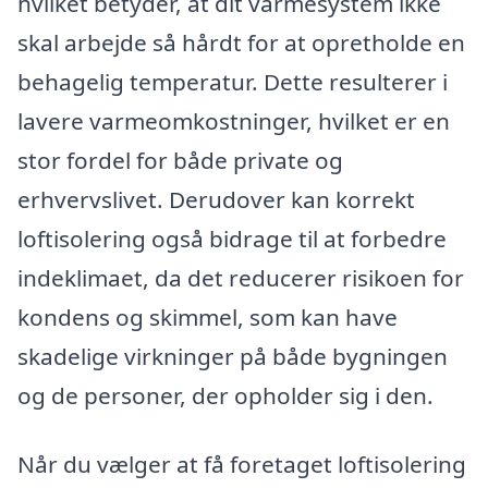
hvilket betyder, at dit varmesystem ikke
skal arbejde så hårdt for at opretholde en
behagelig temperatur. Dette resulterer i
lavere varmeomkostninger, hvilket er en
stor fordel for både private og
erhvervslivet. Derudover kan korrekt
loftisolering også bidrage til at forbedre
indeklimaet, da det reducerer risikoen for
kondens og skimmel, som kan have
skadelige virkninger på både bygningen
og de personer, der opholder sig i den.
Når du vælger at få foretaget loftisolering