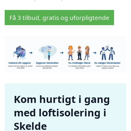
Få 3 tilbud, gratis og uforpligtende
Kom hurtigt i gang
med loftisolering i
Skelde