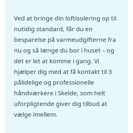
Ved at bringe din loftisolering op til
nutidig standard, får du en
besparelse på varmeudgifterne fra
nu og så længe du bor i huset – og
det er let at komme i gang. Vi
hjælper dig med at få kontakt til 3
pålidelige og professionelle
håndværkere i Skelde, som helt
uforpligtende giver dig tilbud at
vælge imellem.