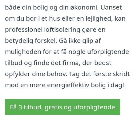
både din bolig og din økonomi. Uanset
om du bor i et hus eller en lejlighed, kan
professionel loftisolering gøre en
betydelig forskel. Gå ikke glip af
muligheden for at få nogle uforpligtende
tilbud og finde det firma, der bedst
opfylder dine behov. Tag det første skridt
mod en mere energieffektiv bolig i dag!
Få 3 tilbud, gratis og uforpligtende