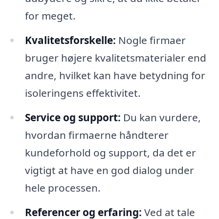
for meget.
Kvalitetsforskelle:
Nogle firmaer
bruger højere kvalitetsmaterialer end
andre, hvilket kan have betydning for
isoleringens effektivitet.
Service og support:
Du kan vurdere,
hvordan firmaerne håndterer
kundeforhold og support, da det er
vigtigt at have en god dialog under
hele processen.
Referencer og erfaring:
Ved at tale