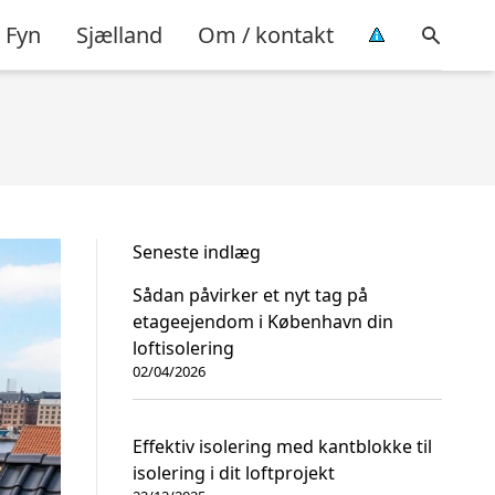
Fyn
Sjælland
Om / kontakt
Seneste indlæg
Sådan påvirker et nyt tag på
etageejendom i København din
loftisolering
02/04/2026
Effektiv isolering med kantblokke til
isolering i dit loftprojekt