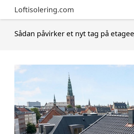
Loftisolering.com
Sådan påvirker et nyt tag på etage