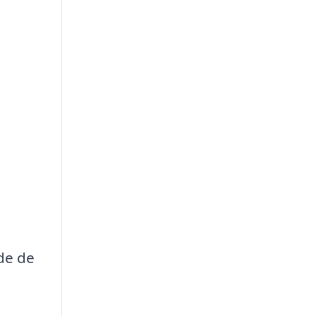
nde de