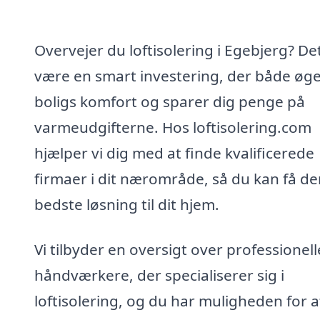
Overvejer du loftisolering i Egebjerg? De
være en smart investering, der både øge
boligs komfort og sparer dig penge på
varmeudgifterne. Hos loftisolering.com
hjælper vi dig med at finde kvalificerede
firmaer i dit nærområde, så du kan få de
bedste løsning til dit hjem.
Vi tilbyder en oversigt over professionell
håndværkere, der specialiserer sig i
loftisolering, og du har muligheden for a