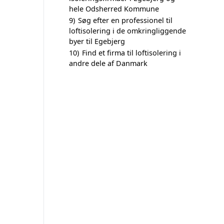
hele Odsherred Kommune
9)
Søg efter en professionel til
loftisolering i de omkringliggende
byer til Egebjerg
10)
Find et firma til loftisolering i
andre dele af Danmark