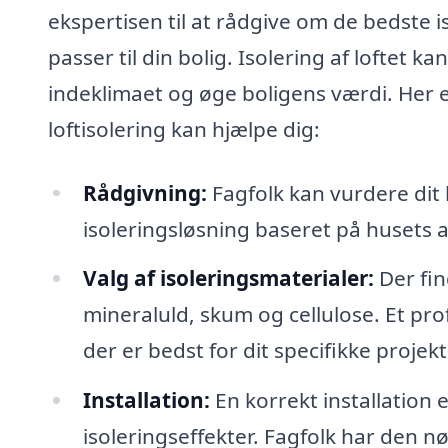
ekspertisen til at rådgive om de bedste 
passer til din bolig. Isolering af loftet
indeklimaet og øge boligens værdi. Her e
loftisolering kan hjælpe dig:
Rådgivning:
Fagfolk kan vurdere dit 
isoleringsløsning baseret på husets a
Valg af isoleringsmaterialer:
Der fin
mineraluld, skum og cellulose. Et prof
der er bedst for dit specifikke projekt
Installation:
En korrekt installation
isoleringseffekter. Fagfolk har den nø