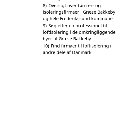
8)
Oversigt over tømrer- og
isoleringsfirmaer i Græse Bakkeby
og hele Frederikssund kommune
9)
Søg efter en professionel til
loftisolering i de omkringliggende
byer til Græse Bakkeby
10)
Find firmaer til loftisolering i
andre dele af Danmark