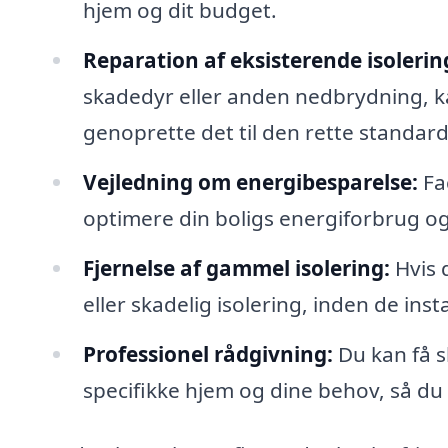
hjem og dit budget.
Reparation af eksisterende isolerin
skadedyr eller anden nedbrydning, k
genoprette det til den rette standard
Vejledning om energibesparelse:
Fa
optimere din boligs energiforbrug o
Fjernelse af gammel isolering:
Hvis 
eller skadelig isolering, inden de insta
Professionel rådgivning:
Du kan få s
specifikke hjem og dine behov, så du 