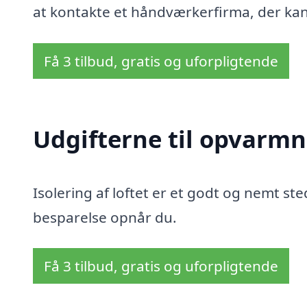
at kontakte et håndværkerfirma, der ka
Få 3 tilbud, gratis og uforpligtende
Udgifterne til opvarmn
Isolering af loftet er et godt og nemt sted
besparelse opnår du.
Få 3 tilbud, gratis og uforpligtende