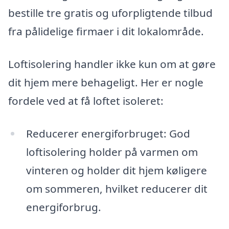
bestille tre gratis og uforpligtende tilbud
fra pålidelige firmaer i dit lokalområde.
Loftisolering handler ikke kun om at gøre
dit hjem mere behageligt. Her er nogle
fordele ved at få loftet isoleret:
Reducerer energiforbruget: God
loftisolering holder på varmen om
vinteren og holder dit hjem køligere
om sommeren, hvilket reducerer dit
energiforbrug.