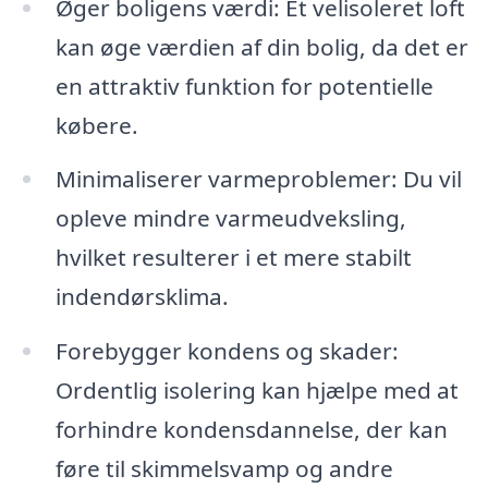
Øger boligens værdi: Et velisoleret loft
kan øge værdien af din bolig, da det er
en attraktiv funktion for potentielle
købere.
Minimaliserer varmeproblemer: Du vil
opleve mindre varmeudveksling,
hvilket resulterer i et mere stabilt
indendørsklima.
Forebygger kondens og skader:
Ordentlig isolering kan hjælpe med at
forhindre kondensdannelse, der kan
føre til skimmelsvamp og andre