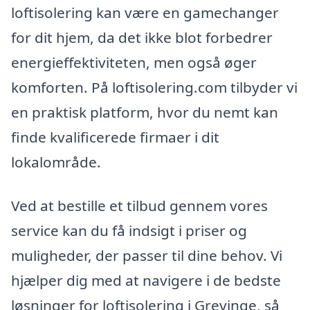
loftisolering kan være en gamechanger
for dit hjem, da det ikke blot forbedrer
energieffektiviteten, men også øger
komforten. På loftisolering.com tilbyder vi
en praktisk platform, hvor du nemt kan
finde kvalificerede firmaer i dit
lokalområde.
Ved at bestille et tilbud gennem vores
service kan du få indsigt i priser og
muligheder, der passer til dine behov. Vi
hjælper dig med at navigere i de bedste
løsninger for loftisolering i Grevinge, så