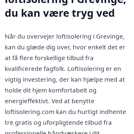
du kan være tryg ved
Når du overvejer loftisolering i Grevinge,
kan du glæde dig over, hvor enkelt det er
at få flere forskellige tilbud fra
kvalificerede fagfolk. Loftisolering er en
vigtig investering, der kan hjælpe med at
holde dit hjem komfortabelt og
energieffektivt. Ved at benytte
loftisolering.com kan du hurtigt indhente
tre gratis og uforpligtende tilbud fra
professionelle håndværkere i dit