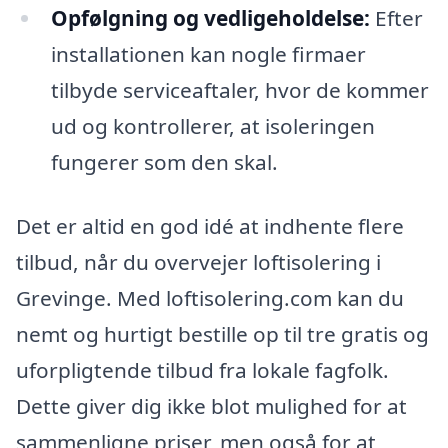
Opfølgning og vedligeholdelse:
Efter
installationen kan nogle firmaer
tilbyde serviceaftaler, hvor de kommer
ud og kontrollerer, at isoleringen
fungerer som den skal.
Det er altid en god idé at indhente flere
tilbud, når du overvejer loftisolering i
Grevinge. Med loftisolering.com kan du
nemt og hurtigt bestille op til tre gratis og
uforpligtende tilbud fra lokale fagfolk.
Dette giver dig ikke blot mulighed for at
sammenligne priser, men også for at