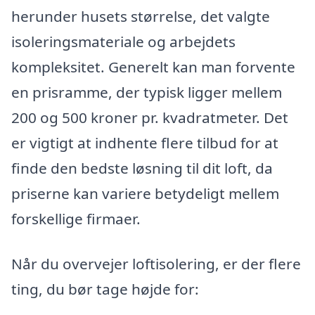
herunder husets størrelse, det valgte
isoleringsmateriale og arbejdets
kompleksitet. Generelt kan man forvente
en prisramme, der typisk ligger mellem
200 og 500 kroner pr. kvadratmeter. Det
er vigtigt at indhente flere tilbud for at
finde den bedste løsning til dit loft, da
priserne kan variere betydeligt mellem
forskellige firmaer.
Når du overvejer loftisolering, er der flere
ting, du bør tage højde for: