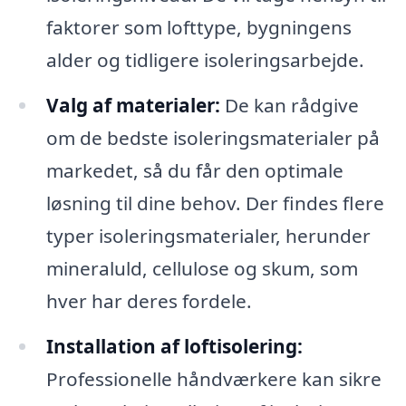
faktorer som lofttype, bygningens
alder og tidligere isoleringsarbejde.
Valg af materialer:
De kan rådgive
om de bedste isoleringsmaterialer på
markedet, så du får den optimale
løsning til dine behov. Der findes flere
typer isoleringsmaterialer, herunder
mineraluld, cellulose og skum, som
hver har deres fordele.
Installation af loftisolering:
Professionelle håndværkere kan sikre