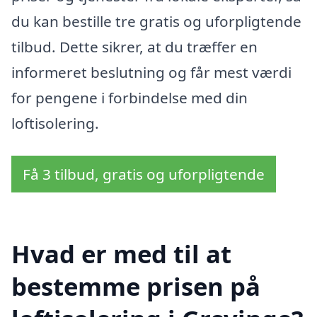
du kan bestille tre gratis og uforpligtende
tilbud. Dette sikrer, at du træffer en
informeret beslutning og får mest værdi
for pengene i forbindelse med din
loftisolering.
Få 3 tilbud, gratis og uforpligtende
Hvad er med til at
bestemme prisen på