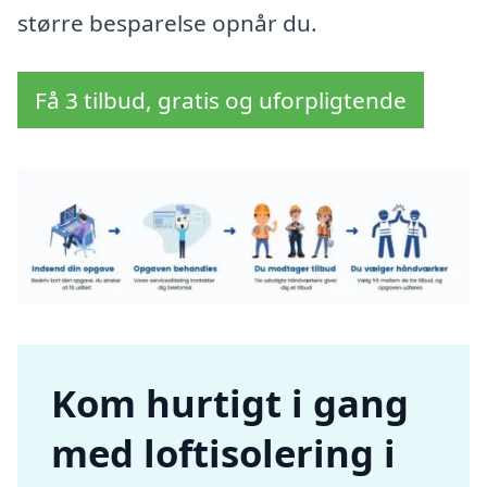
større besparelse opnår du.
Få 3 tilbud, gratis og uforpligtende
Kom hurtigt i gang
med loftisolering i