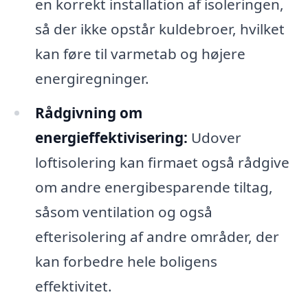
en korrekt installation af isoleringen,
så der ikke opstår kuldebroer, hvilket
kan føre til varmetab og højere
energiregninger.
Rådgivning om
energieffektivisering:
Udover
loftisolering kan firmaet også rådgive
om andre energibesparende tiltag,
såsom ventilation og også
efterisolering af andre områder, der
kan forbedre hele boligens
effektivitet.