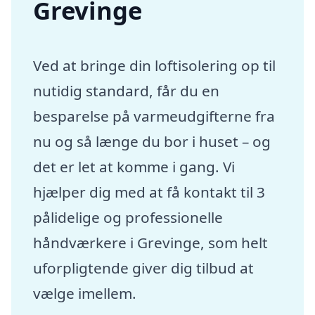
Grevinge
Ved at bringe din loftisolering op til
nutidig standard, får du en
besparelse på varmeudgifterne fra
nu og så længe du bor i huset – og
det er let at komme i gang. Vi
hjælper dig med at få kontakt til 3
pålidelige og professionelle
håndværkere i Grevinge, som helt
uforpligtende giver dig tilbud at
vælge imellem.