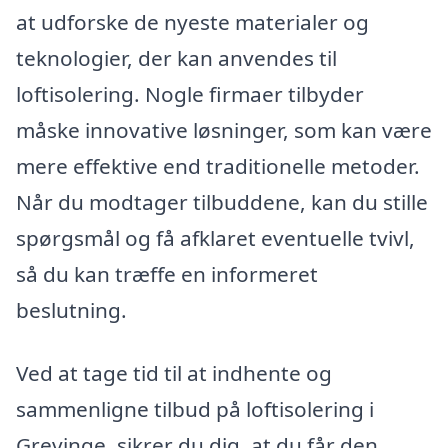
at udforske de nyeste materialer og
teknologier, der kan anvendes til
loftisolering. Nogle firmaer tilbyder
måske innovative løsninger, som kan være
mere effektive end traditionelle metoder.
Når du modtager tilbuddene, kan du stille
spørgsmål og få afklaret eventuelle tvivl,
så du kan træffe en informeret
beslutning.
Ved at tage tid til at indhente og
sammenligne tilbud på loftisolering i
Grevinge, sikrer du dig, at du får den