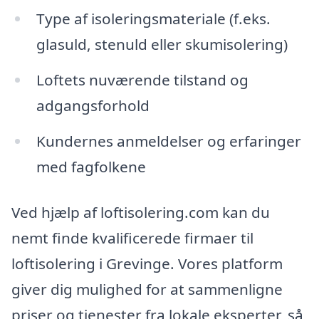
Type af isoleringsmateriale (f.eks.
glasuld, stenuld eller skumisolering)
Loftets nuværende tilstand og
adgangsforhold
Kundernes anmeldelser og erfaringer
med fagfolkene
Ved hjælp af loftisolering.com kan du
nemt finde kvalificerede firmaer til
loftisolering i Grevinge. Vores platform
giver dig mulighed for at sammenligne
priser og tjenester fra lokale eksperter, så