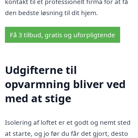
kontakt til et professionelt firma for at få
den bedste løsning til dit hjem.
Få 3 tilbud, gratis og uforpligtende
Udgifterne til
opvarmning bliver ved
med at stige
Isolering af loftet er et godt og nemt sted
at starte, og jo før du får det gjort, desto