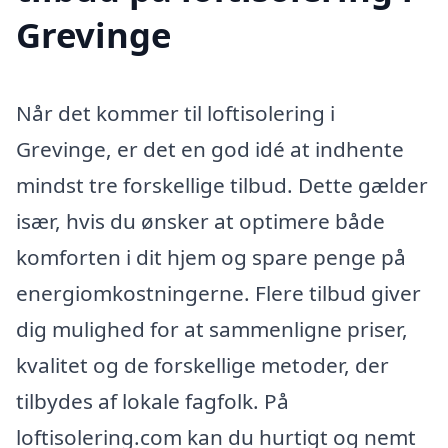
Grevinge
Når det kommer til loftisolering i
Grevinge, er det en god idé at indhente
mindst tre forskellige tilbud. Dette gælder
især, hvis du ønsker at optimere både
komforten i dit hjem og spare penge på
energiomkostningerne. Flere tilbud giver
dig mulighed for at sammenligne priser,
kvalitet og de forskellige metoder, der
tilbydes af lokale fagfolk. På
loftisolering.com kan du hurtigt og nemt