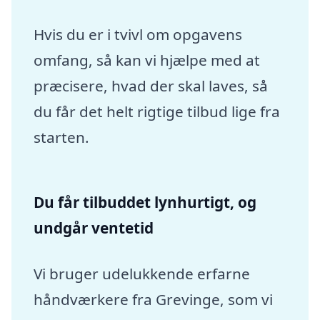
Hvis du er i tvivl om opgavens
omfang, så kan vi hjælpe med at
præcisere, hvad der skal laves, så
du får det helt rigtige tilbud lige fra
starten.
Du får tilbuddet lynhurtigt, og
undgår ventetid
Vi bruger udelukkende erfarne
håndværkere fra Grevinge, som vi