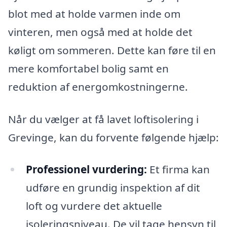
blot med at holde varmen inde om
vinteren, men også med at holde det
køligt om sommeren. Dette kan føre til en
mere komfortabel bolig samt en
reduktion af energomkostningerne.
Når du vælger at få lavet loftisolering i
Grevinge, kan du forvente følgende hjælp:
Professionel vurdering:
Et firma kan
udføre en grundig inspektion af dit
loft og vurdere det aktuelle
isoleringsniveau. De vil tage hensyn til