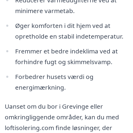
Reducerer varmeudgifterne ved at
minimere varmetab.
Øger komforten i dit hjem ved at
opretholde en stabil indetemperatur.
Fremmer et bedre indeklima ved at
forhindre fugt og skimmelsvamp.
Forbedrer husets værdi og
energimærkning.
Uanset om du bor i Grevinge eller
omkringliggende områder, kan du med
loftisolering.com finde løsninger, der