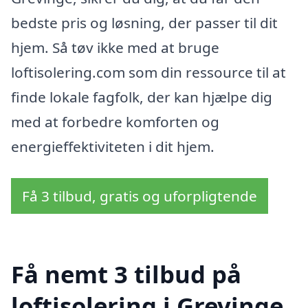
bedste pris og løsning, der passer til dit
hjem. Så tøv ikke med at bruge
loftisolering.com som din ressource til at
finde lokale fagfolk, der kan hjælpe dig
med at forbedre komforten og
energieffektiviteten i dit hjem.
Få 3 tilbud, gratis og uforpligtende
Få nemt 3 tilbud på
loftisolering i Grevinge,