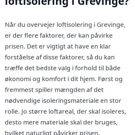
loftisolering i Grevinge?
Når du overvejer loftisolering i Grevinge,
er der flere faktorer, der kan påvirke
prisen. Det er vigtigt at have en klar
forståelse af disse faktorer, så du kan
træffe det bedste valg i forhold til både
økonomi og komfort i dit hjem. Først og
fremmest spiller mængden af det
nødvendige isoleringsmateriale en stor
rolle. Jo større loftareal, der skal isoleres,
desto mere materiale skal der bruges,
hvilket naturligt påvirker prisen.