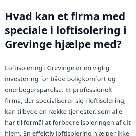
Hvad kan et firma med
speciale i loftisolering i
Grevinge hjælpe med?
Loftisolering i Grevinge er en vigtig
investering for både boligkomfort og
enerbegersparelse. Et professionelt
firma, der specialiserer sig i loftisolering,
kan tilbyde en række tjenester, som alle
har til formål at forbedre isoleringen af dit
hjem. En effektiv loftisolering hjælper ikke