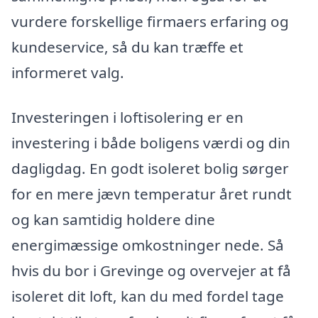
vurdere forskellige firmaers erfaring og
kundeservice, så du kan træffe et
informeret valg.
Investeringen i loftisolering er en
investering i både boligens værdi og din
dagligdag. En godt isoleret bolig sørger
for en mere jævn temperatur året rundt
og kan samtidig holdere dine
energimæssige omkostninger nede. Så
hvis du bor i Grevinge og overvejer at få
isoleret dit loft, kan du med fordel tage