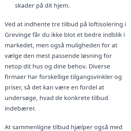
skader på dit hjem.
Ved at indhente tre tilbud på loftisolering i
Grevinge får du ikke blot et bedre indblik i
markedet, men også muligheden for at
vælge den mest passende løsning for
netop dit hus og dine behov. Diverse
firmaer har forskellige tilgangsvinkler og
priser, så det kan være en fordel at
undersøge, hvad de konkrete tilbud
indebærer.
At sammenligne tilbud hjælper også med