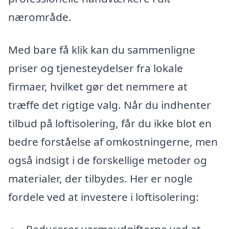
nærområde.
Med bare få klik kan du sammenligne
priser og tjenesteydelser fra lokale
firmaer, hvilket gør det nemmere at
træffe det rigtige valg. Når du indhenter
tilbud på loftisolering, får du ikke blot en
bedre forståelse af omkostningerne, men
også indsigt i de forskellige metoder og
materialer, der tilbydes. Her er nogle
fordele ved at investere i loftisolering: