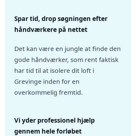
Spar tid, drop søgningen efter
håndværkere på nettet
Det kan være en jungle at finde den
gode håndværker, som rent faktisk
har tid til at isolere dit loft i
Grevinge inden for en
overkommelig fremtid.
Vi yder professionel hjælp
gennem hele forløbet