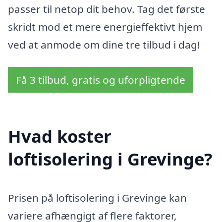
passer til netop dit behov. Tag det første
skridt mod et mere energieffektivt hjem
ved at anmode om dine tre tilbud i dag!
Få 3 tilbud, gratis og uforpligtende
Hvad koster
loftisolering i Grevinge?
Prisen på loftisolering i Grevinge kan
variere afhængigt af flere faktorer,