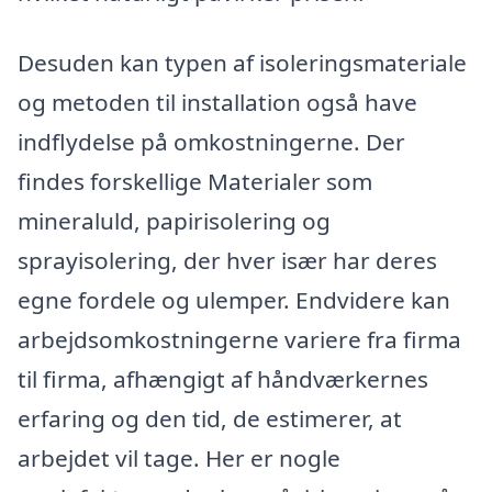
Desuden kan typen af isoleringsmateriale
og metoden til installation også have
indflydelse på omkostningerne. Der
findes forskellige Materialer som
mineraluld, papirisolering og
sprayisolering, der hver især har deres
egne fordele og ulemper. Endvidere kan
arbejdsomkostningerne variere fra firma
til firma, afhængigt af håndværkernes
erfaring og den tid, de estimerer, at
arbejdet vil tage. Her er nogle