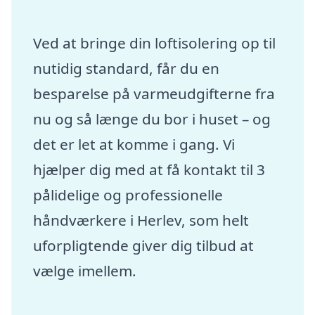
Ved at bringe din loftisolering op til
nutidig standard, får du en
besparelse på varmeudgifterne fra
nu og så længe du bor i huset – og
det er let at komme i gang. Vi
hjælper dig med at få kontakt til 3
pålidelige og professionelle
håndværkere i Herlev, som helt
uforpligtende giver dig tilbud at
vælge imellem.