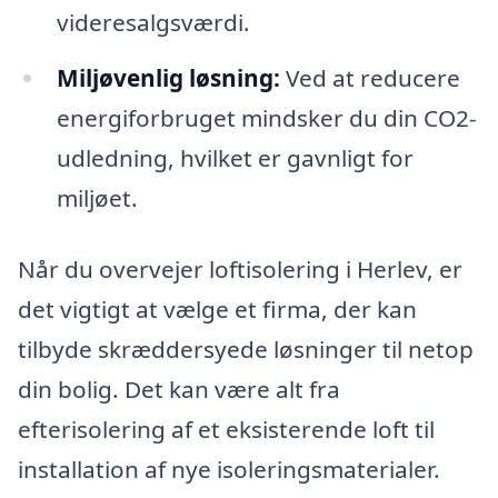
videresalgsværdi.
Miljøvenlig løsning:
Ved at reducere
energiforbruget mindsker du din CO2-
udledning, hvilket er gavnligt for
miljøet.
Når du overvejer loftisolering i Herlev, er
det vigtigt at vælge et firma, der kan
tilbyde skræddersyede løsninger til netop
din bolig. Det kan være alt fra
efterisolering af et eksisterende loft til
installation af nye isoleringsmaterialer.