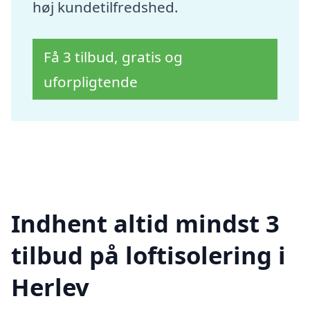
høj kundetilfredshed.
Få 3 tilbud, gratis og
uforpligtende
Indhent altid mindst 3
tilbud på loftisolering i
Herlev