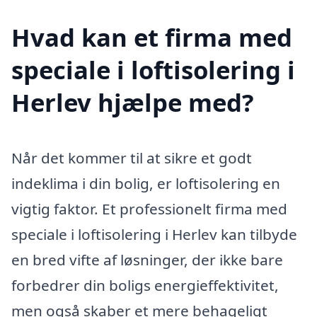
Hvad kan et firma med
speciale i loftisolering i
Herlev hjælpe med?
Når det kommer til at sikre et godt
indeklima i din bolig, er loftisolering en
vigtig faktor. Et professionelt firma med
speciale i loftisolering i Herlev kan tilbyde
en bred vifte af løsninger, der ikke bare
forbedrer din boligs energieffektivitet,
men også skaber et mere behageligt