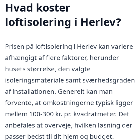
Hvad koster
loftisolering i Herlev?
Prisen på loftisolering i Herlev kan variere
afhængigt af flere faktorer, herunder
husets størrelse, den valgte
isoleringsmateriale samt sværhedsgraden
af installationen. Generelt kan man
forvente, at omkostningerne typisk ligger
mellem 100-300 kr. pr. kvadratmeter. Det
anbefales at overveje, hvilken løsning der
passer bedst til dit hjem og budget.