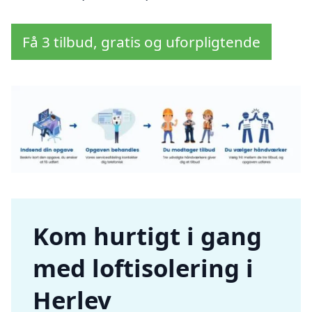
Få 3 tilbud, gratis og uforpligtende
Kom hurtigt i gang
med loftisolering i
Herlev