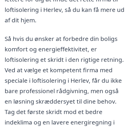
loftisolering i Herlev, så du kan få mere ud
af dit hjem.
Så hvis du ønsker at forbedre din boligs
komfort og energieffektivitet, er
loftisolering et skridt i den rigtige retning.
Ved at vælge et kompetent firma med
speciale i loftisolering i Herlev, får du ikke
bare professionel rådgivning, men også
en løsning skræddersyet til dine behov.
Tag det første skridt mod et bedre
indeklima og en lavere energiregning i