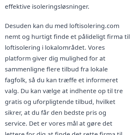
effektive isoleringsløsninger.
Desuden kan du med loftisolering.com
nemt og hurtigt finde et pålideligt firma til
loftisolering i lokalområdet. Vores
platform giver dig mulighed for at
sammenligne flere tilbud fra lokale
fagfolk, så du kan træffe et informeret
valg. Du kan vælge at indhente op til tre
gratis og uforpligtende tilbud, hvilket
sikrer, at du får den bedste pris og
service. Det er vores mål at gøre det
lettere for dig at finde det rette firma til