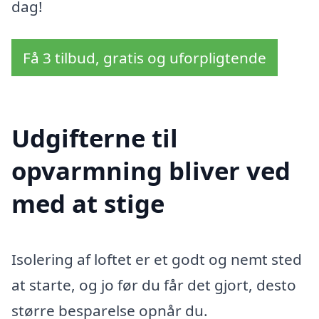
dag!
Få 3 tilbud, gratis og uforpligtende
Udgifterne til
opvarmning bliver ved
med at stige
Isolering af loftet er et godt og nemt sted
at starte, og jo før du får det gjort, desto
større besparelse opnår du.