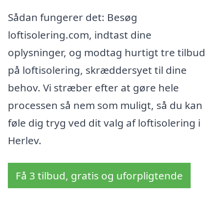
Sådan fungerer det: Besøg
loftisolering.com, indtast dine
oplysninger, og modtag hurtigt tre tilbud
på loftisolering, skræddersyet til dine
behov. Vi stræber efter at gøre hele
processen så nem som muligt, så du kan
føle dig tryg ved dit valg af loftisolering i
Herlev.
Få 3 tilbud, gratis og uforpligtende