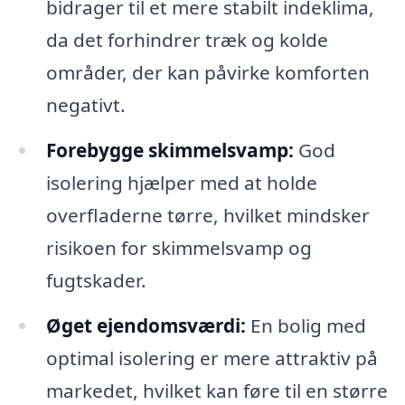
bidrager til et mere stabilt indeklima,
da det forhindrer træk og kolde
områder, der kan påvirke komforten
negativt.
Forebygge skimmelsvamp:
God
isolering hjælper med at holde
overfladerne tørre, hvilket mindsker
risikoen for skimmelsvamp og
fugtskader.
Øget ejendomsværdi:
En bolig med
optimal isolering er mere attraktiv på
markedet, hvilket kan føre til en større