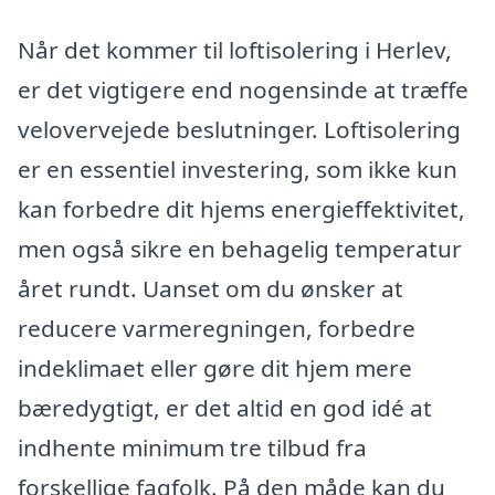
Når det kommer til loftisolering i Herlev,
er det vigtigere end nogensinde at træffe
velovervejede beslutninger. Loftisolering
er en essentiel investering, som ikke kun
kan forbedre dit hjems energieffektivitet,
men også sikre en behagelig temperatur
året rundt. Uanset om du ønsker at
reducere varmeregningen, forbedre
indeklimaet eller gøre dit hjem mere
bæredygtigt, er det altid en god idé at
indhente minimum tre tilbud fra
forskellige fagfolk. På den måde kan du