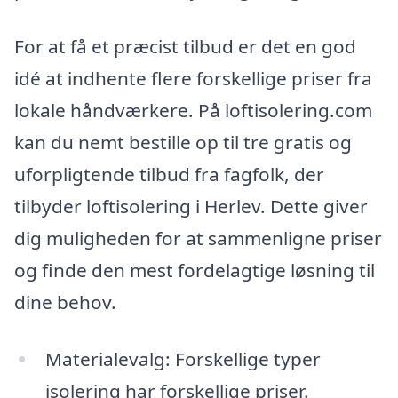
For at få et præcist tilbud er det en god
idé at indhente flere forskellige priser fra
lokale håndværkere. På loftisolering.com
kan du nemt bestille op til tre gratis og
uforpligtende tilbud fra fagfolk, der
tilbyder loftisolering i Herlev. Dette giver
dig muligheden for at sammenligne priser
og finde den mest fordelagtige løsning til
dine behov.
Materialevalg: Forskellige typer
isolering har forskellige priser.