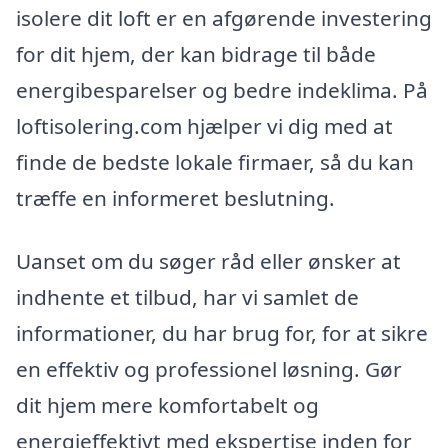
isolere dit loft er en afgørende investering
for dit hjem, der kan bidrage til både
energibesparelser og bedre indeklima. På
loftisolering.com hjælper vi dig med at
finde de bedste lokale firmaer, så du kan
træffe en informeret beslutning.
Uanset om du søger råd eller ønsker at
indhente et tilbud, har vi samlet de
informationer, du har brug for, for at sikre
en effektiv og professionel løsning. Gør
dit hjem mere komfortabelt og
energieffektivt med ekspertise inden for