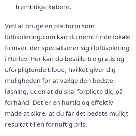
fremtidige købere.
Ved at bruge en platform som
loftisolering.com kan du nemt finde lokale
firmaer, der specialiserer sig i loftisolering
i Herlev. Her kan du bestille tre gratis og
uforpligtende tilbud, hvilket giver dig
muligheden for at vælge den bedste
løsning, uden at du skal forpligte dig på
forhånd. Det er en hurtig og effektiv
måde at sikre, at du får det bedste muligt
resultat til en fornuftig pris.