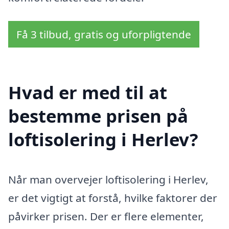
Få 3 tilbud, gratis og uforpligtende
Hvad er med til at
bestemme prisen på
loftisolering i Herlev?
Når man overvejer loftisolering i Herlev,
er det vigtigt at forstå, hvilke faktorer der
påvirker prisen. Der er flere elementer,