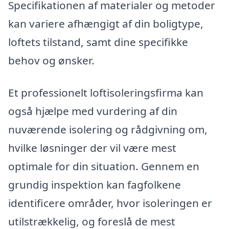
Specifikationen af materialer og metoder
kan variere afhængigt af din boligtype,
loftets tilstand, samt dine specifikke
behov og ønsker.
Et professionelt loftisoleringsfirma kan
også hjælpe med vurdering af din
nuværende isolering og rådgivning om,
hvilke løsninger der vil være mest
optimale for din situation. Gennem en
grundig inspektion kan fagfolkene
identificere områder, hvor isoleringen er
utilstrækkelig, og foreslå de mest