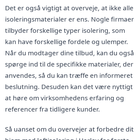
Det er også vigtigt at overveje, at ikke alle
isoleringsmaterialer er ens. Nogle firmaer
tilbyder forskellige typer isolering, som
kan have forskellige fordele og ulemper.
Når du modtager dine tilbud, kan du også
spørge ind til de specifikke materialer, der
anvendes, så du kan træffe en informeret
beslutning. Desuden kan det være nyttigt
at høre om virksomhedens erfaring og
referencer fra tidligere kunder.
Så uanset om du overvejer at forbedre dit