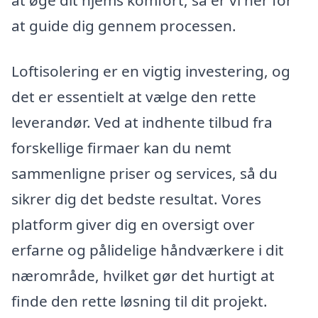
at øge dit hjems komfort, så er vi her for
at guide dig gennem processen.
Loftisolering er en vigtig investering, og
det er essentielt at vælge den rette
leverandør. Ved at indhente tilbud fra
forskellige firmaer kan du nemt
sammenligne priser og services, så du
sikrer dig det bedste resultat. Vores
platform giver dig en oversigt over
erfarne og pålidelige håndværkere i dit
nærområde, hvilket gør det hurtigt at
finde den rette løsning til dit projekt.