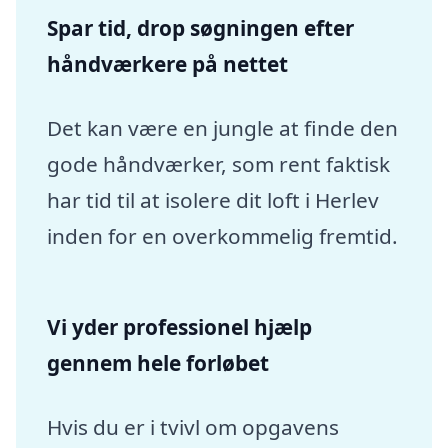
Spar tid, drop søgningen efter
håndværkere på nettet
Det kan være en jungle at finde den
gode håndværker, som rent faktisk
har tid til at isolere dit loft i Herlev
inden for en overkommelig fremtid.
Vi yder professionel hjælp
gennem hele forløbet
Hvis du er i tvivl om opgavens