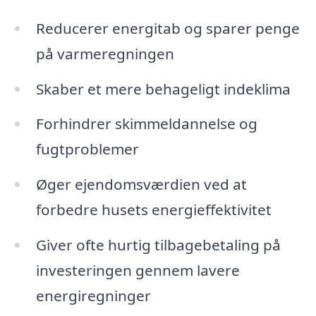
Reducerer energitab og sparer penge
på varmeregningen
Skaber et mere behageligt indeklima
Forhindrer skimmeldannelse og
fugtproblemer
Øger ejendomsværdien ved at
forbedre husets energieffektivitet
Giver ofte hurtig tilbagebetaling på
investeringen gennem lavere
energiregninger