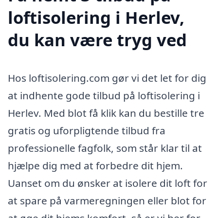
loftisolering i Herlev,
du kan være tryg ved
Hos loftisolering.com gør vi det let for dig
at indhente gode tilbud på loftisolering i
Herlev. Med blot få klik kan du bestille tre
gratis og uforpligtende tilbud fra
professionelle fagfolk, som står klar til at
hjælpe dig med at forbedre dit hjem.
Uanset om du ønsker at isolere dit loft for
at spare på varmeregningen eller blot for