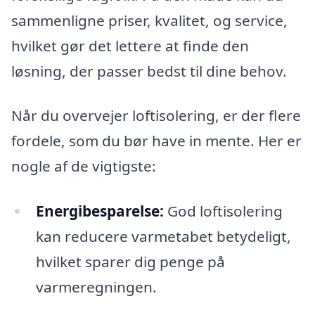
sammenligne priser, kvalitet, og service,
hvilket gør det lettere at finde den
løsning, der passer bedst til dine behov.
Når du overvejer loftisolering, er der flere
fordele, som du bør have in mente. Her er
nogle af de vigtigste:
Energibesparelse:
God loftisolering
kan reducere varmetabet betydeligt,
hvilket sparer dig penge på
varmeregningen.