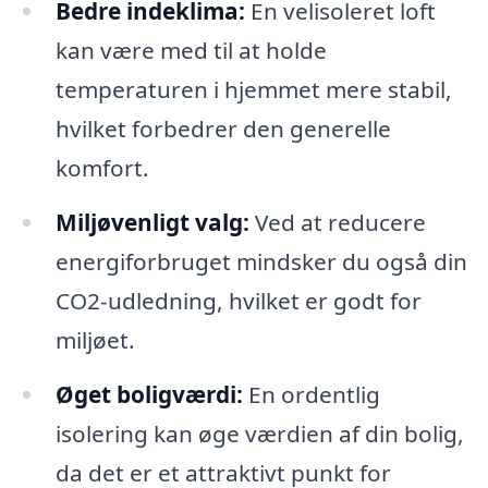
Bedre indeklima:
En velisoleret loft
kan være med til at holde
temperaturen i hjemmet mere stabil,
hvilket forbedrer den generelle
komfort.
Miljøvenligt valg:
Ved at reducere
energiforbruget mindsker du også din
CO2-udledning, hvilket er godt for
miljøet.
Øget boligværdi:
En ordentlig
isolering kan øge værdien af din bolig,
da det er et attraktivt punkt for