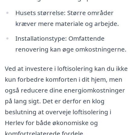
Husets størrelse: Større områder
kræver mere materiale og arbejde.
Installationstype: Omfattende
renovering kan øge omkostningerne.
Ved at investere i loftisolering kan du ikke
kun forbedre komforten i dit hjem, men
også reducere dine energiomkostninger
på lang sigt. Det er derfor en klog
beslutning at overveje loftisolering i
Herlev for både økonomiske og
komfortrelaterede fordele.