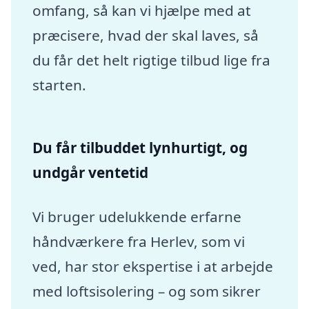
omfang, så kan vi hjælpe med at
præcisere, hvad der skal laves, så
du får det helt rigtige tilbud lige fra
starten.
Du får tilbuddet lynhurtigt, og
undgår ventetid
Vi bruger udelukkende erfarne
håndværkere fra Herlev, som vi
ved, har stor ekspertise i at arbejde
med loftsisolering – og som sikrer