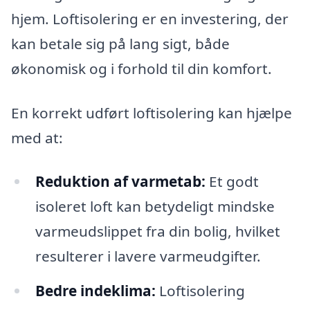
hjem. Loftisolering er en investering, der
kan betale sig på lang sigt, både
økonomisk og i forhold til din komfort.
En korrekt udført loftisolering kan hjælpe
med at:
Reduktion af varmetab:
Et godt
isoleret loft kan betydeligt mindske
varmeudslippet fra din bolig, hvilket
resulterer i lavere varmeudgifter.
Bedre indeklima:
Loftisolering