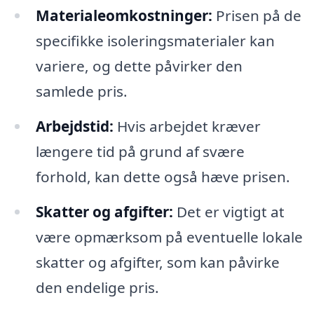
Materialeomkostninger:
Prisen på de
specifikke isoleringsmaterialer kan
variere, og dette påvirker den
samlede pris.
Arbejdstid:
Hvis arbejdet kræver
længere tid på grund af svære
forhold, kan dette også hæve prisen.
Skatter og afgifter:
Det er vigtigt at
være opmærksom på eventuelle lokale
skatter og afgifter, som kan påvirke
den endelige pris.