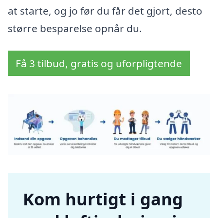
at starte, og jo før du får det gjort, desto
større besparelse opnår du.
Få 3 tilbud, gratis og uforpligtende
Kom hurtigt i gang