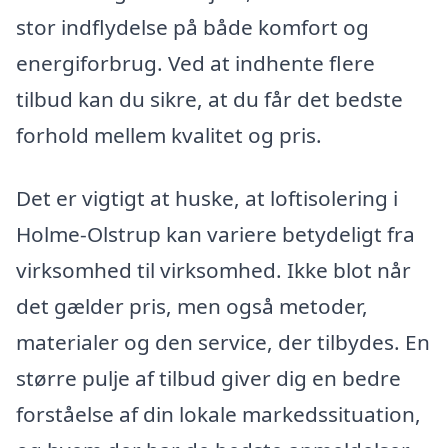
stor indflydelse på både komfort og
energiforbrug. Ved at indhente flere
tilbud kan du sikre, at du får det bedste
forhold mellem kvalitet og pris.
Det er vigtigt at huske, at loftisolering i
Holme-Olstrup kan variere betydeligt fra
virksomhed til virksomhed. Ikke blot når
det gælder pris, men også metoder,
materialer og den service, der tilbydes. En
større pulje af tilbud giver dig en bedre
forståelse af din lokale markedssituation,