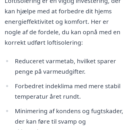
Loftisolering er en vigtig investering, der
kan hjælpe med at forbedre dit hjems
energieffektivitet og komfort. Her er
nogle af de fordele, du kan opnå med en
korrekt udført loftisolering:
Reduceret varmetab, hvilket sparer
penge på varmeudgifter.
Forbedret indeklima med mere stabil
temperatur året rundt.
Minimering af kondens og fugtskader,
der kan føre til svamp og