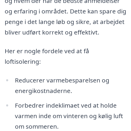
og hvem der har de bedste anmeldelser
og erfaring i området. Dette kan spare dig
penge i det lange løb og sikre, at arbejdet
bliver udført korrekt og effektivt.
Her er nogle fordele ved at få
loftisolering:
Reducerer varmebesparelsen og
energikostnaderne.
Forbedrer indeklimaet ved at holde
varmen inde om vinteren og kølig luft
om sommeren.