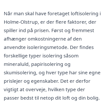
Når man skal have foretaget loftisolering i
Holme-Olstrup, er der flere faktorer, der
spiller ind på prisen. Først og fremmest
afhænger omkostningerne af den
anvendte isoleringsmetode. Der findes
forskellige typer isolering såsom
mineraluld, papirisolering og
skumisolering, og hver type har sine egne
prislejer og egenskaber. Det er derfor
vigtigt at overveje, hvilken type der
passer bedst til netop dit loft og din bolig.