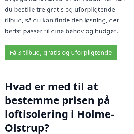
du bestille tre gratis og uforpligtende
tilbud, så du kan finde den løsning, der
bedst passer til dine behov og budget.
Få 3 tilbud, gratis og uforpligtende
Hvad er med til at
bestemme prisen på
loftisolering i Holme-
Olstrup?