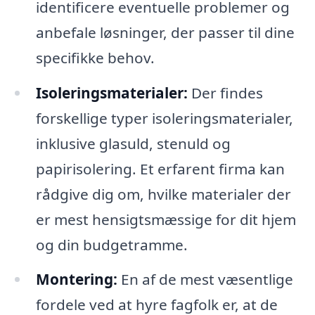
identificere eventuelle problemer og
anbefale løsninger, der passer til dine
specifikke behov.
Isoleringsmaterialer:
Der findes
forskellige typer isoleringsmaterialer,
inklusive glasuld, stenuld og
papirisolering. Et erfarent firma kan
rådgive dig om, hvilke materialer der
er mest hensigtsmæssige for dit hjem
og din budgetramme.
Montering:
En af de mest væsentlige
fordele ved at hyre fagfolk er, at de