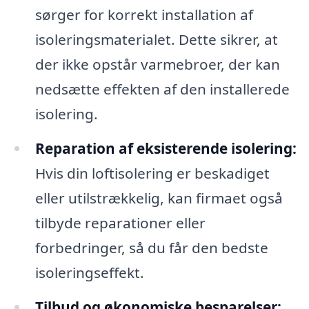
sørger for korrekt installation af
isoleringsmaterialet. Dette sikrer, at
der ikke opstår varmebroer, der kan
nedsætte effekten af den installerede
isolering.
Reparation af eksisterende isolering:
Hvis din loftisolering er beskadiget
eller utilstrækkelig, kan firmaet også
tilbyde reparationer eller
forbedringer, så du får den bedste
isoleringseffekt.
Tilbud og økonomiske besparelser: