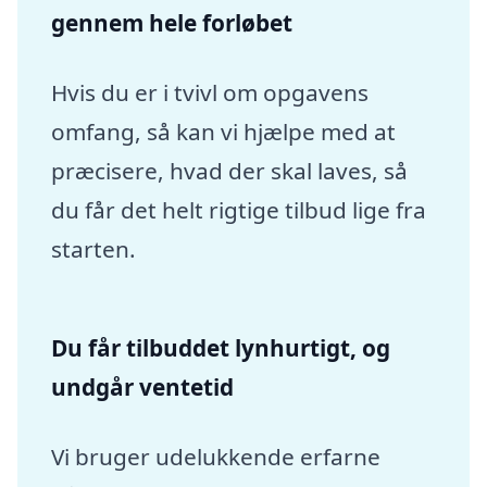
gennem hele forløbet
Hvis du er i tvivl om opgavens
omfang, så kan vi hjælpe med at
præcisere, hvad der skal laves, så
du får det helt rigtige tilbud lige fra
starten.
Du får tilbuddet lynhurtigt, og
undgår ventetid
Vi bruger udelukkende erfarne