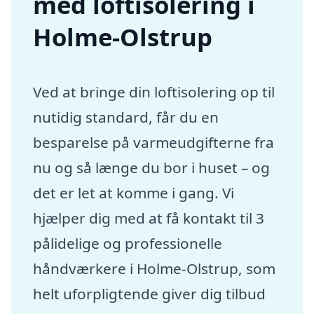
med loftisolering i
Holme-Olstrup
Ved at bringe din loftisolering op til
nutidig standard, får du en
besparelse på varmeudgifterne fra
nu og så længe du bor i huset – og
det er let at komme i gang. Vi
hjælper dig med at få kontakt til 3
pålidelige og professionelle
håndværkere i Holme-Olstrup, som
helt uforpligtende giver dig tilbud