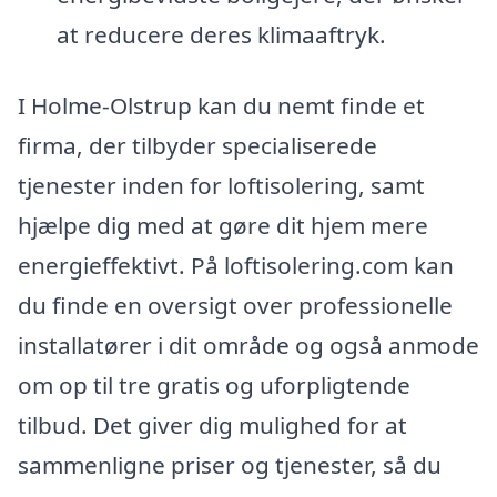
at reducere deres klimaaftryk.
I Holme-Olstrup kan du nemt finde et
firma, der tilbyder specialiserede
tjenester inden for loftisolering, samt
hjælpe dig med at gøre dit hjem mere
energieffektivt. På loftisolering.com kan
du finde en oversigt over professionelle
installatører i dit område og også anmode
om op til tre gratis og uforpligtende
tilbud. Det giver dig mulighed for at
sammenligne priser og tjenester, så du