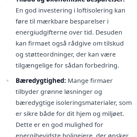
En god investering i loftisolering kan
føre til mærkbare besparelser i
energiudgifterne over tid. Desuden
kan firmaet også rådgive om tilskud
og støtteordninger, der kan være
tilgængelige for sådan forbedring.
Bæredygtighed:
Mange firmaer
tilbyder grønne løsninger og
bæredygtige isoleringsmaterialer, som
er sikre både for dit hjem og miljøet.
Dette er en god mulighed for
energibevidste boligejere, der ønsker