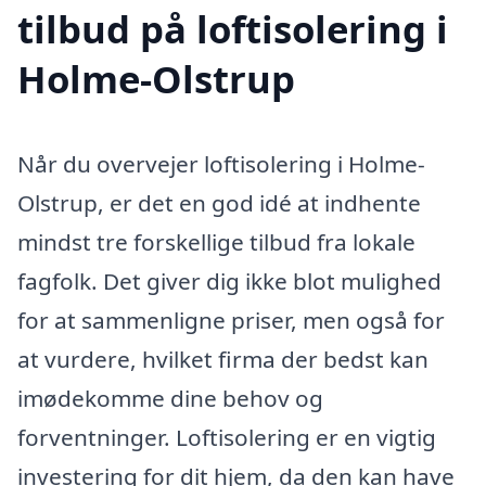
tilbud på loftisolering i
Holme-Olstrup
Når du overvejer loftisolering i Holme-
Olstrup, er det en god idé at indhente
mindst tre forskellige tilbud fra lokale
fagfolk. Det giver dig ikke blot mulighed
for at sammenligne priser, men også for
at vurdere, hvilket firma der bedst kan
imødekomme dine behov og
forventninger. Loftisolering er en vigtig
investering for dit hjem, da den kan have