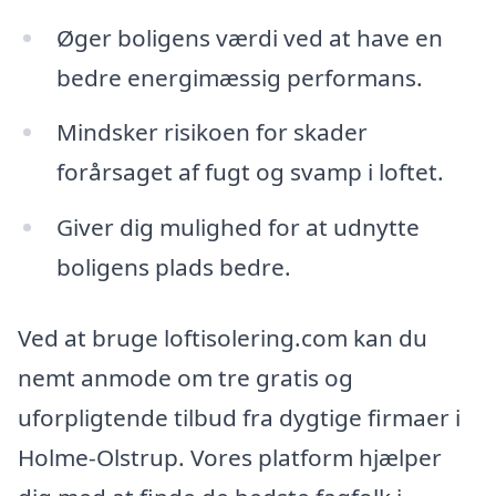
Øger boligens værdi ved at have en
bedre energimæssig performans.
Mindsker risikoen for skader
forårsaget af fugt og svamp i loftet.
Giver dig mulighed for at udnytte
boligens plads bedre.
Ved at bruge loftisolering.com kan du
nemt anmode om tre gratis og
uforpligtende tilbud fra dygtige firmaer i
Holme-Olstrup. Vores platform hjælper