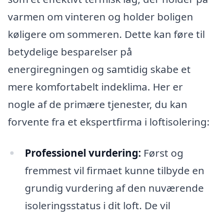
varmen om vinteren og holder boligen
køligere om sommeren. Dette kan føre til
betydelige besparelser på
energiregningen og samtidig skabe et
mere komfortabelt indeklima. Her er
nogle af de primære tjenester, du kan
forvente fra et ekspertfirma i loftisolering:
Professionel vurdering:
Først og
fremmest vil firmaet kunne tilbyde en
grundig vurdering af den nuværende
isoleringsstatus i dit loft. De vil