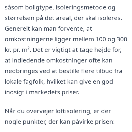
såsom boligtype, isoleringsmetode og
størrelsen på det areal, der skal isoleres.
Generelt kan man forvente, at
omkostningerne ligger mellem 100 og 300
kr. pr. m². Det er vigtigt at tage højde for,
at indledende omkostninger ofte kan
nedbringes ved at bestille flere tilbud fra
lokale fagfolk, hvilket kan give en god
indsigt i markedets priser.
Når du overvejer loftisolering, er der
nogle punkter, der kan påvirke prisen: