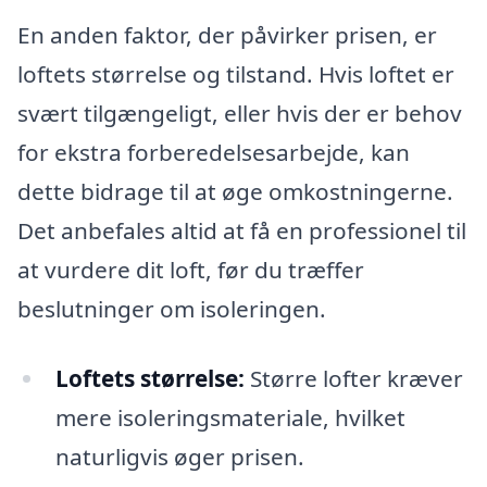
En anden faktor, der påvirker prisen, er
loftets størrelse og tilstand. Hvis loftet er
svært tilgængeligt, eller hvis der er behov
for ekstra forberedelsesarbejde, kan
dette bidrage til at øge omkostningerne.
Det anbefales altid at få en professionel til
at vurdere dit loft, før du træffer
beslutninger om isoleringen.
Loftets størrelse:
Større lofter kræver
mere isoleringsmateriale, hvilket
naturligvis øger prisen.