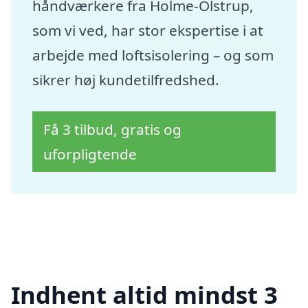
håndværkere fra Holme-Olstrup,
som vi ved, har stor ekspertise i at
arbejde med loftsisolering – og som
sikrer høj kundetilfredshed.
Få 3 tilbud, gratis og
uforpligtende
Indhent altid mindst 3