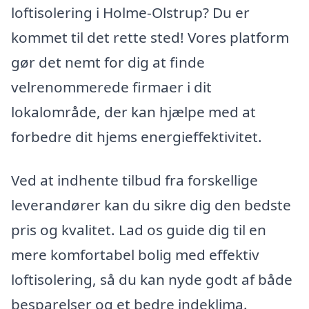
loftisolering i Holme-Olstrup? Du er
kommet til det rette sted! Vores platform
gør det nemt for dig at finde
velrenommerede firmaer i dit
lokalområde, der kan hjælpe med at
forbedre dit hjems energieffektivitet.
Ved at indhente tilbud fra forskellige
leverandører kan du sikre dig den bedste
pris og kvalitet. Lad os guide dig til en
mere komfortabel bolig med effektiv
loftisolering, så du kan nyde godt af både
besparelser og et bedre indeklima.