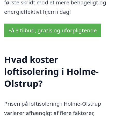
første skridt mod et mere behageligt og
energieffektivt hjem i dag!
Få 3 tilbud, gratis og uforpligtende
Hvad koster
loftisolering i Holme-
Olstrup?
Prisen på loftisolering i Holme-Olstrup
varierer afhængigt af flere faktorer,