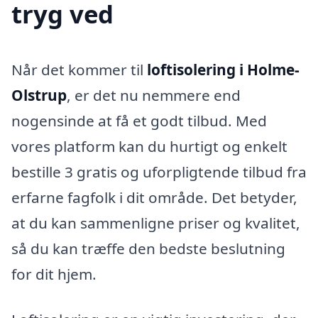
tryg ved
Når det kommer til
loftisolering i Holme-
Olstrup
, er det nu nemmere end
nogensinde at få et godt tilbud. Med
vores platform kan du hurtigt og enkelt
bestille 3 gratis og uforpligtende tilbud fra
erfarne fagfolk i dit område. Det betyder,
at du kan sammenligne priser og kvalitet,
så du kan træffe den bedste beslutning
for dit hjem.