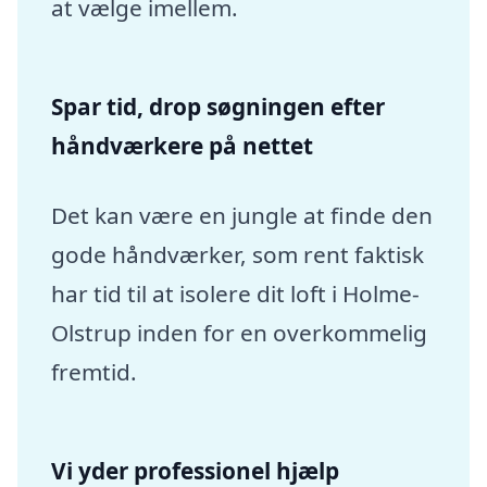
at vælge imellem.
Spar tid, drop søgningen efter
håndværkere på nettet
Det kan være en jungle at finde den
gode håndværker, som rent faktisk
har tid til at isolere dit loft i Holme-
Olstrup inden for en overkommelig
fremtid.
Vi yder professionel hjælp