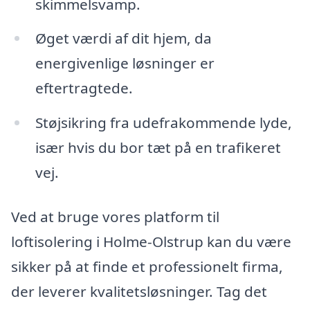
skimmelsvamp.
Øget værdi af dit hjem, da
energivenlige løsninger er
eftertragtede.
Støjsikring fra udefrakommende lyde,
især hvis du bor tæt på en trafikeret
vej.
Ved at bruge vores platform til
loftisolering i Holme-Olstrup kan du være
sikker på at finde et professionelt firma,
der leverer kvalitetsløsninger. Tag det