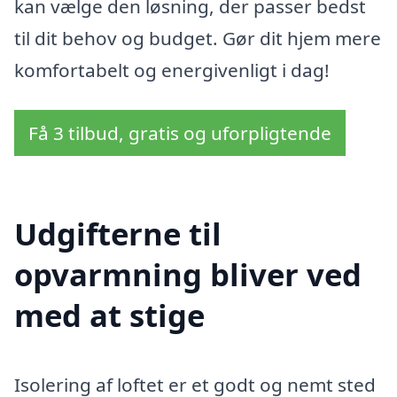
kan vælge den løsning, der passer bedst
til dit behov og budget. Gør dit hjem mere
komfortabelt og energivenligt i dag!
Få 3 tilbud, gratis og uforpligtende
Udgifterne til
opvarmning bliver ved
med at stige
Isolering af loftet er et godt og nemt sted