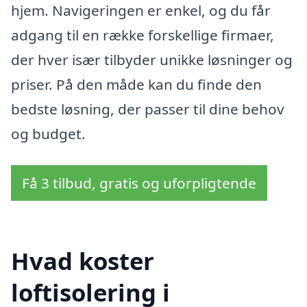
hjem. Navigeringen er enkel, og du får
adgang til en række forskellige firmaer,
der hver især tilbyder unikke løsninger og
priser. På den måde kan du finde den
bedste løsning, der passer til dine behov
og budget.
Få 3 tilbud, gratis og uforpligtende
Hvad koster
loftisolering i