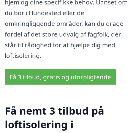
hjem og dine specifikke behov. Uanset om
du bor i Hundested eller de
omkringliggende områder, kan du drage
fordel af det store udvalg af fagfolk, der
står til rådighed for at hjælpe dig med
loftisolering.
Få 3 tilbud, gratis og uforpligtende
Få nemt 3 tilbud på
loftisolering i