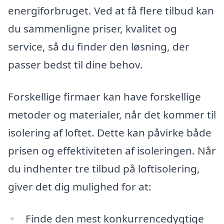
energiforbruget. Ved at få flere tilbud kan
du sammenligne priser, kvalitet og
service, så du finder den løsning, der
passer bedst til dine behov.
Forskellige firmaer kan have forskellige
metoder og materialer, når det kommer til
isolering af loftet. Dette kan påvirke både
prisen og effektiviteten af isoleringen. Når
du indhenter tre tilbud på loftisolering,
giver det dig mulighed for at:
Finde den mest konkurrencedygtige