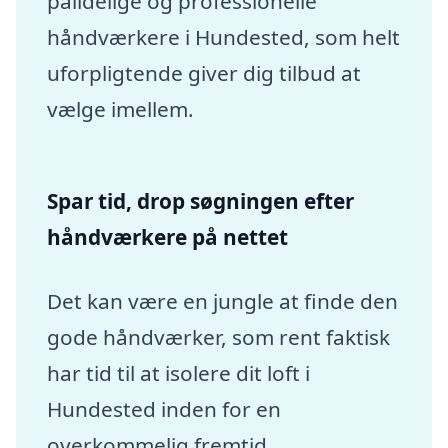
pålidelige og professionelle
håndværkere i Hundested, som helt
uforpligtende giver dig tilbud at
vælge imellem.
Spar tid, drop søgningen efter
håndværkere på nettet
Det kan være en jungle at finde den
gode håndværker, som rent faktisk
har tid til at isolere dit loft i
Hundested inden for en
overkommelig fremtid.