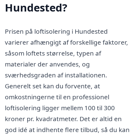
Hundested?
Prisen på loftisolering i Hundested
varierer afhængigt af forskellige faktorer,
såsom loftets størrelse, typen af
materialer der anvendes, og
sværhedsgraden af installationen.
Generelt set kan du forvente, at
omkostningerne til en professionel
loftisolering ligger mellem 100 til 300
kroner pr. kvadratmeter. Det er altid en
god idé at indhente flere tilbud, så du kan