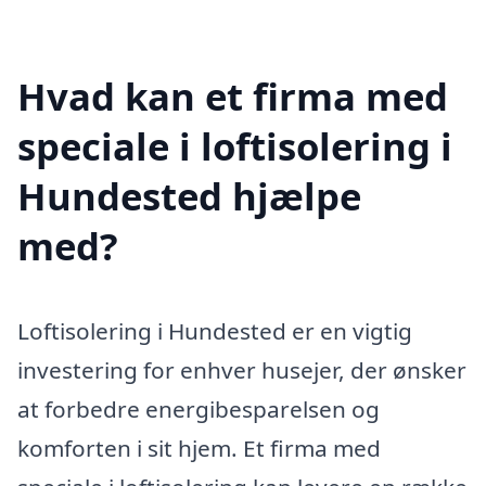
Hvad kan et firma med
speciale i loftisolering i
Hundested hjælpe
med?
Loftisolering i Hundested er en vigtig
investering for enhver husejer, der ønsker
at forbedre energibesparelsen og
komforten i sit hjem. Et firma med