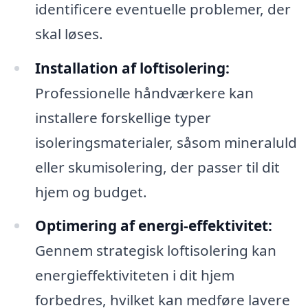
identificere eventuelle problemer, der
skal løses.
Installation af loftisolering:
Professionelle håndværkere kan
installere forskellige typer
isoleringsmaterialer, såsom mineraluld
eller skumisolering, der passer til dit
hjem og budget.
Optimering af energi-effektivitet:
Gennem strategisk loftisolering kan
energieffektiviteten i dit hjem
forbedres, hvilket kan medføre lavere