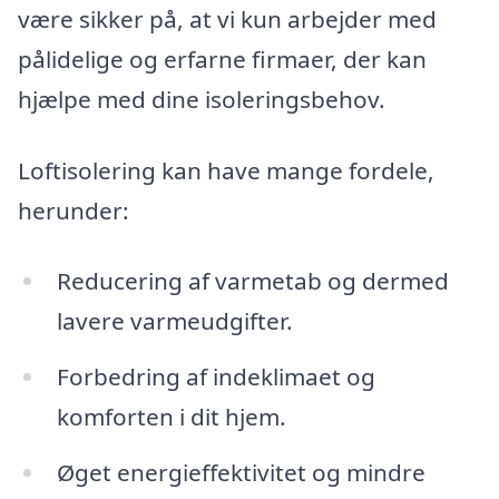
være sikker på, at vi kun arbejder med
pålidelige og erfarne firmaer, der kan
hjælpe med dine isoleringsbehov.
Loftisolering kan have mange fordele,
herunder:
Reducering af varmetab og dermed
lavere varmeudgifter.
Forbedring af indeklimaet og
komforten i dit hjem.
Øget energieffektivitet og mindre