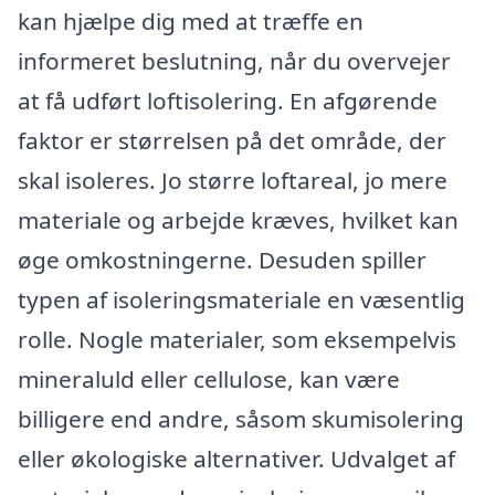
kan hjælpe dig med at træffe en
informeret beslutning, når du overvejer
at få udført loftisolering. En afgørende
faktor er størrelsen på det område, der
skal isoleres. Jo større loftareal, jo mere
materiale og arbejde kræves, hvilket kan
øge omkostningerne. Desuden spiller
typen af isoleringsmateriale en væsentlig
rolle. Nogle materialer, som eksempelvis
mineraluld eller cellulose, kan være
billigere end andre, såsom skumisolering
eller økologiske alternativer. Udvalget af