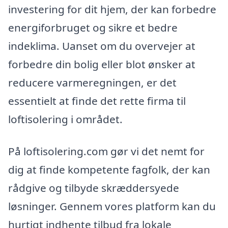
investering for dit hjem, der kan forbedre
energiforbruget og sikre et bedre
indeklima. Uanset om du overvejer at
forbedre din bolig eller blot ønsker at
reducere varmeregningen, er det
essentielt at finde det rette firma til
loftisolering i området.
På loftisolering.com gør vi det nemt for
dig at finde kompetente fagfolk, der kan
rådgive og tilbyde skræddersyede
løsninger. Gennem vores platform kan du
hurtigt indhente tilbud fra lokale