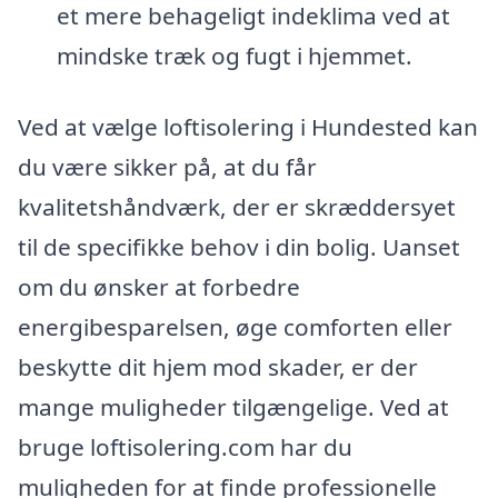
et mere behageligt indeklima ved at
mindske træk og fugt i hjemmet.
Ved at vælge loftisolering i Hundested kan
du være sikker på, at du får
kvalitetshåndværk, der er skræddersyet
til de specifikke behov i din bolig. Uanset
om du ønsker at forbedre
energibesparelsen, øge comforten eller
beskytte dit hjem mod skader, er der
mange muligheder tilgængelige. Ved at
bruge loftisolering.com har du
muligheden for at finde professionelle