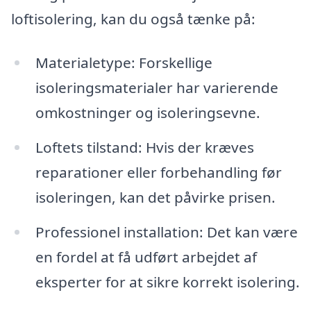
loftisolering, kan du også tænke på:
Materialetype: Forskellige
isoleringsmaterialer har varierende
omkostninger og isoleringsevne.
Loftets tilstand: Hvis der kræves
reparationer eller forbehandling før
isoleringen, kan det påvirke prisen.
Professionel installation: Det kan være
en fordel at få udført arbejdet af
eksperter for at sikre korrekt isolering.