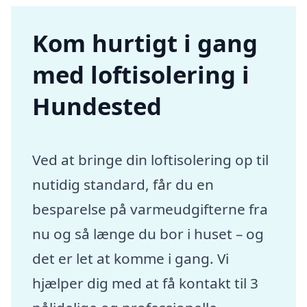
Kom hurtigt i gang
med loftisolering i
Hundested
Ved at bringe din loftisolering op til
nutidig standard, får du en
besparelse på varmeudgifterne fra
nu og så længe du bor i huset – og
det er let at komme i gang. Vi
hjælper dig med at få kontakt til 3