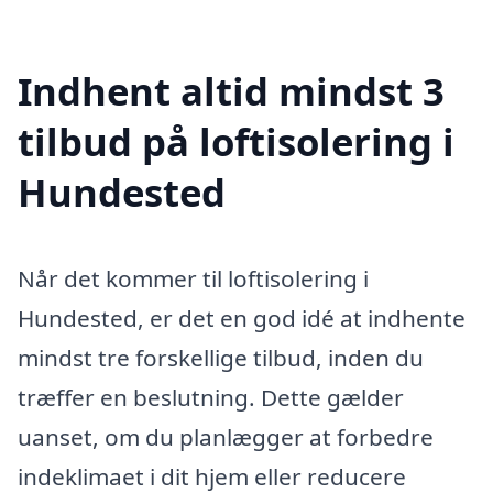
Indhent altid mindst 3
tilbud på loftisolering i
Hundested
Når det kommer til loftisolering i
Hundested, er det en god idé at indhente
mindst tre forskellige tilbud, inden du
træffer en beslutning. Dette gælder
uanset, om du planlægger at forbedre
indeklimaet i dit hjem eller reducere