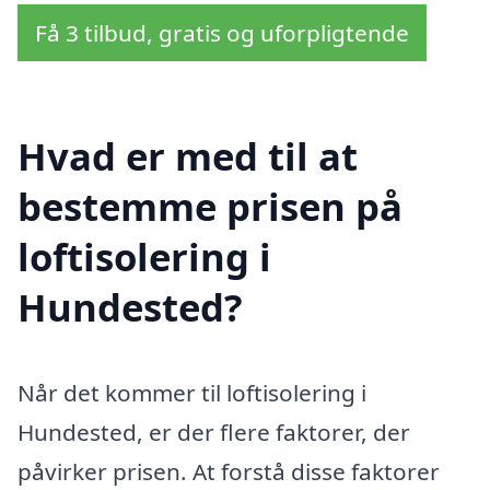
Få 3 tilbud, gratis og uforpligtende
Hvad er med til at
bestemme prisen på
loftisolering i
Hundested?
Når det kommer til loftisolering i
Hundested, er der flere faktorer, der
påvirker prisen. At forstå disse faktorer