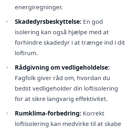
energiregninger.
Skadedyrsbeskyttelse:
En god
isolering kan også hjælpe med at
forhindre skadedyr i at trænge ind i dit
loftrum.
Rådgivning om vedligeholdelse:
Fagfolk giver råd om, hvordan du
bedst vedligeholder din loftisolering
for at sikre langvarig effektivitet.
Rumklima-forbedring:
Korrekt
loftisolering kan medvirke til at skabe