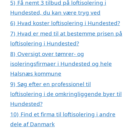
5)
Få nemt 3 tilbud på loftisolering i
Hundested, du kan være tryg ved
6)
Hvad koster loftisolering i Hundested?
7)
Hvad er med til at bestemme prisen på
loftisolering i Hundested?
8)
Oversigt over tømrer- og
isoleringsfirmaer i Hundested og hele
Halsnæs kommune
9)
Søg efter en professionel til
loftisolering i de omkringliggende byer til
Hundested?
10)
Find et firma til loftisolering i andre
dele af Danmark