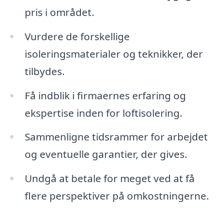
pris i området.
Vurdere de forskellige
isoleringsmaterialer og teknikker, der
tilbydes.
Få indblik i firmaernes erfaring og
ekspertise inden for loftisolering.
Sammenligne tidsrammer for arbejdet
og eventuelle garantier, der gives.
Undgå at betale for meget ved at få
flere perspektiver på omkostningerne.