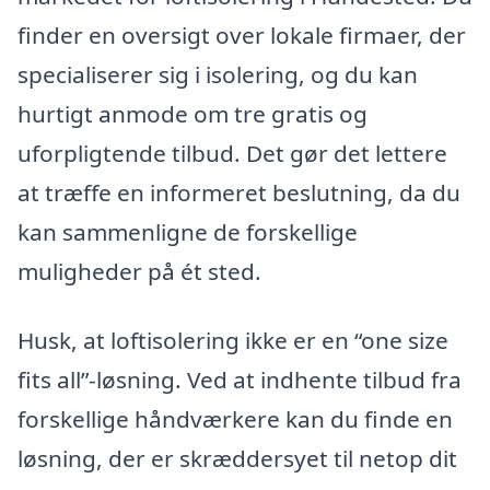
finder en oversigt over lokale firmaer, der
specialiserer sig i isolering, og du kan
hurtigt anmode om tre gratis og
uforpligtende tilbud. Det gør det lettere
at træffe en informeret beslutning, da du
kan sammenligne de forskellige
muligheder på ét sted.
Husk, at loftisolering ikke er en “one size
fits all”-løsning. Ved at indhente tilbud fra
forskellige håndværkere kan du finde en
løsning, der er skræddersyet til netop dit