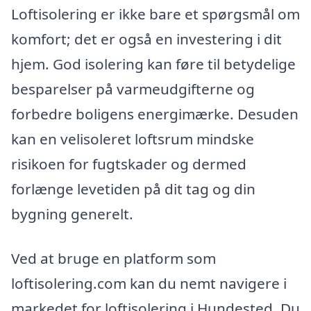
Loftisolering er ikke bare et spørgsmål om
komfort; det er også en investering i dit
hjem. God isolering kan føre til betydelige
besparelser på varmeudgifterne og
forbedre boligens energimærke. Desuden
kan en velisoleret loftsrum mindske
risikoen for fugtskader og dermed
forlænge levetiden på dit tag og din
bygning generelt.
Ved at bruge en platform som
loftisolering.com kan du nemt navigere i
markedet for loftisolering i Hundested. Du