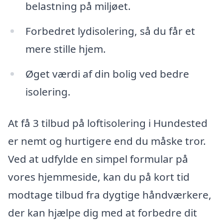
belastning på miljøet.
Forbedret lydisolering, så du får et
mere stille hjem.
Øget værdi af din bolig ved bedre
isolering.
At få 3 tilbud på loftisolering i Hundested
er nemt og hurtigere end du måske tror.
Ved at udfylde en simpel formular på
vores hjemmeside, kan du på kort tid
modtage tilbud fra dygtige håndværkere,
der kan hjælpe dig med at forbedre dit