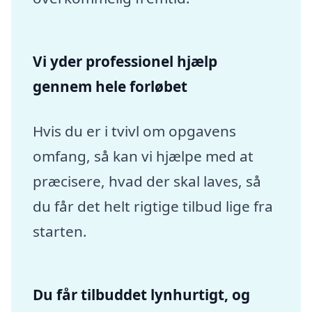
Vi yder professionel hjælp
gennem hele forløbet
Hvis du er i tvivl om opgavens
omfang, så kan vi hjælpe med at
præcisere, hvad der skal laves, så
du får det helt rigtige tilbud lige fra
starten.
Du får tilbuddet lynhurtigt, og