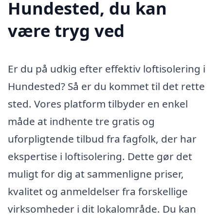
Hundested, du kan
være tryg ved
Er du på udkig efter effektiv loftisolering i
Hundested? Så er du kommet til det rette
sted. Vores platform tilbyder en enkel
måde at indhente tre gratis og
uforpligtende tilbud fra fagfolk, der har
ekspertise i loftisolering. Dette gør det
muligt for dig at sammenligne priser,
kvalitet og anmeldelser fra forskellige
virksomheder i dit lokalområde. Du kan