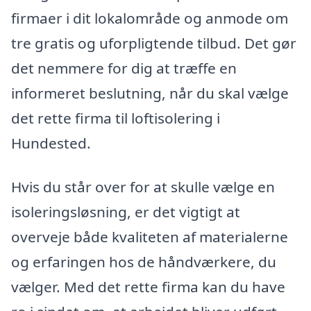
firmaer i dit lokalområde og anmode om
tre gratis og uforpligtende tilbud. Det gør
det nemmere for dig at træffe en
informeret beslutning, når du skal vælge
det rette firma til loftisolering i
Hundested.
Hvis du står over for at skulle vælge en
isoleringsløsning, er det vigtigt at
overveje både kvaliteten af materialerne
og erfaringen hos de håndværkere, du
vælger. Med det rette firma kan du have