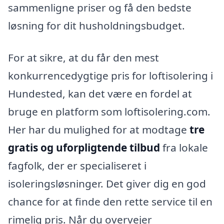
sammenligne priser og få den bedste
løsning for dit husholdningsbudget.
For at sikre, at du får den mest
konkurrencedygtige pris for loftisolering i
Hundested, kan det være en fordel at
bruge en platform som loftisolering.com.
Her har du mulighed for at modtage
tre
gratis og uforpligtende tilbud
fra lokale
fagfolk, der er specialiseret i
isoleringsløsninger. Det giver dig en god
chance for at finde den rette service til en
rimelig pris. Når du overvejer