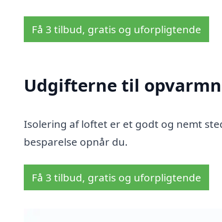
Få 3 tilbud, gratis og uforpligtende
Udgifterne til opvarmn
Isolering af loftet er et godt og nemt sted
besparelse opnår du.
Få 3 tilbud, gratis og uforpligtende