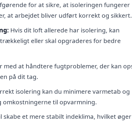
afgørende for at sikre, at isoleringen fungerer
r, at arbejdet bliver udført korrekt og sikkert.
ng:
Hvis dit loft allerede har isolering, kan
trækkeligt eller skal opgraderes for bedre
er med at håndtere fugtproblemer, der kan ops
en på dit tag.
rekt isolering kan du minimere varmetab og
 omkostningerne til opvarmning.
il skabe et mere stabilt indeklima, hvilket øger