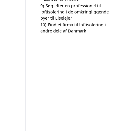
9)
Søg efter en professionel til
loftisolering i de omkringliggende
byer til Liseleje?
10)
Find et firma til loftisolering i
andre dele af Danmark