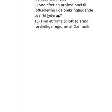
9)
Søg efter en professionel til
loftisolering i de omkringliggende
byer til Jyderup?
10)
Find et firma til loftisolering i
forskellige regioner af Danmark