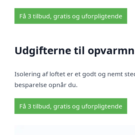
Få 3 tilbud, gratis og uforpligtende
Udgifterne til opvarmn
Isolering af loftet er et godt og nemt sted
besparelse opnår du.
Få 3 tilbud, gratis og uforpligtende