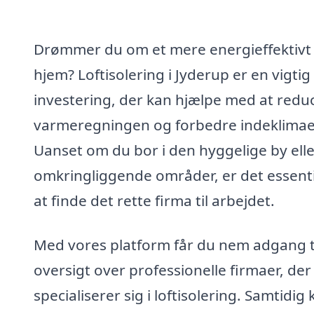
Drømmer du om et mere energieffektivt
hjem? Loftisolering i Jyderup er en vigtig
investering, der kan hjælpe med at redu
varmeregningen og forbedre indeklimae
Uanset om du bor i den hyggelige by elle
omkringliggende områder, er det essenti
at finde det rette firma til arbejdet.
Med vores platform får du nem adgang t
oversigt over professionelle firmaer, der
specialiserer sig i loftisolering. Samtidig