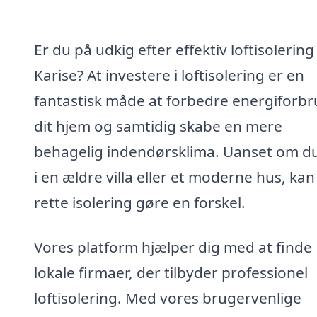
Er du på udkig efter effektiv loftisolering 
Karise? At investere i loftisolering er en
fantastisk måde at forbedre energiforbr
dit hjem og samtidig skabe en mere
behagelig indendørsklima. Uanset om d
i en ældre villa eller et moderne hus, ka
rette isolering gøre en forskel.
Vores platform hjælper dig med at finde
lokale firmaer, der tilbyder professionel
loftisolering. Med vores brugervenlige