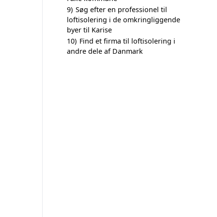
9)
Søg efter en professionel til
loftisolering i de omkringliggende
byer til Karise
10)
Find et firma til loftisolering i
andre dele af Danmark