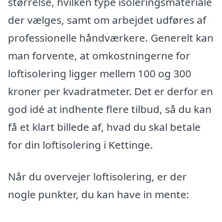
størrelse, hvilken type isoleringsmateriale
der vælges, samt om arbejdet udføres af
professionelle håndværkere. Generelt kan
man forvente, at omkostningerne for
loftisolering ligger mellem 100 og 300
kroner per kvadratmeter. Det er derfor en
god idé at indhente flere tilbud, så du kan
få et klart billede af, hvad du skal betale
for din loftisolering i Kettinge.
Når du overvejer loftisolering, er der
nogle punkter, du kan have in mente: