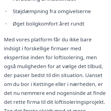
Støjdæmpning fra omgivelserne
Øget boligkomfort året rundt
Med vores platform får du ikke bare
indsigt i forskellige firmaer med
ekspertise inden for loftisolering, men
også muligheden for at vælge det tilbud,
der passer bedst til din situation. Uanset
om du bor i Kettinge eller i nærheden, er
det nu nemmere end nogensinde at finde
det rette firma til dit loftisoleringsprojekt.
Tag det første skridt mod et mere