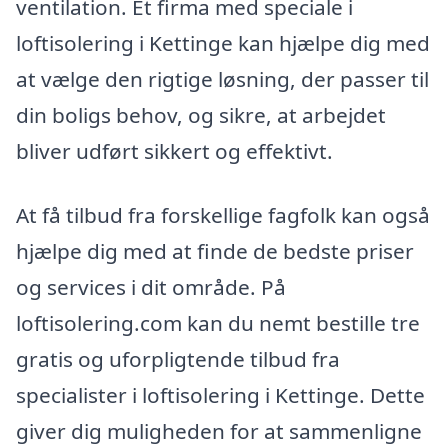
ventilation. Et firma med speciale i
loftisolering i Kettinge kan hjælpe dig med
at vælge den rigtige løsning, der passer til
din boligs behov, og sikre, at arbejdet
bliver udført sikkert og effektivt.
At få tilbud fra forskellige fagfolk kan også
hjælpe dig med at finde de bedste priser
og services i dit område. På
loftisolering.com kan du nemt bestille tre
gratis og uforpligtende tilbud fra
specialister i loftisolering i Kettinge. Dette
giver dig muligheden for at sammenligne