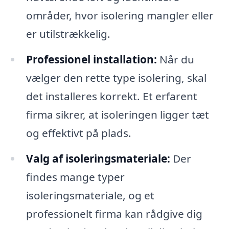
områder, hvor isolering mangler eller
er utilstrækkelig.
Professionel installation:
Når du
vælger den rette type isolering, skal
det installeres korrekt. Et erfarent
firma sikrer, at isoleringen ligger tæt
og effektivt på plads.
Valg af isoleringsmateriale:
Der
findes mange typer
isoleringsmateriale, og et
professionelt firma kan rådgive dig