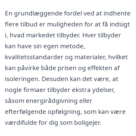
En grundlæggende fordel ved at indhente
flere tilbud er muligheden for at få indsigt
i, hvad markedet tilbyder. Hver tilbyder
kan have sin egen metode,
kvalitetsstandarder og materialer, hvilket
kan påvirke både prisen og effekten af
isoleringen. Desuden kan det være, at
nogle firmaer tilbyder ekstra ydelser,
såsom energirådgivning eller
efterfølgende opfølgning, som kan være
værdifulde for dig som boligejer.