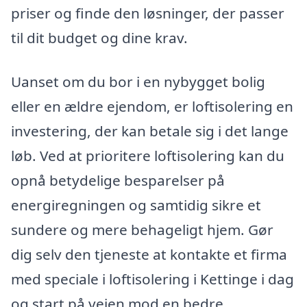
priser og finde den løsninger, der passer
til dit budget og dine krav.
Uanset om du bor i en nybygget bolig
eller en ældre ejendom, er loftisolering en
investering, der kan betale sig i det lange
løb. Ved at prioritere loftisolering kan du
opnå betydelige besparelser på
energiregningen og samtidig sikre et
sundere og mere behageligt hjem. Gør
dig selv den tjeneste at kontakte et firma
med speciale i loftisolering i Kettinge i dag
og start på vejen mod en bedre