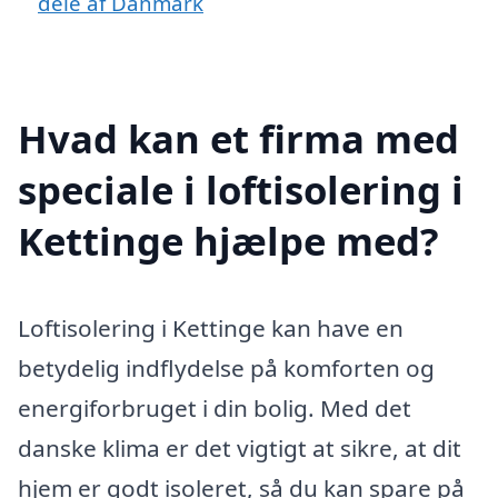
dele af Danmark
Hvad kan et firma med
speciale i loftisolering i
Kettinge hjælpe med?
Loftisolering i Kettinge kan have en
betydelig indflydelse på komforten og
energiforbruget i din bolig. Med det
danske klima er det vigtigt at sikre, at dit
hjem er godt isoleret, så du kan spare på