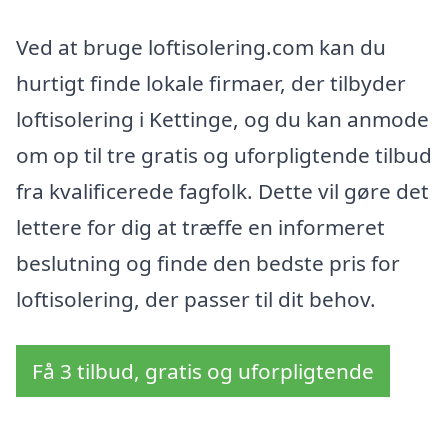
Ved at bruge loftisolering.com kan du
hurtigt finde lokale firmaer, der tilbyder
loftisolering i Kettinge, og du kan anmode
om op til tre gratis og uforpligtende tilbud
fra kvalificerede fagfolk. Dette vil gøre det
lettere for dig at træffe en informeret
beslutning og finde den bedste pris for
loftisolering, der passer til dit behov.
Få 3 tilbud, gratis og uforpligtende