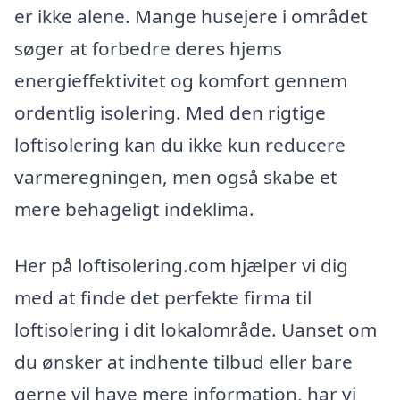
er ikke alene. Mange husejere i området
søger at forbedre deres hjems
energieffektivitet og komfort gennem
ordentlig isolering. Med den rigtige
loftisolering kan du ikke kun reducere
varmeregningen, men også skabe et
mere behageligt indeklima.
Her på loftisolering.com hjælper vi dig
med at finde det perfekte firma til
loftisolering i dit lokalområde. Uanset om
du ønsker at indhente tilbud eller bare
gerne vil have mere information, har vi