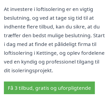
At investere i loftisolering er en vigtig
beslutning, og ved at tage sig tid til at
indhente flere tilbud, kan du sikre, at du
træffer den bedst mulige beslutning. Start
i dag med at finde et pålideligt firma til
loftisolering i Kettinge, og oplev fordelene
ved en kyndig og professionel tilgang til
dit isoleringsprojekt.
Få 3 tilbud, gratis og uforpligtende