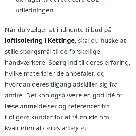
udledningen.
Når du vælger at indhente tilbud på
loftisolering i Kettinge
, skal du huske at
stille spørgsmål til de forskellige
håndværkere. Spørg ind til deres erfaring,
hvilke materialer de anbefaler, og
hvordan deres tilgang adskiller sig fra
andre. Det kan også være en god idé at
læse anmeldelser og referencer fra
tidligere kunder for at få en idé om
kvaliteten af deres arbejde.