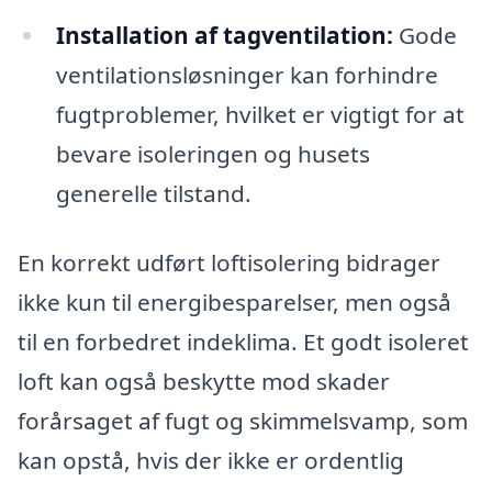
Installation af tagventilation:
Gode
ventilationsløsninger kan forhindre
fugtproblemer, hvilket er vigtigt for at
bevare isoleringen og husets
generelle tilstand.
En korrekt udført loftisolering bidrager
ikke kun til energibesparelser, men også
til en forbedret indeklima. Et godt isoleret
loft kan også beskytte mod skader
forårsaget af fugt og skimmelsvamp, som
kan opstå, hvis der ikke er ordentlig