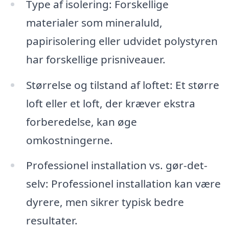
Type af isolering: Forskellige
materialer som mineraluld,
papirisolering eller udvidet polystyren
har forskellige prisniveauer.
Størrelse og tilstand af loftet: Et større
loft eller et loft, der kræver ekstra
forberedelse, kan øge
omkostningerne.
Professionel installation vs. gør-det-
selv: Professionel installation kan være
dyrere, men sikrer typisk bedre
resultater.