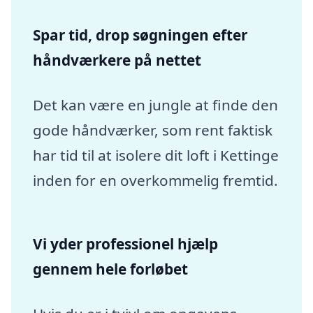
Spar tid, drop søgningen efter
håndværkere på nettet
Det kan være en jungle at finde den
gode håndværker, som rent faktisk
har tid til at isolere dit loft i Kettinge
inden for en overkommelig fremtid.
Vi yder professionel hjælp
gennem hele forløbet