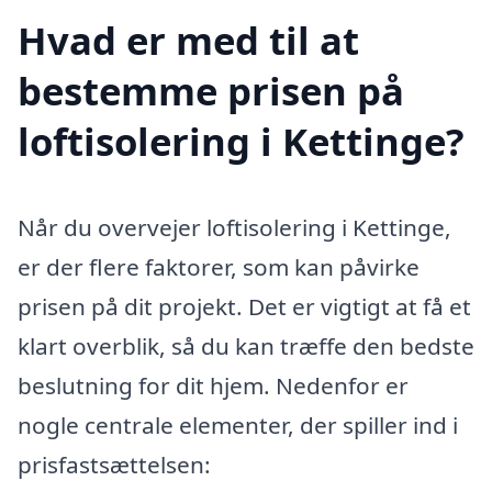
Hvad er med til at
bestemme prisen på
loftisolering i Kettinge?
Når du overvejer loftisolering i Kettinge,
er der flere faktorer, som kan påvirke
prisen på dit projekt. Det er vigtigt at få et
klart overblik, så du kan træffe den bedste
beslutning for dit hjem. Nedenfor er
nogle centrale elementer, der spiller ind i
prisfastsættelsen: