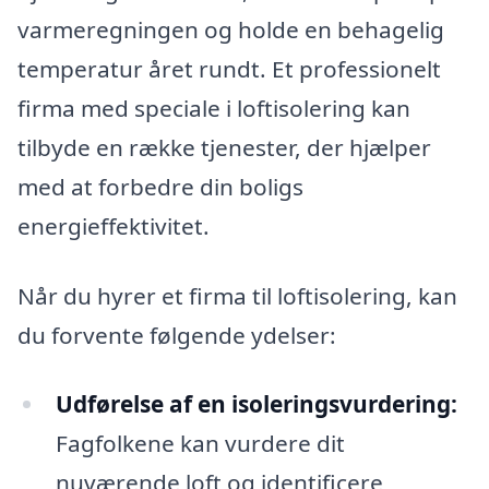
varmeregningen og holde en behagelig
temperatur året rundt. Et professionelt
firma med speciale i loftisolering kan
tilbyde en række tjenester, der hjælper
med at forbedre din boligs
energieffektivitet.
Når du hyrer et firma til loftisolering, kan
du forvente følgende ydelser:
Udførelse af en isoleringsvurdering:
Fagfolkene kan vurdere dit
nuværende loft og identificere