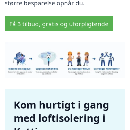
større besparelse opnår du.
Få 3 tilbud, gratis og uforpligtende
Kom hurtigt i gang
med loftisolering i