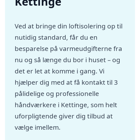
Kettinge
Ved at bringe din loftisolering op til
nutidig standard, får du en
besparelse på varmeudgifterne fra
nu og så længe du bor i huset – og
det er let at komme i gang. Vi
hjælper dig med at få kontakt til 3
pålidelige og professionelle
håndværkere i Kettinge, som helt
uforpligtende giver dig tilbud at
vælge imellem.