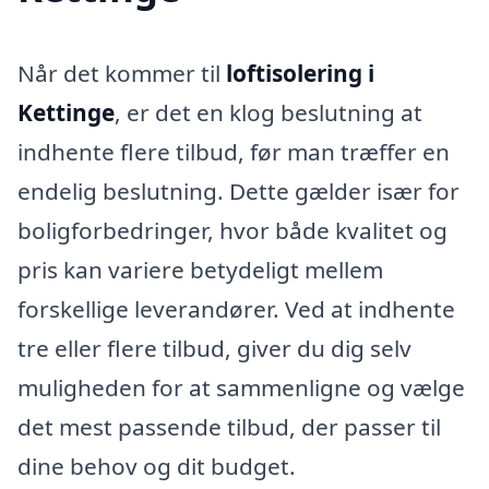
Når det kommer til
loftisolering i
Kettinge
, er det en klog beslutning at
indhente flere tilbud, før man træffer en
endelig beslutning. Dette gælder især for
boligforbedringer, hvor både kvalitet og
pris kan variere betydeligt mellem
forskellige leverandører. Ved at indhente
tre eller flere tilbud, giver du dig selv
muligheden for at sammenligne og vælge
det mest passende tilbud, der passer til
dine behov og dit budget.