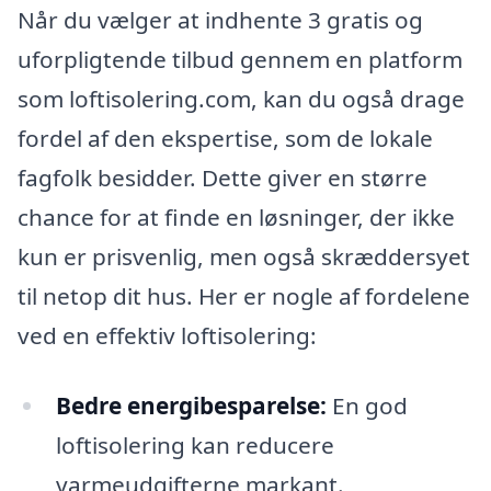
Når du vælger at indhente 3 gratis og
uforpligtende tilbud gennem en platform
som loftisolering.com, kan du også drage
fordel af den ekspertise, som de lokale
fagfolk besidder. Dette giver en større
chance for at finde en løsninger, der ikke
kun er prisvenlig, men også skræddersyet
til netop dit hus. Her er nogle af fordelene
ved en effektiv loftisolering:
Bedre energibesparelse:
En god
loftisolering kan reducere
varmeudgifterne markant.