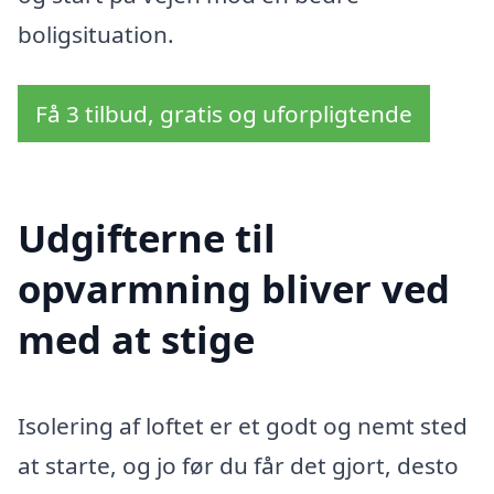
boligsituation.
Få 3 tilbud, gratis og uforpligtende
Udgifterne til
opvarmning bliver ved
med at stige
Isolering af loftet er et godt og nemt sted
at starte, og jo før du får det gjort, desto