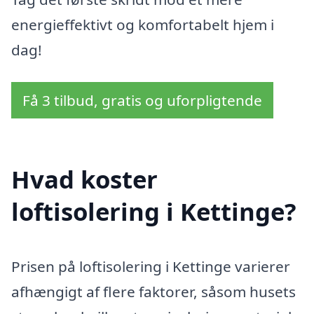
energieffektivt og komfortabelt hjem i
dag!
Få 3 tilbud, gratis og uforpligtende
Hvad koster
loftisolering i Kettinge?
Prisen på loftisolering i Kettinge varierer
afhængigt af flere faktorer, såsom husets