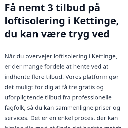
Få nemt 3 tilbud på
loftisolering i Kettinge,
du kan være tryg ved
Når du overvejer loftisolering i Kettinge,
er der mange fordele at hente ved at
indhente flere tilbud. Vores platform gør
det muligt for dig at få tre gratis og
uforpligtende tilbud fra professionelle
fagfolk, så du kan sammenligne priser og
services. Det er en enkel proces, der kan