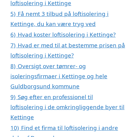
loftisolering i Kettinge
5)
Få nemt 3 tilbud på loftisolering i
Kettinge, du kan være tryg ved
6)
Hvad koster loftisolering i Kettinge?
7)
Hvad er med til at bestemme prisen på
loftisolering i Kettinge?
8)
Oversigt over tømrer- og
isoleringsfirmaer i Kettinge og hele
Guldborgsund kommune
9)
Søg efter en professionel til
loftisolering i de omkringliggende byer til
Kettinge
10)
Find et firma til loftisolering i andre