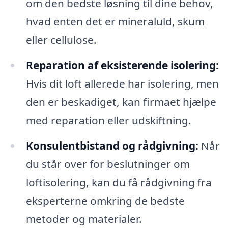
om den bedste løsning til dine behov,
hvad enten det er mineraluld, skum
eller cellulose.
Reparation af eksisterende isolering:
Hvis dit loft allerede har isolering, men
den er beskadiget, kan firmaet hjælpe
med reparation eller udskiftning.
Konsulentbistand og rådgivning:
Når
du står over for beslutninger om
loftisolering, kan du få rådgivning fra
eksperterne omkring de bedste
metoder og materialer.