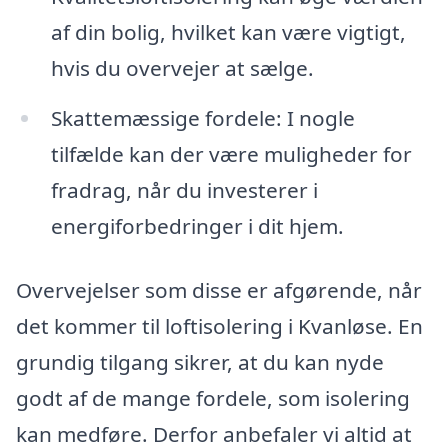
af din bolig, hvilket kan være vigtigt,
hvis du overvejer at sælge.
Skattemæssige fordele: I nogle
tilfælde kan der være muligheder for
fradrag, når du investerer i
energiforbedringer i dit hjem.
Overvejelser som disse er afgørende, når
det kommer til loftisolering i Kvanløse. En
grundig tilgang sikrer, at du kan nyde
godt af de mange fordele, som isolering
kan medføre. Derfor anbefaler vi altid at