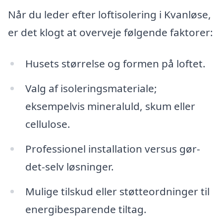
Når du leder efter loftisolering i Kvanløse,
er det klogt at overveje følgende faktorer:
Husets størrelse og formen på loftet.
Valg af isoleringsmateriale;
eksempelvis mineraluld, skum eller
cellulose.
Professionel installation versus gør-
det-selv løsninger.
Mulige tilskud eller støtteordninger til
energibesparende tiltag.