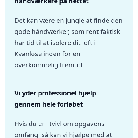
håndværkere på nettet
Det kan være en jungle at finde den
gode håndværker, som rent faktisk
har tid til at isolere dit loft i
Kvanløse inden for en
overkommelig fremtid.
Vi yder professionel hjælp
gennem hele forløbet
Hvis du er i tvivl om opgavens
omfang, så kan vi hjælpe med at