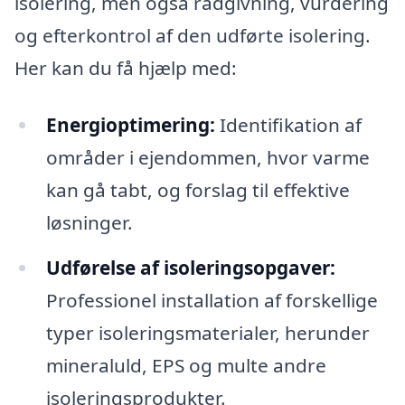
isolering, men også rådgivning, vurdering
og efterkontrol af den udførte isolering.
Her kan du få hjælp med:
Energioptimering:
Identifikation af
områder i ejendommen, hvor varme
kan gå tabt, og forslag til effektive
løsninger.
Udførelse af isoleringsopgaver:
Professionel installation af forskellige
typer isoleringsmaterialer, herunder
mineraluld, EPS og multe andre
isoleringsprodukter.