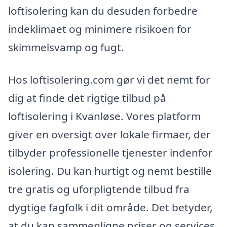
loftisolering kan du desuden forbedre
indeklimaet og minimere risikoen for
skimmelsvamp og fugt.
Hos loftisolering.com gør vi det nemt for
dig at finde det rigtige tilbud på
loftisolering i Kvanløse. Vores platform
giver en oversigt over lokale firmaer, der
tilbyder professionelle tjenester indenfor
isolering. Du kan hurtigt og nemt bestille
tre gratis og uforpligtende tilbud fra
dygtige fagfolk i dit område. Det betyder,
at du kan sammenligne priser og services,