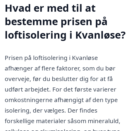
Hvad er med til at
bestemme prisen på
loftisolering i Kvanløse?
Prisen på loftisolering i Kvanløse
afhænger af flere faktorer, som du bør
overveje, før du beslutter dig for at få
udført arbejdet. For det første varierer
omkostningerne afhængigt af den type
isolering, der vælges. Der findes
forskellige materialer såsom mineraluld,