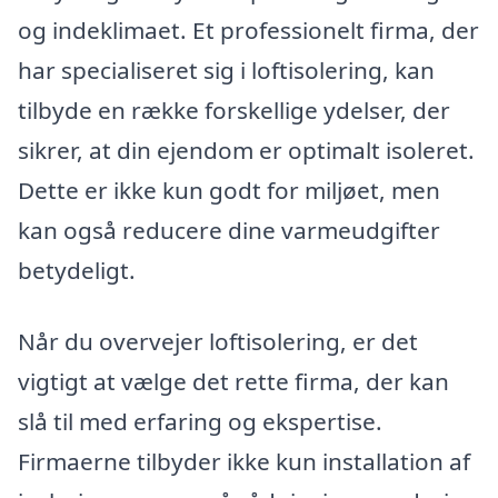
og indeklimaet. Et professionelt firma, der
har specialiseret sig i loftisolering, kan
tilbyde en række forskellige ydelser, der
sikrer, at din ejendom er optimalt isoleret.
Dette er ikke kun godt for miljøet, men
kan også reducere dine varmeudgifter
betydeligt.
Når du overvejer loftisolering, er det
vigtigt at vælge det rette firma, der kan
slå til med erfaring og ekspertise.
Firmaerne tilbyder ikke kun installation af