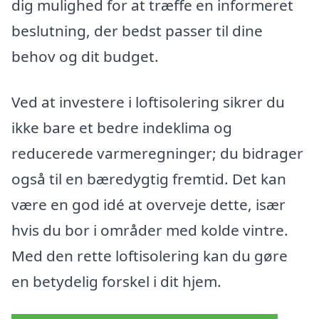
dig mulighed for at træffe en informeret
beslutning, der bedst passer til dine
behov og dit budget.
Ved at investere i loftisolering sikrer du
ikke bare et bedre indeklima og
reducerede varmeregninger; du bidrager
også til en bæredygtig fremtid. Det kan
være en god idé at overveje dette, især
hvis du bor i områder med kolde vintre.
Med den rette loftisolering kan du gøre
en betydelig forskel i dit hjem.