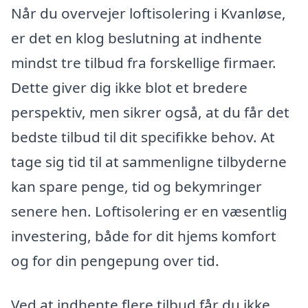
Når du overvejer loftisolering i Kvanløse,
er det en klog beslutning at indhente
mindst tre tilbud fra forskellige firmaer.
Dette giver dig ikke blot et bredere
perspektiv, men sikrer også, at du får det
bedste tilbud til dit specifikke behov. At
tage sig tid til at sammenligne tilbyderne
kan spare penge, tid og bekymringer
senere hen. Loftisolering er en væsentlig
investering, både for dit hjems komfort
og for din pengepung over tid.
Ved at indhente flere tilbud får du ikke