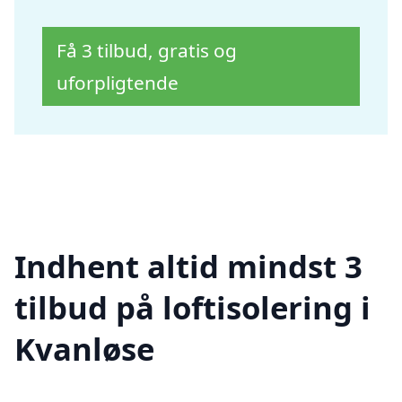
Få 3 tilbud, gratis og
uforpligtende
Indhent altid mindst 3
tilbud på loftisolering i
Kvanløse