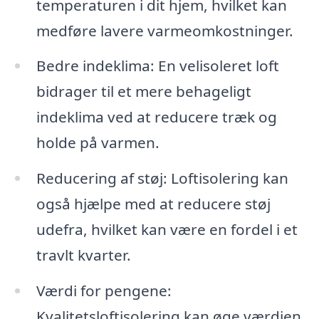
temperaturen i dit hjem, hvilket kan
medføre lavere varmeomkostninger.
Bedre indeklima: En velisoleret loft
bidrager til et mere behageligt
indeklima ved at reducere træk og
holde på varmen.
Reducering af støj: Loftisolering kan
også hjælpe med at reducere støj
udefra, hvilket kan være en fordel i et
travlt kvarter.
Værdi for pengene:
Kvalitetsloftisolering kan øge værdien