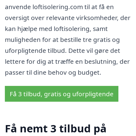
anvende loftisolering.com til at få en
oversigt over relevante virksomheder, der
kan hjælpe med loftisolering, samt
muligheden for at bestille tre gratis og
uforpligtende tilbud. Dette vil gøre det
lettere for dig at træffe en beslutning, der
passer til dine behov og budget.
Få 3 tilbud, gratis og uforpligtende
Få nemt 3 tilbud på