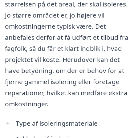
størrelsen på det areal, der skal isoleres.
Jo større området er, jo højere vil
omkostningerne typisk være. Det
anbefales derfor at få udført et tilbud fra
fagfolk, så du får et klart indblik i, hvad
projektet vil koste. Herudover kan det
have betydning, om der er behov for at
fjerne gammel isolering eller foretage
reparationer, hvilket kan medføre ekstra
omkostninger.
Type af isoleringsmateriale