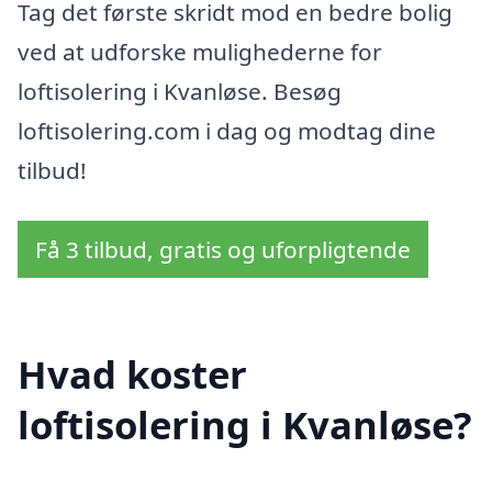
Tag det første skridt mod en bedre bolig
ved at udforske mulighederne for
loftisolering i Kvanløse. Besøg
loftisolering.com i dag og modtag dine
tilbud!
Få 3 tilbud, gratis og uforpligtende
Hvad koster
loftisolering i Kvanløse?