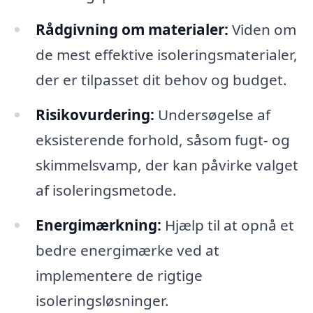
Rådgivning om materialer:
Viden om
de mest effektive isoleringsmaterialer,
der er tilpasset dit behov og budget.
Risikovurdering:
Undersøgelse af
eksisterende forhold, såsom fugt- og
skimmelsvamp, der kan påvirke valget
af isoleringsmetode.
Energimærkning:
Hjælp til at opnå et
bedre energimærke ved at
implementere de rigtige
isoleringsløsninger.