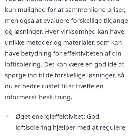
kun mulighed for at sammenligne priser,
men også at evaluere forskellige tilgange
og løsninger. Hver virksomhed kan have
unikke metoder og materialer, som kan
have betydning for effektiviteten af din
loftisolering. Det kan være en god idé at
spørge ind til de forskellige løsninger, så
du er bedre rustet til at træffe en
informeret beslutning.
Øget energieffektivitet: God
loftisolering hjælper med at regulere