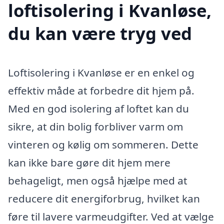
loftisolering i Kvanløse,
du kan være tryg ved
Loftisolering i Kvanløse er en enkel og
effektiv måde at forbedre dit hjem på.
Med en god isolering af loftet kan du
sikre, at din bolig forbliver varm om
vinteren og kølig om sommeren. Dette
kan ikke bare gøre dit hjem mere
behageligt, men også hjælpe med at
reducere dit energiforbrug, hvilket kan
føre til lavere varmeudgifter. Ved at vælge