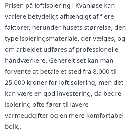
Prisen på loftisolering i Kvanløse kan
variere betydeligt afhængigt af flere
faktorer, herunder husets størrelse, den
type isoleringsmateriale, der vælges, og
om arbejdet udføres af professionelle
håndværkere. Generelt set kan man
forvente at betale et sted fra 8.000 til
25.000 kroner for loftisolering, men det
kan være en god investering, da bedre
isolering ofte fører til lavere
varmeudgifter og en mere komfortabel
bolig.