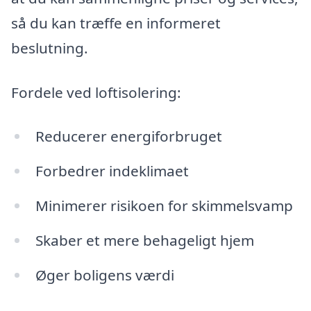
så du kan træffe en informeret
beslutning.
Fordele ved loftisolering:
Reducerer energiforbruget
Forbedrer indeklimaet
Minimerer risikoen for skimmelsvamp
Skaber et mere behageligt hjem
Øger boligens værdi