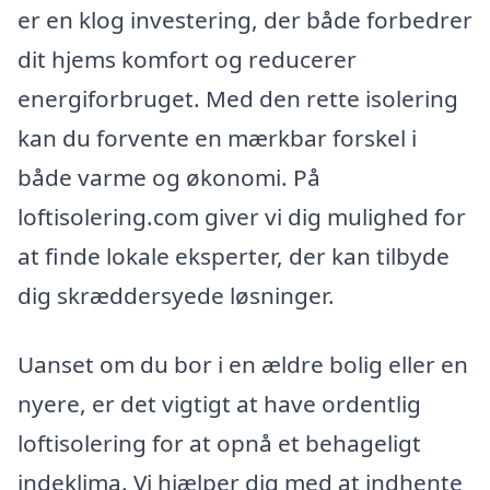
er en klog investering, der både forbedrer
dit hjems komfort og reducerer
energiforbruget. Med den rette isolering
kan du forvente en mærkbar forskel i
både varme og økonomi. På
loftisolering.com giver vi dig mulighed for
at finde lokale eksperter, der kan tilbyde
dig skræddersyede løsninger.
Uanset om du bor i en ældre bolig eller en
nyere, er det vigtigt at have ordentlig
loftisolering for at opnå et behageligt
indeklima. Vi hjælper dig med at indhente