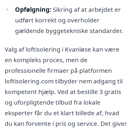
Opfølgning:
Sikring af at arbejdet er
udført korrekt og overholder
gældende byggetekniske standarder.
Valg af loftisolering i Kvanløse kan være
en kompleks proces, men de
professionelle firmaer på platformen
loftisolering.com tilbyder nem adgang til
kompetent hjælp. Ved at bestille 3 gratis
og uforpligtende tilbud fra lokale
eksperter får du et klart billede af, hvad
du kan forvente i pris og service. Det giver