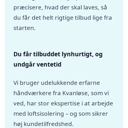
præcisere, hvad der skal laves, så
du får det helt rigtige tilbud lige fra
starten.
Du får tilbuddet lynhurtigt, og
undgår ventetid
Vi bruger udelukkende erfarne
håndværkere fra Kvanløse, som vi
ved, har stor ekspertise i at arbejde
med loftsisolering – og som sikrer
høj kundetilfredshed.