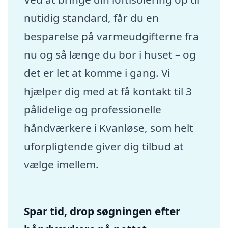
nutidig standard, får du en
besparelse på varmeudgifterne fra
nu og så længe du bor i huset – og
det er let at komme i gang. Vi
hjælper dig med at få kontakt til 3
pålidelige og professionelle
håndværkere i Kvanløse, som helt
uforpligtende giver dig tilbud at
vælge imellem.
Spar tid, drop søgningen efter