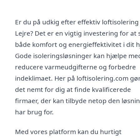
Er du på udkig efter effektiv loftisolering 
Lejre? Det er en vigtig investering for at 
både komfort og energieffektivitet i dit 
Gode isoleringsløsninger kan hjælpe me
reducere varmeudgifterne og forbedre
indeklimaet. Her på loftisolering.com gør
det nemt for dig at finde kvalificerede
firmaer, der kan tilbyde netop den løsni
har brug for.
Med vores platform kan du hurtigt