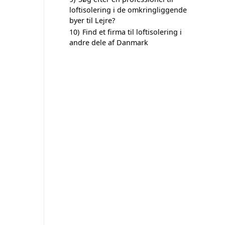
loftisolering i de omkringliggende
byer til Lejre?
10)
Find et firma til loftisolering i
andre dele af Danmark