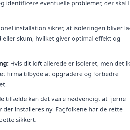
 identificere eventuelle problemer, der skal 
nel installation sikrer, at isoleringen bliver la
 eller skum, hvilket giver optimal effekt og
ng:
Hvis dit loft allerede er isoleret, men det i
 et firma tilbyde at opgradere og forbedre
et.
le tilfælde kan det være nødvendigt at fjerne
 der installeres ny. Fagfolkene har de rette
dette sikkert.