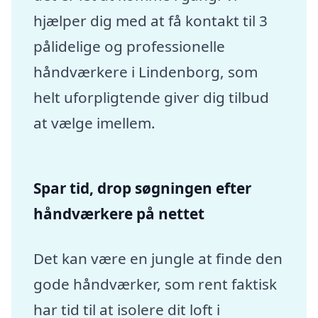
hjælper dig med at få kontakt til 3
pålidelige og professionelle
håndværkere i Lindenborg, som
helt uforpligtende giver dig tilbud
at vælge imellem.
Spar tid, drop søgningen efter
håndværkere på nettet
Det kan være en jungle at finde den
gode håndværker, som rent faktisk
har tid til at isolere dit loft i