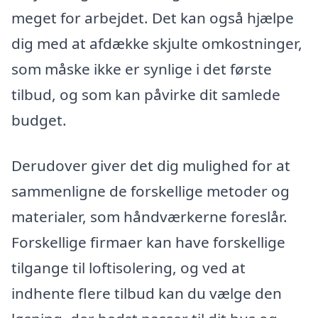
meget for arbejdet. Det kan også hjælpe
dig med at afdække skjulte omkostninger,
som måske ikke er synlige i det første
tilbud, og som kan påvirke dit samlede
budget.
Derudover giver det dig mulighed for at
sammenligne de forskellige metoder og
materialer, som håndværkerne foreslår.
Forskellige firmaer kan have forskellige
tilgange til loftisolering, og ved at
indhente flere tilbud kan du vælge den