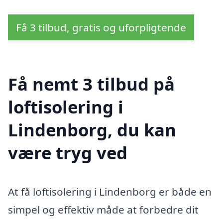
Få 3 tilbud, gratis og uforpligtende
Få nemt 3 tilbud på
loftisolering i
Lindenborg, du kan
være tryg ved
At få loftisolering i Lindenborg er både en
simpel og effektiv måde at forbedre dit