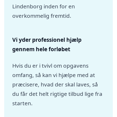
Lindenborg inden for en
overkommelig fremtid.
Vi yder professionel hjælp
gennem hele forløbet
Hvis du er i tvivl om opgavens
omfang, så kan vi hjælpe med at
præcisere, hvad der skal laves, så
du får det helt rigtige tilbud lige fra
starten.