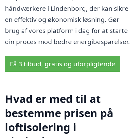
håndværkere i Lindenborg, der kan sikre
en effektiv og økonomisk løsning. Gør
brug af vores platform i dag for at starte
din proces mod bedre energibesparelser.
Få 3 tilbud, gratis og uforpligtende
Hvad er med til at
bestemme prisen på
loftisolering i