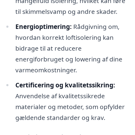
mangelfuld isolering, hvilket kan føre
til skimmelsvamp og andre skader.
Energioptimering:
Rådgivning om,
hvordan korrekt loftisolering kan
bidrage til at reducere
energiforbruget og lowering af dine
varmeomkostninger.
Certificering og kvalitetssikring:
Anvendelse af kvalitetssikrede
materialer og metoder, som opfylder
gældende standarder og krav.