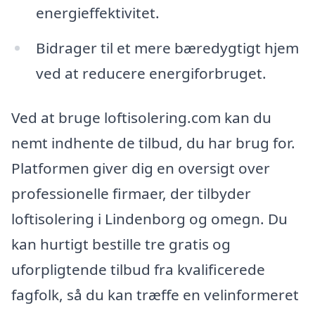
energieffektivitet.
Bidrager til et mere bæredygtigt hjem
ved at reducere energiforbruget.
Ved at bruge loftisolering.com kan du
nemt indhente de tilbud, du har brug for.
Platformen giver dig en oversigt over
professionelle firmaer, der tilbyder
loftisolering i Lindenborg og omegn. Du
kan hurtigt bestille tre gratis og
uforpligtende tilbud fra kvalificerede
fagfolk, så du kan træffe en velinformeret