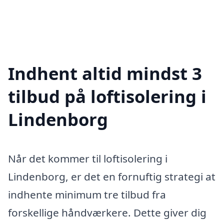
Indhent altid mindst 3
tilbud på loftisolering i
Lindenborg
Når det kommer til loftisolering i
Lindenborg, er det en fornuftig strategi at
indhente minimum tre tilbud fra
forskellige håndværkere. Dette giver dig