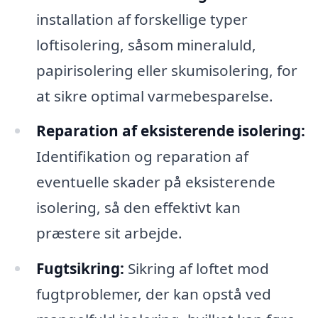
installation af forskellige typer
loftisolering, såsom mineraluld,
papirisolering eller skumisolering, for
at sikre optimal varmebesparelse.
Reparation af eksisterende isolering:
Identifikation og reparation af
eventuelle skader på eksisterende
isolering, så den effektivt kan
præstere sit arbejde.
Fugtsikring:
Sikring af loftet mod
fugtproblemer, der kan opstå ved