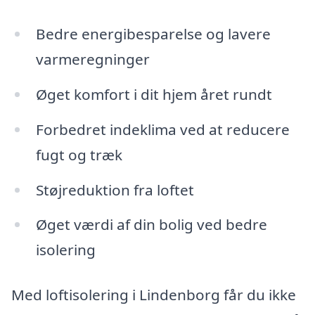
Bedre energibesparelse og lavere
varmeregninger
Øget komfort i dit hjem året rundt
Forbedret indeklima ved at reducere
fugt og træk
Støjreduktion fra loftet
Øget værdi af din bolig ved bedre
isolering
Med loftisolering i Lindenborg får du ikke