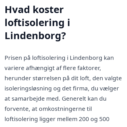
Hvad koster
loftisolering i
Lindenborg?
Prisen på loftisolering i Lindenborg kan
variere afhængigt af flere faktorer,
herunder størrelsen på dit loft, den valgte
isoleringsløsning og det firma, du vælger
at samarbejde med. Generelt kan du
forvente, at omkostningerne til
loftisolering ligger mellem 200 og 500