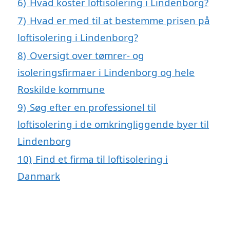
6)
Hvad koster loftisolering i Lindenborg?
7)
Hvad er med til at bestemme prisen på
loftisolering i Lindenborg?
8)
Oversigt over tømrer- og
isoleringsfirmaer i Lindenborg og hele
Roskilde kommune
9)
Søg efter en professionel til
loftisolering i de omkringliggende byer til
Lindenborg
10)
Find et firma til loftisolering i
Danmark