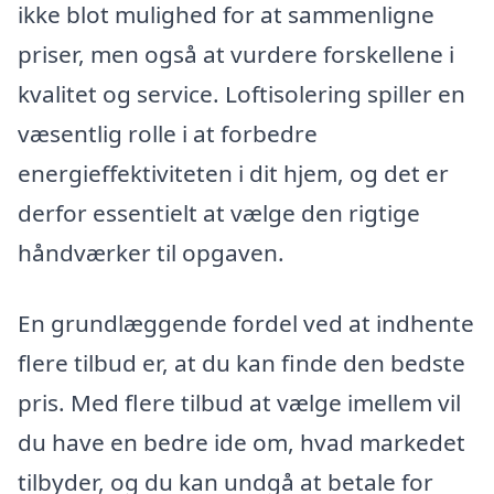
ikke blot mulighed for at sammenligne
priser, men også at vurdere forskellene i
kvalitet og service. Loftisolering spiller en
væsentlig rolle i at forbedre
energieffektiviteten i dit hjem, og det er
derfor essentielt at vælge den rigtige
håndværker til opgaven.
En grundlæggende fordel ved at indhente
flere tilbud er, at du kan finde den bedste
pris. Med flere tilbud at vælge imellem vil
du have en bedre ide om, hvad markedet
tilbyder, og du kan undgå at betale for