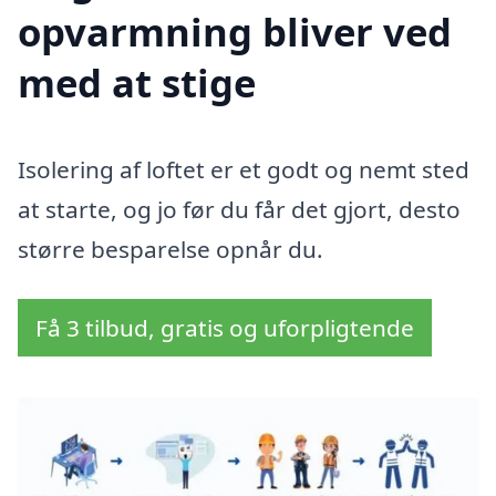
opvarmning bliver ved
med at stige
Isolering af loftet er et godt og nemt sted
at starte, og jo før du får det gjort, desto
større besparelse opnår du.
Få 3 tilbud, gratis og uforpligtende