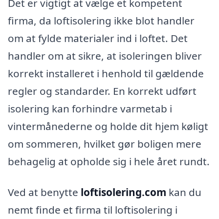
Det er vigtigt at vælge et kompetent
firma, da loftisolering ikke blot handler
om at fylde materialer ind i loftet. Det
handler om at sikre, at isoleringen bliver
korrekt installeret i henhold til gældende
regler og standarder. En korrekt udført
isolering kan forhindre varmetab i
vintermånederne og holde dit hjem køligt
om sommeren, hvilket gør boligen mere
behagelig at opholde sig i hele året rundt.
Ved at benytte
loftisolering.com
kan du
nemt finde et firma til loftisolering i