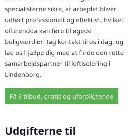
specialisterne sikre, at arbejdet bliver
udført professionelt og effektivt, hvilket
ofte endda kan føre til øgede
boligværdier. Tag kontakt til os i dag, og
lad os hjælpe dig med at finde den rette
samarbejdspartner til loftisolering i
Lindenborg.
Få 3 tilbud, gratis og uforpligtende
Udgifterne til