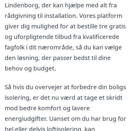
Lindenborg, der kan hjælpe med alt fra
rådgivning til installation. Vores platform
giver dig mulighed for at bestille tre gratis
og uforpligtende tilbud fra kvalificerede
fagfolk i dit nærområde, så du kan vælge
den løsning, der passer bedst til dine
behov og budget.
Så hvis du overvejer at forbedre din boligs
isolering, er det nu værd at tage et skridt
mod bedre komfort og lavere
energiudgifter. Uanset om du har brug for
hel eller delvis loftisolering, kan