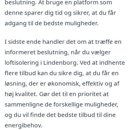
beslutning. At bruge en platform som
denne sparer dig tid og sikrer, at du får
adgang til de bedste muligheder.
I sidste ende handler det om at træffe en
informeret beslutning, når du vælger
loftisolering i Lindenborg. Ved at indhente
flere tilbud kan du sikre dig, at du får en
løsning, der er økonomisk, effektiv og af
høj kvalitet. Gør det til en prioritet at
sammenligne de forskellige muligheder,
og du vil finde det bedste tilbud til dine
energibehov.