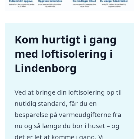
Kom hurtigt i gang
med loftisolering i
Lindenborg
Ved at bringe din loftisolering op til
nutidig standard, får du en
besparelse på varmeudgifterne fra
nu og så længe du bor i huset – og
det er let at komme i gang. Vi