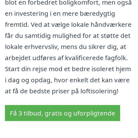
blot en forbedret boligkomfort, men også
en investering i en mere bæredygtig
fremtid. Ved at vælge lokale håndværkere
får du samtidig mulighed for at støtte det
lokale erhvervsliv, mens du sikrer dig, at
arbejdet udføres af kvalificerede fagfolk.
Start din rejse mod et bedre isoleret hjem
i dag og opdag, hvor enkelt det kan være
at få de bedste priser på loftisolering!
Få 3 tilbud, gratis og uforpligtende