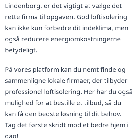
Lindenborg, er det vigtigt at vælge det
rette firma til opgaven. God loftisolering
kan ikke kun forbedre dit indeklima, men
også reducere energiomkostningerne
betydeligt.
På vores platform kan du nemt finde og
sammenligne lokale firmaer, der tilbyder
professionel loftisolering. Her har du også
mulighed for at bestille et tilbud, så du
kan få den bedste løsning til dit behov.
Tag det første skridt mod et bedre hjem i
dag!