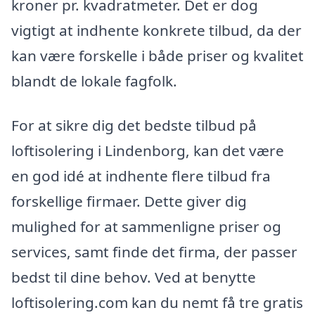
kroner pr. kvadratmeter. Det er dog
vigtigt at indhente konkrete tilbud, da der
kan være forskelle i både priser og kvalitet
blandt de lokale fagfolk.
For at sikre dig det bedste tilbud på
loftisolering i Lindenborg, kan det være
en god idé at indhente flere tilbud fra
forskellige firmaer. Dette giver dig
mulighed for at sammenligne priser og
services, samt finde det firma, der passer
bedst til dine behov. Ved at benytte
loftisolering.com kan du nemt få tre gratis