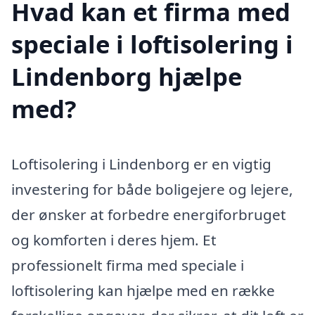
Hvad kan et firma med
speciale i loftisolering i
Lindenborg hjælpe
med?
Loftisolering i Lindenborg er en vigtig
investering for både boligejere og lejere,
der ønsker at forbedre energiforbruget
og komforten i deres hjem. Et
professionelt firma med speciale i
loftisolering kan hjælpe med en række