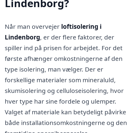
Lindenborg?
Når man overvejer
loftisolering i
Lindenborg
, er der flere faktorer, der
spiller ind på prisen for arbejdet. For det
første afhænger omkostningerne af den
type isolering, man vælger. Der er
forskellige materialer som mineraluld,
skumisolering og celluloseisolering, hvor
hver type har sine fordele og ulemper.
Valget af materiale kan betydeligt påvirke
både installationsomkostningerne og den