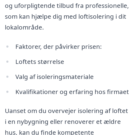
og uforpligtende tilbud fra professionelle,
som kan hjælpe dig med loftisolering i dit
lokalområde.
Faktorer, der påvirker prisen:
Loftets størrelse
Valg af isoleringsmateriale
Kvalifikationer og erfaring hos firmaet
Uanset om du overvejer isolering af loftet
i en nybygning eller renoverer et ældre
hus, kan du finde kompetente