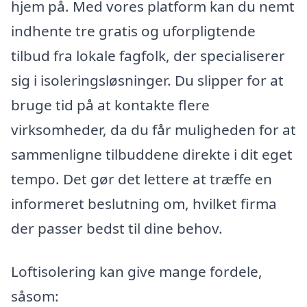
hjem på. Med vores platform kan du nemt
indhente tre gratis og uforpligtende
tilbud fra lokale fagfolk, der specialiserer
sig i isoleringsløsninger. Du slipper for at
bruge tid på at kontakte flere
virksomheder, da du får muligheden for at
sammenligne tilbuddene direkte i dit eget
tempo. Det gør det lettere at træffe en
informeret beslutning om, hvilket firma
der passer bedst til dine behov.
Loftisolering kan give mange fordele,
såsom: