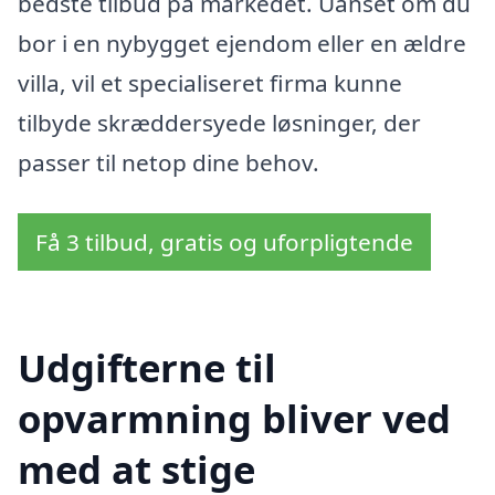
bedste tilbud på markedet. Uanset om du
bor i en nybygget ejendom eller en ældre
villa, vil et specialiseret firma kunne
tilbyde skræddersyede løsninger, der
passer til netop dine behov.
Få 3 tilbud, gratis og uforpligtende
Udgifterne til
opvarmning bliver ved
med at stige