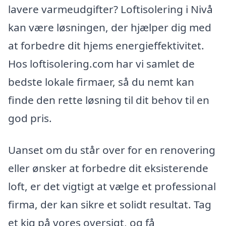
lavere varmeudgifter? Loftisolering i Nivå
kan være løsningen, der hjælper dig med
at forbedre dit hjems energieffektivitet.
Hos loftisolering.com har vi samlet de
bedste lokale firmaer, så du nemt kan
finde den rette løsning til dit behov til en
god pris.
Uanset om du står over for en renovering
eller ønsker at forbedre dit eksisterende
loft, er det vigtigt at vælge et professional
firma, der kan sikre et solidt resultat. Tag
et kig på vores oversigt, og få