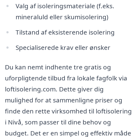
Valg af isoleringsmateriale (f.eks.
mineraluld eller skumisolering)
Tilstand af eksisterende isolering
Specialiserede krav eller ønsker
Du kan nemt indhente tre gratis og
uforpligtende tilbud fra lokale fagfolk via
loftisolering.com. Dette giver dig
mulighed for at sammenligne priser og
finde den rette virksomhed til loftisolering
i Nivå, som passer til dine behov og
budget. Det er en simpel og effektiv måde