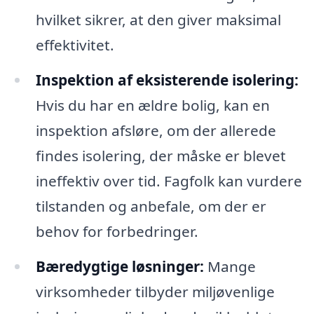
hvilket sikrer, at den giver maksimal
effektivitet.
Inspektion af eksisterende isolering:
Hvis du har en ældre bolig, kan en
inspektion afsløre, om der allerede
findes isolering, der måske er blevet
ineffektiv over tid. Fagfolk kan vurdere
tilstanden og anbefale, om der er
behov for forbedringer.
Bæredygtige løsninger:
Mange
virksomheder tilbyder miljøvenlige