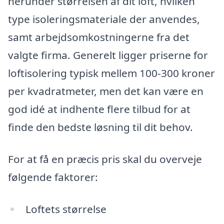
herunder størrelsen af dit loft, hvilken
type isoleringsmateriale der anvendes,
samt arbejdsomkostningerne fra det
valgte firma. Generelt ligger priserne for
loftisolering typisk mellem 100-300 kroner
per kvadratmeter, men det kan være en
god idé at indhente flere tilbud for at
finde den bedste løsning til dit behov.
For at få en præcis pris skal du overveje
følgende faktorer:
Loftets størrelse