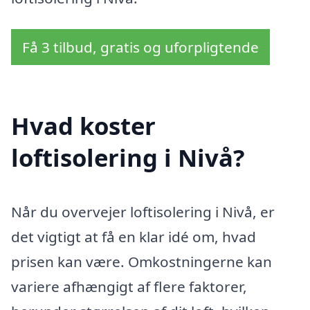
Få 3 tilbud, gratis og uforpligtende
Hvad koster
loftisolering i Nivå?
Når du overvejer loftisolering i Nivå, er
det vigtigt at få en klar idé om, hvad
prisen kan være. Omkostningerne kan
variere afhængigt af flere faktorer,