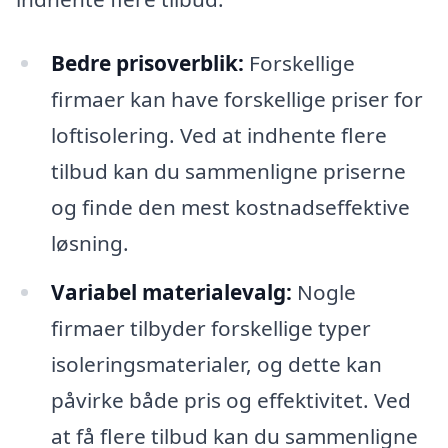
Bedre prisoverblik:
Forskellige
firmaer kan have forskellige priser for
loftisolering. Ved at indhente flere
tilbud kan du sammenligne priserne
og finde den mest kostnadseffektive
løsning.
Variabel materialevalg:
Nogle
firmaer tilbyder forskellige typer
isoleringsmaterialer, og dette kan
påvirke både pris og effektivitet. Ved
at få flere tilbud kan du sammenligne