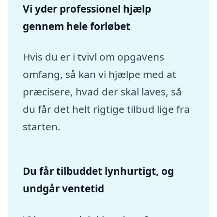
Vi yder professionel hjælp
gennem hele forløbet
Hvis du er i tvivl om opgavens
omfang, så kan vi hjælpe med at
præcisere, hvad der skal laves, så
du får det helt rigtige tilbud lige fra
starten.
Du får tilbuddet lynhurtigt, og
undgår ventetid