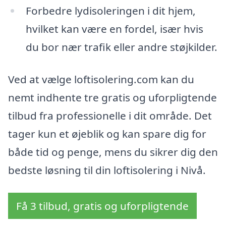
Forbedre lydisoleringen i dit hjem,
hvilket kan være en fordel, især hvis
du bor nær trafik eller andre støjkilder.
Ved at vælge loftisolering.com kan du
nemt indhente tre gratis og uforpligtende
tilbud fra professionelle i dit område. Det
tager kun et øjeblik og kan spare dig for
både tid og penge, mens du sikrer dig den
bedste løsning til din loftisolering i Nivå.
Få 3 tilbud, gratis og uforpligtende