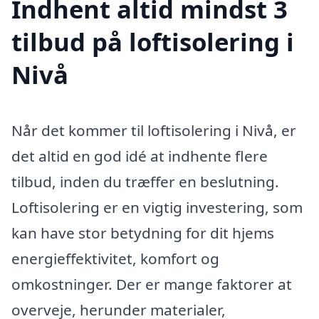
Indhent altid mindst 3
tilbud på loftisolering i
Nivå
Når det kommer til loftisolering i Nivå, er
det altid en god idé at indhente flere
tilbud, inden du træffer en beslutning.
Loftisolering er en vigtig investering, som
kan have stor betydning for dit hjems
energieffektivitet, komfort og
omkostninger. Der er mange faktorer at
overveje, herunder materialer,