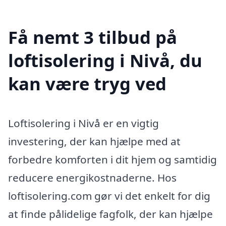
Få nemt 3 tilbud på
loftisolering i Nivå, du
kan være tryg ved
Loftisolering i Nivå er en vigtig
investering, der kan hjælpe med at
forbedre komforten i dit hjem og samtidig
reducere energikostnaderne. Hos
loftisolering.com gør vi det enkelt for dig
at finde pålidelige fagfolk, der kan hjælpe