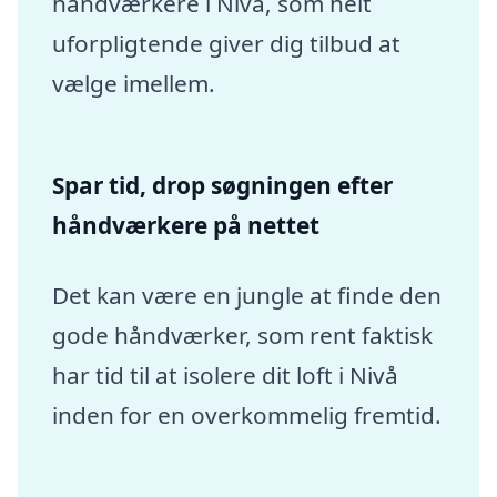
håndværkere i Nivå, som helt
uforpligtende giver dig tilbud at
vælge imellem.
Spar tid, drop søgningen efter
håndværkere på nettet
Det kan være en jungle at finde den
gode håndværker, som rent faktisk
har tid til at isolere dit loft i Nivå
inden for en overkommelig fremtid.