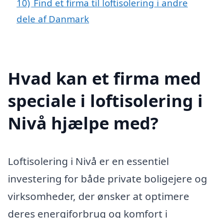
10)
Find et firma til loftisolering i andre
dele af Danmark
Hvad kan et firma med
speciale i loftisolering i
Nivå hjælpe med?
Loftisolering i Nivå er en essentiel
investering for både private boligejere og
virksomheder, der ønsker at optimere
deres energiforbrug og komfort i