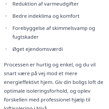
Reduktion af varmeudgifter
Bedre indeklima og komfort
Forebyggelse af skimmelsvamp og
fugtskader
Øget ejendomsværdi
Processen er hurtig og enkel, og du vil
snart være på vej mod et mere
energieffektivt hjem. Giv din boligs loft de
optimale isoleringsforhold, og oplev
forskellen med professionel hjælp til
loftisolering i Nivå.