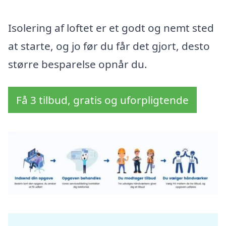
Isolering af loftet er et godt og nemt sted
at starte, og jo før du får det gjort, desto
større besparelse opnår du.
Få 3 tilbud, gratis og uforpligtende