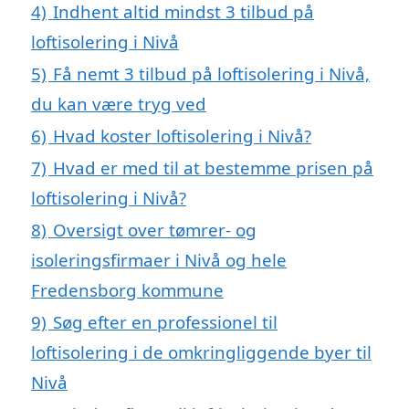
4)
Indhent altid mindst 3 tilbud på
loftisolering i Nivå
5)
Få nemt 3 tilbud på loftisolering i Nivå,
du kan være tryg ved
6)
Hvad koster loftisolering i Nivå?
7)
Hvad er med til at bestemme prisen på
loftisolering i Nivå?
8)
Oversigt over tømrer- og
isoleringsfirmaer i Nivå og hele
Fredensborg kommune
9)
Søg efter en professionel til
loftisolering i de omkringliggende byer til
Nivå