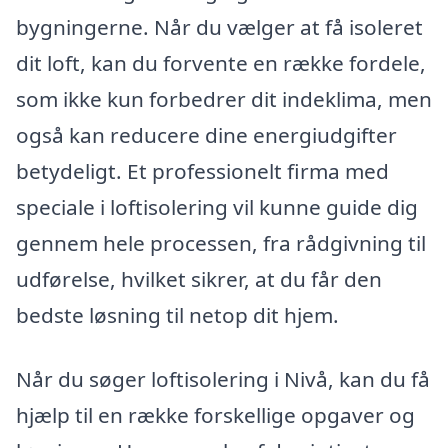
bygningerne. Når du vælger at få isoleret
dit loft, kan du forvente en række fordele,
som ikke kun forbedrer dit indeklima, men
også kan reducere dine energiudgifter
betydeligt. Et professionelt firma med
speciale i loftisolering vil kunne guide dig
gennem hele processen, fra rådgivning til
udførelse, hvilket sikrer, at du får den
bedste løsning til netop dit hjem.
Når du søger loftisolering i Nivå, kan du få
hjælp til en række forskellige opgaver og