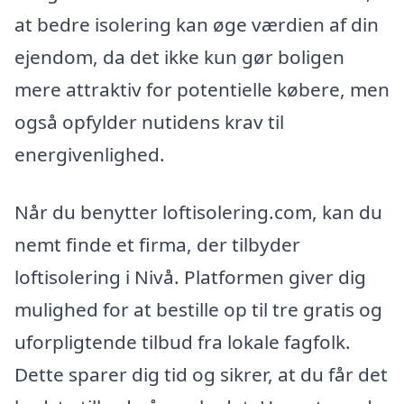
at bedre isolering kan øge værdien af din
ejendom, da det ikke kun gør boligen
mere attraktiv for potentielle købere, men
også opfylder nutidens krav til
energivenlighed.
Når du benytter loftisolering.com, kan du
nemt finde et firma, der tilbyder
loftisolering i Nivå. Platformen giver dig
mulighed for at bestille op til tre gratis og
uforpligtende tilbud fra lokale fagfolk.
Dette sparer dig tid og sikrer, at du får det