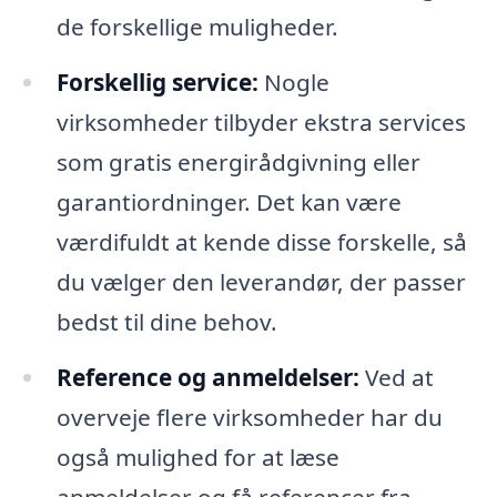
de forskellige muligheder.
Forskellig service:
Nogle
virksomheder tilbyder ekstra services
som gratis energirådgivning eller
garantiordninger. Det kan være
værdifuldt at kende disse forskelle, så
du vælger den leverandør, der passer
bedst til dine behov.
Reference og anmeldelser:
Ved at
overveje flere virksomheder har du
også mulighed for at læse