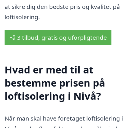
at sikre dig den bedste pris og kvalitet på
loftisolering.
Få 3 tilbud, gratis og uforpligtende
Hvad er med til at
bestemme prisen på
loftisolering i Nivå?
Når man skal have foretaget loftisolering i