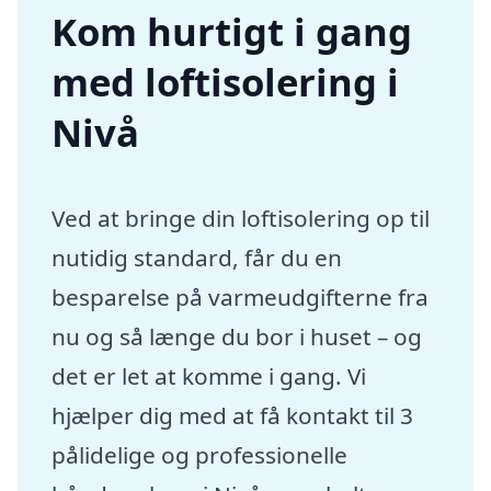
Kom hurtigt i gang
med loftisolering i
Nivå
Ved at bringe din loftisolering op til
nutidig standard, får du en
besparelse på varmeudgifterne fra
nu og så længe du bor i huset – og
det er let at komme i gang. Vi
hjælper dig med at få kontakt til 3
pålidelige og professionelle