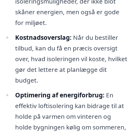
isoleringsmuligheder, der ikke blot
skåner energien, men også er gode
for miljøet.
Kostnadsoverslag:
Når du bestiller
tilbud, kan du få en præcis oversigt
over, hvad isoleringen vil koste, hvilket
gør det lettere at planlægge dit
budget.
Optimering af energiforbrug:
En
effektiv loftisolering kan bidrage til at
holde på varmen om vinteren og
holde bygningen kølig om sommeren,