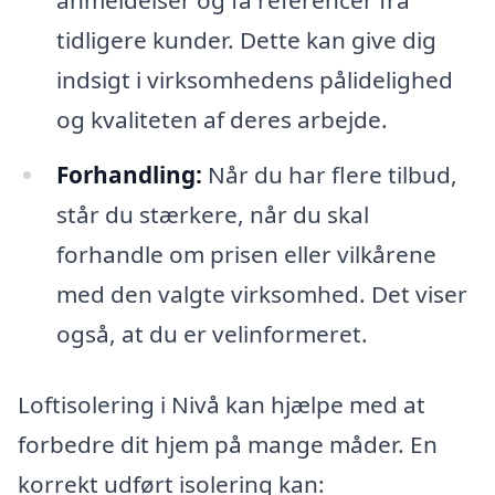
anmeldelser og få referencer fra
tidligere kunder. Dette kan give dig
indsigt i virksomhedens pålidelighed
og kvaliteten af deres arbejde.
Forhandling:
Når du har flere tilbud,
står du stærkere, når du skal
forhandle om prisen eller vilkårene
med den valgte virksomhed. Det viser
også, at du er velinformeret.
Loftisolering i Nivå kan hjælpe med at
forbedre dit hjem på mange måder. En
korrekt udført isolering kan: