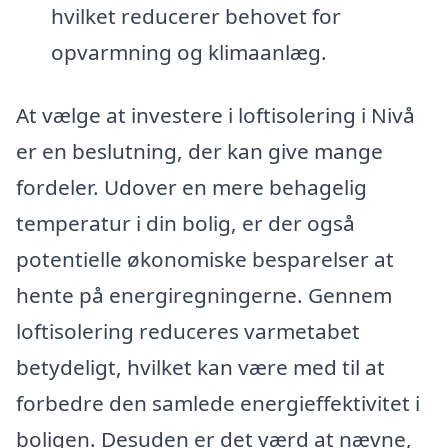
hvilket reducerer behovet for
opvarmning og klimaanlæg.
At vælge at investere i loftisolering i Nivå
er en beslutning, der kan give mange
fordeler. Udover en mere behagelig
temperatur i din bolig, er der også
potentielle økonomiske besparelser at
hente på energiregningerne. Gennem
loftisolering reduceres varmetabet
betydeligt, hvilket kan være med til at
forbedre den samlede energieffektivitet i
boligen. Desuden er det værd at nævne,