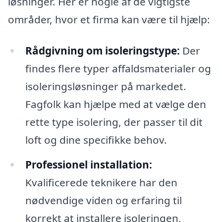
løsninger. Her er nogle af de vigtigste
områder, hvor et firma kan være til hjælp:
Rådgivning om isoleringstype:
Der
findes flere typer affaldsmaterialer og
isoleringsløsninger på markedet.
Fagfolk kan hjælpe med at vælge den
rette type isolering, der passer til dit
loft og dine specifikke behov.
Professionel installation:
Kvalificerede teknikere har den
nødvendige viden og erfaring til
korrekt at installere isoleringen,