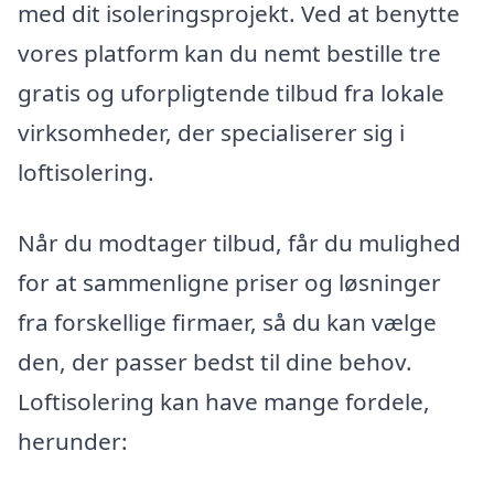
med dit isoleringsprojekt. Ved at benytte
vores platform kan du nemt bestille tre
gratis og uforpligtende tilbud fra lokale
virksomheder, der specialiserer sig i
loftisolering.
Når du modtager tilbud, får du mulighed
for at sammenligne priser og løsninger
fra forskellige firmaer, så du kan vælge
den, der passer bedst til dine behov.
Loftisolering kan have mange fordele,
herunder: