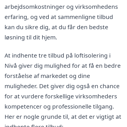
arbejdsomkostninger og virksomhedens
erfaring, og ved at sammenligne tilbud
kan du sikre dig, at du får den bedste
løsning til dit hjem.
At indhente tre tilbud på loftisolering i
Nivå giver dig mulighed for at få en bedre
forståelse af markedet og dine
muligheder. Det giver dig også en chance
for at vurdere forskellige virksomheders
kompetencer og professionelle tilgang.
Her er nogle grunde til, at det er vigtigt at
indhente flere tilbud: