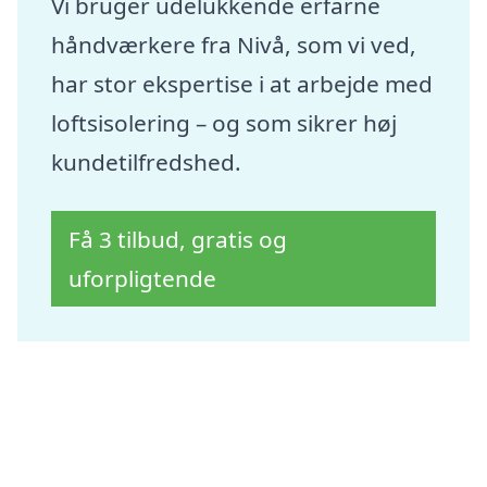
Vi bruger udelukkende erfarne
håndværkere fra Nivå, som vi ved,
har stor ekspertise i at arbejde med
loftsisolering – og som sikrer høj
kundetilfredshed.
Få 3 tilbud, gratis og
uforpligtende