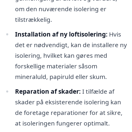
om den nuværende isolering er
tilstrækkelig.
Installation af ny loftisolering:
Hvis
det er nødvendigt, kan de installere ny
isolering, hvilket kan gøres med
forskellige materialer såsom
mineraluld, papiruld eller skum.
Reparation af skader:
I tilfælde af
skader på eksisterende isolering kan
de foretage reparationer for at sikre,
at isoleringen fungerer optimalt.