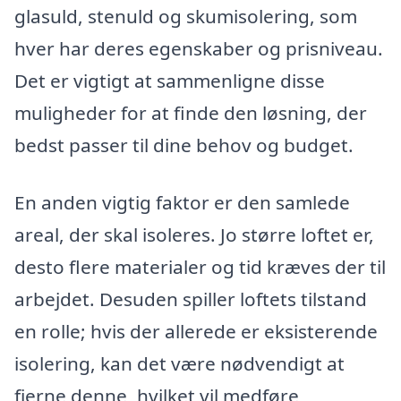
glasuld, stenuld og skumisolering, som
hver har deres egenskaber og prisniveau.
Det er vigtigt at sammenligne disse
muligheder for at finde den løsning, der
bedst passer til dine behov og budget.
En anden vigtig faktor er den samlede
areal, der skal isoleres. Jo større loftet er,
desto flere materialer og tid kræves der til
arbejdet. Desuden spiller loftets tilstand
en rolle; hvis der allerede er eksisterende
isolering, kan det være nødvendigt at
fjerne denne, hvilket vil medføre