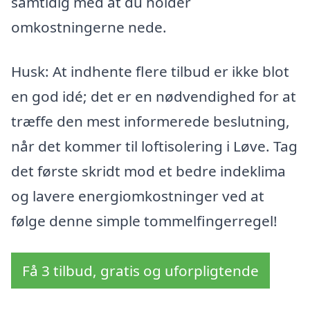
samtidig med at du holder
omkostningerne nede.
Husk: At indhente flere tilbud er ikke blot
en god idé; det er en nødvendighed for at
træffe den mest informerede beslutning,
når det kommer til loftisolering i Løve. Tag
det første skridt mod et bedre indeklima
og lavere energiomkostninger ved at
følge denne simple tommelfingerregel!
Få 3 tilbud, gratis og uforpligtende