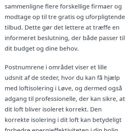
sammenligne flere forskellige firmaer og
modtage op til tre gratis og uforpligtende
tilbud. Dette gør det lettere at træffe en
informeret beslutning, der både passer til
dit budget og dine behov.
Postnumrene i området viser et lille
udsnit af de steder, hvor du kan få hjælp
med loftisolering i Løve, og dermed også
adgang til professionelle, der kan sikre, at
dit loft bliver isoleret korrekt. Den
korrekte isolering i dit loft kan betydeligt
forbedre energieffektiviteten i din bolig,