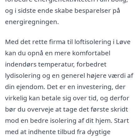
og i sidste ende skabe besparelser på
energiregningen.
Med det rette firma til loftisolering i Løve
kan du opnå en mere komfortabel
indendørs temperatur, forbedret
lydisolering og en generel højere værdi af
din ejendom. Det er en investering, der
virkelig kan betale sig over tid, og derfor
bør du overveje at tage det første skridt
mod en bedre isolering af dit hjem. Start
med at indhente tilbud fra dygtige