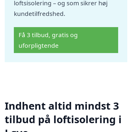
loftsisolering – og som sikrer høj
kundetilfredshed.
Få 3 tilbud, gratis og
uforpligtende
Indhent altid mindst 3
tilbud på loftisolering i