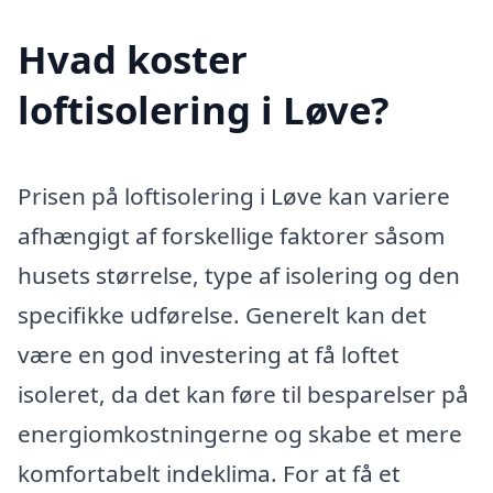
Hvad koster
loftisolering i Løve?
Prisen på loftisolering i Løve kan variere
afhængigt af forskellige faktorer såsom
husets størrelse, type af isolering og den
specifikke udførelse. Generelt kan det
være en god investering at få loftet
isoleret, da det kan føre til besparelser på
energiomkostningerne og skabe et mere
komfortabelt indeklima. For at få et