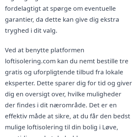
fordelagtigt at spørge om eventuelle
garantier, da dette kan give dig ekstra
tryghed i dit valg.
Ved at benytte platformen
loftisolering.com kan du nemt bestille tre
gratis og uforpligtende tilbud fra lokale
eksperter. Dette sparer dig for tid og giver
dig en oversigt over, hvilke muligheder
der findes i dit nærområde. Det er en
effektiv måde at sikre, at du får den bedst
mulige loftisolering til din bolig i Løve,