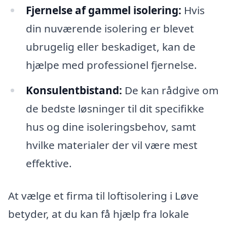
Fjernelse af gammel isolering:
Hvis
din nuværende isolering er blevet
ubrugelig eller beskadiget, kan de
hjælpe med professionel fjernelse.
Konsulentbistand:
De kan rådgive om
de bedste løsninger til dit specifikke
hus og dine isoleringsbehov, samt
hvilke materialer der vil være mest
effektive.
At vælge et firma til loftisolering i Løve
betyder, at du kan få hjælp fra lokale