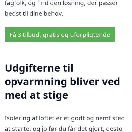
fagfolk, og find den løsning, der passer
bedst til dine behov.
Få 3 tilbud, gratis og uforpligtende
Udgifterne til
opvarmning bliver ved
med at stige
Isolering af loftet er et godt og nemt sted
at starte, og jo før du får det gjort, desto