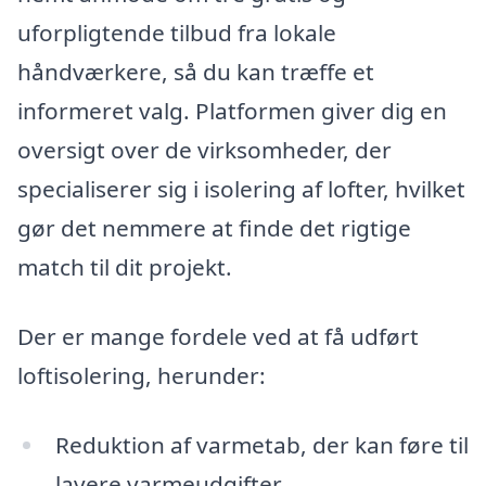
uforpligtende tilbud fra lokale
håndværkere, så du kan træffe et
informeret valg. Platformen giver dig en
oversigt over de virksomheder, der
specialiserer sig i isolering af lofter, hvilket
gør det nemmere at finde det rigtige
match til dit projekt.
Der er mange fordele ved at få udført
loftisolering, herunder:
Reduktion af varmetab, der kan føre til
lavere varmeudgifter