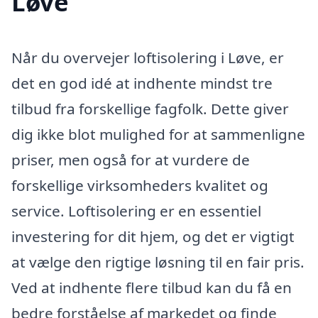
Løve
Når du overvejer loftisolering i Løve, er
det en god idé at indhente mindst tre
tilbud fra forskellige fagfolk. Dette giver
dig ikke blot mulighed for at sammenligne
priser, men også for at vurdere de
forskellige virksomheders kvalitet og
service. Loftisolering er en essentiel
investering for dit hjem, og det er vigtigt
at vælge den rigtige løsning til en fair pris.
Ved at indhente flere tilbud kan du få en
bedre forståelse af markedet og finde