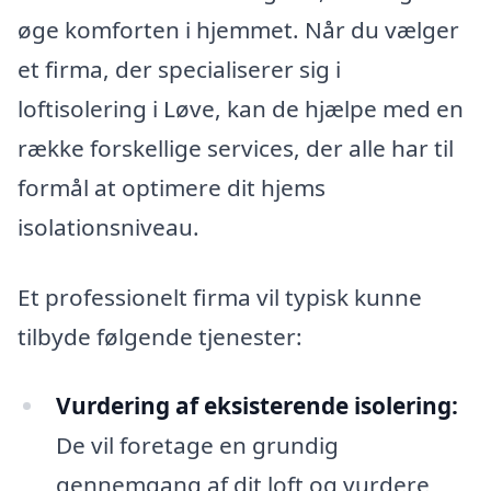
øge komforten i hjemmet. Når du vælger
et firma, der specialiserer sig i
loftisolering i Løve, kan de hjælpe med en
række forskellige services, der alle har til
formål at optimere dit hjems
isolationsniveau.
Et professionelt firma vil typisk kunne
tilbyde følgende tjenester:
Vurdering af eksisterende isolering:
De vil foretage en grundig
gennemgang af dit loft og vurdere,