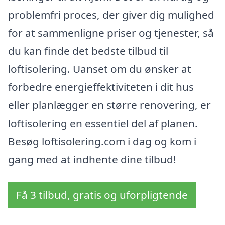
problemfri proces, der giver dig mulighed
for at sammenligne priser og tjenester, så
du kan finde det bedste tilbud til
loftisolering. Uanset om du ønsker at
forbedre energieffektiviteten i dit hus
eller planlægger en større renovering, er
loftisolering en essentiel del af planen.
Besøg loftisolering.com i dag og kom i
gang med at indhente dine tilbud!
Få 3 tilbud, gratis og uforpligtende