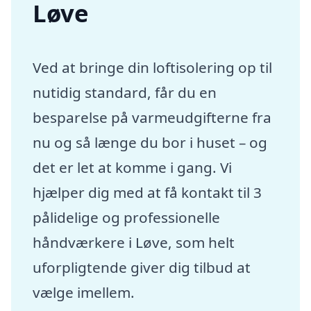
Løve
Ved at bringe din loftisolering op til
nutidig standard, får du en
besparelse på varmeudgifterne fra
nu og så længe du bor i huset – og
det er let at komme i gang. Vi
hjælper dig med at få kontakt til 3
pålidelige og professionelle
håndværkere i Løve, som helt
uforpligtende giver dig tilbud at
vælge imellem.