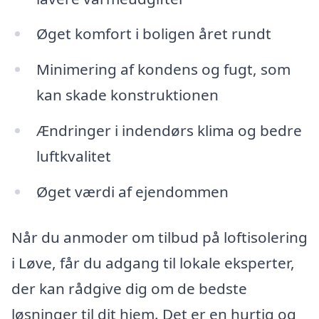
Øget komfort i boligen året rundt
Minimering af kondens og fugt, som
kan skade konstruktionen
Ændringer i indendørs klima og bedre
luftkvalitet
Øget værdi af ejendommen
Når du anmoder om tilbud på loftisolering
i Løve, får du adgang til lokale eksperter,
der kan rådgive dig om de bedste
løsninger til dit hjem. Det er en hurtig og