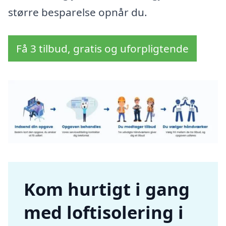
større besparelse opnår du.
Få 3 tilbud, gratis og uforpligtende
Kom hurtigt i gang
med loftisolering i