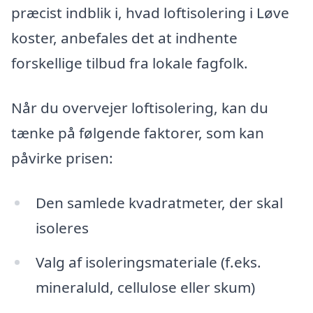
præcist indblik i, hvad loftisolering i Løve
koster, anbefales det at indhente
forskellige tilbud fra lokale fagfolk.
Når du overvejer loftisolering, kan du
tænke på følgende faktorer, som kan
påvirke prisen:
Den samlede kvadratmeter, der skal
isoleres
Valg af isoleringsmateriale (f.eks.
mineraluld, cellulose eller skum)