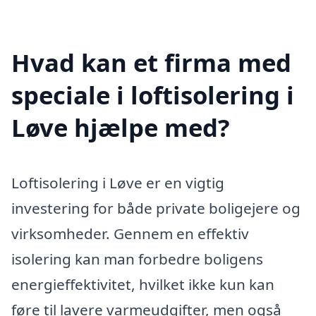
Hvad kan et firma med
speciale i loftisolering i
Løve hjælpe med?
Loftisolering i Løve er en vigtig
investering for både private boligejere og
virksomheder. Gennem en effektiv
isolering kan man forbedre boligens
energieffektivitet, hvilket ikke kun kan
føre til lavere varmeudgifter, men også