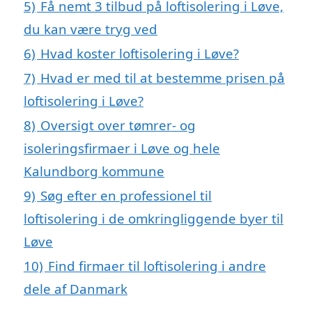
5)
Få nemt 3 tilbud på loftisolering i Løve,
du kan være tryg ved
6)
Hvad koster loftisolering i Løve?
7)
Hvad er med til at bestemme prisen på
loftisolering i Løve?
8)
Oversigt over tømrer- og
isoleringsfirmaer i Løve og hele
Kalundborg kommune
9)
Søg efter en professionel til
loftisolering i de omkringliggende byer til
Løve
10)
Find firmaer til loftisolering i andre
dele af Danmark