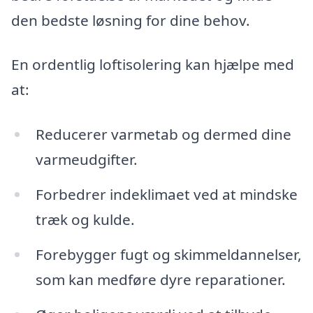
den bedste løsning for dine behov.
En ordentlig loftisolering kan hjælpe med
at:
Reducerer varmetab og dermed dine
varmeudgifter.
Forbedrer indeklimaet ved at mindske
træk og kulde.
Forebygger fugt og skimmeldannelser,
som kan medføre dyre reparationer.