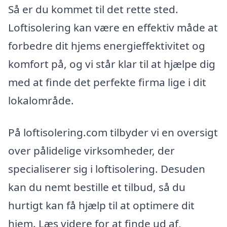
Så er du kommet til det rette sted.
Loftisolering kan være en effektiv måde at
forbedre dit hjems energieffektivitet og
komfort på, og vi står klar til at hjælpe dig
med at finde det perfekte firma lige i dit
lokalområde.
På loftisolering.com tilbyder vi en oversigt
over pålidelige virksomheder, der
specialiserer sig i loftisolering. Desuden
kan du nemt bestille et tilbud, så du
hurtigt kan få hjælp til at optimere dit
hjem. Læs videre for at finde ud af,