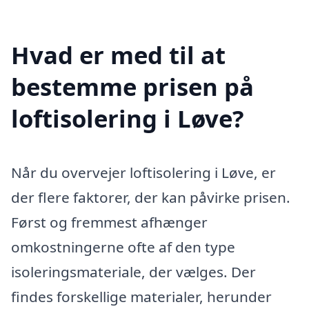
Hvad er med til at
bestemme prisen på
loftisolering i Løve?
Når du overvejer loftisolering i Løve, er
der flere faktorer, der kan påvirke prisen.
Først og fremmest afhænger
omkostningerne ofte af den type
isoleringsmateriale, der vælges. Der
findes forskellige materialer, herunder