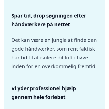
Spar tid, drop søgningen efter
håndværkere på nettet
Det kan være en jungle at finde den
gode håndværker, som rent faktisk
har tid til at isolere dit loft i Løve
inden for en overkommelig fremtid.
Vi yder professionel hjælp
gennem hele forløbet