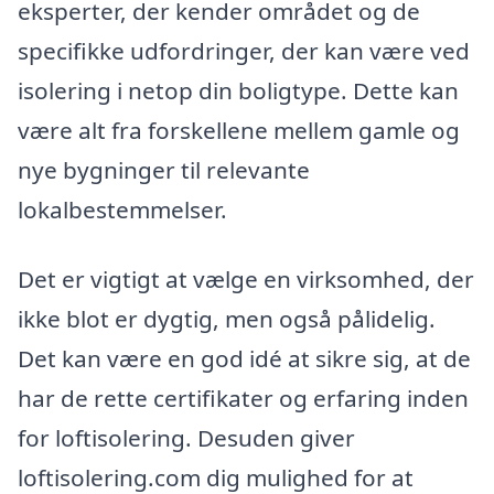
eksperter, der kender området og de
specifikke udfordringer, der kan være ved
isolering i netop din boligtype. Dette kan
være alt fra forskellene mellem gamle og
nye bygninger til relevante
lokalbestemmelser.
Det er vigtigt at vælge en virksomhed, der
ikke blot er dygtig, men også pålidelig.
Det kan være en god idé at sikre sig, at de
har de rette certifikater og erfaring inden
for loftisolering. Desuden giver
loftisolering.com dig mulighed for at