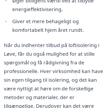
Øger boligens værdi ved at tilbyde
energieffektivisering.
Giver et mere behageligt og
komfortabelt hjem året rundt.
Når du indhenter tilbud på loftisolering i
Løve, får du også mulighed for at stille
spørgsmål og få rådgivning fra de
professionelle. Hver virksomhed kan have
sin egen tilgang til isolering, og det kan
være nyttigt at høre om de forskellige
metoder og materialer, der er
tilgængelige. Derudover kan det være