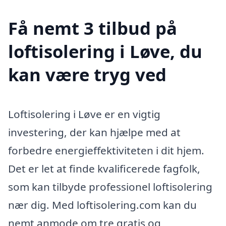
Få nemt 3 tilbud på
loftisolering i Løve, du
kan være tryg ved
Loftisolering i Løve er en vigtig
investering, der kan hjælpe med at
forbedre energieffektiviteten i dit hjem.
Det er let at finde kvalificerede fagfolk,
som kan tilbyde professionel loftisolering
nær dig. Med loftisolering.com kan du
nemt anmode om tre gratis og