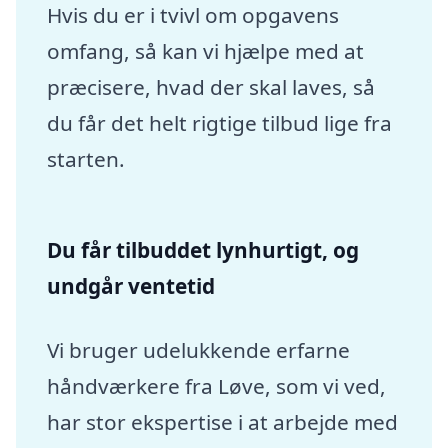
Hvis du er i tvivl om opgavens
omfang, så kan vi hjælpe med at
præcisere, hvad der skal laves, så
du får det helt rigtige tilbud lige fra
starten.
Du får tilbuddet lynhurtigt, og
undgår ventetid
Vi bruger udelukkende erfarne
håndværkere fra Løve, som vi ved,
har stor ekspertise i at arbejde med