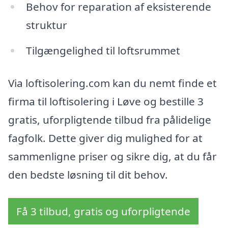
Behov for reparation af eksisterende
struktur
Tilgængelighed til loftsrummet
Via loftisolering.com kan du nemt finde et
firma til loftisolering i Løve og bestille 3
gratis, uforpligtende tilbud fra pålidelige
fagfolk. Dette giver dig mulighed for at
sammenligne priser og sikre dig, at du får
den bedste løsning til dit behov.
Få 3 tilbud, gratis og uforpligtende