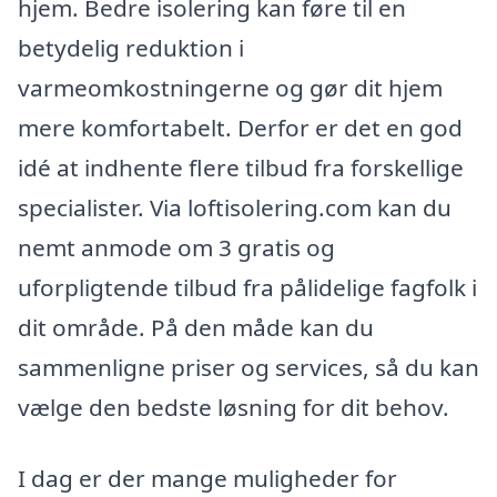
hjem. Bedre isolering kan føre til en
betydelig reduktion i
varmeomkostningerne og gør dit hjem
mere komfortabelt. Derfor er det en god
idé at indhente flere tilbud fra forskellige
specialister. Via loftisolering.com kan du
nemt anmode om 3 gratis og
uforpligtende tilbud fra pålidelige fagfolk i
dit område. På den måde kan du
sammenligne priser og services, så du kan
vælge den bedste løsning for dit behov.
I dag er der mange muligheder for