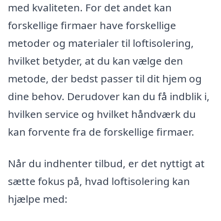
med kvaliteten. For det andet kan
forskellige firmaer have forskellige
metoder og materialer til loftisolering,
hvilket betyder, at du kan vælge den
metode, der bedst passer til dit hjem og
dine behov. Derudover kan du få indblik i,
hvilken service og hvilket håndværk du
kan forvente fra de forskellige firmaer.
Når du indhenter tilbud, er det nyttigt at
sætte fokus på, hvad loftisolering kan
hjælpe med: