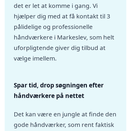
det er let at komme i gang. Vi
hjælper dig med at få kontakt til 3
pålidelige og professionelle
håndværkere i Markeslev, som helt
uforpligtende giver dig tilbud at
vælge imellem.
Spar tid, drop søgningen efter
håndværkere på nettet
Det kan være en jungle at finde den
gode håndværker, som rent faktisk