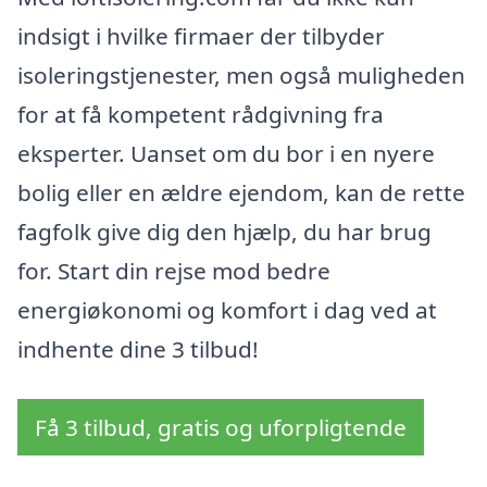
indsigt i hvilke firmaer der tilbyder
isoleringstjenester, men også muligheden
for at få kompetent rådgivning fra
eksperter. Uanset om du bor i en nyere
bolig eller en ældre ejendom, kan de rette
fagfolk give dig den hjælp, du har brug
for. Start din rejse mod bedre
energiøkonomi og komfort i dag ved at
indhente dine 3 tilbud!
Få 3 tilbud, gratis og uforpligtende