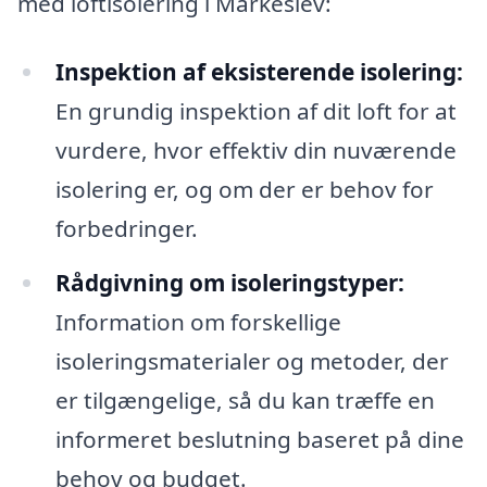
med loftisolering i Markeslev:
Inspektion af eksisterende isolering:
En grundig inspektion af dit loft for at
vurdere, hvor effektiv din nuværende
isolering er, og om der er behov for
forbedringer.
Rådgivning om isoleringstyper:
Information om forskellige
isoleringsmaterialer og metoder, der
er tilgængelige, så du kan træffe en
informeret beslutning baseret på dine
behov og budget.