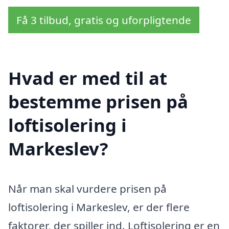
Få 3 tilbud, gratis og uforpligtende
Hvad er med til at
bestemme prisen på
loftisolering i
Markeslev?
Når man skal vurdere prisen på
loftisolering i Markeslev, er der flere
faktorer, der spiller ind. Loftisolering er en