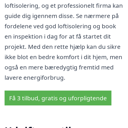
loftisolering, og et professionelt firma kan
guide dig igennem disse. Se nærmere på
fordelene ved god loftisolering og book
en inspektion i dag for at få startet dit
projekt. Med den rette hjælp kan du sikre
ikke blot en bedre komfort i dit hjem, men
også en mere bæredygtig fremtid med
lavere energiforbrug.
Få 3 tilbud, gratis og uforpligtende