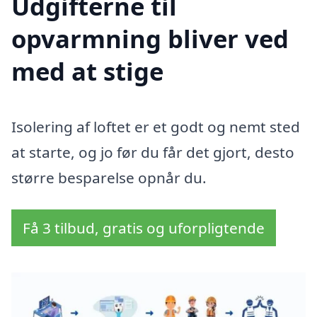
Udgifterne til
opvarmning bliver ved
med at stige
Isolering af loftet er et godt og nemt sted
at starte, og jo før du får det gjort, desto
større besparelse opnår du.
Få 3 tilbud, gratis og uforpligtende