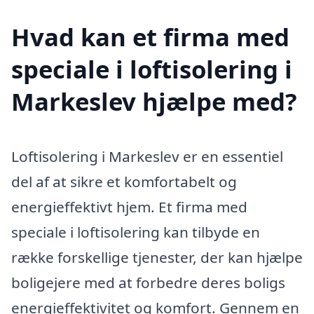
Hvad kan et firma med
speciale i loftisolering i
Markeslev hjælpe med?
Loftisolering i Markeslev er en essentiel
del af at sikre et komfortabelt og
energieffektivt hjem. Et firma med
speciale i loftisolering kan tilbyde en
række forskellige tjenester, der kan hjælpe
boligejere med at forbedre deres boligs
energieffektivitet og komfort. Gennem en