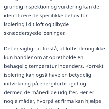
grundig inspektion og vurdering kan de
identificere de specifikke behov for
isolering i dit loft og tilbyde
skræddersyede løsninger.
Det er vigtigt at forstå, at loftisolering ikke
kun handler om at opretholde en
behagelig temperatur indendørs. Korrekt
isolering kan også have en betydelig
indvirkning på energiforbruget og
dermed de månedlige udgifter. Her er
nogle måder, hvorpå et firma kan hjælpe