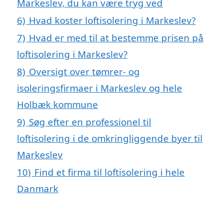
Markeslev, du kan være tryg ved
6)
Hvad koster loftisolering i Markeslev?
7)
Hvad er med til at bestemme prisen på
loftisolering i Markeslev?
8)
Oversigt over tømrer- og
isoleringsfirmaer i Markeslev og hele
Holbæk kommune
9)
Søg efter en professionel til
loftisolering i de omkringliggende byer til
Markeslev
10)
Find et firma til loftisolering i hele
Danmark