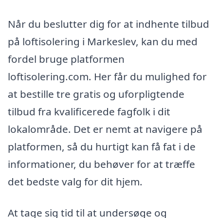
Når du beslutter dig for at indhente tilbud
på loftisolering i Markeslev, kan du med
fordel bruge platformen
loftisolering.com. Her får du mulighed for
at bestille tre gratis og uforpligtende
tilbud fra kvalificerede fagfolk i dit
lokalområde. Det er nemt at navigere på
platformen, så du hurtigt kan få fat i de
informationer, du behøver for at træffe
det bedste valg for dit hjem.
At tage sig tid til at undersøge og