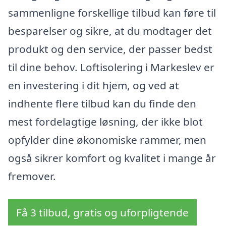
sammenligne forskellige tilbud kan føre til
besparelser og sikre, at du modtager det
produkt og den service, der passer bedst
til dine behov. Loftisolering i Markeslev er
en investering i dit hjem, og ved at
indhente flere tilbud kan du finde den
mest fordelagtige løsning, der ikke blot
opfylder dine økonomiske rammer, men
også sikrer komfort og kvalitet i mange år
fremover.
Få 3 tilbud, gratis og uforpligtende