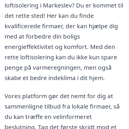
loftisolering i Markeslev? Du er kommet til
det rette sted! Her kan du finde
kvalificerede firmaer, der kan hjælpe dig
med at forbedre din boligs
energieffektivitet og komfort. Med den
rette loftisolering kan du ikke kun spare
penge på varmeregningen, men også
skabe et bedre indeklima i dit hjem.
Vores platform gør det nemt for dig at
sammenligne tilbud fra lokale firmaer, så
du kan træffe en velinformeret
beslutning. Tag det første skridt mod et