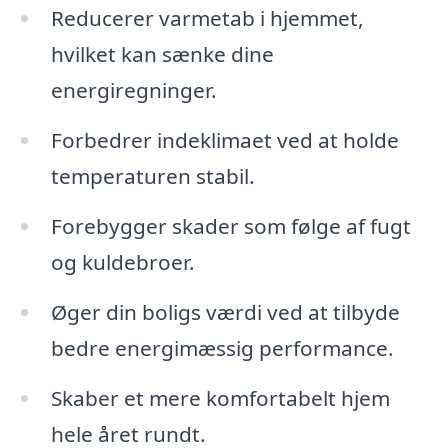
Reducerer varmetab i hjemmet,
hvilket kan sænke dine
energiregninger.
Forbedrer indeklimaet ved at holde
temperaturen stabil.
Forebygger skader som følge af fugt
og kuldebroer.
Øger din boligs værdi ved at tilbyde
bedre energimæssig performance.
Skaber et mere komfortabelt hjem
hele året rundt.