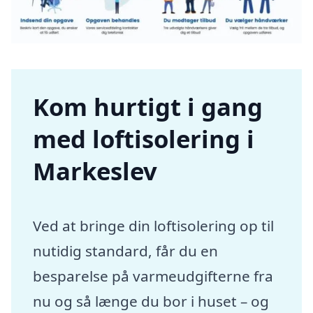
Kom hurtigt i gang
med loftisolering i
Markeslev
Ved at bringe din loftisolering op til
nutidig standard, får du en
besparelse på varmeudgifterne fra
nu og så længe du bor i huset – og