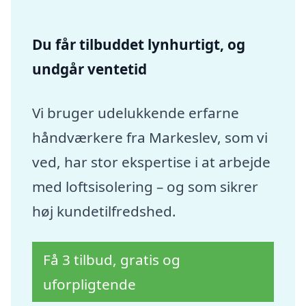
Du får tilbuddet lynhurtigt, og
undgår ventetid
Vi bruger udelukkende erfarne
håndværkere fra Markeslev, som vi
ved, har stor ekspertise i at arbejde
med loftsisolering – og som sikrer
høj kundetilfredshed.
Få 3 tilbud, gratis og
uforpligtende