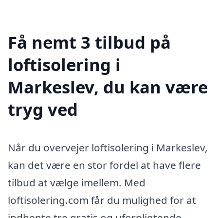
Få nemt 3 tilbud på
loftisolering i
Markeslev, du kan være
tryg ved
Når du overvejer loftisolering i Markeslev,
kan det være en stor fordel at have flere
tilbud at vælge imellem. Med
loftisolering.com får du mulighed for at
indhente tre gratis og uforpligtende