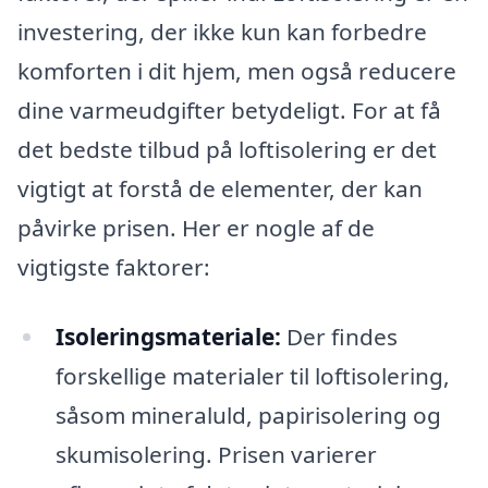
investering, der ikke kun kan forbedre
komforten i dit hjem, men også reducere
dine varmeudgifter betydeligt. For at få
det bedste tilbud på loftisolering er det
vigtigt at forstå de elementer, der kan
påvirke prisen. Her er nogle af de
vigtigste faktorer:
Isoleringsmateriale:
Der findes
forskellige materialer til loftisolering,
såsom mineraluld, papirisolering og
skumisolering. Prisen varierer