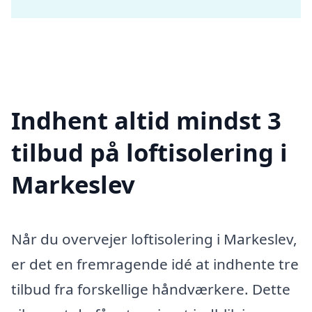
Indhent altid mindst 3
tilbud på loftisolering i
Markeslev
Når du overvejer loftisolering i Markeslev,
er det en fremragende idé at indhente tre
tilbud fra forskellige håndværkere. Dette