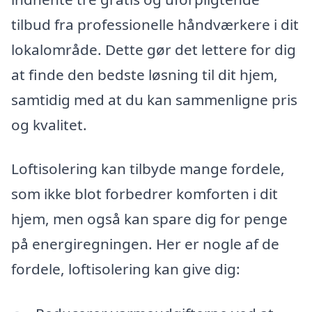
tilbud fra professionelle håndværkere i dit
lokalområde. Dette gør det lettere for dig
at finde den bedste løsning til dit hjem,
samtidig med at du kan sammenligne pris
og kvalitet.
Loftisolering kan tilbyde mange fordele,
som ikke blot forbedrer komforten i dit
hjem, men også kan spare dig for penge
på energiregningen. Her er nogle af de
fordele, loftisolering kan give dig: