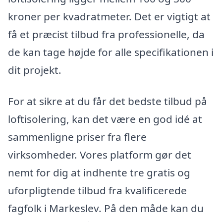
kroner per kvadratmeter. Det er vigtigt at
få et præcist tilbud fra professionelle, da
de kan tage højde for alle specifikationen i
dit projekt.
For at sikre at du får det bedste tilbud på
loftisolering, kan det være en god idé at
sammenligne priser fra flere
virksomheder. Vores platform gør det
nemt for dig at indhente tre gratis og
uforpligtende tilbud fra kvalificerede
fagfolk i Markeslev. På den måde kan du