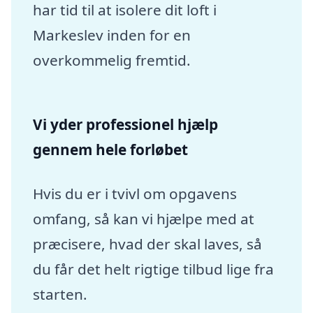
har tid til at isolere dit loft i
Markeslev inden for en
overkommelig fremtid.
Vi yder professionel hjælp
gennem hele forløbet
Hvis du er i tvivl om opgavens
omfang, så kan vi hjælpe med at
præcisere, hvad der skal laves, så
du får det helt rigtige tilbud lige fra
starten.