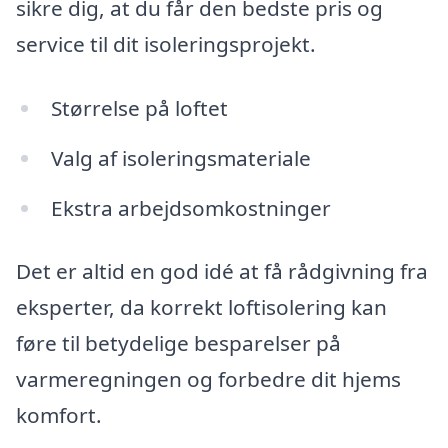
sikre dig, at du får den bedste pris og
service til dit isoleringsprojekt.
Størrelse på loftet
Valg af isoleringsmateriale
Ekstra arbejdsomkostninger
Det er altid en god idé at få rådgivning fra
eksperter, da korrekt loftisolering kan
føre til betydelige besparelser på
varmeregningen og forbedre dit hjems
komfort.