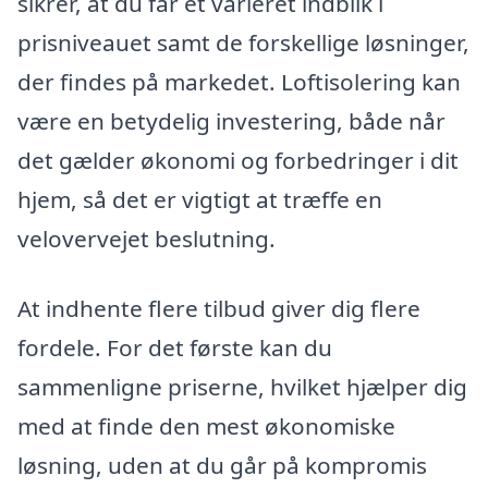
sikrer, at du får et varieret indblik i
prisniveauet samt de forskellige løsninger,
der findes på markedet. Loftisolering kan
være en betydelig investering, både når
det gælder økonomi og forbedringer i dit
hjem, så det er vigtigt at træffe en
velovervejet beslutning.
At indhente flere tilbud giver dig flere
fordele. For det første kan du
sammenligne priserne, hvilket hjælper dig
med at finde den mest økonomiske
løsning, uden at du går på kompromis