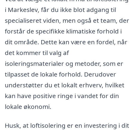
i Markeslev, får du ikke blot adgang til
specialiseret viden, men også et team, der
forstår de specifikke klimatiske forhold i
dit område. Dette kan være en fordel, når
det kommer til valg af
isoleringsmaterialer og metoder, som er
tilpasset de lokale forhold. Derudover
understøtter du et lokalt erhverv, hvilket
kan have positive ringe i vandet for din
lokale økonomi.
Husk, at loftisolering er en investering i dit