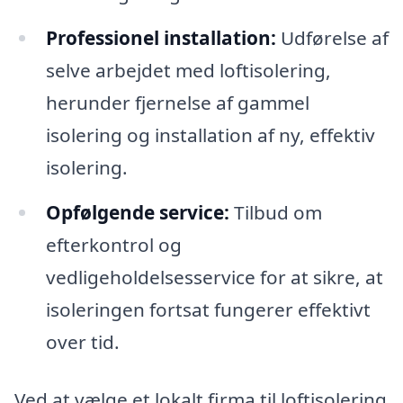
Professionel installation:
Udførelse af
selve arbejdet med loftisolering,
herunder fjernelse af gammel
isolering og installation af ny, effektiv
isolering.
Opfølgende service:
Tilbud om
efterkontrol og
vedligeholdelsesservice for at sikre, at
isoleringen fortsat fungerer effektivt
over tid.
Ved at vælge et lokalt firma til loftisolering