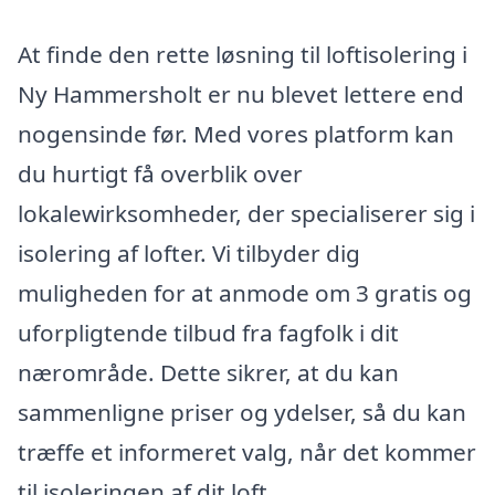
At finde den rette løsning til loftisolering i
Ny Hammersholt er nu blevet lettere end
nogensinde før. Med vores platform kan
du hurtigt få overblik over
lokalewirksomheder, der specialiserer sig i
isolering af lofter. Vi tilbyder dig
muligheden for at anmode om 3 gratis og
uforpligtende tilbud fra fagfolk i dit
nærområde. Dette sikrer, at du kan
sammenligne priser og ydelser, så du kan
træffe et informeret valg, når det kommer
til isoleringen af dit loft.