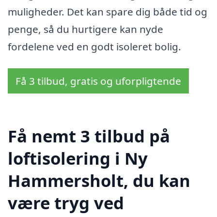
muligheder. Det kan spare dig både tid og
penge, så du hurtigere kan nyde
fordelene ved en godt isoleret bolig.
Få 3 tilbud, gratis og uforpligtende
Få nemt 3 tilbud på
loftisolering i Ny
Hammersholt, du kan
være tryg ved