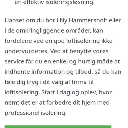
en effektiv isoleringsløsning.
Uanset om du bor i Ny Hammersholt eller
i de omkringliggende områder, kan
fordelene ved en god loftisolering ikke
undervurderes. Ved at benytte vores
service får du en enkel og hurtig måde at
indhente information og tilbud, så du kan
føle dig tryg i dit valg af firma til
loftisolering. Start i dag og oplev, hvor
nemt det er at forbedre dit hjem med
professionel isolering.