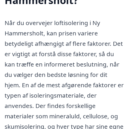
Hammersholt?
Når du overvejer loftisolering i Ny
Hammersholt, kan prisen variere
betydeligt afhængigt af flere faktorer. Det
er vigtigt at forstå disse faktorer, så du
kan træffe en informeret beslutning, når
du vælger den bedste løsning for dit
hjem. En af de mest afgørende faktorer er
typen af isoleringsmateriale, der
anvendes. Der findes forskellige
materialer som mineraluld, cellulose, og
skumisolering, og hver type har sine egne