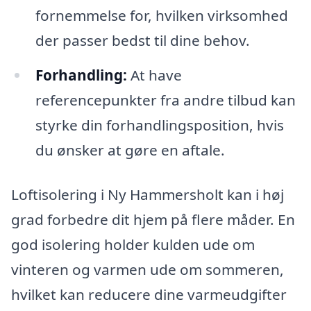
fornemmelse for, hvilken virksomhed
der passer bedst til dine behov.
Forhandling:
At have
referencepunkter fra andre tilbud kan
styrke din forhandlingsposition, hvis
du ønsker at gøre en aftale.
Loftisolering i Ny Hammersholt kan i høj
grad forbedre dit hjem på flere måder. En
god isolering holder kulden ude om
vinteren og varmen ude om sommeren,
hvilket kan reducere dine varmeudgifter