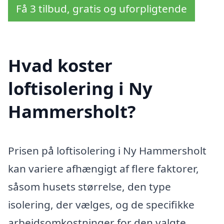
Få 3 tilbud, gratis og uforpligtende
Hvad koster
loftisolering i Ny
Hammersholt?
Prisen på loftisolering i Ny Hammersholt
kan variere afhængigt af flere faktorer,
såsom husets størrelse, den type
isolering, der vælges, og de specifikke
arbejdsomkostninger for den valgte