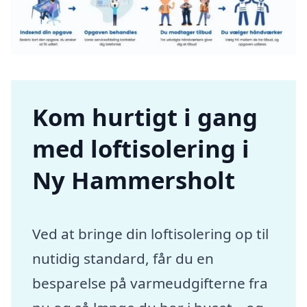
Kom hurtigt i gang
med loftisolering i
Ny Hammersholt
Ved at bringe din loftisolering op til
nutidig standard, får du en
besparelse på varmeudgifterne fra