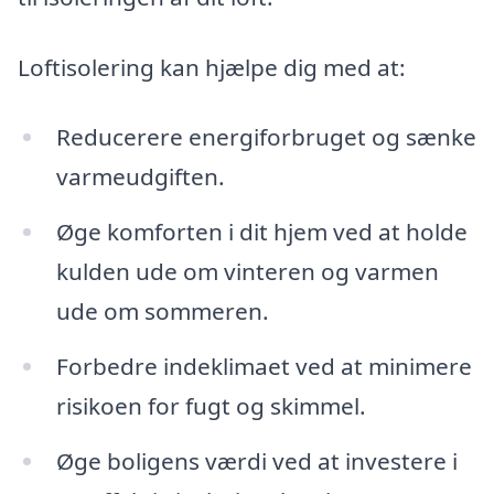
Loftisolering kan hjælpe dig med at:
Reducerere energiforbruget og sænke
varmeudgiften.
Øge komforten i dit hjem ved at holde
kulden ude om vinteren og varmen
ude om sommeren.
Forbedre indeklimaet ved at minimere
risikoen for fugt og skimmel.
Øge boligens værdi ved at investere i