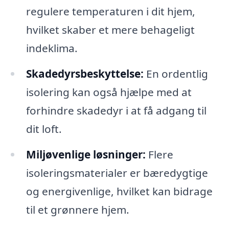
regulere temperaturen i dit hjem,
hvilket skaber et mere behageligt
indeklima.
Skadedyrsbeskyttelse:
En ordentlig
isolering kan også hjælpe med at
forhindre skadedyr i at få adgang til
dit loft.
Miljøvenlige løsninger:
Flere
isoleringsmaterialer er bæredygtige
og energivenlige, hvilket kan bidrage
til et grønnere hjem.