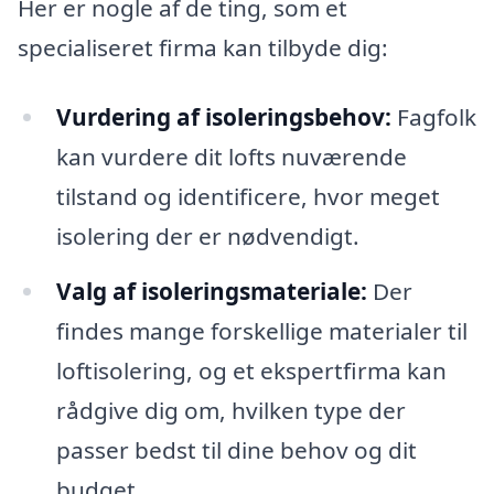
Her er nogle af de ting, som et
specialiseret firma kan tilbyde dig:
Vurdering af isoleringsbehov:
Fagfolk
kan vurdere dit lofts nuværende
tilstand og identificere, hvor meget
isolering der er nødvendigt.
Valg af isoleringsmateriale:
Der
findes mange forskellige materialer til
loftisolering, og et ekspertfirma kan
rådgive dig om, hvilken type der
passer bedst til dine behov og dit
budget.