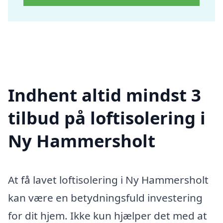
Indhent altid mindst 3
tilbud på loftisolering i
Ny Hammersholt
At få lavet loftisolering i Ny Hammersholt
kan være en betydningsfuld investering
for dit hjem. Ikke kun hjælper det med at