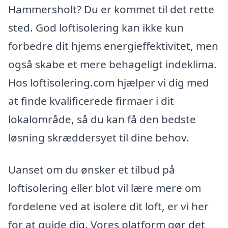
Hammersholt? Du er kommet til det rette
sted. God loftisolering kan ikke kun
forbedre dit hjems energieffektivitet, men
også skabe et mere behageligt indeklima.
Hos loftisolering.com hjælper vi dig med
at finde kvalificerede firmaer i dit
lokalområde, så du kan få den bedste
løsning skræddersyet til dine behov.
Uanset om du ønsker et tilbud på
loftisolering eller blot vil lære mere om
fordelene ved at isolere dit loft, er vi her
for at guide dig. Vores platform gør det