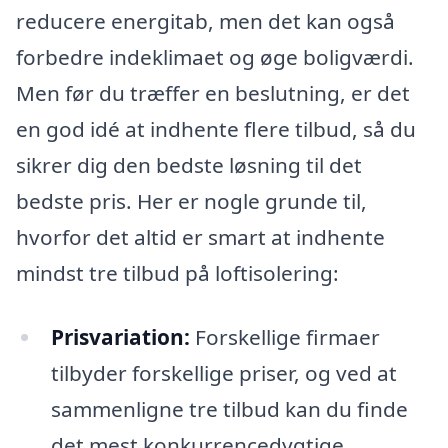
reducere energitab, men det kan også
forbedre indeklimaet og øge boligværdi.
Men før du træffer en beslutning, er det
en god idé at indhente flere tilbud, så du
sikrer dig den bedste løsning til det
bedste pris. Her er nogle grunde til,
hvorfor det altid er smart at indhente
mindst tre tilbud på loftisolering:
Prisvariation:
Forskellige firmaer
tilbyder forskellige priser, og ved at
sammenligne tre tilbud kan du finde
det mest konkurrencedygtige.