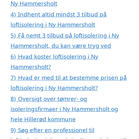
Ny Hammersholt
4)
Indhent altid mindst 3 tilbud på
loftisolering i Ny Hammersholt
5)
Få nemt 3 tilbud på loftisolering i Ny
Hammersholt, du kan være tryg ved
6)
Hvad koster loftisolering i Ny
Hammersholt?
7)
Hvad er med til at bestemme prisen på
loftisolering i Ny Hammersholt?
8)
Oversigt over tømrer- og
isoleringsfirmaer i Ny Hammersholt og
hele Hillerød kommune
9)
Søg efter en professionel til