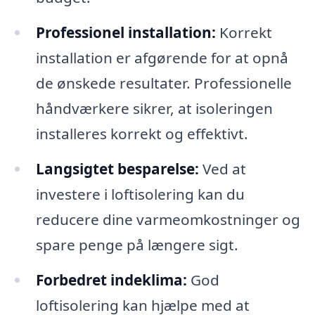
Professionel installation:
Korrekt
installation er afgørende for at opnå
de ønskede resultater. Professionelle
håndværkere sikrer, at isoleringen
installeres korrekt og effektivt.
Langsigtet besparelse:
Ved at
investere i loftisolering kan du
reducere dine varmeomkostninger og
spare penge på længere sigt.
Forbedret indeklima:
God
loftisolering kan hjælpe med at