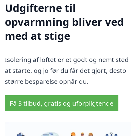
Udgifterne til
opvarmning bliver ved
med at stige
Isolering af loftet er et godt og nemt sted
at starte, og jo før du får det gjort, desto
større besparelse opnår du.
Få 3 tilbud, gratis og uforpligtende