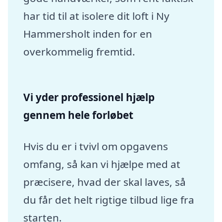
har tid til at isolere dit loft i Ny
Hammersholt inden for en
overkommelig fremtid.
Vi yder professionel hjælp
gennem hele forløbet
Hvis du er i tvivl om opgavens
omfang, så kan vi hjælpe med at
præcisere, hvad der skal laves, så
du får det helt rigtige tilbud lige fra
starten.