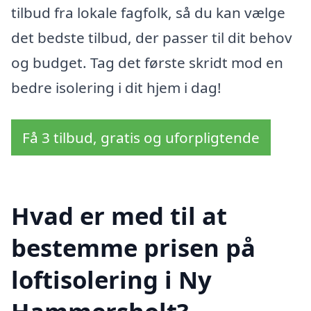
tilbud fra lokale fagfolk, så du kan vælge
det bedste tilbud, der passer til dit behov
og budget. Tag det første skridt mod en
bedre isolering i dit hjem i dag!
Få 3 tilbud, gratis og uforpligtende
Hvad er med til at
bestemme prisen på
loftisolering i Ny