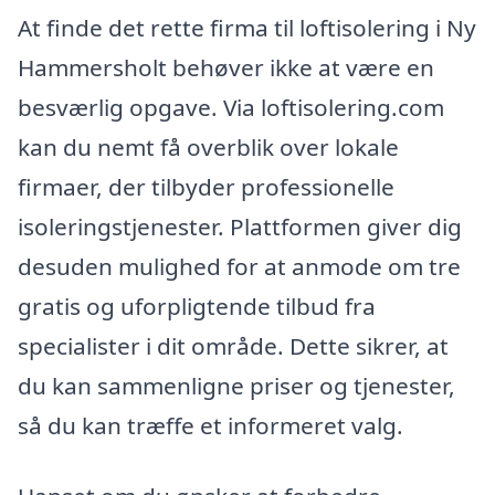
At finde det rette firma til loftisolering i Ny
Hammersholt behøver ikke at være en
besværlig opgave. Via loftisolering.com
kan du nemt få overblik over lokale
firmaer, der tilbyder professionelle
isoleringstjenester. Plattformen giver dig
desuden mulighed for at anmode om tre
gratis og uforpligtende tilbud fra
specialister i dit område. Dette sikrer, at
du kan sammenligne priser og tjenester,
så du kan træffe et informeret valg.