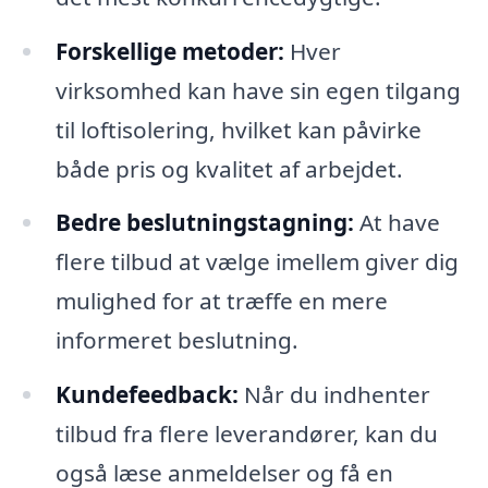
Forskellige metoder:
Hver
virksomhed kan have sin egen tilgang
til loftisolering, hvilket kan påvirke
både pris og kvalitet af arbejdet.
Bedre beslutningstagning:
At have
flere tilbud at vælge imellem giver dig
mulighed for at træffe en mere
informeret beslutning.
Kundefeedback:
Når du indhenter
tilbud fra flere leverandører, kan du
også læse anmeldelser og få en