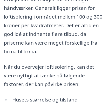
håndværker. Generelt ligger prisen for
loftisolering i området mellem 100 og 300
kroner per kvadratmeter. Det er altid en
god idé at indhente flere tilbud, da
priserne kan være meget forskellige fra
firma til firma.
Når du overvejer loftisolering, kan det
være nyttigt at tænke på følgende
faktorer, der kan påvirke prisen:
Husets størrelse og tilstand