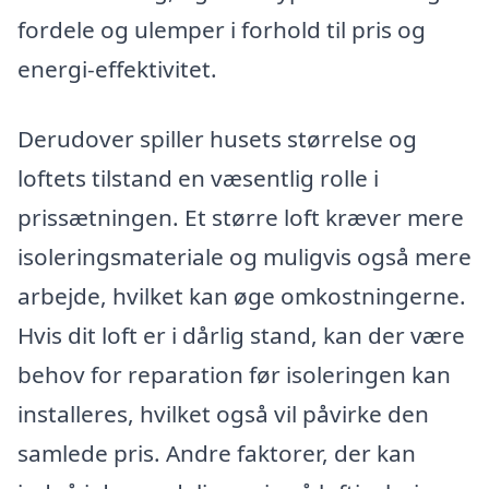
fordele og ulemper i forhold til pris og
energi-effektivitet.
Derudover spiller husets størrelse og
loftets tilstand en væsentlig rolle i
prissætningen. Et større loft kræver mere
isoleringsmateriale og muligvis også mere
arbejde, hvilket kan øge omkostningerne.
Hvis dit loft er i dårlig stand, kan der være
behov for reparation før isoleringen kan
installeres, hvilket også vil påvirke den
samlede pris. Andre faktorer, der kan