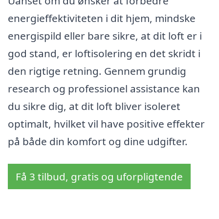
Uanset om du ønsker at forbedre
energieffektiviteten i dit hjem, mindske
energispild eller bare sikre, at dit loft er i
god stand, er loftisolering en det skridt i
den rigtige retning. Gennem grundig
research og professionel assistance kan
du sikre dig, at dit loft bliver isoleret
optimalt, hvilket vil have positive effekter
på både din komfort og dine udgifter.
Få 3 tilbud, gratis og uforpligtende