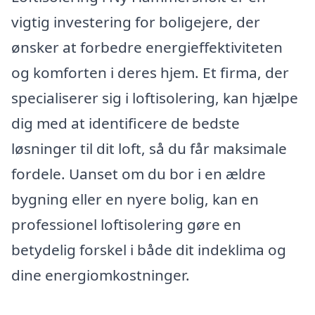
vigtig investering for boligejere, der
ønsker at forbedre energieffektiviteten
og komforten i deres hjem. Et firma, der
specialiserer sig i loftisolering, kan hjælpe
dig med at identificere de bedste
løsninger til dit loft, så du får maksimale
fordele. Uanset om du bor i en ældre
bygning eller en nyere bolig, kan en
professionel loftisolering gøre en
betydelig forskel i både dit indeklima og
dine energiomkostninger.