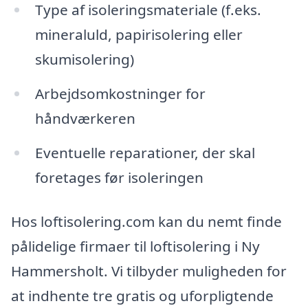
Type af isoleringsmateriale (f.eks.
mineraluld, papirisolering eller
skumisolering)
Arbejdsomkostninger for
håndværkeren
Eventuelle reparationer, der skal
foretages før isoleringen
Hos loftisolering.com kan du nemt finde
pålidelige firmaer til loftisolering i Ny
Hammersholt. Vi tilbyder muligheden for
at indhente tre gratis og uforpligtende