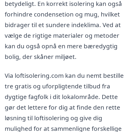
betydeligt. En korrekt isolering kan også
forhindre condensetion og mug, hvilket
bidrager til et sundere indeklima. Ved at
vælge de rigtige materialer og metoder
kan du også opnå en mere bæredygtig
bolig, der skåner miljøet.
Via loftisolering.com kan du nemt bestille
tre gratis og uforpligtende tilbud fra
dygtige fagfolk i dit lokalområde. Dette
gør det lettere for dig at finde den rette
løsning til loftisolering og give dig
mulighed for at sammenligne forskellige