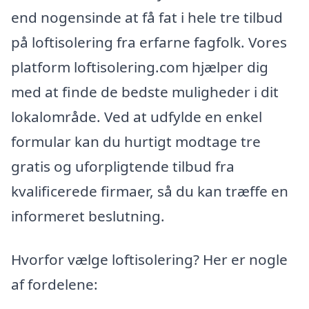
end nogensinde at få fat i hele tre tilbud
på loftisolering fra erfarne fagfolk. Vores
platform loftisolering.com hjælper dig
med at finde de bedste muligheder i dit
lokalområde. Ved at udfylde en enkel
formular kan du hurtigt modtage tre
gratis og uforpligtende tilbud fra
kvalificerede firmaer, så du kan træffe en
informeret beslutning.
Hvorfor vælge loftisolering? Her er nogle
af fordelene: