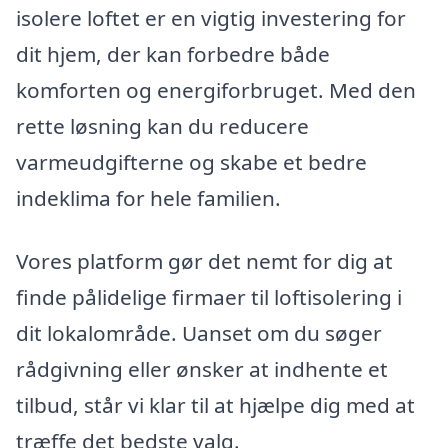
isolere loftet er en vigtig investering for
dit hjem, der kan forbedre både
komforten og energiforbruget. Med den
rette løsning kan du reducere
varmeudgifterne og skabe et bedre
indeklima for hele familien.
Vores platform gør det nemt for dig at
finde pålidelige firmaer til loftisolering i
dit lokalområde. Uanset om du søger
rådgivning eller ønsker at indhente et
tilbud, står vi klar til at hjælpe dig med at
træffe det bedste valg.