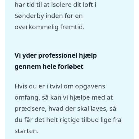
har tid til at isolere dit loft i
Sønderby inden for en
overkommelig fremtid.
Vi yder professionel hjælp
gennem hele forløbet
Hvis du er i tvivl om opgavens
omfang, så kan vi hjælpe med at
præcisere, hvad der skal laves, så
du får det helt rigtige tilbud lige fra
starten.