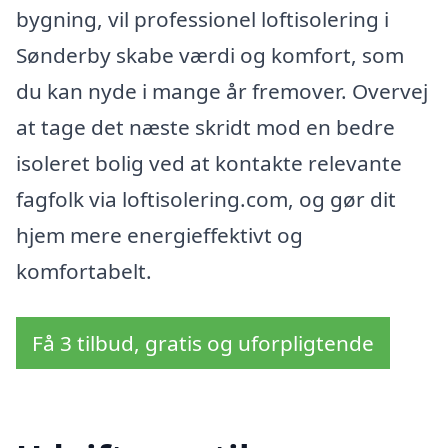
bygning, vil professionel loftisolering i
Sønderby skabe værdi og komfort, som
du kan nyde i mange år fremover. Overvej
at tage det næste skridt mod en bedre
isoleret bolig ved at kontakte relevante
fagfolk via loftisolering.com, og gør dit
hjem mere energieffektivt og
komfortabelt.
Få 3 tilbud, gratis og uforpligtende