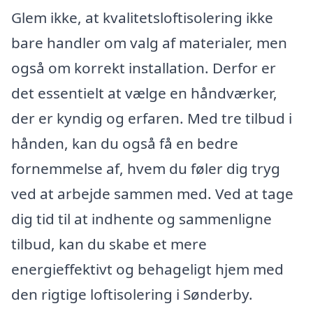
Glem ikke, at kvalitetsloftisolering ikke
bare handler om valg af materialer, men
også om korrekt installation. Derfor er
det essentielt at vælge en håndværker,
der er kyndig og erfaren. Med tre tilbud i
hånden, kan du også få en bedre
fornemmelse af, hvem du føler dig tryg
ved at arbejde sammen med. Ved at tage
dig tid til at indhente og sammenligne
tilbud, kan du skabe et mere
energieffektivt og behageligt hjem med
den rigtige loftisolering i Sønderby.