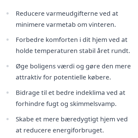
Reducere varmeudgifterne ved at
minimere varmetab om vinteren.
Forbedre komforten i dit hjem ved at
holde temperaturen stabil året rundt.
Øge boligens værdi og gøre den mere
attraktiv for potentielle købere.
Bidrage til et bedre indeklima ved at
forhindre fugt og skimmelsvamp.
Skabe et mere bæredygtigt hjem ved
at reducere energiforbruget.