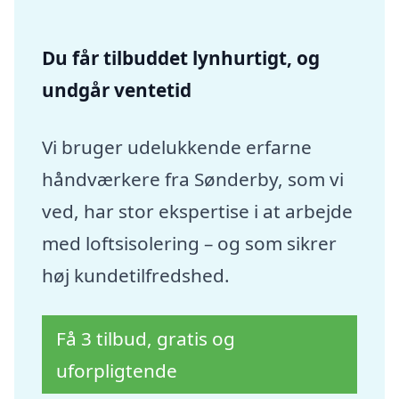
Du får tilbuddet lynhurtigt, og
undgår ventetid
Vi bruger udelukkende erfarne
håndværkere fra Sønderby, som vi
ved, har stor ekspertise i at arbejde
med loftsisolering – og som sikrer
høj kundetilfredshed.
Få 3 tilbud, gratis og
uforpligtende