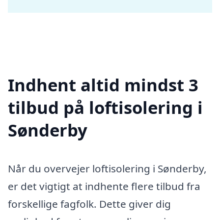
Indhent altid mindst 3
tilbud på loftisolering i
Sønderby
Når du overvejer loftisolering i Sønderby,
er det vigtigt at indhente flere tilbud fra
forskellige fagfolk. Dette giver dig