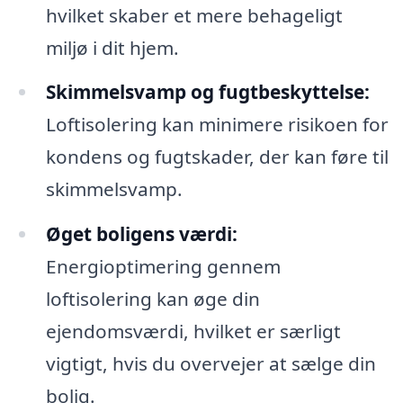
hvilket skaber et mere behageligt
miljø i dit hjem.
Skimmelsvamp og fugtbeskyttelse:
Loftisolering kan minimere risikoen for
kondens og fugtskader, der kan føre til
skimmelsvamp.
Øget boligens værdi:
Energioptimering gennem
loftisolering kan øge din
ejendomsværdi, hvilket er særligt
vigtigt, hvis du overvejer at sælge din
bolig.