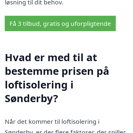
løsning til dit behov.
Få 3 tilbud, gratis og uforpligtende
Hvad er med til at
bestemme prisen på
loftisolering i
Sønderby?
Når det kommer til loftisolering i
Sønderby, er der flere faktorer, der spiller