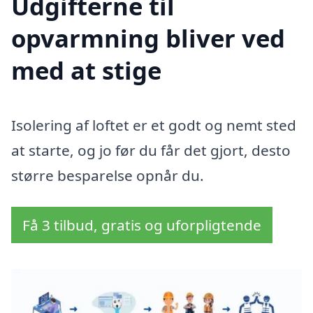
Udgifterne til
opvarmning bliver ved
med at stige
Isolering af loftet er et godt og nemt sted
at starte, og jo før du får det gjort, desto
større besparelse opnår du.
Få 3 tilbud, gratis og uforpligtende