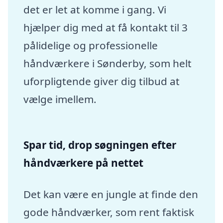
det er let at komme i gang. Vi
hjælper dig med at få kontakt til 3
pålidelige og professionelle
håndværkere i Sønderby, som helt
uforpligtende giver dig tilbud at
vælge imellem.
Spar tid, drop søgningen efter
håndværkere på nettet
Det kan være en jungle at finde den
gode håndværker, som rent faktisk