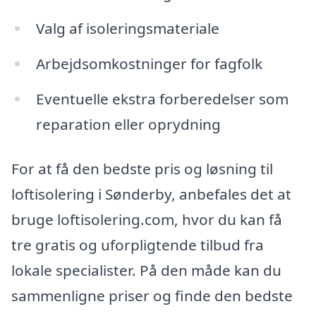
Valg af isoleringsmateriale
Arbejdsomkostninger for fagfolk
Eventuelle ekstra forberedelser som
reparation eller oprydning
For at få den bedste pris og løsning til
loftisolering i Sønderby, anbefales det at
bruge loftisolering.com, hvor du kan få
tre gratis og uforpligtende tilbud fra
lokale specialister. På den måde kan du
sammenligne priser og finde den bedste