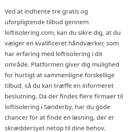
Ved at indhente tre gratis og
uforpligtende tilbud gennem
loftisolering.com, kan du sikre dig, at du
vælger en kvalificeret håndværker, som
har erfaring med loftisolering i dit
område. Platformen giver dig mulighed
for hurtigt at sammenligne forskellige
tilbud, så du kan træffe en informeret
beslutning. Da der findes flere firmaer til
loftisolering i Sønderby, har du gode
chancer for at finde en løsning, der er
skræddersyet netop til dine behov.