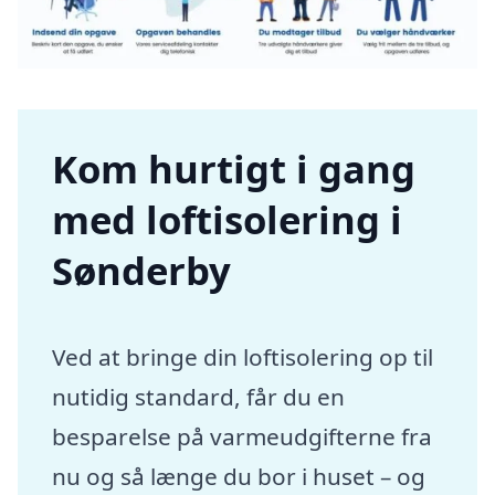
Kom hurtigt i gang
med loftisolering i
Sønderby
Ved at bringe din loftisolering op til
nutidig standard, får du en
besparelse på varmeudgifterne fra
nu og så længe du bor i huset – og