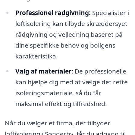
Professionel rådgivning:
Specialister i
loftisolering kan tilbyde skræddersyet
rådgivning og vejledning baseret på
dine specifikke behov og boligens
karakteristika.
Valg af materialer:
De professionelle
kan hjælpe dig med at vælge det rette
isoleringsmateriale, så du får
maksimal effekt og tilfredshed.
Når du vælger et firma, der tilbyder
loftisolering i Sønderby, får du adgang til