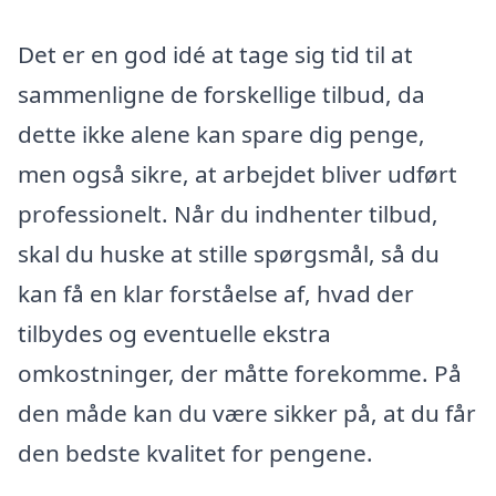
Det er en god idé at tage sig tid til at
sammenligne de forskellige tilbud, da
dette ikke alene kan spare dig penge,
men også sikre, at arbejdet bliver udført
professionelt. Når du indhenter tilbud,
skal du huske at stille spørgsmål, så du
kan få en klar forståelse af, hvad der
tilbydes og eventuelle ekstra
omkostninger, der måtte forekomme. På
den måde kan du være sikker på, at du får
den bedste kvalitet for pengene.