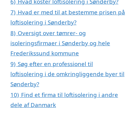
6)
Hvad koster loftisolering i Sønderby?
7)
Hvad er med til at bestemme prisen på
loftisolering i Sønderby?
8)
Oversigt over tømrer- og
isoleringsfirmaer i Sønderby og hele
Frederikssund kommune
9)
Søg efter en professionel til
loftisolering i de omkringliggende byer til
Sønderby?
10)
Find et firma til loftisolering i andre
dele af Danmark