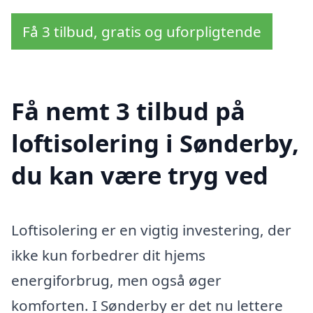
Få 3 tilbud, gratis og uforpligtende
Få nemt 3 tilbud på
loftisolering i Sønderby,
du kan være tryg ved
Loftisolering er en vigtig investering, der
ikke kun forbedrer dit hjems
energiforbrug, men også øger
komforten. I Sønderby er det nu lettere