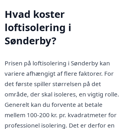
Hvad koster
loftisolering i
Sønderby?
Prisen på loftisolering i Sønderby kan
variere afhængigt af flere faktorer. For
det første spiller størrelsen på det
område, der skal isoleres, en vigtig rolle.
Generelt kan du forvente at betale
mellem 100-200 kr. pr. kvadratmeter for
professionel isolering. Det er derfor en