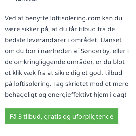
Ved at benytte loftisolering.com kan du
være sikker på, at du får tilbud fra de
bedste leverandører i området. Uanset
om du bor i nærheden af Sønderby, eller i
de omkringliggende områder, er du blot
et klik væk fra at sikre dig et godt tilbud
på loftisolering. Tag skridtet mod et mere
behageligt og energieffektivt hjem i dag!
Få 3 tilbud, gratis og uforpligtende