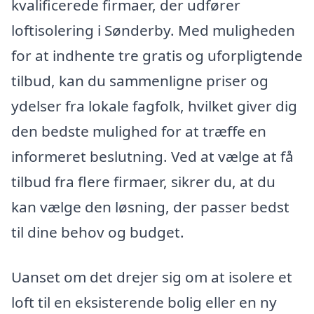
kvalificerede firmaer, der udfører
loftisolering i Sønderby. Med muligheden
for at indhente tre gratis og uforpligtende
tilbud, kan du sammenligne priser og
ydelser fra lokale fagfolk, hvilket giver dig
den bedste mulighed for at træffe en
informeret beslutning. Ved at vælge at få
tilbud fra flere firmaer, sikrer du, at du
kan vælge den løsning, der passer bedst
til dine behov og budget.
Uanset om det drejer sig om at isolere et
loft til en eksisterende bolig eller en ny