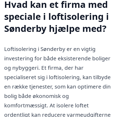
Hvad kan et firma med
speciale i loftisolering i
Sønderby hjælpe med?
Loftisolering i Sønderby er en vigtig
investering for både eksisterende boliger
og nybyggeri. Et firma, der har
specialiseret sig i loftisolering, kan tilbyde
en række tjenester, som kan optimere din
bolig både økonomisk og
komfortmæssigt. At isolere loftet
ordentligt kan reducere varmeudgifterne