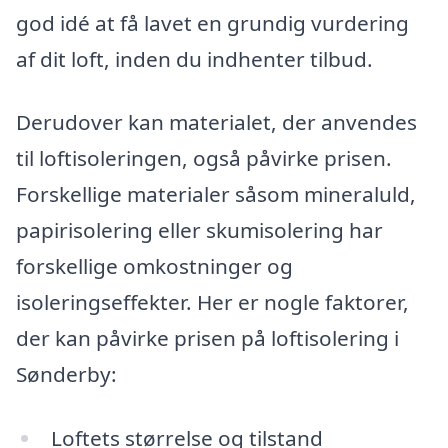
god idé at få lavet en grundig vurdering
af dit loft, inden du indhenter tilbud.
Derudover kan materialet, der anvendes
til loftisoleringen, også påvirke prisen.
Forskellige materialer såsom mineraluld,
papirisolering eller skumisolering har
forskellige omkostninger og
isoleringseffekter. Her er nogle faktorer,
der kan påvirke prisen på loftisolering i
Sønderby:
Loftets størrelse og tilstand