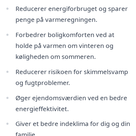
Reducerer energiforbruget og sparer
penge på varmeregningen.
Forbedrer boligkomforten ved at
holde på varmen om vinteren og
køligheden om sommeren.
Reducerer risikoen for skimmelsvamp
og fugtproblemer.
Øger ejendomsværdien ved en bedre
energieffektivitet.
Giver et bedre indeklima for dig og din
familie.