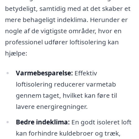
betydeligt, samtidig med at det skaber et
mere behageligt indeklima. Herunder er
nogle af de vigtigste områder, hvor en
professionel udfører loftisolering kan
hjælpe:
Varmebesparelse:
Effektiv
loftisolering reducerer varmetab
gennem taget, hvilket kan føre til
lavere energiregninger.
Bedre indeklima:
En godt isoleret loft
kan forhindre kuldebroer og træk,