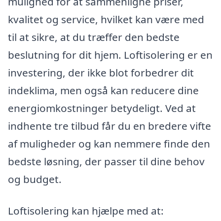
mulighed for at sammenligne priser,
kvalitet og service, hvilket kan være med
til at sikre, at du træffer den bedste
beslutning for dit hjem. Loftisolering er en
investering, der ikke blot forbedrer dit
indeklima, men også kan reducere dine
energiomkostninger betydeligt. Ved at
indhente tre tilbud får du en bredere vifte
af muligheder og kan nemmere finde den
bedste løsning, der passer til dine behov
og budget.
Loftisolering kan hjælpe med at: