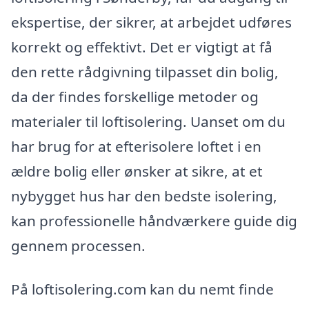
ekspertise, der sikrer, at arbejdet udføres
korrekt og effektivt. Det er vigtigt at få
den rette rådgivning tilpasset din bolig,
da der findes forskellige metoder og
materialer til loftisolering. Uanset om du
har brug for at efterisolere loftet i en
ældre bolig eller ønsker at sikre, at et
nybygget hus har den bedste isolering,
kan professionelle håndværkere guide dig
gennem processen.
På loftisolering.com kan du nemt finde