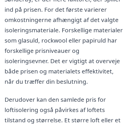
ind på prisen. For det første varierer
omkostningerne afhængigt af det valgte
isoleringsmateriale. Forskellige materialer
som glasuld, rockwool eller papiruld har
forskellige prisniveauer og
isoleringsevner. Det er vigtigt at overveje
både prisen og materialets effektivitet,
når du træffer din beslutning.
Derudover kan den samlede pris for
loftisolering også påvirkes af loftets
tilstand og størrelse. Et større loft eller et