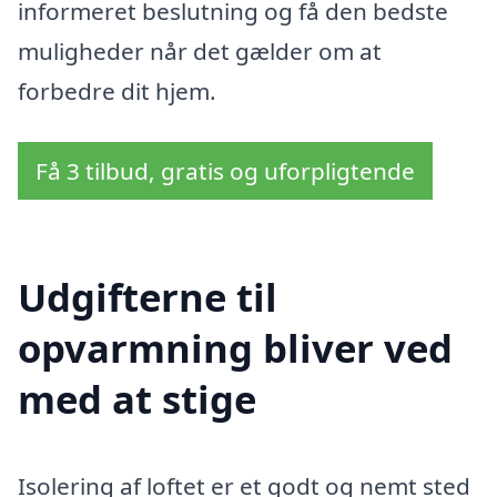
informeret beslutning og få den bedste
muligheder når det gælder om at
forbedre dit hjem.
Få 3 tilbud, gratis og uforpligtende
Udgifterne til
opvarmning bliver ved
med at stige
Isolering af loftet er et godt og nemt sted