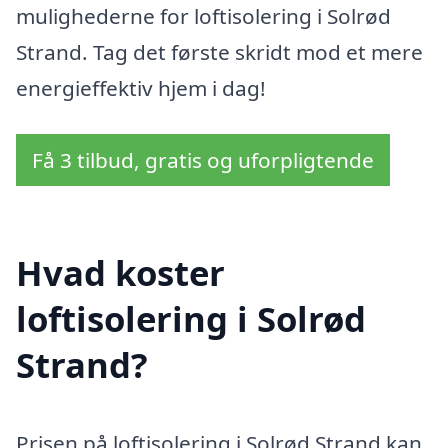
mulighederne for loftisolering i Solrød
Strand. Tag det første skridt mod et mere
energieffektiv hjem i dag!
Få 3 tilbud, gratis og uforpligtende
Hvad koster
loftisolering i Solrød
Strand?
Prisen på loftisolering i Solrød Strand kan