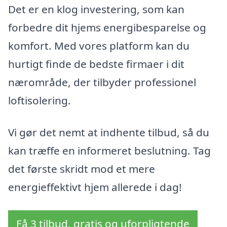
Det er en klog investering, som kan
forbedre dit hjems energibesparelse og
komfort. Med vores platform kan du
hurtigt finde de bedste firmaer i dit
nærområde, der tilbyder professionel
loftisolering.
Vi gør det nemt at indhente tilbud, så du
kan træffe en informeret beslutning. Tag
det første skridt mod et mere
energieffektivt hjem allerede i dag!
Få 3 tilbud, gratis og uforpligtende