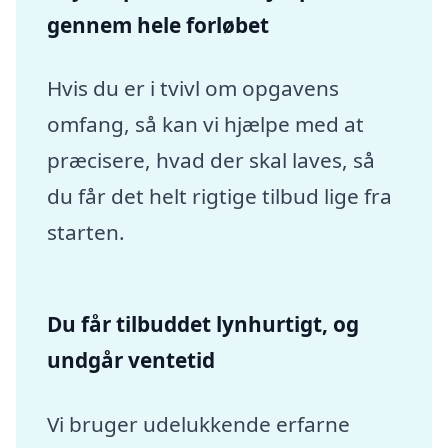
gennem hele forløbet
Hvis du er i tvivl om opgavens
omfang, så kan vi hjælpe med at
præcisere, hvad der skal laves, så
du får det helt rigtige tilbud lige fra
starten.
Du får tilbuddet lynhurtigt, og
undgår ventetid
Vi bruger udelukkende erfarne