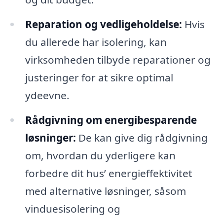
Reparation og vedligeholdelse:
Hvis
du allerede har isolering, kan
virksomheden tilbyde reparationer og
justeringer for at sikre optimal
ydeevne.
Rådgivning om energibesparende
løsninger:
De kan give dig rådgivning
om, hvordan du yderligere kan
forbedre dit hus’ energieffektivitet
med alternative løsninger, såsom
vinduesisolering og