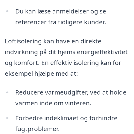
Du kan læse anmeldelser og se
referencer fra tidligere kunder.
Loftisolering kan have en direkte
indvirkning på dit hjems energieffektivitet
og komfort. En effektiv isolering kan for
eksempel hjælpe med at:
Reducere varmeudgifter, ved at holde
varmen inde om vinteren.
Forbedre indeklimaet og forhindre
fugtproblemer.