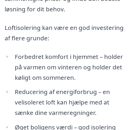
løsning for dit behov.
Loftisolering kan være en god investering
af flere grunde:
Forbedret komfort i hjemmet – holder
på varmen om vinteren og holder det
køligt om sommeren.
Reducering af energiforbrug – en
velisoleret loft kan hjælpe med at
sænke dine varmeregninger.
Øget boligens værdi – god isolering