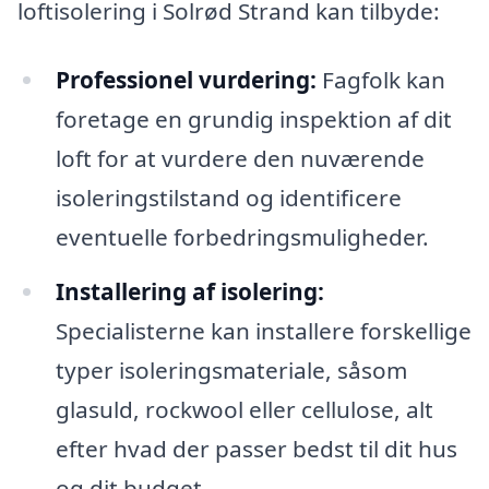
loftisolering i Solrød Strand kan tilbyde:
Professionel vurdering:
Fagfolk kan
foretage en grundig inspektion af dit
loft for at vurdere den nuværende
isoleringstilstand og identificere
eventuelle forbedringsmuligheder.
Installering af isolering:
Specialisterne kan installere forskellige
typer isoleringsmateriale, såsom
glasuld, rockwool eller cellulose, alt
efter hvad der passer bedst til dit hus
og dit budget.