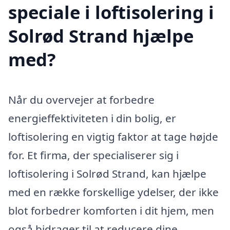
speciale i loftisolering i
Solrød Strand hjælpe
med?
Når du overvejer at forbedre
energieffektiviteten i din bolig, er
loftisolering en vigtig faktor at tage højde
for. Et firma, der specialiserer sig i
loftisolering i Solrød Strand, kan hjælpe
med en række forskellige ydelser, der ikke
blot forbedrer komforten i dit hjem, men
også bidrager til at reducere dine