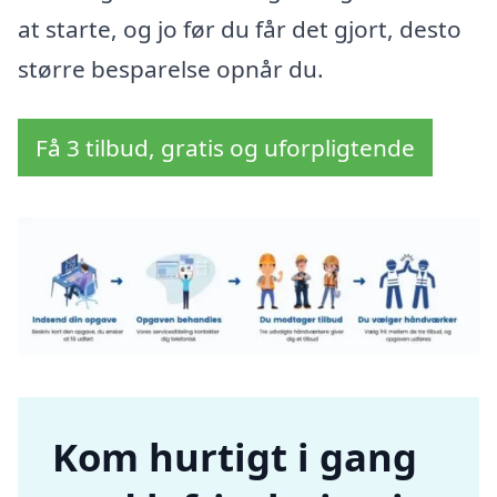
at starte, og jo før du får det gjort, desto
større besparelse opnår du.
Få 3 tilbud, gratis og uforpligtende
Kom hurtigt i gang