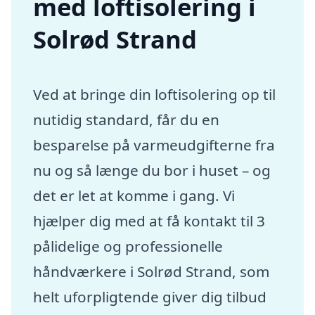
med loftisolering i
Solrød Strand
Ved at bringe din loftisolering op til
nutidig standard, får du en
besparelse på varmeudgifterne fra
nu og så længe du bor i huset – og
det er let at komme i gang. Vi
hjælper dig med at få kontakt til 3
pålidelige og professionelle
håndværkere i Solrød Strand, som
helt uforpligtende giver dig tilbud