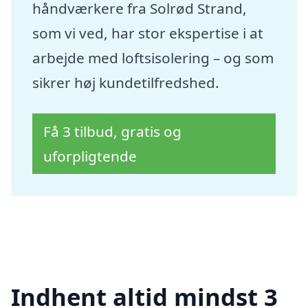
håndværkere fra Solrød Strand,
som vi ved, har stor ekspertise i at
arbejde med loftsisolering – og som
sikrer høj kundetilfredshed.
Få 3 tilbud, gratis og
uforpligtende
Indhent altid mindst 3