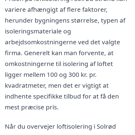
variere afhængigt af flere faktorer,
herunder bygningens størrelse, typen af
isoleringsmateriale og
arbejdsomkostningerne ved det valgte
firma. Generelt kan man forvente, at
omkostningerne til isolering af loftet
ligger mellem 100 og 300 kr. pr.
kvadratmeter, men det er vigtigt at
indhente specifikke tilbud for at få den
mest præcise pris.
Når du overvejer loftisolering i Solrød