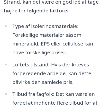
Strand, kan det være en god idé at tage
højde for følgende faktorer:
Type af isoleringsmateriale:
Forskellige materialer såsom
mineraluld, EPS eller cellulose kan
have forskellige priser.
Loftets tilstand: Hvis der kræves
forberedende arbejde, kan dette
påvirke den samlede pris.
Tilbud fra fagfolk: Det kan være en
fordel at indhente flere tilbud for at