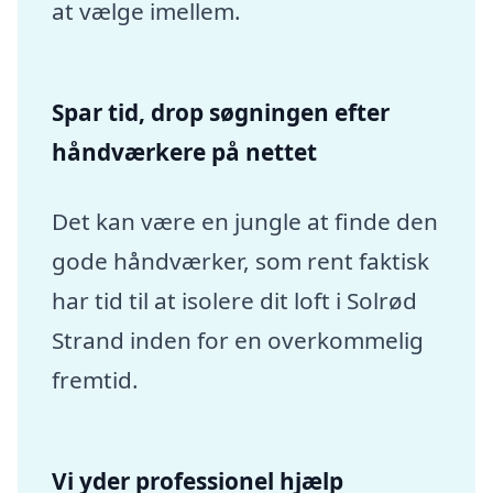
at vælge imellem.
Spar tid, drop søgningen efter
håndværkere på nettet
Det kan være en jungle at finde den
gode håndværker, som rent faktisk
har tid til at isolere dit loft i Solrød
Strand inden for en overkommelig
fremtid.
Vi yder professionel hjælp