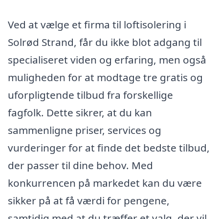
Ved at vælge et firma til loftisolering i
Solrød Strand, får du ikke blot adgang til
specialiseret viden og erfaring, men også
muligheden for at modtage tre gratis og
uforpligtende tilbud fra forskellige
fagfolk. Dette sikrer, at du kan
sammenligne priser, services og
vurderinger for at finde det bedste tilbud,
der passer til dine behov. Med
konkurrencen på markedet kan du være
sikker på at få værdi for pengene,
samtidig med at du træffer et valg, der vil