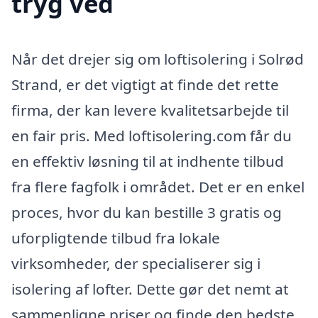
tryg ved
Når det drejer sig om loftisolering i Solrød
Strand, er det vigtigt at finde det rette
firma, der kan levere kvalitetsarbejde til
en fair pris. Med loftisolering.com får du
en effektiv løsning til at indhente tilbud
fra flere fagfolk i området. Det er en enkel
proces, hvor du kan bestille 3 gratis og
uforpligtende tilbud fra lokale
virksomheder, der specialiserer sig i
isolering af lofter. Dette gør det nemt at
sammenligne priser og finde den bedste