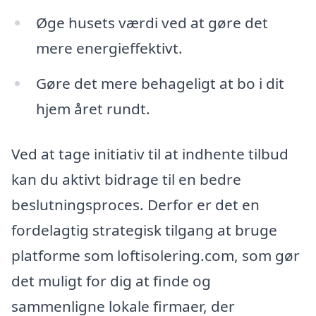
Øge husets værdi ved at gøre det
mere energieffektivt.
Gøre det mere behageligt at bo i dit
hjem året rundt.
Ved at tage initiativ til at indhente tilbud
kan du aktivt bidrage til en bedre
beslutningsproces. Derfor er det en
fordelagtig strategisk tilgang at bruge
platforme som loftisolering.com, som gør
det muligt for dig at finde og
sammenligne lokale firmaer, der