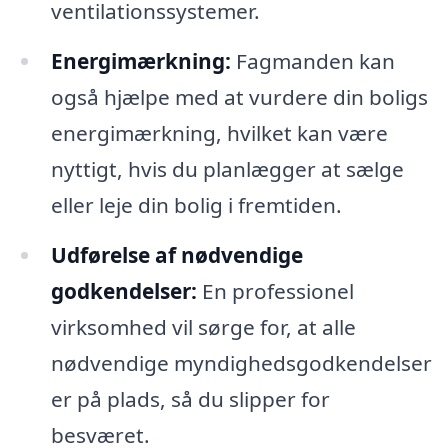
ventilationssystemer.
Energimærkning:
Fagmanden kan
også hjælpe med at vurdere din boligs
energimærkning, hvilket kan være
nyttigt, hvis du planlægger at sælge
eller leje din bolig i fremtiden.
Udførelse af nødvendige
godkendelser:
En professionel
virksomhed vil sørge for, at alle
nødvendige myndighedsgodkendelser
er på plads, så du slipper for
besværet.