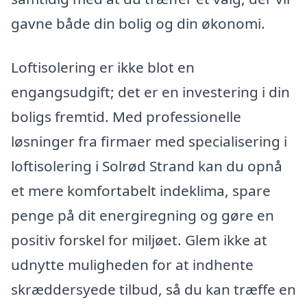
gavne både din bolig og din økonomi.
Loftisolering er ikke blot en
engangsudgift; det er en investering i din
boligs fremtid. Med professionelle
løsninger fra firmaer med specialisering i
loftisolering i Solrød Strand kan du opnå
et mere komfortabelt indeklima, spare
penge på dit energiregning og gøre en
positiv forskel for miljøet. Glem ikke at
udnytte muligheden for at indhente
skræddersyede tilbud, så du kan træffe en