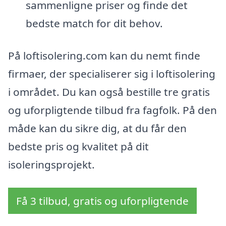
sammenligne priser og finde det
bedste match for dit behov.
På loftisolering.com kan du nemt finde
firmaer, der specialiserer sig i loftisolering
i området. Du kan også bestille tre gratis
og uforpligtende tilbud fra fagfolk. På den
måde kan du sikre dig, at du får den
bedste pris og kvalitet på dit
isoleringsprojekt.
Få 3 tilbud, gratis og uforpligtende