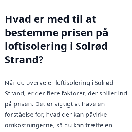
Hvad er med til at
bestemme prisen på
loftisolering i Solrød
Strand?
Når du overvejer loftisolering i Solrød
Strand, er der flere faktorer, der spiller ind
på prisen. Det er vigtigt at have en
forståelse for, hvad der kan påvirke
omkostningerne, så du kan træffe en