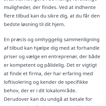
muligheder, der findes. Ved at indhente
flere tilbud kan du sikre dig, at du får den
bedste løsning til dit hjem.
En præcis og omhyggelig sammenligning
af tilbud kan hjælpe dig med at forhandle
priser og vælge en entreprenør, der både
er kompetent og pålidelig. Det er vigtigt
at finde et firma, der har erfaring med
loftisolering og kender de specifikke
behov, der er i dit lokalområde.
Derudover kan du undgå at betale for