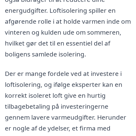
energudgifter. Loftisolering spiller en
afgørende rolle i at holde varmen inde om
vinteren og kulden ude om sommeren,
hvilket gør det til en essentiel del af
boligens samlede isolering.
Der er mange fordele ved at investere i
loftisolering, og ifølge eksperter kan en
korrekt isoleret loft give en hurtig
tilbagebetaling på investeringerne
gennem lavere varmeudgifter. Herunder
er nogle af de ydelser, et firma med