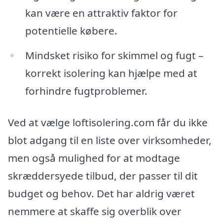
kan være en attraktiv faktor for
potentielle købere.
Mindsket risiko for skimmel og fugt –
korrekt isolering kan hjælpe med at
forhindre fugtproblemer.
Ved at vælge loftisolering.com får du ikke
blot adgang til en liste over virksomheder,
men også mulighed for at modtage
skræddersyede tilbud, der passer til dit
budget og behov. Det har aldrig været
nemmere at skaffe sig overblik over