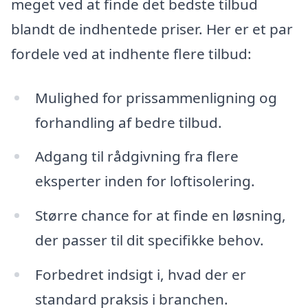
meget ved at finde det bedste tilbud
blandt de indhentede priser. Her er et par
fordele ved at indhente flere tilbud:
Mulighed for prissammenligning og
forhandling af bedre tilbud.
Adgang til rådgivning fra flere
eksperter inden for loftisolering.
Større chance for at finde en løsning,
der passer til dit specifikke behov.
Forbedret indsigt i, hvad der er
standard praksis i branchen.