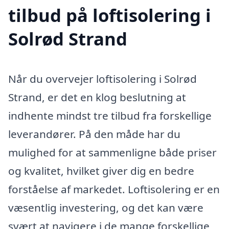
tilbud på loftisolering i
Solrød Strand
Når du overvejer loftisolering i Solrød
Strand, er det en klog beslutning at
indhente mindst tre tilbud fra forskellige
leverandører. På den måde har du
mulighed for at sammenligne både priser
og kvalitet, hvilket giver dig en bedre
forståelse af markedet. Loftisolering er en
væsentlig investering, og det kan være
svært at navigere i de mange forskellige