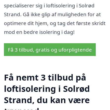
specialiserer sig i loftisolering i Solrød
Strand. Gå ikke glip af muligheden for at
optimere dit hjem, og tag det første skridt
mod en bedre isolering i dag!
Få 3 tilbud, gratis og uforpligtende
Få nemt 3 tilbud på
loftisolering i Solrød
Strand, du kan være