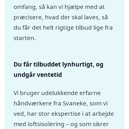
omfang, så kan vi hjælpe med at
præcisere, hvad der skal laves, så
du får det helt rigtige tilbud lige fra
starten.
Du får tilbuddet lynhurtigt, og
undgår ventetid
Vi bruger udelukkende erfarne
håndværkere fra Svaneke, som vi
ved, har stor ekspertise i at arbejde
med loftsisolering – og som sikrer