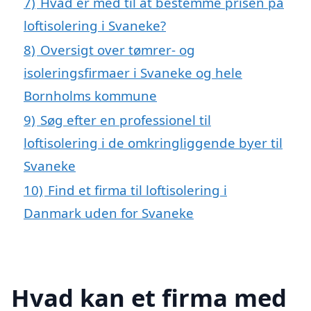
7)
Hvad er med til at bestemme prisen på
loftisolering i Svaneke?
8)
Oversigt over tømrer- og
isoleringsfirmaer i Svaneke og hele
Bornholms kommune
9)
Søg efter en professionel til
loftisolering i de omkringliggende byer til
Svaneke
10)
Find et firma til loftisolering i
Danmark uden for Svaneke
Hvad kan et firma med