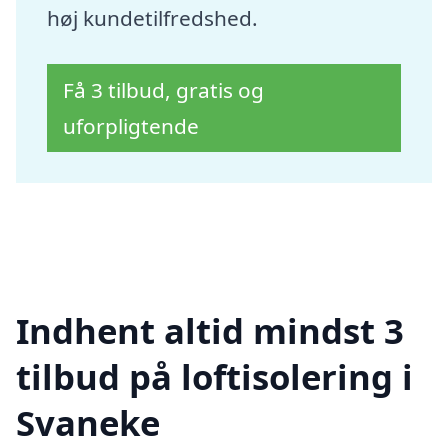
høj kundetilfredshed.
Få 3 tilbud, gratis og
uforpligtende
Indhent altid mindst 3
tilbud på loftisolering i
Svaneke