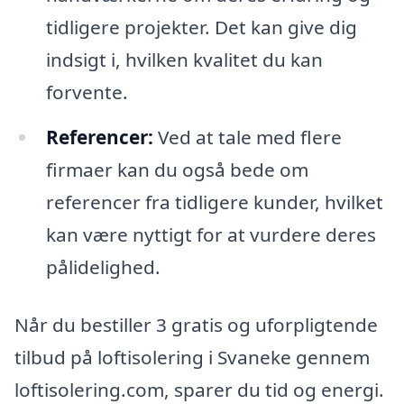
tidligere projekter. Det kan give dig
indsigt i, hvilken kvalitet du kan
forvente.
Referencer:
Ved at tale med flere
firmaer kan du også bede om
referencer fra tidligere kunder, hvilket
kan være nyttigt for at vurdere deres
pålidelighed.
Når du bestiller 3 gratis og uforpligtende
tilbud på loftisolering i Svaneke gennem
loftisolering.com, sparer du tid og energi.