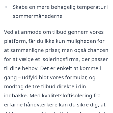
Skabe en mere behagelig temperatur i
sommermånederne
Ved at anmode om tilbud gennem vores
platform, får du ikke kun muligheden for
at sammenligne priser, men også chancen
for at vælge et isoleringsfirma, der passer
til dine behov. Det er enkelt at komme i
gang – udfyld blot vores formular, og
modtag de tre tilbud direkte i din
indbakke. Med kvalitetsloftisolering fra
erfarne håndværkere kan du sikre dig, at