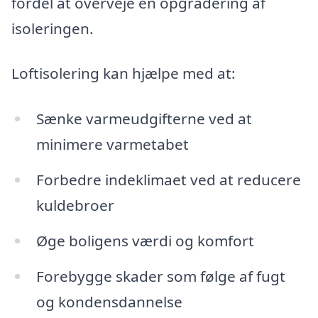
fordel at overveje en opgradering af
isoleringen.
Loftisolering kan hjælpe med at:
Sænke varmeudgifterne ved at
minimere varmetabet
Forbedre indeklimaet ved at reducere
kuldebroer
Øge boligens værdi og komfort
Forebygge skader som følge af fugt
og kondensdannelse