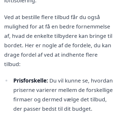
loftisolering.
Ved at bestille flere tilbud får du også
mulighed for at få en bedre fornemmelse
af, hvad de enkelte tilbydere kan bringe til
bordet. Her er nogle af de fordele, du kan
drage fordel af ved at indhente flere
tilbud:
Prisforskelle:
Du vil kunne se, hvordan
priserne varierer mellem de forskellige
firmaer og dermed vælge det tilbud,
der passer bedst til dit budget.