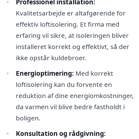
Professionel installation:
Kvalitetsarbejde er altafgørende for
effektiv loftisolering. Et firma med
erfaring vil sikre, at isoleringen bliver
installeret korrekt og effektivt, så der
ikke opstår kuldebroer.
Energioptimering:
Med korrekt
loftisolering kan du forvente en
reduktion af dine energiomkostninger,
da varmen vil blive bedre fastholdt i
boligen.
Konsultation og rådgivning: