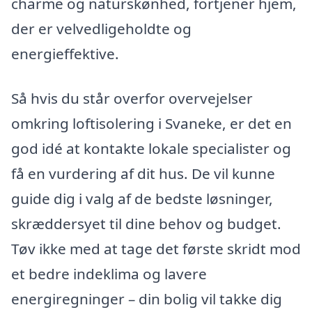
charme og naturskønhed, fortjener hjem,
der er velvedligeholdte og
energieffektive.
Så hvis du står overfor overvejelser
omkring loftisolering i Svaneke, er det en
god idé at kontakte lokale specialister og
få en vurdering af dit hus. De vil kunne
guide dig i valg af de bedste løsninger,
skræddersyet til dine behov og budget.
Tøv ikke med at tage det første skridt mod
et bedre indeklima og lavere
energiregninger – din bolig vil takke dig