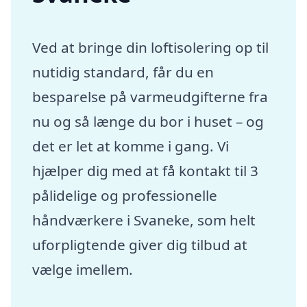
Ved at bringe din loftisolering op til
nutidig standard, får du en
besparelse på varmeudgifterne fra
nu og så længe du bor i huset – og
det er let at komme i gang. Vi
hjælper dig med at få kontakt til 3
pålidelige og professionelle
håndværkere i Svaneke, som helt
uforpligtende giver dig tilbud at
vælge imellem.