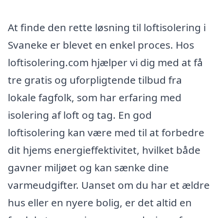
At finde den rette løsning til loftisolering i
Svaneke er blevet en enkel proces. Hos
loftisolering.com hjælper vi dig med at få
tre gratis og uforpligtende tilbud fra
lokale fagfolk, som har erfaring med
isolering af loft og tag. En god
loftisolering kan være med til at forbedre
dit hjems energieffektivitet, hvilket både
gavner miljøet og kan sænke dine
varmeudgifter. Uanset om du har et ældre
hus eller en nyere bolig, er det altid en