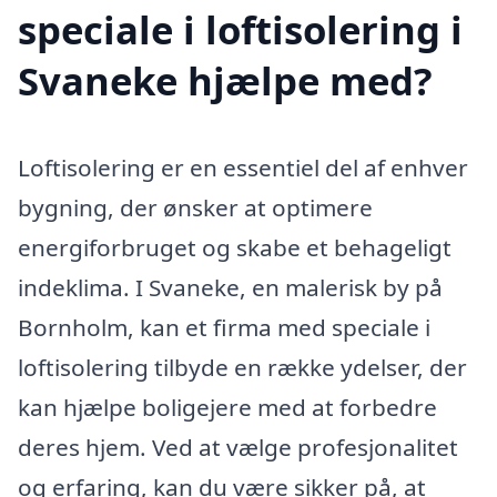
speciale i loftisolering i
Svaneke hjælpe med?
Loftisolering er en essentiel del af enhver
bygning, der ønsker at optimere
energiforbruget og skabe et behageligt
indeklima. I Svaneke, en malerisk by på
Bornholm, kan et firma med speciale i
loftisolering tilbyde en række ydelser, der
kan hjælpe boligejere med at forbedre
deres hjem. Ved at vælge profesjonalitet
og erfaring, kan du være sikker på, at