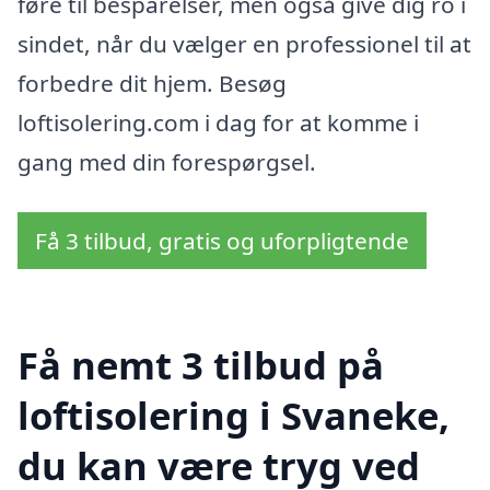
føre til besparelser, men også give dig ro i
sindet, når du vælger en professionel til at
forbedre dit hjem. Besøg
loftisolering.com i dag for at komme i
gang med din forespørgsel.
Få 3 tilbud, gratis og uforpligtende
Få nemt 3 tilbud på
loftisolering i Svaneke,
du kan være tryg ved