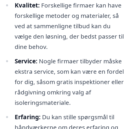
Kvalitet:
Forskellige firmaer kan have
forskellige metoder og materialer, så
ved at sammenligne tilbud kan du
vælge den løsning, der bedst passer til
dine behov.
Service:
Nogle firmaer tilbyder måske
ekstra service, som kan være en fordel
for dig, såsom gratis inspektioner eller
rådgivning omkring valg af
isoleringsmateriale.
Erfaring:
Du kan stille spørgsmål til
håndværkerne om deres erfaring og