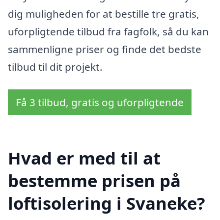
dig muligheden for at bestille tre gratis,
uforpligtende tilbud fra fagfolk, så du kan
sammenligne priser og finde det bedste
tilbud til dit projekt.
Få 3 tilbud, gratis og uforpligtende
Hvad er med til at
bestemme prisen på
loftisolering i Svaneke?