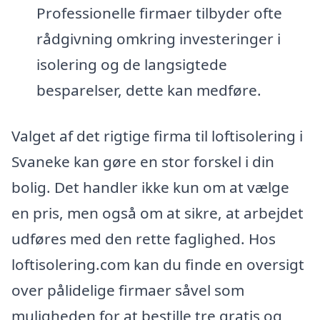
Professionelle firmaer tilbyder ofte
rådgivning omkring investeringer i
isolering og de langsigtede
besparelser, dette kan medføre.
Valget af det rigtige firma til loftisolering i
Svaneke kan gøre en stor forskel i din
bolig. Det handler ikke kun om at vælge
en pris, men også om at sikre, at arbejdet
udføres med den rette faglighed. Hos
loftisolering.com kan du finde en oversigt
over pålidelige firmaer såvel som
muligheden for at bestille tre gratis og