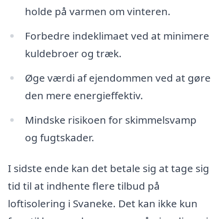
holde på varmen om vinteren.
Forbedre indeklimaet ved at minimere
kuldebroer og træk.
Øge værdi af ejendommen ved at gøre
den mere energieffektiv.
Mindske risikoen for skimmelsvamp
og fugtskader.
I sidste ende kan det betale sig at tage sig
tid til at indhente flere tilbud på
loftisolering i Svaneke. Det kan ikke kun