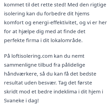
kommet til det rette sted! Med den rigtige
isolering kan du forbedre dit hjems
komfort og energi-effektivitet, og vi er her
for at hjælpe dig med at finde det
perfekte firma i dit lokalområde.
På loftisolering.com kan du nemt
sammenligne tilbud fra pålidelige
håndværkere, så du kan få det bedste
resultat uden besvær. Tag det første
skridt mod et bedre indeklima i dit hjem i
Svaneke i dag!