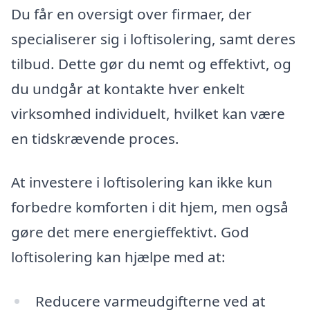
Du får en oversigt over firmaer, der
specialiserer sig i loftisolering, samt deres
tilbud. Dette gør du nemt og effektivt, og
du undgår at kontakte hver enkelt
virksomhed individuelt, hvilket kan være
en tidskrævende proces.
At investere i loftisolering kan ikke kun
forbedre komforten i dit hjem, men også
gøre det mere energieffektivt. God
loftisolering kan hjælpe med at:
Reducere varmeudgifterne ved at