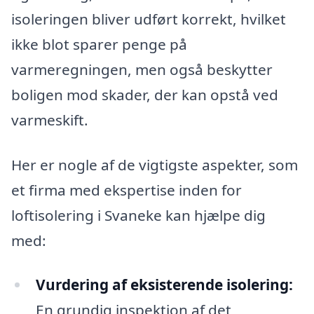
isoleringen bliver udført korrekt, hvilket
ikke blot sparer penge på
varmeregningen, men også beskytter
boligen mod skader, der kan opstå ved
varmeskift.
Her er nogle af de vigtigste aspekter, som
et firma med ekspertise inden for
loftisolering i Svaneke kan hjælpe dig
med:
Vurdering af eksisterende isolering:
En grundig inspektion af det