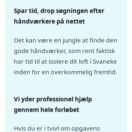
Spar tid, drop søgningen efter
håndværkere på nettet
Det kan være en jungle at finde den
gode håndværker, som rent faktisk
har tid til at isolere dit loft i Svaneke
inden for en overkommelig fremtid.
Vi yder professionel hjælp
gennem hele forløbet
Hvis du er i tvivl om opgavens