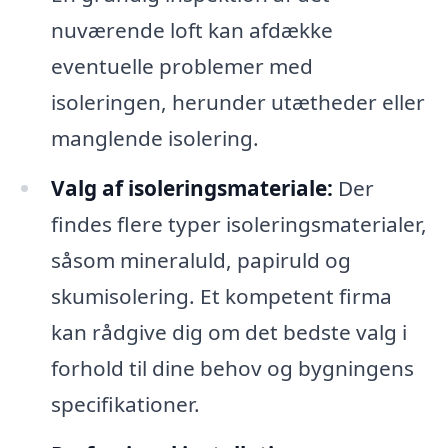
nuværende loft kan afdække
eventuelle problemer med
isoleringen, herunder utætheder eller
manglende isolering.
Valg af isoleringsmateriale:
Der
findes flere typer isoleringsmaterialer,
såsom mineraluld, papiruld og
skumisolering. Et kompetent firma
kan rådgive dig om det bedste valg i
forhold til dine behov og bygningens
specifikationer.