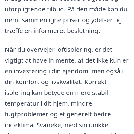
uforpligtende tilbud. På den måde kan du
nemt sammenligne priser og ydelser og
træffe en informeret beslutning.
Når du overvejer loftisolering, er det
vigtigt at have in mente, at det ikke kun er
en investering i din ejendom, men også i
din komfort og livskvalitet. Korrekt
isolering kan betyde en mere stabil
temperatur i dit hjem, mindre
fugtproblemer og et generelt bedre
indeklima. Svaneke, med sin unikke