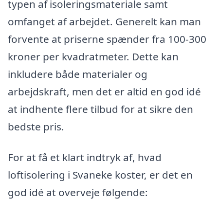
typen af isoleringsmateriale samt
omfanget af arbejdet. Generelt kan man
forvente at priserne spænder fra 100-300
kroner per kvadratmeter. Dette kan
inkludere både materialer og
arbejdskraft, men det er altid en god idé
at indhente flere tilbud for at sikre den
bedste pris.
For at få et klart indtryk af, hvad
loftisolering i Svaneke koster, er det en
god idé at overveje følgende: