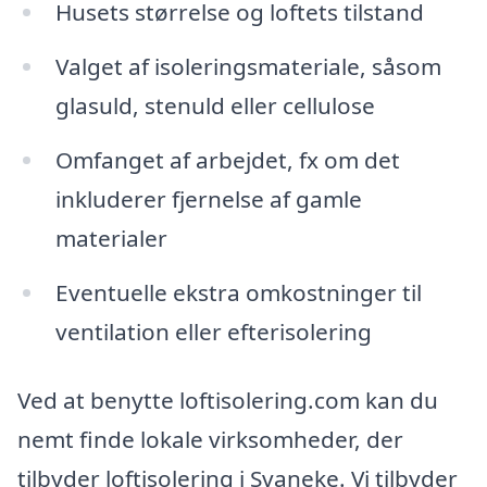
Husets størrelse og loftets tilstand
Valget af isoleringsmateriale, såsom
glasuld, stenuld eller cellulose
Omfanget af arbejdet, fx om det
inkluderer fjernelse af gamle
materialer
Eventuelle ekstra omkostninger til
ventilation eller efterisolering
Ved at benytte loftisolering.com kan du
nemt finde lokale virksomheder, der
tilbyder loftisolering i Svaneke. Vi tilbyder