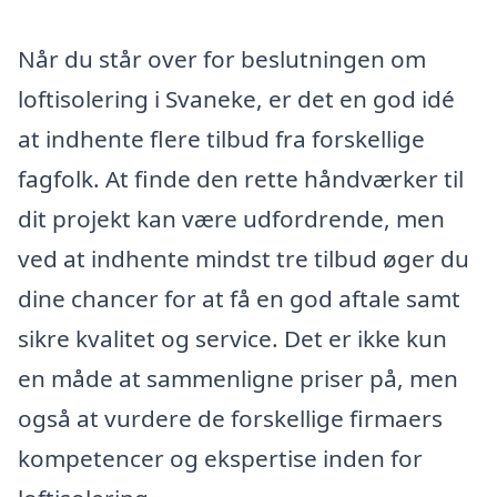
Når du står over for beslutningen om
loftisolering i Svaneke, er det en god idé
at indhente flere tilbud fra forskellige
fagfolk. At finde den rette håndværker til
dit projekt kan være udfordrende, men
ved at indhente mindst tre tilbud øger du
dine chancer for at få en god aftale samt
sikre kvalitet og service. Det er ikke kun
en måde at sammenligne priser på, men
også at vurdere de forskellige firmaers
kompetencer og ekspertise inden for