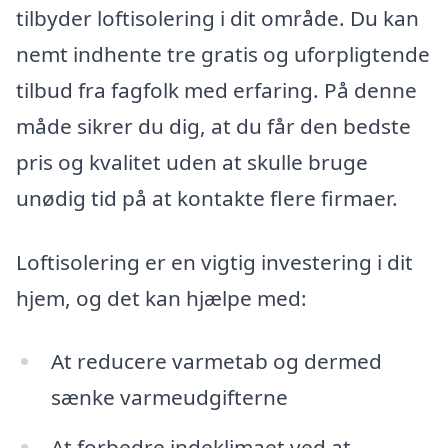
tilbyder loftisolering i dit område. Du kan
nemt indhente tre gratis og uforpligtende
tilbud fra fagfolk med erfaring. På denne
måde sikrer du dig, at du får den bedste
pris og kvalitet uden at skulle bruge
unødig tid på at kontakte flere firmaer.
Loftisolering er en vigtig investering i dit
hjem, og det kan hjælpe med:
At reducere varmetab og dermed
sænke varmeudgifterne
At forbedre indeklimaet ved at