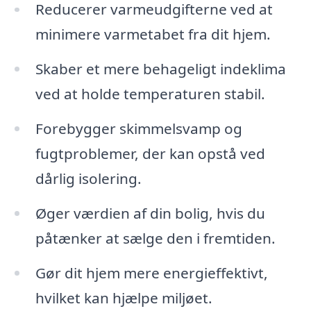
Reducerer varmeudgifterne ved at
minimere varmetabet fra dit hjem.
Skaber et mere behageligt indeklima
ved at holde temperaturen stabil.
Forebygger skimmelsvamp og
fugtproblemer, der kan opstå ved
dårlig isolering.
Øger værdien af din bolig, hvis du
påtænker at sælge den i fremtiden.
Gør dit hjem mere energieffektivt,
hvilket kan hjælpe miljøet.