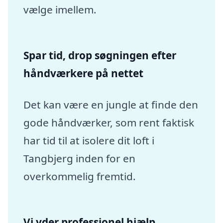
vælge imellem.
Spar tid, drop søgningen efter
håndværkere på nettet
Det kan være en jungle at finde den
gode håndværker, som rent faktisk
har tid til at isolere dit loft i
Tangbjerg inden for en
overkommelig fremtid.
Vi yder professionel hjælp