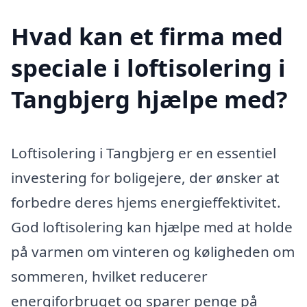
Hvad kan et firma med
speciale i loftisolering i
Tangbjerg hjælpe med?
Loftisolering i Tangbjerg er en essentiel
investering for boligejere, der ønsker at
forbedre deres hjems energieffektivitet.
God loftisolering kan hjælpe med at holde
på varmen om vinteren og køligheden om
sommeren, hvilket reducerer
energiforbruget og sparer penge på