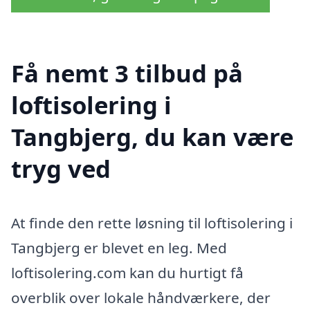
Få nemt 3 tilbud på
loftisolering i
Tangbjerg, du kan være
tryg ved
At finde den rette løsning til loftisolering i
Tangbjerg er blevet en leg. Med
loftisolering.com kan du hurtigt få
overblik over lokale håndværkere, der