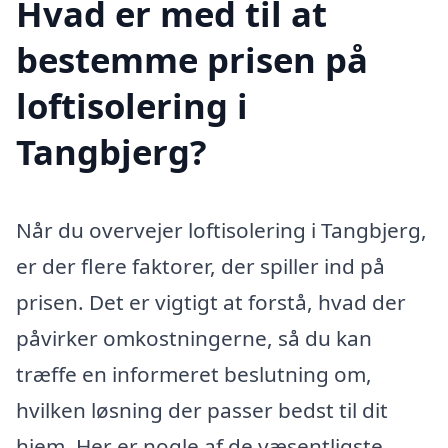
Hvad er med til at
bestemme prisen på
loftisolering i
Tangbjerg?
Når du overvejer loftisolering i Tangbjerg,
er der flere faktorer, der spiller ind på
prisen. Det er vigtigt at forstå, hvad der
påvirker omkostningerne, så du kan
træffe en informeret beslutning om,
hvilken løsning der passer bedst til dit
hjem. Her er nogle af de væsentligste