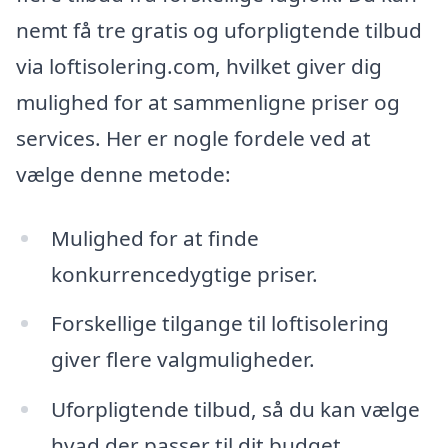
nemt få tre gratis og uforpligtende tilbud
via loftisolering.com, hvilket giver dig
mulighed for at sammenligne priser og
services. Her er nogle fordele ved at
vælge denne metode:
Mulighed for at finde
konkurrencedygtige priser.
Forskellige tilgange til loftisolering
giver flere valgmuligheder.
Uforpligtende tilbud, så du kan vælge
hvad der passer til dit budget.