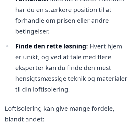
har du en stærkere position til at
forhandle om prisen eller andre
betingelser.
Finde den rette løsning:
Hvert hjem
er unikt, og ved at tale med flere
eksperter kan du finde den mest
hensigtsmæssige teknik og materialer
til din loftisolering.
Loftisolering kan give mange fordele,
blandt andet: