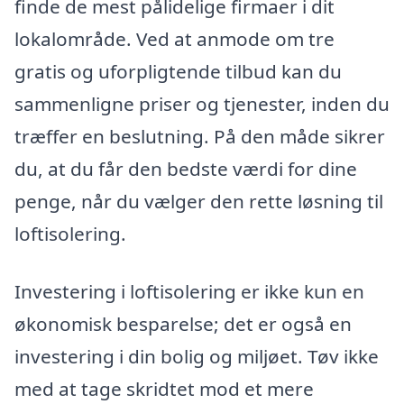
finde de mest pålidelige firmaer i dit
lokalområde. Ved at anmode om tre
gratis og uforpligtende tilbud kan du
sammenligne priser og tjenester, inden du
træffer en beslutning. På den måde sikrer
du, at du får den bedste værdi for dine
penge, når du vælger den rette løsning til
loftisolering.
Investering i loftisolering er ikke kun en
økonomisk besparelse; det er også en
investering i din bolig og miljøet. Tøv ikke
med at tage skridtet mod et mere