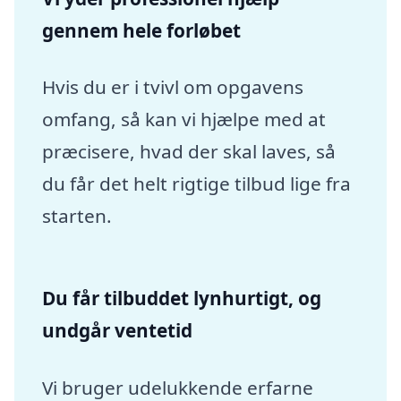
gennem hele forløbet
Hvis du er i tvivl om opgavens
omfang, så kan vi hjælpe med at
præcisere, hvad der skal laves, så
du får det helt rigtige tilbud lige fra
starten.
Du får tilbuddet lynhurtigt, og
undgår ventetid
Vi bruger udelukkende erfarne