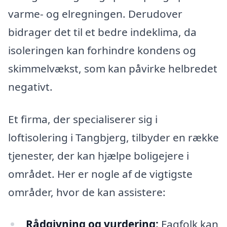
varme- og elregningen. Derudover
bidrager det til et bedre indeklima, da
isoleringen kan forhindre kondens og
skimmelvækst, som kan påvirke helbredet
negativt.
Et firma, der specialiserer sig i
loftisolering i Tangbjerg, tilbyder en række
tjenester, der kan hjælpe boligejere i
området. Her er nogle af de vigtigste
områder, hvor de kan assistere:
Rådgivning og vurdering:
Fagfolk kan