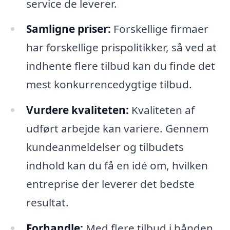
service de leverer.
Samligne priser:
Forskellige firmaer
har forskellige prispolitikker, så ved at
indhente flere tilbud kan du finde det
mest konkurrencedygtige tilbud.
Vurdere kvaliteten:
Kvaliteten af
udført arbejde kan variere. Gennem
kundeanmeldelser og tilbudets
indhold kan du få en idé om, hvilken
entreprise der leverer det bedste
resultat.
Forhandle:
Med flere tilbud i hånden