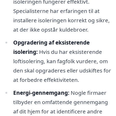
isoleringen fungerer effektivt.
Specialisterne har erfaringen til at
installere isoleringen korrekt og sikre,
at der ikke opstår kuldebroer.
Opgradering af eksisterende
isolering:
Hvis du har eksisterende
loftisolering, kan fagfolk vurdere, om
den skal opgraderes eller udskiftes for
at forbedre effektiviteten.
Energi-gennemgang:
Nogle firmaer
tilbyder en omfattende gennemgang
af dit hjem for at identificere andre