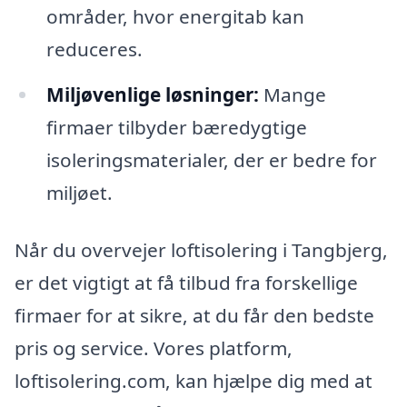
områder, hvor energitab kan
reduceres.
Miljøvenlige løsninger:
Mange
firmaer tilbyder bæredygtige
isoleringsmaterialer, der er bedre for
miljøet.
Når du overvejer loftisolering i Tangbjerg,
er det vigtigt at få tilbud fra forskellige
firmaer for at sikre, at du får den bedste
pris og service. Vores platform,
loftisolering.com, kan hjælpe dig med at