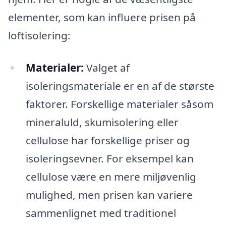
elementer, som kan influere prisen på
loftisolering:
Materialer:
Valget af
isoleringsmateriale er en af de største
faktorer. Forskellige materialer såsom
mineraluld, skumisolering eller
cellulose har forskellige priser og
isoleringsevner. For eksempel kan
cellulose være en mere miljøvenlig
mulighed, men prisen kan variere
sammenlignet med traditionel