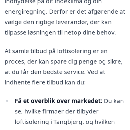
indflydelse på dit indeklima og din
energiregning. Derfor er det afgørende at
vælge den rigtige leverandør, der kan
tilpasse løsningen til netop dine behov.
At samle tilbud på loftisolering er en
proces, der kan spare dig penge og sikre,
at du får den bedste service. Ved at
indhente flere tilbud kan du:
Få et overblik over markedet:
Du kan
se, hvilke firmaer der tilbyder
loftisolering i Tangbjerg, og hvilken