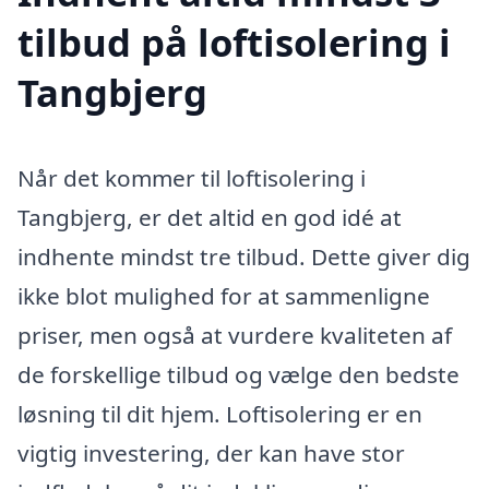
tilbud på loftisolering i
Tangbjerg
Når det kommer til loftisolering i
Tangbjerg, er det altid en god idé at
indhente mindst tre tilbud. Dette giver dig
ikke blot mulighed for at sammenligne
priser, men også at vurdere kvaliteten af
de forskellige tilbud og vælge den bedste
løsning til dit hjem. Loftisolering er en
vigtig investering, der kan have stor