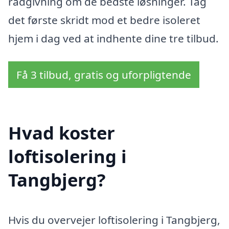
rådgivning om de bedste løsninger. Tag
det første skridt mod et bedre isoleret
hjem i dag ved at indhente dine tre tilbud.
Få 3 tilbud, gratis og uforpligtende
Hvad koster
loftisolering i
Tangbjerg?
Hvis du overvejer loftisolering i Tangbjerg,