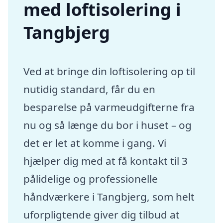
med loftisolering i
Tangbjerg
Ved at bringe din loftisolering op til
nutidig standard, får du en
besparelse på varmeudgifterne fra
nu og så længe du bor i huset – og
det er let at komme i gang. Vi
hjælper dig med at få kontakt til 3
pålidelige og professionelle
håndværkere i Tangbjerg, som helt
uforpligtende giver dig tilbud at