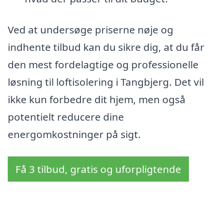
Ved at undersøge priserne nøje og
indhente tilbud kan du sikre dig, at du får
den mest fordelagtige og professionelle
løsning til loftisolering i Tangbjerg. Det vil
ikke kun forbedre dit hjem, men også
potentielt reducere dine
energomkostninger på sigt.
Få 3 tilbud, gratis og uforpligtende