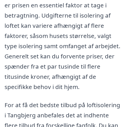
er prisen en essentiel faktor at tage i
betragtning. Udgifterne til isolering af
loftet kan variere afhængigt af flere
faktorer, såsom husets størrelse, valgt
type isolering samt omfanget af arbejdet.
Generelt set kan du forvente priser, der
spænder fra et par tusinde til flere
titusinde kroner, afhængigt af de
specifikke behov i dit hjem.
For at få det bedste tilbud på loftisolering
i Tangbjerg anbefales det at indhente
flere tilbud fra forskellige fagfolk. Du kan