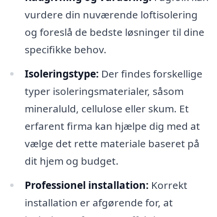
vurdere din nuværende loftisolering
og foreslå de bedste løsninger til dine
specifikke behov.
Isoleringstype:
Der findes forskellige
typer isoleringsmaterialer, såsom
mineraluld, cellulose eller skum. Et
erfarent firma kan hjælpe dig med at
vælge det rette materiale baseret på
dit hjem og budget.
Professionel installation:
Korrekt
installation er afgørende for, at