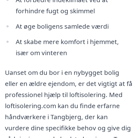
forhindre fugt og skimmel
At øge boligens samlede værdi
At skabe mere komfort i hjemmet,
især om vinteren
Uanset om du bor i en nybygget bolig
eller en ældre ejendom, er det vigtigt at få
professionel hjælp til loftisolering. Med
loftisolering.com kan du finde erfarne
håndværkere i Tangbjerg, der kan
vurdere dine specifikke behov og give dig