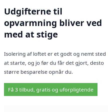
Udgifterne til
opvarmning bliver ved
med at stige
Isolering af loftet er et godt og nemt sted
at starte, og jo før du får det gjort, desto
større besparelse opnår du.
Få 3 tilbud, gratis og uforpligtende