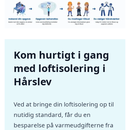
Kom hurtigt i gang
med loftisolering i
Hårslev
Ved at bringe din loftisolering op til
nutidig standard, får du en
besparelse på varmeudgifterne fra