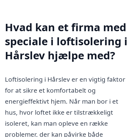
Hvad kan et firma med
speciale i loftisolering i
Hårslev hjælpe med?
Loftisolering i Hårslev er en vigtig faktor
for at sikre et komfortabelt og
energieffektivt hjem. Når man bor i et
hus, hvor loftet ikke er tilstrækkeligt
isoleret, kan man opleve en række
problemer, der kan påvirke både