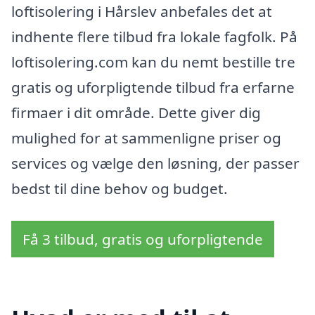
loftisolering i Hårslev anbefales det at
indhente flere tilbud fra lokale fagfolk. På
loftisolering.com kan du nemt bestille tre
gratis og uforpligtende tilbud fra erfarne
firmaer i dit område. Dette giver dig
mulighed for at sammenligne priser og
services og vælge den løsning, der passer
bedst til dine behov og budget.
Få 3 tilbud, gratis og uforpligtende