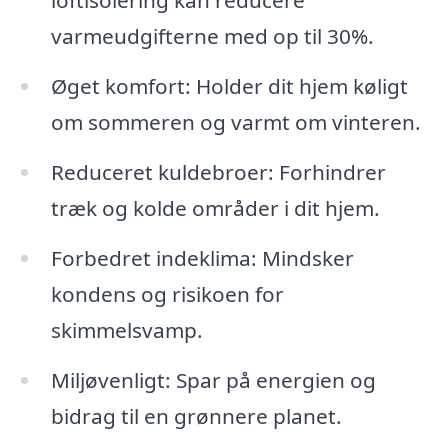
loftisolering kan reducere
varmeudgifterne med op til 30%.
Øget komfort: Holder dit hjem køligt
om sommeren og varmt om vinteren.
Reduceret kuldebroer: Forhindrer
træk og kolde områder i dit hjem.
Forbedret indeklima: Mindsker
kondens og risikoen for
skimmelsvamp.
Miljøvenligt: Spar på energien og
bidrag til en grønnere planet.