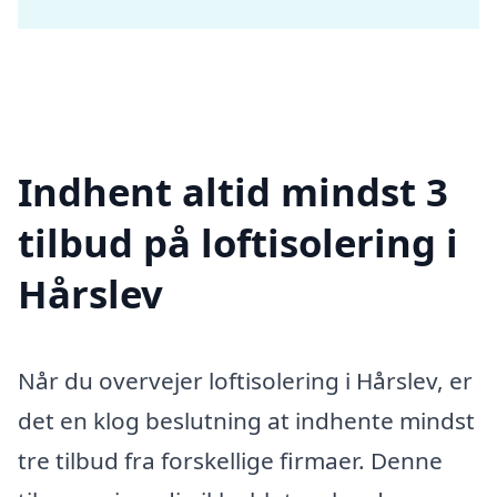
Indhent altid mindst 3
tilbud på loftisolering i
Hårslev
Når du overvejer loftisolering i Hårslev, er
det en klog beslutning at indhente mindst
tre tilbud fra forskellige firmaer. Denne