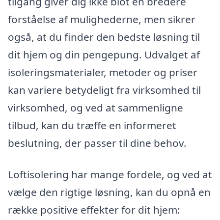
tilgang giver dig ikke blot en bredere
forståelse af mulighederne, men sikrer
også, at du finder den bedste løsning til
dit hjem og din pengepung. Udvalget af
isoleringsmaterialer, metoder og priser
kan variere betydeligt fra virksomhed til
virksomhed, og ved at sammenligne
tilbud, kan du træffe en informeret
beslutning, der passer til dine behov.
Loftisolering har mange fordele, og ved at
vælge den rigtige løsning, kan du opnå en
række positive effekter for dit hjem: