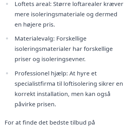
Loftets areal: Større loftarealer kræver
mere isoleringsmateriale og dermed
en højere pris.
Materialevalg: Forskellige
isoleringsmaterialer har forskellige
priser og isoleringsevner.
Professionel hjælp: At hyre et
specialistfirma til loftisolering sikrer en
korrekt installation, men kan også
påvirke prisen.
For at finde det bedste tilbud på