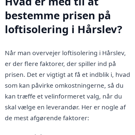
Hvad er med til at
bestemme prisen på
loftisolering i Hårslev?
Når man overvejer loftisolering i Hårslev,
er der flere faktorer, der spiller ind på
prisen. Det er vigtigt at få et indblik i, hvad
som kan påvirke omkostningerne, så du
kan træffe et velinformeret valg, når du
skal vælge en leverandør. Her er nogle af
de mest afgørende faktorer: