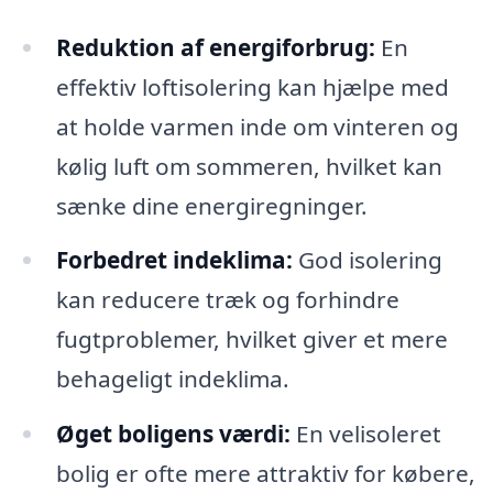
Reduktion af energiforbrug:
En
effektiv loftisolering kan hjælpe med
at holde varmen inde om vinteren og
kølig luft om sommeren, hvilket kan
sænke dine energiregninger.
Forbedret indeklima:
God isolering
kan reducere træk og forhindre
fugtproblemer, hvilket giver et mere
behageligt indeklima.
Øget boligens værdi:
En velisoleret
bolig er ofte mere attraktiv for købere,