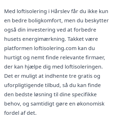
Med loftisolering i Hårslev får du ikke kun
en bedre boligkomfort, men du beskytter
også din investering ved at forbedre
husets energimærkning. Takket være
platformen loftisolering.com kan du
hurtigt og nemt finde relevante firmaer,
der kan hjælpe dig med loftisoleringen.
Det er muligt at indhente tre gratis og
uforpligtigende tilbud, så du kan finde
den bedste løsning til dine specifikke
behov, og samtidigt gøre en økonomisk
fordel af det.