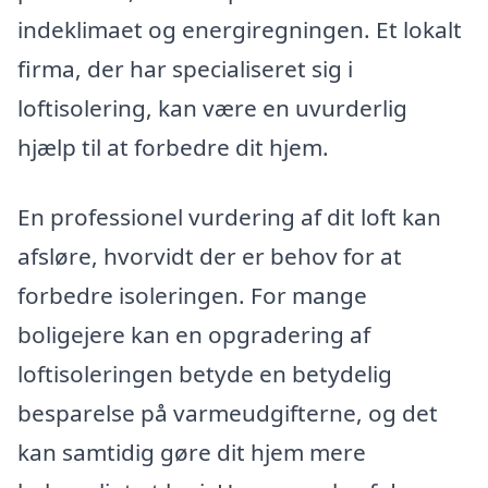
indeklimaet og energiregningen. Et lokalt
firma, der har specialiseret sig i
loftisolering, kan være en uvurderlig
hjælp til at forbedre dit hjem.
En professionel vurdering af dit loft kan
afsløre, hvorvidt der er behov for at
forbedre isoleringen. For mange
boligejere kan en opgradering af
loftisoleringen betyde en betydelig
besparelse på varmeudgifterne, og det
kan samtidig gøre dit hjem mere