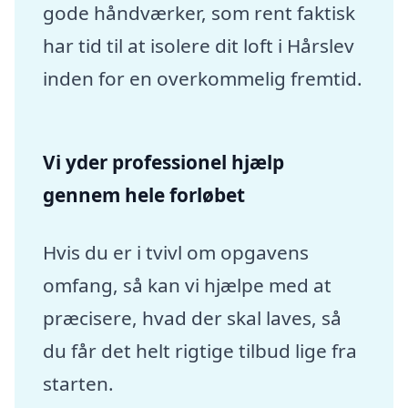
gode håndværker, som rent faktisk
har tid til at isolere dit loft i Hårslev
inden for en overkommelig fremtid.
Vi yder professionel hjælp
gennem hele forløbet
Hvis du er i tvivl om opgavens
omfang, så kan vi hjælpe med at
præcisere, hvad der skal laves, så
du får det helt rigtige tilbud lige fra
starten.