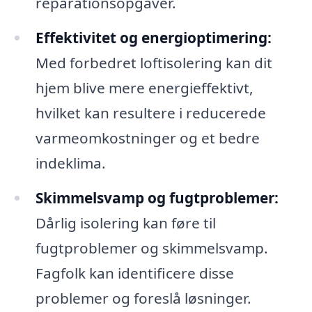
reparationsopgaver.
Effektivitet og energioptimering:
Med forbedret loftisolering kan dit
hjem blive mere energieffektivt,
hvilket kan resultere i reducerede
varmeomkostninger og et bedre
indeklima.
Skimmelsvamp og fugtproblemer:
Dårlig isolering kan føre til
fugtproblemer og skimmelsvamp.
Fagfolk kan identificere disse
problemer og foreslå løsninger.