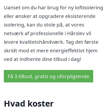
Uanset om du har brug for ny loftisolering
eller ønsker at opgradere eksisterende
isolering, kan du stole på, at vores
netværk af professionelle i Hårslev vil
levere kvalitetshåndværk. Tag det første
skridt mod et mere energieffektivt hjem
ved at indhente dine tilbud i dag!
Få 3 tilbud, gratis og uforpligtende
Hvad koster