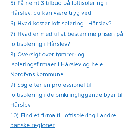
5)
Få nemt 3 tilbud på loftisolering i
Hårslev, du kan være tryg ved
6)
Hvad koster loftisolering i Hårslev?
7)
Hvad er med til at bestemme prisen på
loftisolering i Hårslev?
8)
Oversigt over tømrer- og
isoleringsfirmaer i Hårslev og hele
Nordfyns kommune
9)
Søg efter en professionel til
loftisolering i de omkringliggende byer til
Hårslev
10)
Find et firma til loftisolering i andre
danske regioner