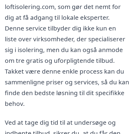
loftisolering.com, som gør det nemt for
dig at få adgang til lokale eksperter.
Denne service tilbyder dig ikke kun en
liste over virksomheder, der specialiserer
sig i isolering, men du kan også anmode
om tre gratis og uforpligtende tilbud.
Takket være denne enkle process kan du
sammenligne priser og services, så du kan
finde den bedste løsning til dit specifikke
behov.
Ved at tage dig tid til at undersøge og
indhente tilbud, sikrer du, at du får den