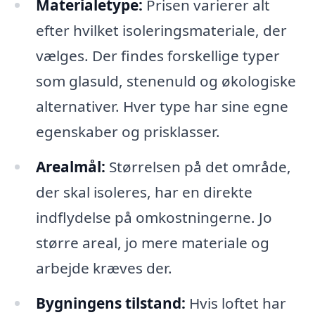
Materialetype:
Prisen varierer alt
efter hvilket isoleringsmateriale, der
vælges. Der findes forskellige typer
som glasuld, stenenuld og økologiske
alternativer. Hver type har sine egne
egenskaber og prisklasser.
Arealmål:
Størrelsen på det område,
der skal isoleres, har en direkte
indflydelse på omkostningerne. Jo
større areal, jo mere materiale og
arbejde kræves der.
Bygningens tilstand:
Hvis loftet har