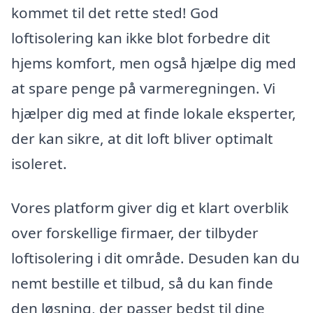
kommet til det rette sted! God
loftisolering kan ikke blot forbedre dit
hjems komfort, men også hjælpe dig med
at spare penge på varmeregningen. Vi
hjælper dig med at finde lokale eksperter,
der kan sikre, at dit loft bliver optimalt
isoleret.
Vores platform giver dig et klart overblik
over forskellige firmaer, der tilbyder
loftisolering i dit område. Desuden kan du
nemt bestille et tilbud, så du kan finde
den løsning, der passer bedst til dine