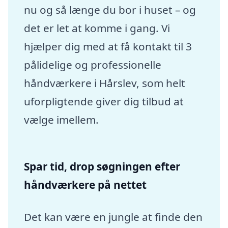
nu og så længe du bor i huset – og
det er let at komme i gang. Vi
hjælper dig med at få kontakt til 3
pålidelige og professionelle
håndværkere i Hårslev, som helt
uforpligtende giver dig tilbud at
vælge imellem.
Spar tid, drop søgningen efter
håndværkere på nettet
Det kan være en jungle at finde den