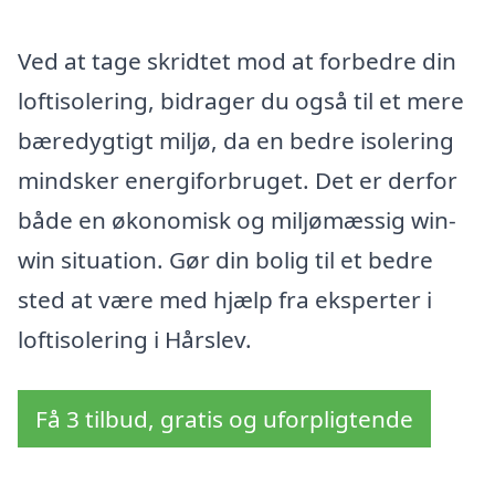
Ved at tage skridtet mod at forbedre din
loftisolering, bidrager du også til et mere
bæredygtigt miljø, da en bedre isolering
mindsker energiforbruget. Det er derfor
både en økonomisk og miljømæssig win-
win situation. Gør din bolig til et bedre
sted at være med hjælp fra eksperter i
loftisolering i Hårslev.
Få 3 tilbud, gratis og uforpligtende