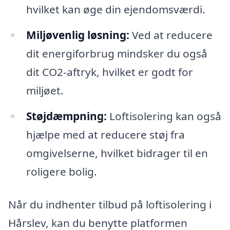
hvilket kan øge din ejendomsværdi.
Miljøvenlig løsning:
Ved at reducere
dit energiforbrug mindsker du også
dit CO2-aftryk, hvilket er godt for
miljøet.
Støjdæmpning:
Loftisolering kan også
hjælpe med at reducere støj fra
omgivelserne, hvilket bidrager til en
roligere bolig.
Når du indhenter tilbud på loftisolering i
Hårslev, kan du benytte platformen