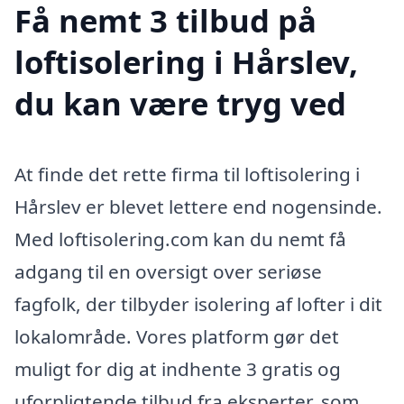
Få nemt 3 tilbud på
loftisolering i Hårslev,
du kan være tryg ved
At finde det rette firma til loftisolering i
Hårslev er blevet lettere end nogensinde.
Med loftisolering.com kan du nemt få
adgang til en oversigt over seriøse
fagfolk, der tilbyder isolering af lofter i dit
lokalområde. Vores platform gør det
muligt for dig at indhente 3 gratis og
uforpligtende tilbud fra eksperter, som