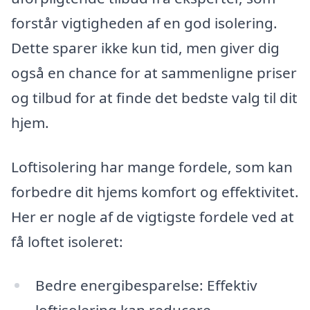
forstår vigtigheden af en god isolering.
Dette sparer ikke kun tid, men giver dig
også en chance for at sammenligne priser
og tilbud for at finde det bedste valg til dit
hjem.
Loftisolering har mange fordele, som kan
forbedre dit hjems komfort og effektivitet.
Her er nogle af de vigtigste fordele ved at
få loftet isoleret:
Bedre energibesparelse: Effektiv