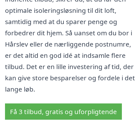
optimale isoleringsløsning til dit loft,
samtidig med at du sparer penge og
forbedrer dit hjem. Så uanset om du bor i
Hårslev eller de nærliggende postnumre,
er det altid en god idé at indsamle flere
tilbud. Det er en lille investering af tid, der
kan give store besparelser og fordele i det
lange løb.
Få 3 tilbud, gratis og uforpligtende