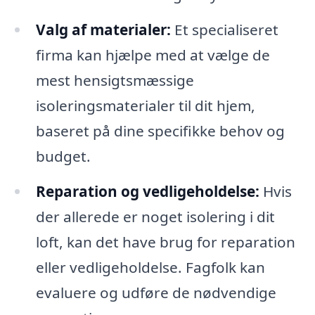
Valg af materialer:
Et specialiseret
firma kan hjælpe med at vælge de
mest hensigtsmæssige
isoleringsmaterialer til dit hjem,
baseret på dine specifikke behov og
budget.
Reparation og vedligeholdelse:
Hvis
der allerede er noget isolering i dit
loft, kan det have brug for reparation
eller vedligeholdelse. Fagfolk kan
evaluere og udføre de nødvendige