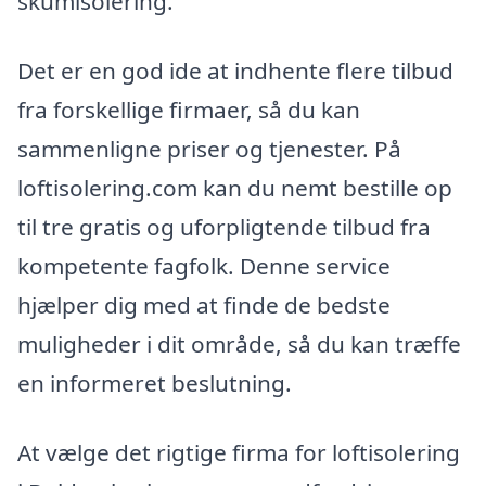
skumisolering.
Det er en god ide at indhente flere tilbud
fra forskellige firmaer, så du kan
sammenligne priser og tjenester. På
loftisolering.com kan du nemt bestille op
til tre gratis og uforpligtende tilbud fra
kompetente fagfolk. Denne service
hjælper dig med at finde de bedste
muligheder i dit område, så du kan træffe
en informeret beslutning.
At vælge det rigtige firma for loftisolering