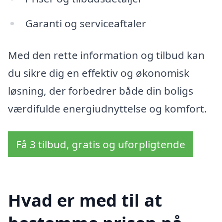
Garanti og serviceaftaler
Med den rette information og tilbud kan
du sikre dig en effektiv og økonomisk
løsning, der forbedrer både din boligs
værdifulde energiudnyttelse og komfort.
Få 3 tilbud, gratis og uforpligtende
Hvad er med til at