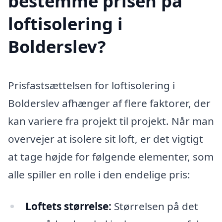
bestemme prisen på
loftisolering i
Bolderslev?
Prisfastsættelsen for loftisolering i
Bolderslev afhænger af flere faktorer, der
kan variere fra projekt til projekt. Når man
overvejer at isolere sit loft, er det vigtigt
at tage højde for følgende elementer, som
alle spiller en rolle i den endelige pris:
Loftets størrelse:
Størrelsen på det