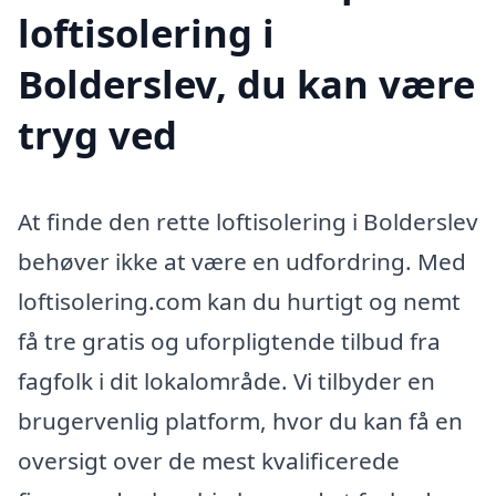
loftisolering i
Bolderslev, du kan være
tryg ved
At finde den rette loftisolering i Bolderslev
behøver ikke at være en udfordring. Med
loftisolering.com kan du hurtigt og nemt
få tre gratis og uforpligtende tilbud fra
fagfolk i dit lokalområde. Vi tilbyder en
brugervenlig platform, hvor du kan få en
oversigt over de mest kvalificerede