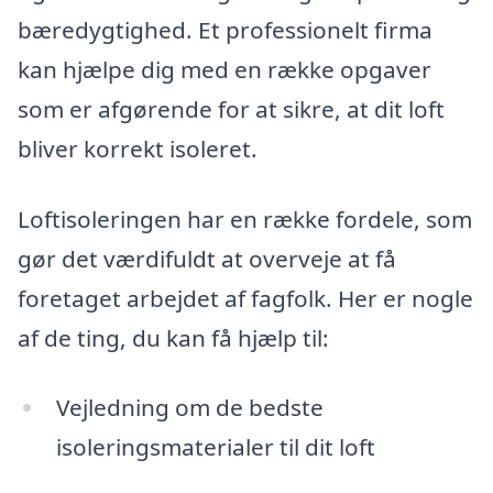
bæredygtighed. Et professionelt firma
kan hjælpe dig med en række opgaver
som er afgørende for at sikre, at dit loft
bliver korrekt isoleret.
Loftisoleringen har en række fordele, som
gør det værdifuldt at overveje at få
foretaget arbejdet af fagfolk. Her er nogle
af de ting, du kan få hjælp til:
Vejledning om de bedste
isoleringsmaterialer til dit loft