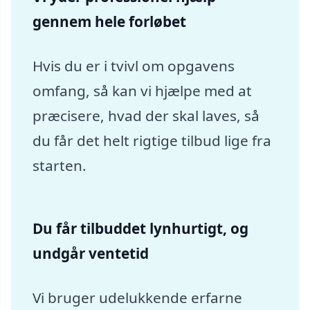
gennem hele forløbet
Hvis du er i tvivl om opgavens
omfang, så kan vi hjælpe med at
præcisere, hvad der skal laves, så
du får det helt rigtige tilbud lige fra
starten.
Du får tilbuddet lynhurtigt, og
undgår ventetid
Vi bruger udelukkende erfarne