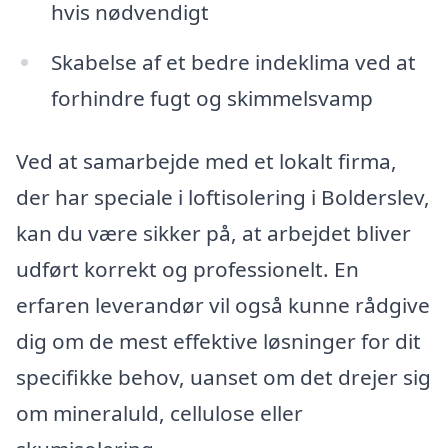
hvis nødvendigt
Skabelse af et bedre indeklima ved at
forhindre fugt og skimmelsvamp
Ved at samarbejde med et lokalt firma,
der har speciale i loftisolering i Bolderslev,
kan du være sikker på, at arbejdet bliver
udført korrekt og professionelt. En
erfaren leverandør vil også kunne rådgive
dig om de mest effektive løsninger for dit
specifikke behov, uanset om det drejer sig
om mineraluld, cellulose eller