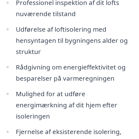
Professionel inspektion af dit lofts
nuværende tilstand
Udførelse af loftisolering med
hensyntagen til bygningens alder og
struktur
Rådgivning om energieffektivitet og
besparelser på varmeregningen
Mulighed for at udføre
energimærkning af dit hjem efter
isoleringen
Fjernelse af eksisterende isolering,