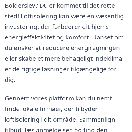
Bolderslev? Du er kommet til det rette
sted! Loftisolering kan være en væsentlig
investering, der forbedrer dit hjems
energieffektivitet og komfort. Uanset om
du ønsker at reducere energiregningen
eller skabe et mere behageligt indeklima,
er de rigtige løsninger tilgængelige for
dig.
Gennem vores platform kan du nemt
finde lokale firmaer, der tilbyder
loftisolering i dit område. Sammenlign
tilbud, læs anmeldelser, og find den