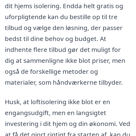
dit hjems isolering. Endda helt gratis og
uforpligtende kan du bestille op til tre
tilbud og vælge den løsning, der passer
bedst til dine behov og budget. At
indhente flere tilbud gør det muligt for
dig at sammenligne ikke blot priser, men
også de forskellige metoder og
materialer, som håndværkerne tilbyder.
Husk, at loftisolering ikke blot er en
engangsudgift, men en langsigtet
investering i dit hjem og din økonomi. Ved
at få det gjort rigtigt fra starten af, kan du