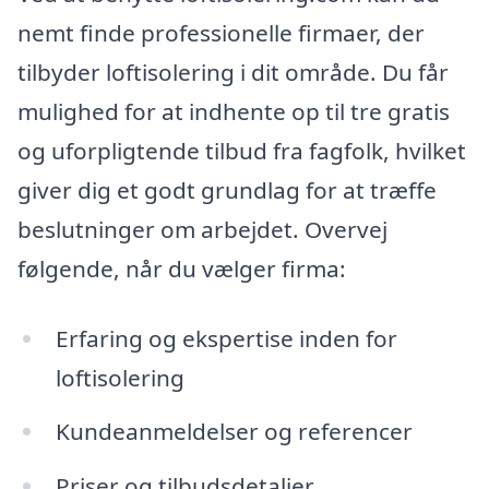
nemt finde professionelle firmaer, der
tilbyder loftisolering i dit område. Du får
mulighed for at indhente op til tre gratis
og uforpligtende tilbud fra fagfolk, hvilket
giver dig et godt grundlag for at træffe
beslutninger om arbejdet. Overvej
følgende, når du vælger firma:
Erfaring og ekspertise inden for
loftisolering
Kundeanmeldelser og referencer
Priser og tilbudsdetaljer