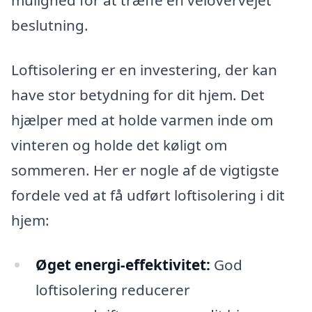
mulighed for at træffe en velovervejet
beslutning.
Loftisolering er en investering, der kan
have stor betydning for dit hjem. Det
hjælper med at holde varmen inde om
vinteren og holde det køligt om
sommeren. Her er nogle af de vigtigste
fordele ved at få udført loftisolering i dit
hjem:
Øget energi-effektivitet:
God
loftisolering reducerer