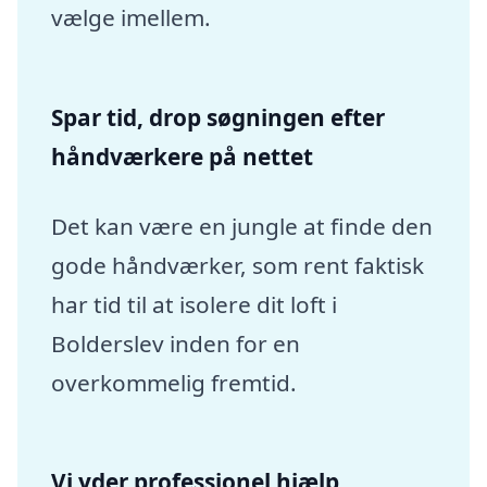
vælge imellem.
Spar tid, drop søgningen efter
håndværkere på nettet
Det kan være en jungle at finde den
gode håndværker, som rent faktisk
har tid til at isolere dit loft i
Bolderslev inden for en
overkommelig fremtid.
Vi yder professionel hjælp