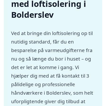
med loftisolering i
Bolderslev
Ved at bringe din loftisolering op til
nutidig standard, får du en
besparelse på varmeudgifterne fra
nu og så længe du bor i huset – og
det er let at komme i gang. Vi
hjælper dig med at få kontakt til 3
pålidelige og professionelle
håndværkere i Bolderslev, som helt
uforpligtende giver dig tilbud at