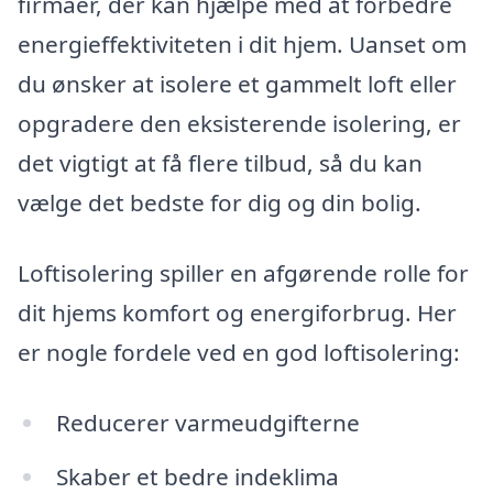
firmaer, der kan hjælpe med at forbedre
energieffektiviteten i dit hjem. Uanset om
du ønsker at isolere et gammelt loft eller
opgradere den eksisterende isolering, er
det vigtigt at få flere tilbud, så du kan
vælge det bedste for dig og din bolig.
Loftisolering spiller en afgørende rolle for
dit hjems komfort og energiforbrug. Her
er nogle fordele ved en god loftisolering:
Reducerer varmeudgifterne
Skaber et bedre indeklima