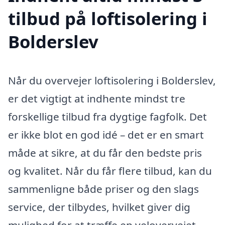
tilbud på loftisolering i
Bolderslev
Når du overvejer loftisolering i Bolderslev,
er det vigtigt at indhente mindst tre
forskellige tilbud fra dygtige fagfolk. Det
er ikke blot en god idé – det er en smart
måde at sikre, at du får den bedste pris
og kvalitet. Når du får flere tilbud, kan du
sammenligne både priser og den slags
service, der tilbydes, hvilket giver dig