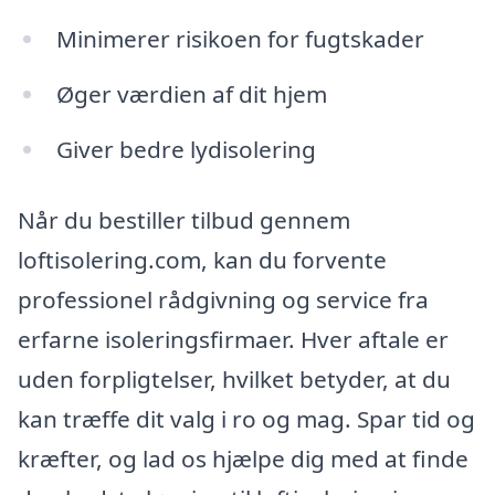
Minimerer risikoen for fugtskader
Øger værdien af dit hjem
Giver bedre lydisolering
Når du bestiller tilbud gennem
loftisolering.com, kan du forvente
professionel rådgivning og service fra
erfarne isoleringsfirmaer. Hver aftale er
uden forpligtelser, hvilket betyder, at du
kan træffe dit valg i ro og mag. Spar tid og
kræfter, og lad os hjælpe dig med at finde