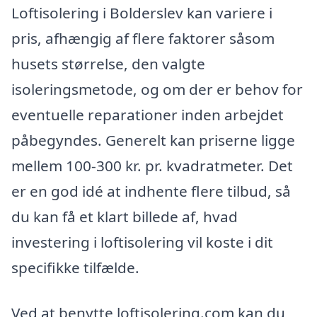
Loftisolering i Bolderslev kan variere i
pris, afhængig af flere faktorer såsom
husets størrelse, den valgte
isoleringsmetode, og om der er behov for
eventuelle reparationer inden arbejdet
påbegyndes. Generelt kan priserne ligge
mellem 100-300 kr. pr. kvadratmeter. Det
er en god idé at indhente flere tilbud, så
du kan få et klart billede af, hvad
investering i loftisolering vil koste i dit
specifikke tilfælde.
Ved at benytte loftisolering.com kan du