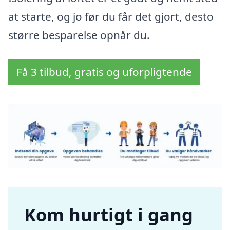
at starte, og jo før du får det gjort, desto
større besparelse opnår du.
Få 3 tilbud, gratis og uforpligtende
Kom hurtigt i gang