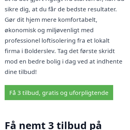
sikre dig, at du får de bedste resultater.
Gør dit hjem mere komfortabelt,
økonomisk og miljøvenligt med
professionel loftisolering fra et lokalt
firma i Bolderslev. Tag det første skridt
mod en bedre bolig i dag ved at indhente
dine tilbud!
Få 3 tilbud, gratis og uforpligtende
Få nemt 3 tilbud på