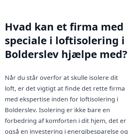
Hvad kan et firma med
speciale i loftisolering i
Bolderslev hjælpe med?
Når du står overfor at skulle isolere dit
loft, er det vigtigt at finde det rette firma
med ekspertise inden for loftisolering i
Bolderslev. Isolering er ikke bare en
forbedring af komforten i dit hjem, det er
også en investering i energibesparelse og