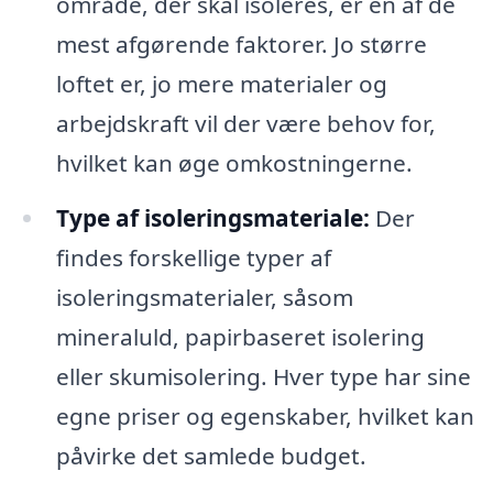
område, der skal isoleres, er en af de
mest afgørende faktorer. Jo større
loftet er, jo mere materialer og
arbejdskraft vil der være behov for,
hvilket kan øge omkostningerne.
Type af isoleringsmateriale:
Der
findes forskellige typer af
isoleringsmaterialer, såsom
mineraluld, papirbaseret isolering
eller skumisolering. Hver type har sine
egne priser og egenskaber, hvilket kan
påvirke det samlede budget.