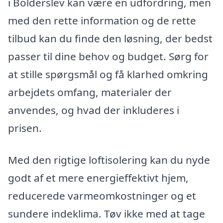
i Bolderslev kan være en udfordring, men
med den rette information og de rette
tilbud kan du finde den løsning, der bedst
passer til dine behov og budget. Sørg for
at stille spørgsmål og få klarhed omkring
arbejdets omfang, materialer der
anvendes, og hvad der inkluderes i
prisen.
Med den rigtige loftisolering kan du nyde
godt af et mere energieffektivt hjem,
reducerede varmeomkostninger og et
sundere indeklima. Tøv ikke med at tage