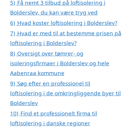
5)
Få nemt 3 tilbud på loftisolering i
Bolderslev, du kan være tryg ved
6)
Hvad koster loftisolering i Bolderslev?
7)
Hvad er med til at bestemme prisen på
loftisolering i Bolderslev?
8)
Oversigt over tømrer- og
isoleringsfirmaer i Bolderslev og hele
Aabenraa kommune
9)
Søg efter en professionel til
loftisolering i de omkringliggende byer til
Bolderslev
10)
Find et professionelt firma til
loftisolering i danske regioner