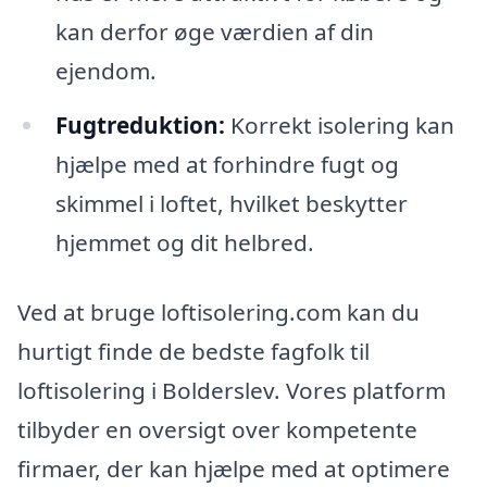
kan derfor øge værdien af din
ejendom.
Fugtreduktion:
Korrekt isolering kan
hjælpe med at forhindre fugt og
skimmel i loftet, hvilket beskytter
hjemmet og dit helbred.
Ved at bruge loftisolering.com kan du
hurtigt finde de bedste fagfolk til
loftisolering i Bolderslev. Vores platform
tilbyder en oversigt over kompetente
firmaer, der kan hjælpe med at optimere